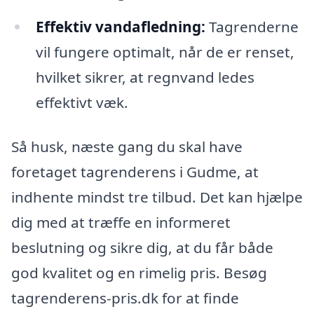
Effektiv vandafledning:
Tagrenderne
vil fungere optimalt, når de er renset,
hvilket sikrer, at regnvand ledes
effektivt væk.
Så husk, næste gang du skal have
foretaget tagrenderens i Gudme, at
indhente mindst tre tilbud. Det kan hjælpe
dig med at træffe en informeret
beslutning og sikre dig, at du får både
god kvalitet og en rimelig pris. Besøg
tagrenderens-pris.dk for at finde