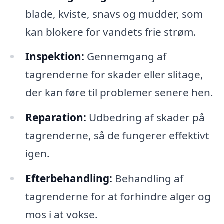
blade, kviste, snavs og mudder, som
kan blokere for vandets frie strøm.
Inspektion:
Gennemgang af
tagrenderne for skader eller slitage,
der kan føre til problemer senere hen.
Reparation:
Udbedring af skader på
tagrenderne, så de fungerer effektivt
igen.
Efterbehandling:
Behandling af
tagrenderne for at forhindre alger og
mos i at vokse.