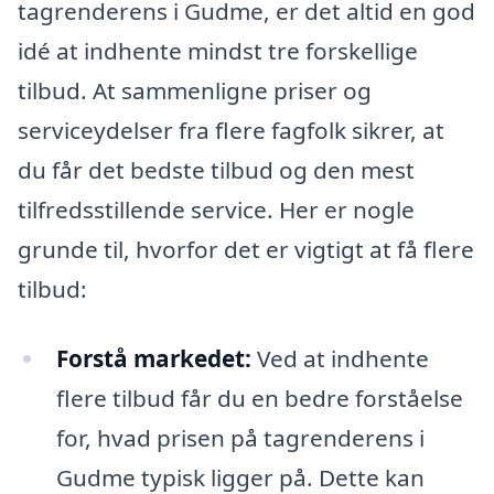
tagrenderens i Gudme, er det altid en god
idé at indhente mindst tre forskellige
tilbud. At sammenligne priser og
serviceydelser fra flere fagfolk sikrer, at
du får det bedste tilbud og den mest
tilfredsstillende service. Her er nogle
grunde til, hvorfor det er vigtigt at få flere
tilbud:
Forstå markedet:
Ved at indhente
flere tilbud får du en bedre forståelse
for, hvad prisen på tagrenderens i
Gudme typisk ligger på. Dette kan