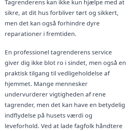
Tagrenderens kan ikke kun hjælpe med at
sikre, at dit hus forbliver tørt og sikkert,
men det kan også forhindre dyre
reparationer i fremtiden.
En professionel tagrenderens service
giver dig ikke blot ro i sindet, men også en
praktisk tilgang til vedligeholdelse af
hjemmet. Mange mennesker
undervurderer vigtigheden af rene
tagrender, men det kan have en betydelig
indflydelse på husets værdi og
leveforhold. Ved at lade fagfolk håndtere