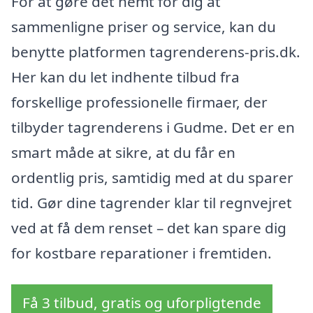
For at gøre det nemt for dig at
sammenligne priser og service, kan du
benytte platformen tagrenderens-pris.dk.
Her kan du let indhente tilbud fra
forskellige professionelle firmaer, der
tilbyder tagrenderens i Gudme. Det er en
smart måde at sikre, at du får en
ordentlig pris, samtidig med at du sparer
tid. Gør dine tagrender klar til regnvejret
ved at få dem renset – det kan spare dig
for kostbare reparationer i fremtiden.
Få 3 tilbud, gratis og uforpligtende