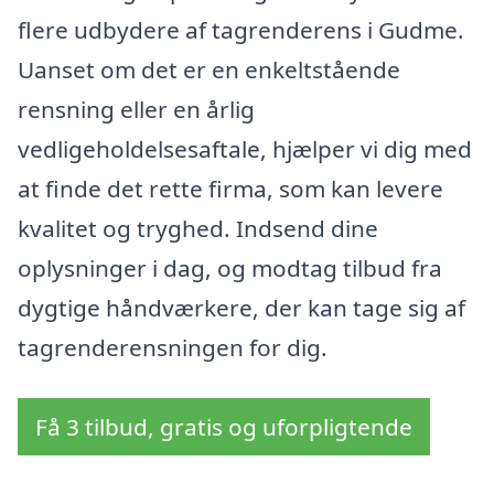
flere udbydere af tagrenderens i Gudme.
Uanset om det er en enkeltstående
rensning eller en årlig
vedligeholdelsesaftale, hjælper vi dig med
at finde det rette firma, som kan levere
kvalitet og tryghed. Indsend dine
oplysninger i dag, og modtag tilbud fra
dygtige håndværkere, der kan tage sig af
tagrenderensningen for dig.
Få 3 tilbud, gratis og uforpligtende