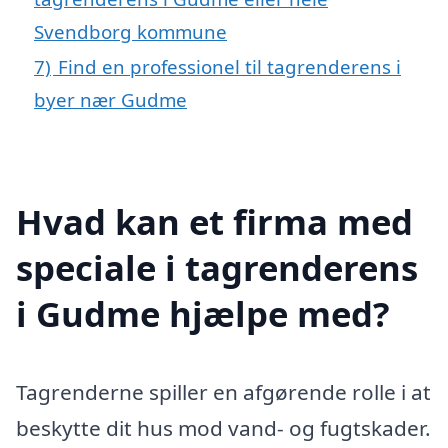
Svendborg kommune
7)
Find en professionel til tagrenderens i
byer nær Gudme
Hvad kan et firma med
speciale i tagrenderens
i Gudme hjælpe med?
Tagrenderne spiller en afgørende rolle i at
beskytte dit hus mod vand- og fugtskader.