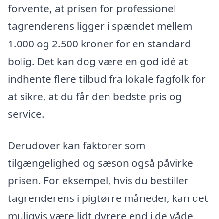
forvente, at prisen for professionel
tagrenderens ligger i spændet mellem
1.000 og 2.500 kroner for en standard
bolig. Det kan dog være en god idé at
indhente flere tilbud fra lokale fagfolk for
at sikre, at du får den bedste pris og
service.
Derudover kan faktorer som
tilgængelighed og sæson også påvirke
prisen. For eksempel, hvis du bestiller
tagrenderens i pigtørre måneder, kan det
muligvis være lidt dyrere end i de våde