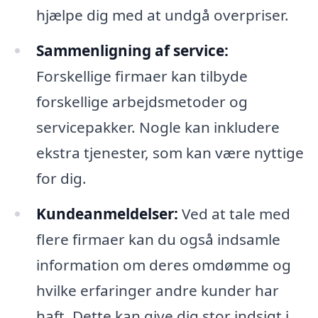
hjælpe dig med at undgå overpriser.
Sammenligning af service:
Forskellige firmaer kan tilbyde
forskellige arbejdsmetoder og
servicepakker. Nogle kan inkludere
ekstra tjenester, som kan være nyttige
for dig.
Kundeanmeldelser:
Ved at tale med
flere firmaer kan du også indsamle
information om deres omdømme og
hvilke erfaringer andre kunder har
haft. Dette kan give dig stor indsigt i,