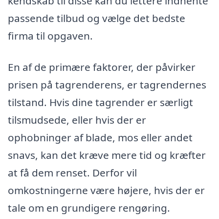
kendskab til disse kan du lettere indhente
passende tilbud og vælge det bedste
firma til opgaven.
En af de primære faktorer, der påvirker
prisen på tagrenderens, er tagrendernes
tilstand. Hvis dine tagrender er særligt
tilsmudsede, eller hvis der er
ophobninger af blade, mos eller andet
snavs, kan det kræve mere tid og kræfter
at få dem renset. Derfor vil
omkostningerne være højere, hvis der er
tale om en grundigere rengøring.