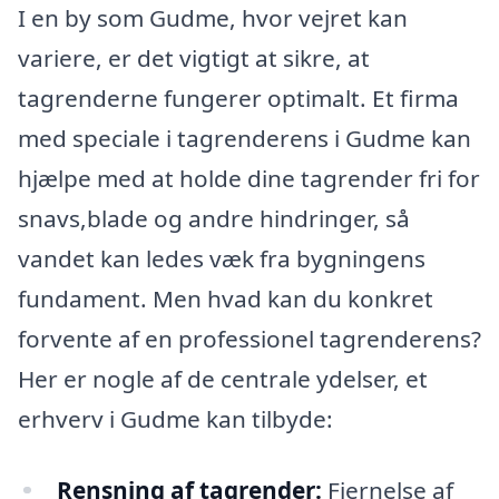
I en by som Gudme, hvor vejret kan
variere, er det vigtigt at sikre, at
tagrenderne fungerer optimalt. Et firma
med speciale i tagrenderens i Gudme kan
hjælpe med at holde dine tagrender fri for
snavs,blade og andre hindringer, så
vandet kan ledes væk fra bygningens
fundament. Men hvad kan du konkret
forvente af en professionel tagrenderens?
Her er nogle af de centrale ydelser, et
erhverv i Gudme kan tilbyde:
Rensning af tagrender:
Fjernelse af