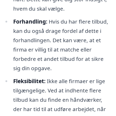
hvem du skal vælge.
Forhandling:
Hvis du har flere tilbud,
kan du også drage fordel af dette i
forhandlingen. Det kan være, at et
firma er villig til at matche eller
forbedre et andet tilbud for at sikre
sig din opgave.
Fleksibilitet:
Ikke alle firmaer er lige
tilgængelige. Ved at indhente flere
tilbud kan du finde en håndværker,
der har tid til at udføre arbejdet, når