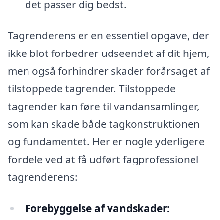
det passer dig bedst.
Tagrenderens er en essentiel opgave, der
ikke blot forbedrer udseendet af dit hjem,
men også forhindrer skader forårsaget af
tilstoppede tagrender. Tilstoppede
tagrender kan føre til vandansamlinger,
som kan skade både tagkonstruktionen
og fundamentet. Her er nogle yderligere
fordele ved at få udført fagprofessionel
tagrenderens:
Forebyggelse af vandskader: