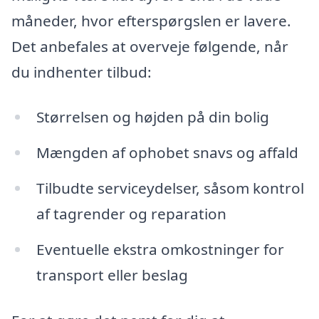
måneder, hvor efterspørgslen er lavere.
Det anbefales at overveje følgende, når
du indhenter tilbud:
Størrelsen og højden på din bolig
Mængden af ophobet snavs og affald
Tilbudte serviceydelser, såsom kontrol
af tagrender og reparation
Eventuelle ekstra omkostninger for
transport eller beslag