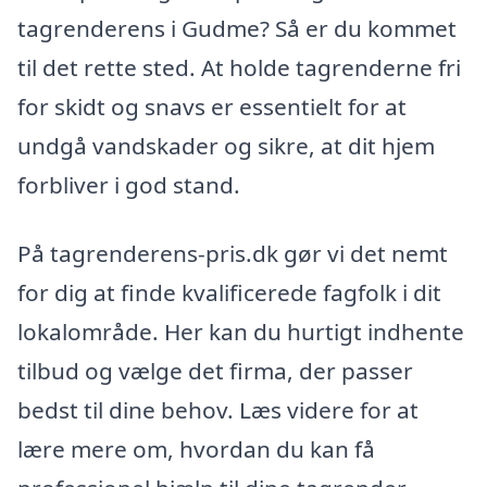
tagrenderens i Gudme? Så er du kommet
til det rette sted. At holde tagrenderne fri
for skidt og snavs er essentielt for at
undgå vandskader og sikre, at dit hjem
forbliver i god stand.
På tagrenderens-pris.dk gør vi det nemt
for dig at finde kvalificerede fagfolk i dit
lokalområde. Her kan du hurtigt indhente
tilbud og vælge det firma, der passer
bedst til dine behov. Læs videre for at
lære mere om, hvordan du kan få