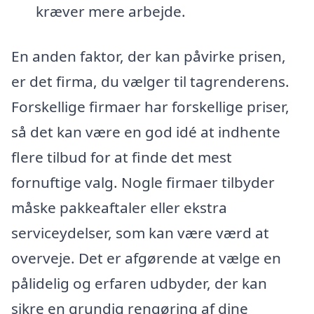
kræver mere arbejde.
En anden faktor, der kan påvirke prisen,
er det firma, du vælger til tagrenderens.
Forskellige firmaer har forskellige priser,
så det kan være en god idé at indhente
flere tilbud for at finde det mest
fornuftige valg. Nogle firmaer tilbyder
måske pakkeaftaler eller ekstra
serviceydelser, som kan være værd at
overveje. Det er afgørende at vælge en
pålidelig og erfaren udbyder, der kan
sikre en grundig rengøring af dine