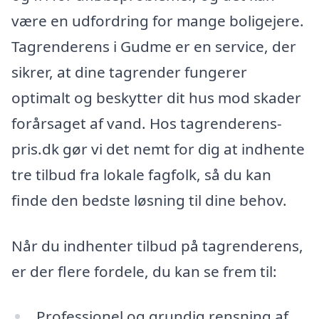
være en udfordring for mange boligejere.
Tagrenderens i Gudme er en service, der
sikrer, at dine tagrender fungerer
optimalt og beskytter dit hus mod skader
forårsaget af vand. Hos tagrenderens-
pris.dk gør vi det nemt for dig at indhente
tre tilbud fra lokale fagfolk, så du kan
finde den bedste løsning til dine behov.
Når du indhenter tilbud på tagrenderens,
er der flere fordele, du kan se frem til:
Professionel og grundig rensning af