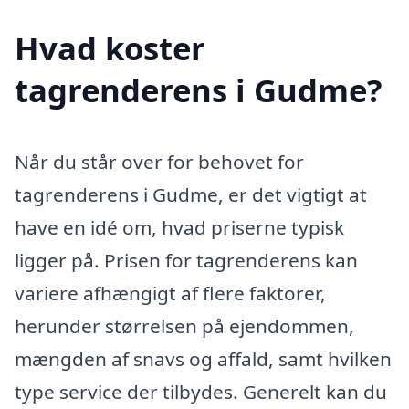
Hvad koster
tagrenderens i Gudme?
Når du står over for behovet for
tagrenderens i Gudme, er det vigtigt at
have en idé om, hvad priserne typisk
ligger på. Prisen for tagrenderens kan
variere afhængigt af flere faktorer,
herunder størrelsen på ejendommen,
mængden af snavs og affald, samt hvilken
type service der tilbydes. Generelt kan du