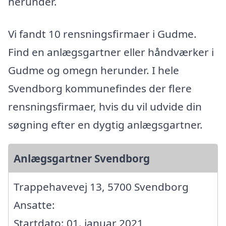
herunder.
Vi fandt 10 rensningsfirmaer i Gudme.
Find en anlægsgartner eller håndværker i
Gudme og omegn herunder. I hele
Svendborg kommunefindes der flere
rensningsfirmaer, hvis du vil udvide din
søgning efter en dygtig anlægsgartner.
Anlægsgartner Svendborg
Trappehavevej 13, 5700 Svendborg
Ansatte:
Startdato: 01. januar 2021,