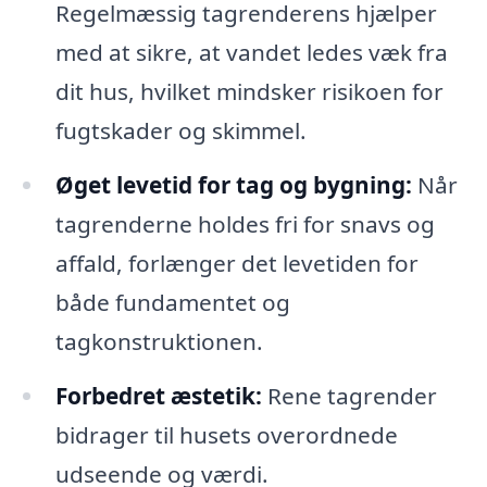
Regelmæssig tagrenderens hjælper
med at sikre, at vandet ledes væk fra
dit hus, hvilket mindsker risikoen for
fugtskader og skimmel.
Øget levetid for tag og bygning:
Når
tagrenderne holdes fri for snavs og
affald, forlænger det levetiden for
både fundamentet og
tagkonstruktionen.
Forbedret æstetik:
Rene tagrender
bidrager til husets overordnede
udseende og værdi.