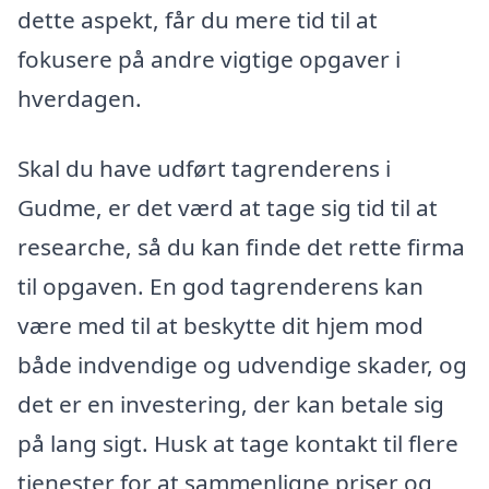
dette aspekt, får du mere tid til at
fokusere på andre vigtige opgaver i
hverdagen.
Skal du have udført tagrenderens i
Gudme, er det værd at tage sig tid til at
researche, så du kan finde det rette firma
til opgaven. En god tagrenderens kan
være med til at beskytte dit hjem mod
både indvendige og udvendige skader, og
det er en investering, der kan betale sig
på lang sigt. Husk at tage kontakt til flere
tjenester for at sammenligne priser og