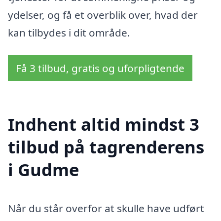
ydelser, og få et overblik over, hvad der
kan tilbydes i dit område.
Få 3 tilbud, gratis og uforpligtende
Indhent altid mindst 3
tilbud på tagrenderens
i Gudme
Når du står overfor at skulle have udført