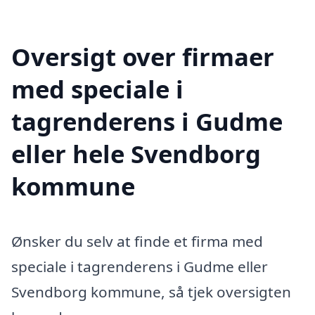
Oversigt over firmaer
med speciale i
tagrenderens i Gudme
eller hele Svendborg
kommune
Ønsker du selv at finde et firma med
speciale i tagrenderens i Gudme eller
Svendborg kommune, så tjek oversigten