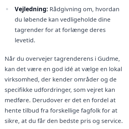
Vejledning:
Rådgivning om, hvordan
du løbende kan vedligeholde dine
tagrender for at forlænge deres
levetid.
Når du overvejer tagrenderens i Gudme,
kan det være en god idé at vælge en lokal
virksomhed, der kender områder og de
specifikke udfordringer, som vejret kan
medføre. Derudover er det en fordel at
hente tilbud fra forskellige fagfolk for at
sikre, at du får den bedste pris og service.