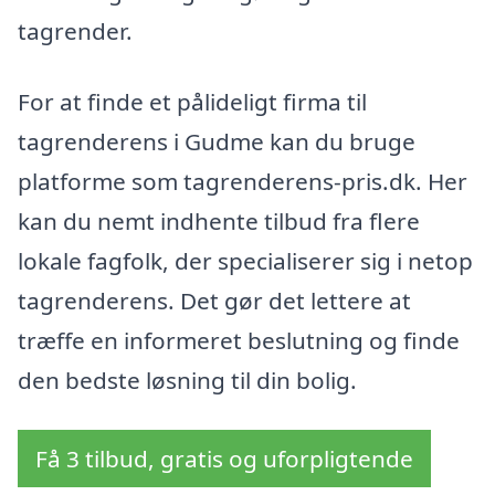
tagrender.
For at finde et pålideligt firma til
tagrenderens i Gudme kan du bruge
platforme som tagrenderens-pris.dk. Her
kan du nemt indhente tilbud fra flere
lokale fagfolk, der specialiserer sig i netop
tagrenderens. Det gør det lettere at
træffe en informeret beslutning og finde
den bedste løsning til din bolig.
Få 3 tilbud, gratis og uforpligtende