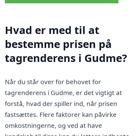
Hvad er med til at
bestemme prisen på
tagrenderens i Gudme?
Når du står over for behovet for
tagrenderens i Gudme, er det vigtigt at
forstå, hvad der spiller ind, når prisen
fastsættes. Flere faktorer kan påvirke
omkostningerne, og ved at have