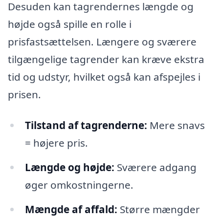
Desuden kan tagrendernes længde og
højde også spille en rolle i
prisfastsættelsen. Længere og sværere
tilgængelige tagrender kan kræve ekstra
tid og udstyr, hvilket også kan afspejles i
prisen.
Tilstand af tagrenderne:
Mere snavs
= højere pris.
Længde og højde:
Sværere adgang
øger omkostningerne.
Mængde af affald:
Større mængder