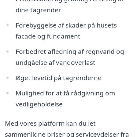
dine tagrender
Forebyggelse af skader på husets
facade og fundament
Forbedret afledning af regnvand og
undgåelse af vandoverlast
Øget levetid på tagrenderne
Mulighed for at få rådgivning om
vedligeholdelse
Med vores platform kan du let
sammenligne priser og serviceydelser fra