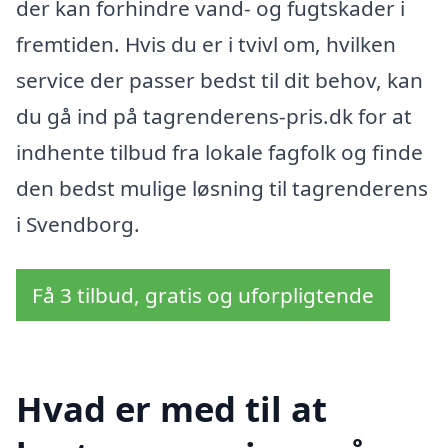
der kan forhindre vand- og fugtskader i
fremtiden. Hvis du er i tvivl om, hvilken
service der passer bedst til dit behov, kan
du gå ind på tagrenderens-pris.dk for at
indhente tilbud fra lokale fagfolk og finde
den bedst mulige løsning til tagrenderens
i Svendborg.
Få 3 tilbud, gratis og uforpligtende
Hvad er med til at