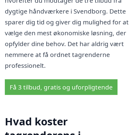
hvorefter du modtager de tre tilbud fra
dygtige håndværkere i Svendborg. Dette
sparer dig tid og giver dig mulighed for at
vælge den mest økonomiske løsning, der
opfylder dine behov. Det har aldrig vært
nemmere at få ordnet tagrenderne
professionelt.
Få 3 tilbud, gratis og uforpligtende
Hvad koster