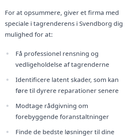
For at opsummere, giver et firma med
speciale i tagrenderens i Svendborg dig
mulighed for at:
Få professionel rensning og
vedligeholdelse af tagrenderne
Identificere latent skader, som kan
føre til dyrere reparationer senere
Modtage rådgivning om
forebyggende foranstaltninger
Finde de bedste løsninger til dine