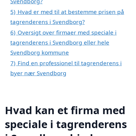
Svendborg?
5)
Hvad er med til at bestemme prisen på
tagrenderens i Svendborg?
6)
Oversigt over firmaer med speciale i
tagrenderens i Svendborg eller hele
Svendborg kommune
7)
Find en professionel til tagrenderens i
byer nær Svendborg
Hvad kan et firma med
speciale i tagrenderens