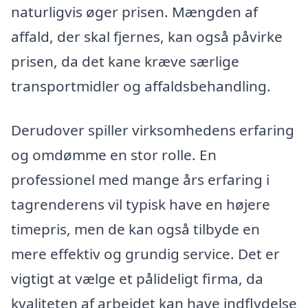
naturligvis øger prisen. Mængden af
affald, der skal fjernes, kan også påvirke
prisen, da det kane kræve særlige
transportmidler og affaldsbehandling.
Derudover spiller virksomhedens erfaring
og omdømme en stor rolle. En
professionel med mange års erfaring i
tagrenderens vil typisk have en højere
timepris, men de kan også tilbyde en
mere effektiv og grundig service. Det er
vigtigt at vælge et pålideligt firma, da
kvaliteten af arbejdet kan have indflydelse