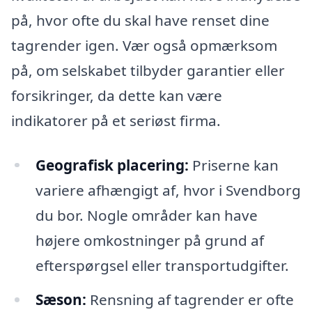
på, hvor ofte du skal have renset dine
tagrender igen. Vær også opmærksom
på, om selskabet tilbyder garantier eller
forsikringer, da dette kan være
indikatorer på et seriøst firma.
Geografisk placering:
Priserne kan
variere afhængigt af, hvor i Svendborg
du bor. Nogle områder kan have
højere omkostninger på grund af
efterspørgsel eller transportudgifter.
Sæson:
Rensning af tagrender er ofte