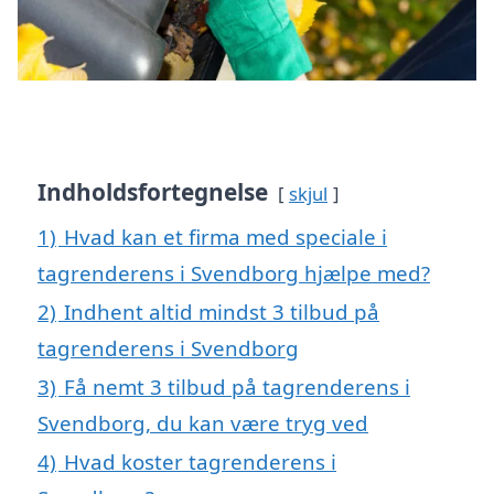
Indholdsfortegnelse
skjul
1)
Hvad kan et firma med speciale i
tagrenderens i Svendborg hjælpe med?
2)
Indhent altid mindst 3 tilbud på
tagrenderens i Svendborg
3)
Få nemt 3 tilbud på tagrenderens i
Svendborg, du kan være tryg ved
4)
Hvad koster tagrenderens i