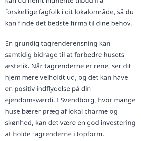
kan du nemt indhente tilbud fra
forskellige fagfolk i dit lokalområde, så du
kan finde det bedste firma til dine behov.
En grundig tagrenderensning kan
samtidig bidrage til at forbedre husets
æstetik. Når tagrenderne er rene, ser dit
hjem mere velholdt ud, og det kan have
en positiv indflydelse på din
ejendomsværdi. I Svendborg, hvor mange
huse bærer præg af lokal charme og
skønhed, kan det være en god investering
at holde tagrenderne i topform.