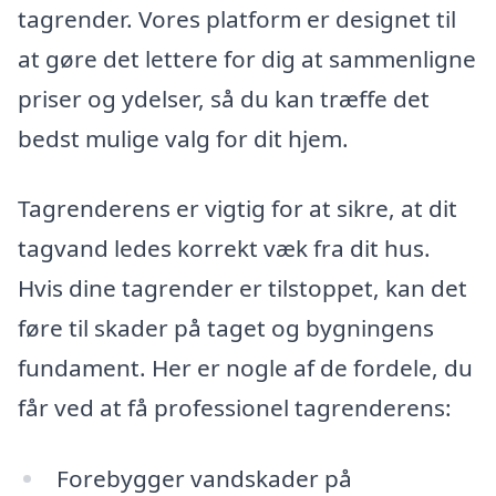
tagrender. Vores platform er designet til
at gøre det lettere for dig at sammenligne
priser og ydelser, så du kan træffe det
bedst mulige valg for dit hjem.
Tagrenderens er vigtig for at sikre, at dit
tagvand ledes korrekt væk fra dit hus.
Hvis dine tagrender er tilstoppet, kan det
føre til skader på taget og bygningens
fundament. Her er nogle af de fordele, du
får ved at få professionel tagrenderens:
Forebygger vandskader på