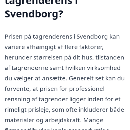
tagrenderens i
Svendborg?
Prisen på tagrenderens i Svendborg kan
variere afhængigt af flere faktorer,
herunder størrelsen på dit hus, tilstanden
af tagrenderne samt hvilken virksomhed
du vælger at ansætte. Generelt set kan du
forvente, at prisen for professionel
rensning af tagrender ligger inden for et
rimeligt prisleje, som ofte inkluderer både
materialer og arbejdskraft. Mange