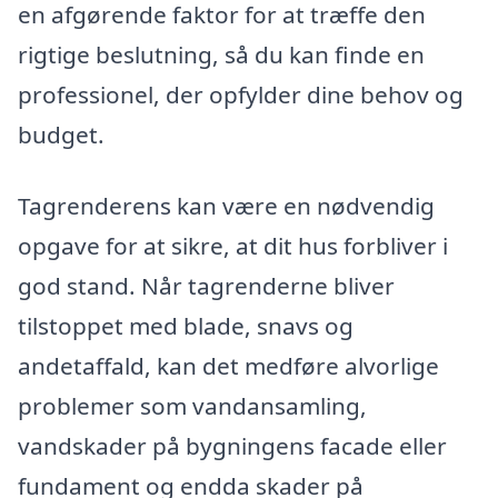
en afgørende faktor for at træffe den
rigtige beslutning, så du kan finde en
professionel, der opfylder dine behov og
budget.
Tagrenderens kan være en nødvendig
opgave for at sikre, at dit hus forbliver i
god stand. Når tagrenderne bliver
tilstoppet med blade, snavs og
andetaffald, kan det medføre alvorlige
problemer som vandansamling,
vandskader på bygningens facade eller
fundament og endda skader på