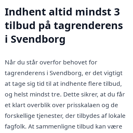
Indhent altid mindst 3
tilbud på tagrenderens
i Svendborg
Når du står overfor behovet for
tagrenderens i Svendborg, er det vigtigt
at tage sig tid til at indhente flere tilbud,
og helst mindst tre. Dette sikrer, at du får
et klart overblik over prisskalaen og de
forskellige tjenester, der tilbydes af lokale
fagfolk. At sammenligne tilbud kan være