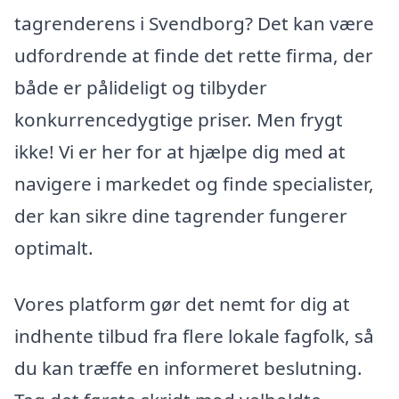
tagrenderens i Svendborg? Det kan være
udfordrende at finde det rette firma, der
både er pålideligt og tilbyder
konkurrencedygtige priser. Men frygt
ikke! Vi er her for at hjælpe dig med at
navigere i markedet og finde specialister,
der kan sikre dine tagrender fungerer
optimalt.
Vores platform gør det nemt for dig at
indhente tilbud fra flere lokale fagfolk, så
du kan træffe en informeret beslutning.