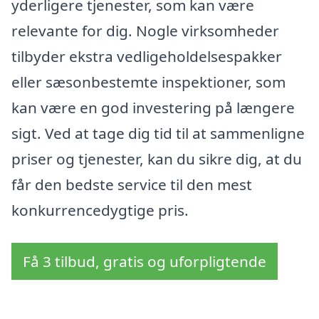
yderligere tjenester, som kan være
relevante for dig. Nogle virksomheder
tilbyder ekstra vedligeholdelsespakker
eller sæsonbestemte inspektioner, som
kan være en god investering på længere
sigt. Ved at tage dig tid til at sammenligne
priser og tjenester, kan du sikre dig, at du
får den bedste service til den mest
konkurrencedygtige pris.
Få 3 tilbud, gratis og uforpligtende