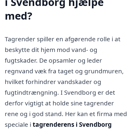
i Svendborg hjælpe
med?
Tagrender spiller en afgørende rolle i at
beskytte dit hjem mod vand- og
fugtskader. De opsamler og leder
regnvand væk fra taget og grundmuren,
hvilket forhindrer vandskader og
fugtindtrængning. I Svendborg er det
derfor vigtigt at holde sine tagrender
rene og i god stand. Her kan et firma med
speciale i
tagrenderens i Svendborg