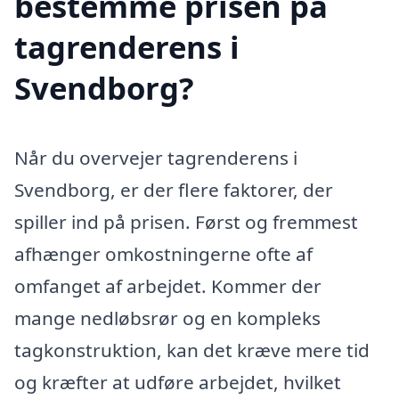
bestemme prisen på
tagrenderens i
Svendborg?
Når du overvejer tagrenderens i
Svendborg, er der flere faktorer, der
spiller ind på prisen. Først og fremmest
afhænger omkostningerne ofte af
omfanget af arbejdet. Kommer der
mange nedløbsrør og en kompleks
tagkonstruktion, kan det kræve mere tid
og kræfter at udføre arbejdet, hvilket