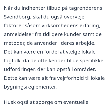
Når du indhenter tilbud på tagrenderens i
Svendborg, skal du også overveje
faktorer såsom virksomhedens erfaring,
anmeldelser fra tidligere kunder samt de
metoder, de anvender i deres arbejde.
Det kan være en fordel at vælge lokale
fagfolk, da de ofte kender til de specifikke
udfordringer, der kan opstå i området.
Dette kan være alt fra vejrforhold til lokale
bygningsreglementer.
Husk også at spørge om eventuelle