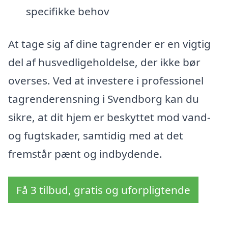
specifikke behov
At tage sig af dine tagrender er en vigtig
del af husvedligeholdelse, der ikke bør
overses. Ved at investere i professionel
tagrenderensning i Svendborg kan du
sikre, at dit hjem er beskyttet mod vand-
og fugtskader, samtidig med at det
fremstår pænt og indbydende.
Få 3 tilbud, gratis og uforpligtende