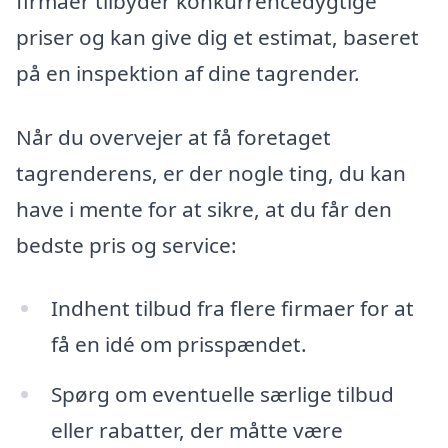
firmaer tilbyder konkurrencedygtige
priser og kan give dig et estimat, baseret
på en inspektion af dine tagrender.
Når du overvejer at få foretaget
tagrenderens, er der nogle ting, du kan
have i mente for at sikre, at du får den
bedste pris og service:
Indhent tilbud fra flere firmaer for at
få en idé om prisspændet.
Spørg om eventuelle særlige tilbud
eller rabatter, der måtte være