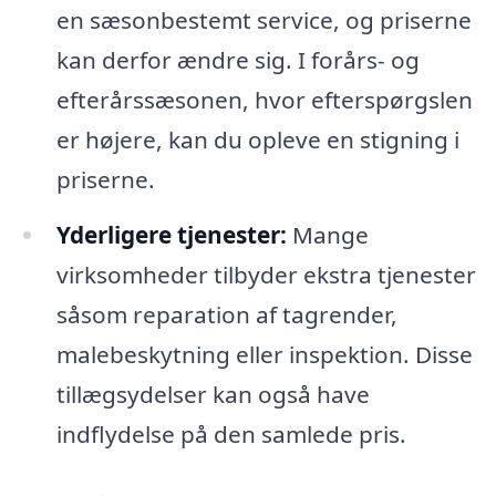
en sæsonbestemt service, og priserne
kan derfor ændre sig. I forårs- og
efterårssæsonen, hvor efterspørgslen
er højere, kan du opleve en stigning i
priserne.
Yderligere tjenester:
Mange
virksomheder tilbyder ekstra tjenester
såsom reparation af tagrender,
malebeskytning eller inspektion. Disse
tillægsydelser kan også have
indflydelse på den samlede pris.