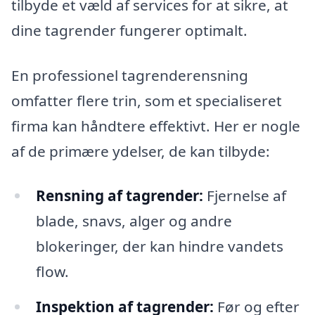
tilbyde et væld af services for at sikre, at
dine tagrender fungerer optimalt.
En professionel tagrenderensning
omfatter flere trin, som et specialiseret
firma kan håndtere effektivt. Her er nogle
af de primære ydelser, de kan tilbyde:
Rensning af tagrender:
Fjernelse af
blade, snavs, alger og andre
blokeringer, der kan hindre vandets
flow.
Inspektion af tagrender:
Før og efter