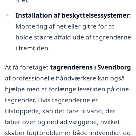
Installation af beskyttelsessystemer:
Montering af net eller gitre for at
holde større affald ude af tagrenderne
i fremtiden.
At få foretaget
tagrenderens i Svendborg
af professionelle håndværkere kan også
hjælpe med at forlænge levetiden på dine
tagrender. Hvis tagrenderne er
tilstoppede, kan det føre til vand, der
løber over og ned ad væggene, hvilket
skaber fugtproblemer både indvendigt og