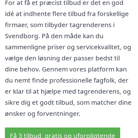
For at få et præcist tilbud er det en god
idé at indhente flere tilbud fra forskellige
firmaer, som tilbyder tagrenderens i
Svendborg. På den måde kan du
sammenligne priser og servicekvalitet, og
vælge den løsning der passer bedst til
dine behov. Gennem vores platform kan
du nemt finde professionelle fagfolk, der
er klar til at hjælpe med tagrenderens, og
sikre dig et godt tilbud, som matcher dine
ønsker og forventninger.
Få 3 tilbud, gratis og uforpligtende