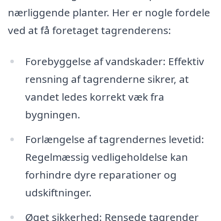
nærliggende planter. Her er nogle fordele
ved at få foretaget tagrenderens:
Forebyggelse af vandskader: Effektiv
rensning af tagrenderne sikrer, at
vandet ledes korrekt væk fra
bygningen.
Forlængelse af tagrendernes levetid:
Regelmæssig vedligeholdelse kan
forhindre dyre reparationer og
udskiftninger.
Øget sikkerhed: Rensede tagrender