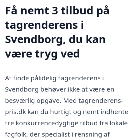
Få nemt 3 tilbud på
tagrenderens i
Svendborg, du kan
være tryg ved
At finde pålidelig tagrenderens i
Svendborg behøver ikke at være en
besværlig opgave. Med tagrenderens-
pris.dk kan du hurtigt og nemt indhente
tre konkurrencedygtige tilbud fra lokale
fagfolk, der specialist i rensning af