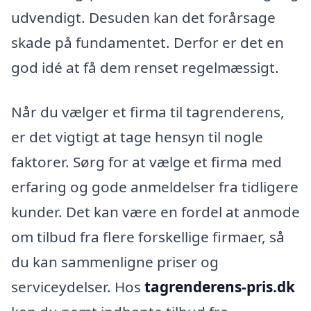
udvendigt. Desuden kan det forårsage
skade på fundamentet. Derfor er det en
god idé at få dem renset regelmæssigt.
Når du vælger et firma til tagrenderens,
er det vigtigt at tage hensyn til nogle
faktorer. Sørg for at vælge et firma med
erfaring og gode anmeldelser fra tidligere
kunder. Det kan være en fordel at anmode
om tilbud fra flere forskellige firmaer, så
du kan sammenligne priser og
serviceydelser. Hos
tagrenderens-pris.dk