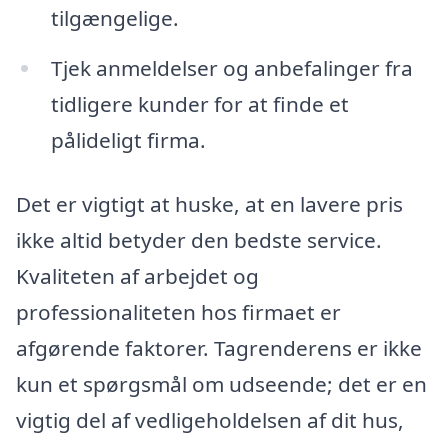
tilgængelige.
Tjek anmeldelser og anbefalinger fra
tidligere kunder for at finde et
pålideligt firma.
Det er vigtigt at huske, at en lavere pris
ikke altid betyder den bedste service.
Kvaliteten af arbejdet og
professionaliteten hos firmaet er
afgørende faktorer. Tagrenderens er ikke
kun et spørgsmål om udseende; det er en
vigtig del af vedligeholdelsen af dit hus,