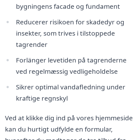
bygningens facade og fundament
Reducerer risikoen for skadedyr og
insekter, som trives i tilstoppede
tagrender
Forlänger levetiden på tagrenderne
ved regelmæssig vedligeholdelse
Sikrer optimal vandafledning under
kraftige regnskyl
Ved at klikke dig ind på vores hjemmeside
kan du hurtigt udfylde en formular,