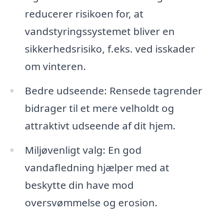
reducerer risikoen for, at
vandstyringssystemet bliver en
sikkerhedsrisiko, f.eks. ved isskader
om vinteren.
Bedre udseende: Rensede tagrender
bidrager til et mere velholdt og
attraktivt udseende af dit hjem.
Miljøvenligt valg: En god
vandafledning hjælper med at
beskytte din have mod
oversvømmelse og erosion.