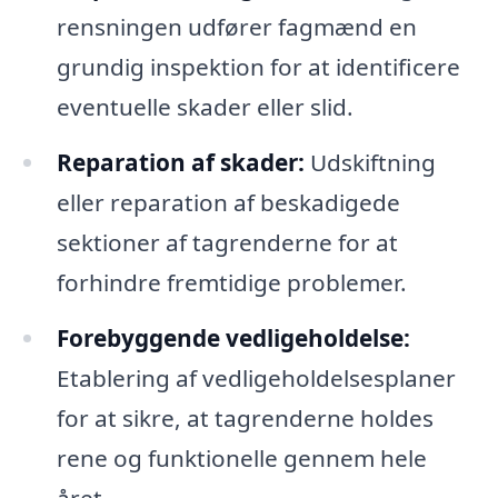
rensningen udfører fagmænd en
grundig inspektion for at identificere
eventuelle skader eller slid.
Reparation af skader:
Udskiftning
eller reparation af beskadigede
sektioner af tagrenderne for at
forhindre fremtidige problemer.
Forebyggende vedligeholdelse:
Etablering af vedligeholdelsesplaner
for at sikre, at tagrenderne holdes
rene og funktionelle gennem hele
året.