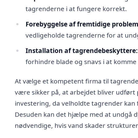
tagrenderne i at fungere korrekt.
Forebyggelse af fremtidige problem
vedligeholde tagrenderne for at undg
Installation af tagrendebeskyttere:
forhindre blade og snavs i at komme 
At vælge et kompetent firma til tagrende
være sikker på, at arbejdet bliver udført
investering, da velholdte tagrender kan
Desuden kan det hjælpe med at undgå dy
nødvendige, hvis vand skader strukturen