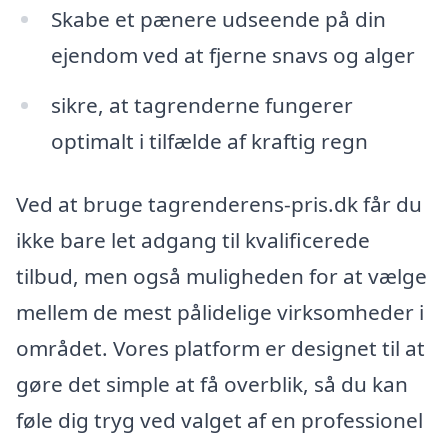
Skabe et pænere udseende på din
ejendom ved at fjerne snavs og alger
sikre, at tagrenderne fungerer
optimalt i tilfælde af kraftig regn
Ved at bruge tagrenderens-pris.dk får du
ikke bare let adgang til kvalificerede
tilbud, men også muligheden for at vælge
mellem de mest pålidelige virksomheder i
området. Vores platform er designet til at
gøre det simple at få overblik, så du kan
føle dig tryg ved valget af en professionel