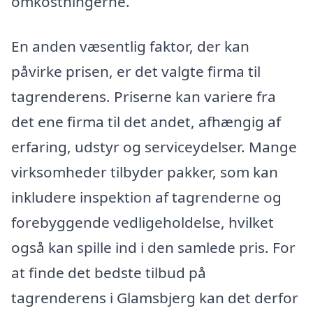
omkostningerne.
En anden væsentlig faktor, der kan
påvirke prisen, er det valgte firma til
tagrenderens. Priserne kan variere fra
det ene firma til det andet, afhængig af
erfaring, udstyr og serviceydelser. Mange
virksomheder tilbyder pakker, som kan
inkludere inspektion af tagrenderne og
forebyggende vedligeholdelse, hvilket
også kan spille ind i den samlede pris. For
at finde det bedste tilbud på
tagrenderens i Glamsbjerg kan det derfor