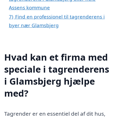
Assens kommune
7)
Find en professionel til tagrenderens i
byer nær Glamsbjerg
Hvad kan et firma med
speciale i tagrenderens
i Glamsbjerg hjælpe
med?
Tagrender er en essentiel del af dit hus,