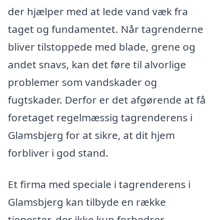
der hjælper med at lede vand væk fra
taget og fundamentet. Når tagrenderne
bliver tilstoppede med blade, grene og
andet snavs, kan det føre til alvorlige
problemer som vandskader og
fugtskader. Derfor er det afgørende at få
foretaget regelmæssig tagrenderens i
Glamsbjerg for at sikre, at dit hjem
forbliver i god stand.
Et firma med speciale i tagrenderens i
Glamsbjerg kan tilbyde en række
tjenester, der ikke kun forbedrer