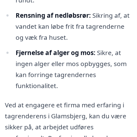
Rensning af nedløbsrør:
Sikring af, at
vandet kan løbe frit fra tagrenderne
og væk fra huset.
Fjernelse af alger og mos:
Sikre, at
ingen alger eller mos opbygges, som
kan forringe tagrendernes
funktionalitet.
Ved at engagere et firma med erfaring i
tagrenderens i Glamsbjerg, kan du være
sikker på, at arbejdet udføres