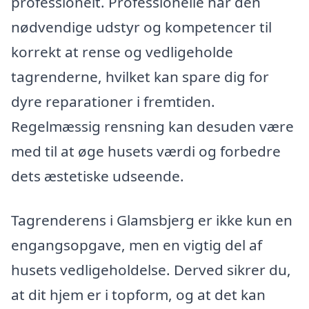
professionelt. Professionelle har den
nødvendige udstyr og kompetencer til
korrekt at rense og vedligeholde
tagrenderne, hvilket kan spare dig for
dyre reparationer i fremtiden.
Regelmæssig rensning kan desuden være
med til at øge husets værdi og forbedre
dets æstetiske udseende.
Tagrenderens i Glamsbjerg er ikke kun en
engangsopgave, men en vigtig del af
husets vedligeholdelse. Derved sikrer du,
at dit hjem er i topform, og at det kan