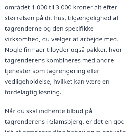
området 1.000 til 3.000 kroner alt efter
størrelsen på dit hus, tilgængelighed af
tagrenderne og den specifikke
virksomhed, du vælger at arbejde med.
Nogle firmaer tilbyder også pakker, hvor
tagrenderens kombineres med andre
tjenester som tagrengøring eller
vedligeholdelse, hvilket kan være en
fordelagtig løsning.
Når du skal indhente tilbud på
tagrenderens i Glamsbjerg, er det en god
idé at præcisere dine behov og eventuelle