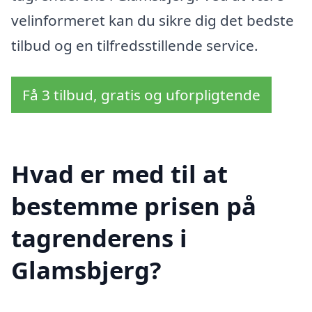
velinformeret kan du sikre dig det bedste
tilbud og en tilfredsstillende service.
Få 3 tilbud, gratis og uforpligtende
Hvad er med til at
bestemme prisen på
tagrenderens i
Glamsbjerg?