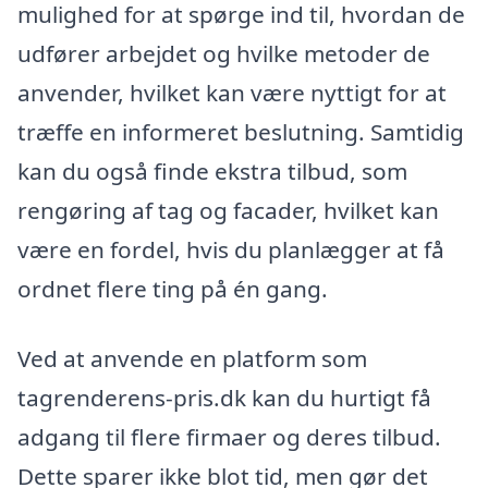
mulighed for at spørge ind til, hvordan de
udfører arbejdet og hvilke metoder de
anvender, hvilket kan være nyttigt for at
træffe en informeret beslutning. Samtidig
kan du også finde ekstra tilbud, som
rengøring af tag og facader, hvilket kan
være en fordel, hvis du planlægger at få
ordnet flere ting på én gang.
Ved at anvende en platform som
tagrenderens-pris.dk kan du hurtigt få
adgang til flere firmaer og deres tilbud.
Dette sparer ikke blot tid, men gør det