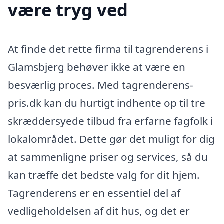
være tryg ved
At finde det rette firma til tagrenderens i
Glamsbjerg behøver ikke at være en
besværlig proces. Med tagrenderens-
pris.dk kan du hurtigt indhente op til tre
skræddersyede tilbud fra erfarne fagfolk i
lokalområdet. Dette gør det muligt for dig
at sammenligne priser og services, så du
kan træffe det bedste valg for dit hjem.
Tagrenderens er en essentiel del af
vedligeholdelsen af dit hus, og det er