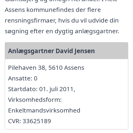
Assens kommunefindes der flere
rensningsfirmaer, hvis du vil udvide din
søgning efter en dygtig anlægsgartner.
Anlægsgartner David Jensen
Pilehaven 38, 5610 Assens
Ansatte: 0
Startdato: 01. juli 2011,
Virksomhedsform:
Enkeltmandsvirksomhed
CVR: 33625189