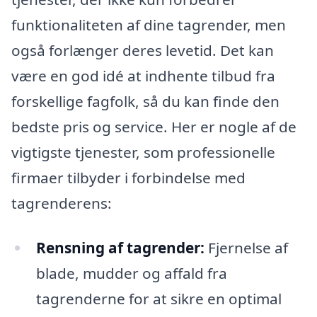
funktionaliteten af dine tagrender, men
også forlænger deres levetid. Det kan
være en god idé at indhente tilbud fra
forskellige fagfolk, så du kan finde den
bedste pris og service. Her er nogle af de
vigtigste tjenester, som professionelle
firmaer tilbyder i forbindelse med
tagrenderens:
Rensning af tagrender:
Fjernelse af
blade, mudder og affald fra
tagrenderne for at sikre en optimal