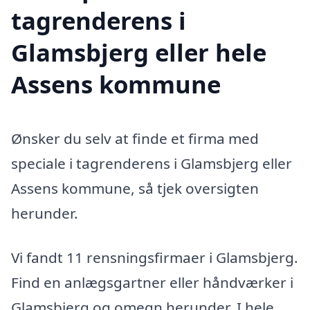
tagrenderens i
Glamsbjerg eller hele
Assens kommune
Ønsker du selv at finde et firma med
speciale i tagrenderens i Glamsbjerg eller
Assens kommune, så tjek oversigten
herunder.
Vi fandt 11 rensningsfirmaer i Glamsbjerg.
Find en anlægsgartner eller håndværker i
Glamsbjerg og omegn herunder. I hele