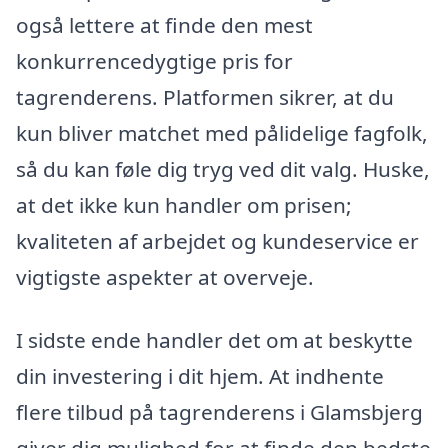
også lettere at finde den mest
konkurrencedygtige pris for
tagrenderens. Platformen sikrer, at du
kun bliver matchet med pålidelige fagfolk,
så du kan føle dig tryg ved dit valg. Huske,
at det ikke kun handler om prisen;
kvaliteten af arbejdet og kundeservice er
vigtigste aspekter at overveje.
I sidste ende handler det om at beskytte
din investering i dit hjem. At indhente
flere tilbud på tagrenderens i Glamsbjerg