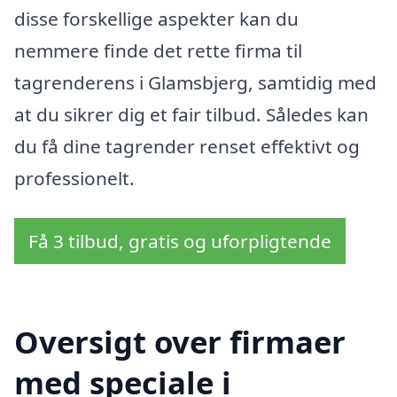
disse forskellige aspekter kan du
nemmere finde det rette firma til
tagrenderens i Glamsbjerg, samtidig med
at du sikrer dig et fair tilbud. Således kan
du få dine tagrender renset effektivt og
professionelt.
Få 3 tilbud, gratis og uforpligtende
Oversigt over firmaer
med speciale i