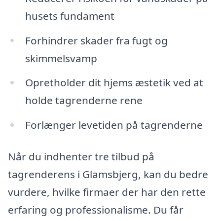
husets fundament
Forhindrer skader fra fugt og
skimmelsvamp
Opretholder dit hjems æstetik ved at
holde tagrenderne rene
Forlænger levetiden på tagrenderne
Når du indhenter tre tilbud på
tagrenderens i Glamsbjerg, kan du bedre
vurdere, hvilke firmaer der har den rette
erfaring og professionalisme. Du får