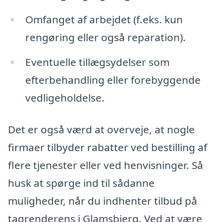
Omfanget af arbejdet (f.eks. kun
rengøring eller også reparation).
Eventuelle tillægsydelser som
efterbehandling eller forebyggende
vedligeholdelse.
Det er også værd at overveje, at nogle
firmaer tilbyder rabatter ved bestilling af
flere tjenester eller ved henvisninger. Så
husk at spørge ind til sådanne
muligheder, når du indhenter tilbud på
tagrenderens i Glamsbjerg. Ved at være