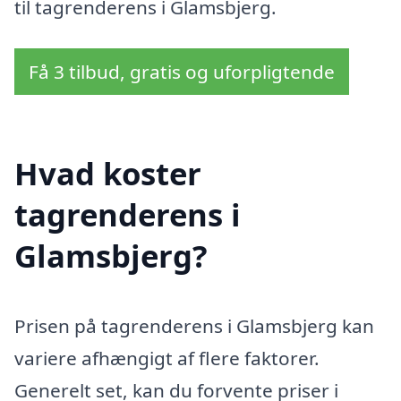
til tagrenderens i Glamsbjerg.
Få 3 tilbud, gratis og uforpligtende
Hvad koster
tagrenderens i
Glamsbjerg?
Prisen på tagrenderens i Glamsbjerg kan
variere afhængigt af flere faktorer.
Generelt set, kan du forvente priser i