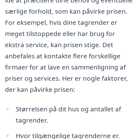
særlige forhold, som kan påvirke prisen.
For eksempel, hvis dine tagrender er
meget tilstoppede eller har brug for
ekstra service, kan prisen stige. Det
anbefales at kontakte flere forskellige
firmaer for at lave en sammenligning af
priser og services. Her er nogle faktorer,
der kan påvirke prisen:
Størrelsen på dit hus og antallet af
tagrender.
Hvor tilgængelige tagrenderne er.