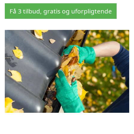
Få 3 tilbud, gratis og uforpligtende