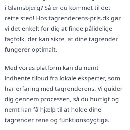
i Glamsbjerg? Så er du kommet til det
rette sted! Hos tagrenderens-pris.dk gør
vi det enkelt for dig at finde pålidelige
fagfolk, der kan sikre, at dine tagrender
fungerer optimalt.
Med vores platform kan du nemt
indhente tilbud fra lokale eksperter, som
har erfaring med tagrenderens. Vi guider
dig gennem processen, så du hurtigt og
nemt kan få hjælp til at holde dine
tagrender rene og funktionsdygtige.