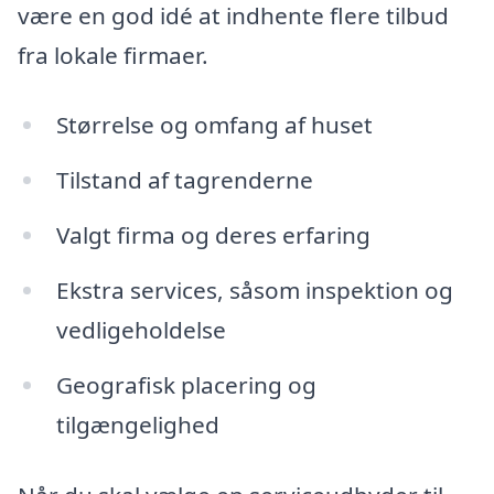
være en god idé at indhente flere tilbud
fra lokale firmaer.
Størrelse og omfang af huset
Tilstand af tagrenderne
Valgt firma og deres erfaring
Ekstra services, såsom inspektion og
vedligeholdelse
Geografisk placering og
tilgængelighed