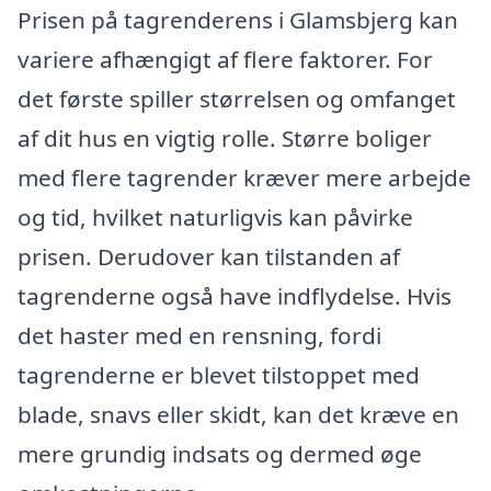
Prisen på tagrenderens i Glamsbjerg kan
variere afhængigt af flere faktorer. For
det første spiller størrelsen og omfanget
af dit hus en vigtig rolle. Større boliger
med flere tagrender kræver mere arbejde
og tid, hvilket naturligvis kan påvirke
prisen. Derudover kan tilstanden af
tagrenderne også have indflydelse. Hvis
det haster med en rensning, fordi
tagrenderne er blevet tilstoppet med
blade, snavs eller skidt, kan det kræve en
mere grundig indsats og dermed øge