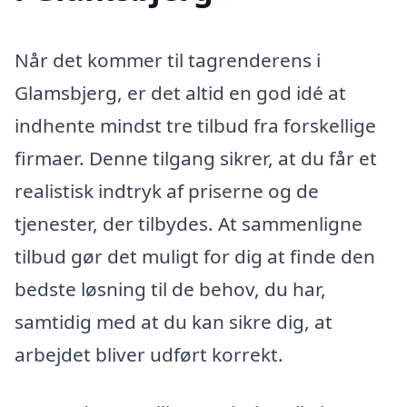
Når det kommer til tagrenderens i
Glamsbjerg, er det altid en god idé at
indhente mindst tre tilbud fra forskellige
firmaer. Denne tilgang sikrer, at du får et
realistisk indtryk af priserne og de
tjenester, der tilbydes. At sammenligne
tilbud gør det muligt for dig at finde den
bedste løsning til de behov, du har,
samtidig med at du kan sikre dig, at
arbejdet bliver udført korrekt.