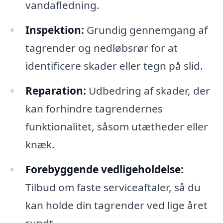
vandafledning.
Inspektion:
Grundig gennemgang af
tagrender og nedløbsrør for at
identificere skader eller tegn på slid.
Reparation:
Udbedring af skader, der
kan forhindre tagrendernes
funktionalitet, såsom utætheder eller
knæk.
Forebyggende vedligeholdelse:
Tilbud om faste serviceaftaler, så du
kan holde din tagrender ved lige året
rundt.