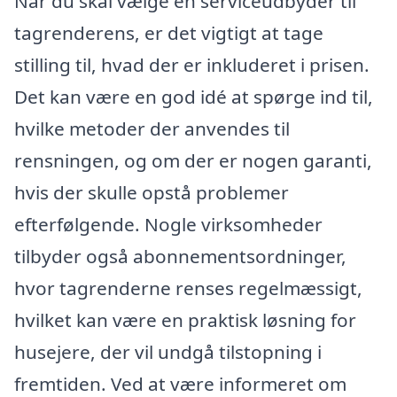
Når du skal vælge en serviceudbyder til
tagrenderens, er det vigtigt at tage
stilling til, hvad der er inkluderet i prisen.
Det kan være en god idé at spørge ind til,
hvilke metoder der anvendes til
rensningen, og om der er nogen garanti,
hvis der skulle opstå problemer
efterfølgende. Nogle virksomheder
tilbyder også abonnementsordninger,
hvor tagrenderne renses regelmæssigt,
hvilket kan være en praktisk løsning for
husejere, der vil undgå tilstopning i
fremtiden. Ved at være informeret om