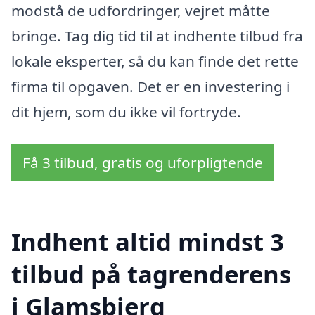
modstå de udfordringer, vejret måtte
bringe. Tag dig tid til at indhente tilbud fra
lokale eksperter, så du kan finde det rette
firma til opgaven. Det er en investering i
dit hjem, som du ikke vil fortryde.
Få 3 tilbud, gratis og uforpligtende
Indhent altid mindst 3
tilbud på tagrenderens
i Glamsbjerg