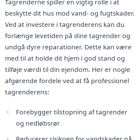
Tagrenderne spiller en vigtig rolle i at
beskytte dit hus mod vand- og fugtskader.
Ved at investere i tagrenderens kan du
forlænge levetiden på dine tagrender og
undgå dyre reparationer. Dette kan være
med til at holde dit hjem i god stand og
tilføje værdi til din ejendom. Her er nogle
afgørende fordele ved at få professionel
tagrenderens:
Forebygger tilstopning af tagrender
og nedløbsrør
Reducerer risikoen for vandskader på