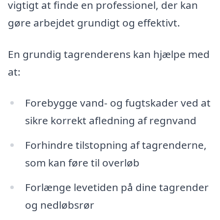
vigtigt at finde en professionel, der kan
gøre arbejdet grundigt og effektivt.
En grundig tagrenderens kan hjælpe med
at:
Forebygge vand- og fugtskader ved at
sikre korrekt afledning af regnvand
Forhindre tilstopning af tagrenderne,
som kan føre til overløb
Forlænge levetiden på dine tagrender
og nedløbsrør