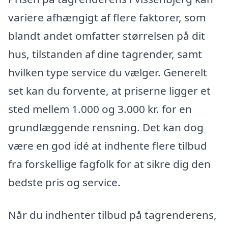
variere afhængigt af flere faktorer, som
blandt andet omfatter størrelsen på dit
hus, tilstanden af dine tagrender, samt
hvilken type service du vælger. Generelt
set kan du forvente, at priserne ligger et
sted mellem 1.000 og 3.000 kr. for en
grundlæggende rensning. Det kan dog
være en god idé at indhente flere tilbud
fra forskellige fagfolk for at sikre dig den
bedste pris og service.
Når du indhenter tilbud på tagrenderens,