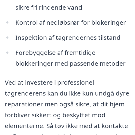
sikre fri rindende vand
Kontrol af nedløbsrør for blokeringer
Inspektion af tagrendernes tilstand
Forebyggelse af fremtidige
blokkeringer med passende metoder
Ved at investere i professionel
tagrenderens kan du ikke kun undgå dyre
reparationer men også sikre, at dit hjem
forbliver sikkert og beskyttet mod
elementerne. Så tøv ikke med at kontakte