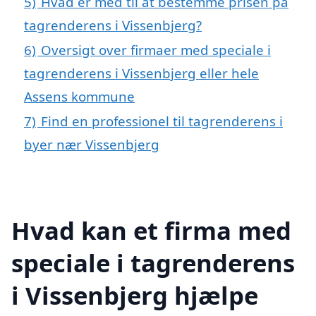
5)
Hvad er med til at bestemme prisen på
tagrenderens i Vissenbjerg?
6)
Oversigt over firmaer med speciale i
tagrenderens i Vissenbjerg eller hele
Assens kommune
7)
Find en professionel til tagrenderens i
byer nær Vissenbjerg
Hvad kan et firma med
speciale i tagrenderens
i Vissenbjerg hjælpe