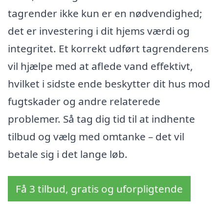
tagrender ikke kun er en nødvendighed;
det er investering i dit hjems værdi og
integritet. Et korrekt udført tagrenderens
vil hjælpe med at aflede vand effektivt,
hvilket i sidste ende beskytter dit hus mod
fugtskader og andre relaterede
problemer. Så tag dig tid til at indhente
tilbud og vælg med omtanke – det vil
betale sig i det lange løb.
Få 3 tilbud, gratis og uforpligtende