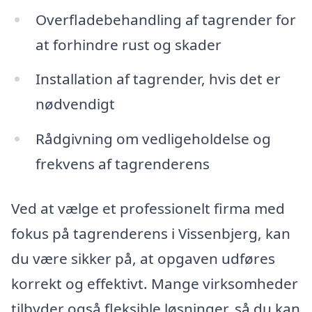
Overfladebehandling af tagrender for
at forhindre rust og skader
Installation af tagrender, hvis det er
nødvendigt
Rådgivning om vedligeholdelse og
frekvens af tagrenderens
Ved at vælge et professionelt firma med
fokus på tagrenderens i Vissenbjerg, kan
du være sikker på, at opgaven udføres
korrekt og effektivt. Mange virksomheder
tilbyder også fleksible løsninger, så du kan