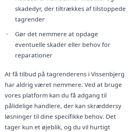
skadedyr, der tiltrækkes af tilstoppede
tagrender
Gør det nemmere at opdage
eventuelle skader eller behov for
reparationer
At få tilbud på tagrenderens i Vissenbjerg
har aldrig været nemmere. Ved at bruge
vores platform kan du få adgang til
pålidelige handlere, der kan skræddersy
løsninger til dine specifikke behov. Det
tager kun et øjeblik, og du vil hurtigt