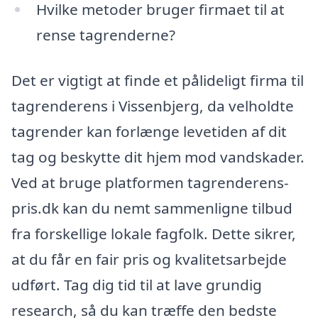
Hvilke metoder bruger firmaet til at
rense tagrenderne?
Det er vigtigt at finde et pålideligt firma til
tagrenderens i Vissenbjerg, da velholdte
tagrender kan forlænge levetiden af dit
tag og beskytte dit hjem mod vandskader.
Ved at bruge platformen tagrenderens-
pris.dk kan du nemt sammenligne tilbud
fra forskellige lokale fagfolk. Dette sikrer,
at du får en fair pris og kvalitetsarbejde
udført. Tag dig tid til at lave grundig
research, så du kan træffe den bedste