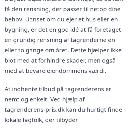
få den rensning, der passer til netop dine
behov. Uanset om du ejer et hus eller en
bygning, er det en god idé at få foretaget
en grundig rensning af tagrenderne en
eller to gange om året. Dette hjælper ikke
blot med at forhindre skader, men også
med at bevare ejendommens værdi.
At indhente tilbud på tagrenderens er
nemt og enkelt. Ved hjælp af
tagrenderens-pris.dk kan du hurtigt finde
lokale fagfolk, der tilbyder