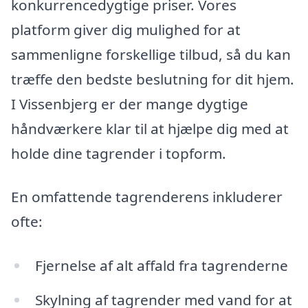
konkurrencedygtige priser. Vores
platform giver dig mulighed for at
sammenligne forskellige tilbud, så du kan
træffe den bedste beslutning for dit hjem.
I Vissenbjerg er der mange dygtige
håndværkere klar til at hjælpe dig med at
holde dine tagrender i topform.
En omfattende tagrenderens inkluderer
ofte:
Fjernelse af alt affald fra tagrenderne
Skylning af tagrender med vand for at