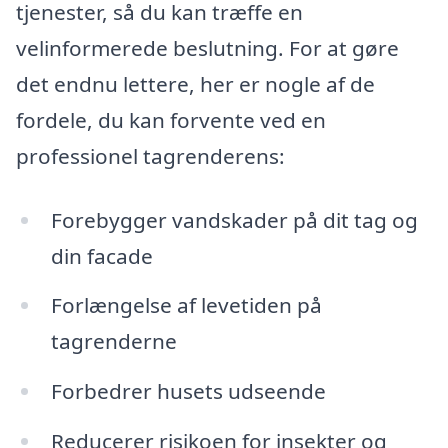
tjenester, så du kan træffe en
velinformerede beslutning. For at gøre
det endnu lettere, her er nogle af de
fordele, du kan forvente ved en
professionel tagrenderens:
Forebygger vandskader på dit tag og
din facade
Forlængelse af levetiden på
tagrenderne
Forbedrer husets udseende
Reducerer risikoen for insekter og