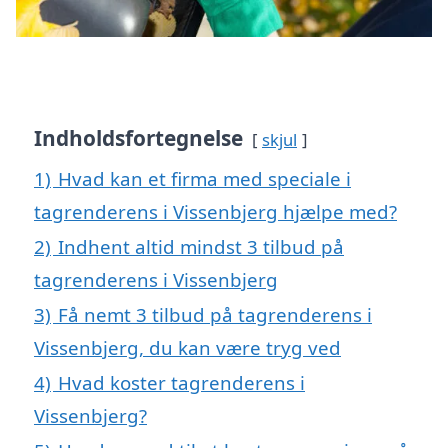
Indholdsfortegnelse
skjul
1)
Hvad kan et firma med speciale i
tagrenderens i Vissenbjerg hjælpe med?
2)
Indhent altid mindst 3 tilbud på
tagrenderens i Vissenbjerg
3)
Få nemt 3 tilbud på tagrenderens i
Vissenbjerg, du kan være tryg ved
4)
Hvad koster tagrenderens i
Vissenbjerg?