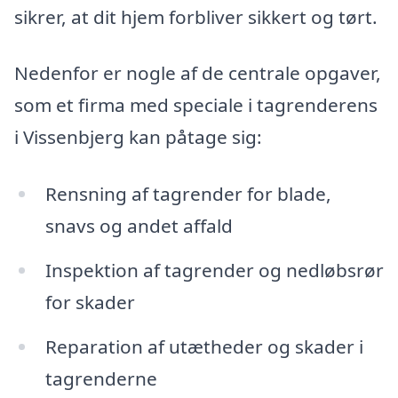
sikrer, at dit hjem forbliver sikkert og tørt.
Nedenfor er nogle af de centrale opgaver,
som et firma med speciale i tagrenderens
i Vissenbjerg kan påtage sig:
Rensning af tagrender for blade,
snavs og andet affald
Inspektion af tagrender og nedløbsrør
for skader
Reparation af utætheder og skader i
tagrenderne