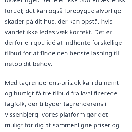
blokeringer. Dette er ikke blot en æstetisk
fordel; det kan også forebygge alvorlige
skader på dit hus, der kan opstå, hvis
vandet ikke ledes væk korrekt. Det er
derfor en god idé at indhente forskellige
tilbud for at finde den bedste løsning til
netop dit behov.
Med tagrenderens-pris.dk kan du nemt
og hurtigt få tre tilbud fra kvalificerede
fagfolk, der tilbyder tagrenderens i
Vissenbjerg. Vores platform gør det
muligt for dig at sammenligne priser og