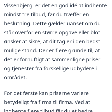
Vissenbjerg, er det en god idé at indhente
mindst tre tilbud, før du træffer en
beslutning. Dette gælder uanset om du
står overfor en større opgave eller blot
ønsker at sikre, at dit tag er i den bedst
mulige stand. Der er flere grunde til, at
det er fornuftigt at sammenligne priser
og tjenester fra forskellige udbydere i
området.
For det første kan priserne variere
betydeligt fra firma til firma. Ved at
indhente flere tilbud får du et bedre