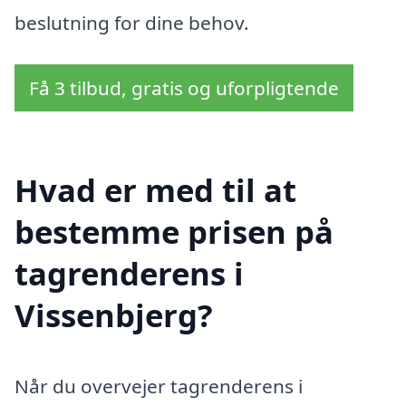
beslutning for dine behov.
Få 3 tilbud, gratis og uforpligtende
Hvad er med til at
bestemme prisen på
tagrenderens i
Vissenbjerg?
Når du overvejer tagrenderens i