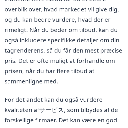
overblik over, hvad markedet vil give dig,
og du kan bedre vurdere, hvad der er
rimeligt. Når du beder om tilbud, kan du
også inkludere specifikke detaljer om din
tagrenderens, så du får den mest præcise
pris. Det er ofte muligt at forhandle om
prisen, når du har flere tilbud at
sammenligne med.
For det andet kan du også vurdere
kvaliteten afサービス, som tilbydes af de
forskellige firmaer. Det kan være en god