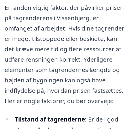
En anden vigtig faktor, der påvirker prisen
på tagrenderens i Vissenbjerg, er
omfanget af arbejdet. Hvis dine tagrender
er meget tilstoppede eller beskidte, kan
det kræve mere tid og flere ressourcer at
udføre rensningen korrekt. Yderligere
elementer som tagrendernes længde og
højden af bygningen kan også have
indflydelse på, hvordan prisen fastsættes.
Her er nogle faktorer, du bør overveje:
Tilstand af tagrenderne:
Er de i god