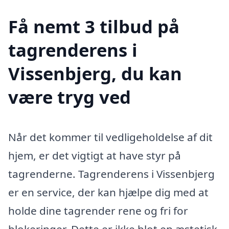
Få nemt 3 tilbud på
tagrenderens i
Vissenbjerg, du kan
være tryg ved
Når det kommer til vedligeholdelse af dit
hjem, er det vigtigt at have styr på
tagrenderne. Tagrenderens i Vissenbjerg
er en service, der kan hjælpe dig med at
holde dine tagrender rene og fri for