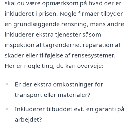
skal du være opmærksom på hvad der er
inkluderet i prisen. Nogle firmaer tilbyder
en grundlæggende rensning, mens andre
inkluderer ekstra tjenester såsom
inspektion af tagrenderne, reparation af
skader eller tilføjelse af rensesystemer.
Her er nogle ting, du kan overveje:
Er der ekstra omkostninger for
transport eller materialer?
Inkluderer tilbuddet evt. en garanti på
arbejdet?