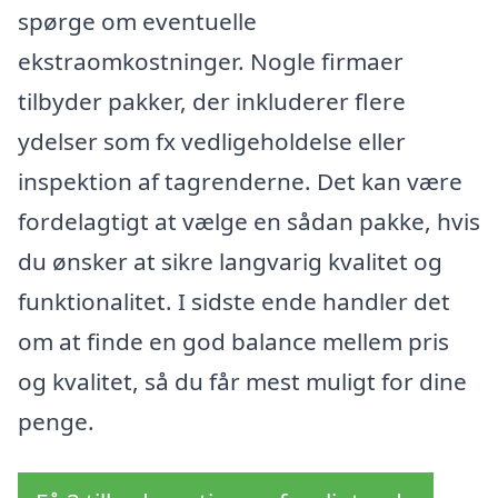
spørge om eventuelle
ekstraomkostninger. Nogle firmaer
tilbyder pakker, der inkluderer flere
ydelser som fx vedligeholdelse eller
inspektion af tagrenderne. Det kan være
fordelagtigt at vælge en sådan pakke, hvis
du ønsker at sikre langvarig kvalitet og
funktionalitet. I sidste ende handler det
om at finde en god balance mellem pris
og kvalitet, så du får mest muligt for dine
penge.