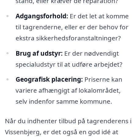
stand, eller kræver de reparation?
Adgangsforhold:
Er det let at komme
til tagrenderne, eller er der behov for
ekstra sikkerhedsforanstaltninger?
Brug af udstyr:
Er der nødvendigt
specialudstyr til at udføre arbejdet?
Geografisk placering:
Priserne kan
variere afhængigt af lokalområdet,
selv indenfor samme kommune.
Når du indhenter tilbud på tagrenderens i
Vissenbjerg, er det også en god idé at