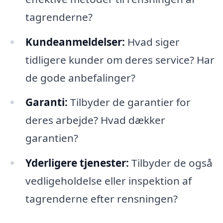
tagrenderne?
Kundeanmeldelser:
Hvad siger
tidligere kunder om deres service? Har
de gode anbefalinger?
Garanti:
Tilbyder de garantier for
deres arbejde? Hvad dækker
garantien?
Yderligere tjenester:
Tilbyder de også
vedligeholdelse eller inspektion af
tagrenderne efter rensningen?