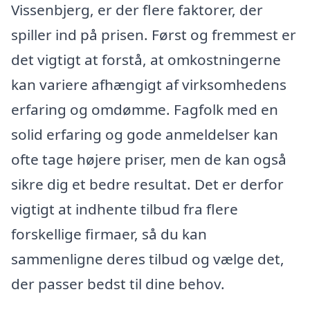
Vissenbjerg, er der flere faktorer, der
spiller ind på prisen. Først og fremmest er
det vigtigt at forstå, at omkostningerne
kan variere afhængigt af virksomhedens
erfaring og omdømme. Fagfolk med en
solid erfaring og gode anmeldelser kan
ofte tage højere priser, men de kan også
sikre dig et bedre resultat. Det er derfor
vigtigt at indhente tilbud fra flere
forskellige firmaer, så du kan
sammenligne deres tilbud og vælge det,
der passer bedst til dine behov.