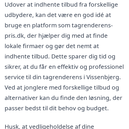
Udover at indhente tilbud fra forskellige
udbydere, kan det være en god idé at
bruge en platform som tagrenderens-
pris.dk, der hjælper dig med at finde
lokale firmaer og gør det nemt at
indhente tilbud. Dette sparer dig tid og
sikrer, at du får en effektiv og professionel
service til din tagrenderens i Vissenbjerg.
Ved at jonglere med forskellige tilbud og
alternativer kan du finde den løsning, der
passer bedst til dit behov og budget.
Husk, at vedligeholdelse af dine