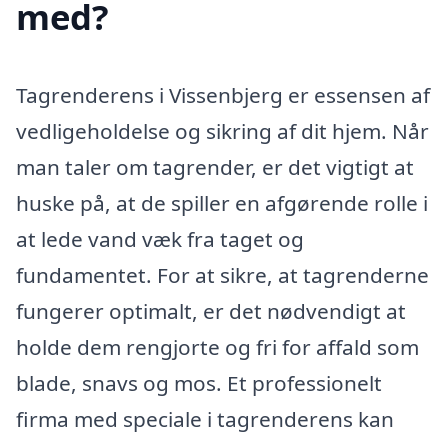
med?
Tagrenderens i Vissenbjerg er essensen af
vedligeholdelse og sikring af dit hjem. Når
man taler om tagrender, er det vigtigt at
huske på, at de spiller en afgørende rolle i
at lede vand væk fra taget og
fundamentet. For at sikre, at tagrenderne
fungerer optimalt, er det nødvendigt at
holde dem rengjorte og fri for affald som
blade, snavs og mos. Et professionelt
firma med speciale i tagrenderens kan