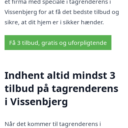
et firma med speciale i tagrenderens i
Vissenbjerg for at få det bedste tilbud og
sikre, at dit hjem er i sikker hænder.
Få 3 tilbud, gratis og uforpligtende
Indhent altid mindst 3
tilbud på tagrenderens
i Vissenbjerg
Når det kommer til tagrenderens i