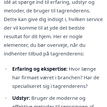
idé at spørge ind til erfaring, udstyr og
metoder, de bruger til tagrenderens.
Dette kan give dig indsigt i, hvilken service
der vil komme til at yde det bedste
resultat for dit hjem. Her er nogle
elementer, du bør overveje, når du
indhenter tilbud på tagrenderens:
Erfaring og ekspertise:
Hvor længe
har firmaet været i branchen? Har de
specialiseret sig i tagrenderens?
Udstyr:
Bruger de moderne og
effektive metoder til rensningen af