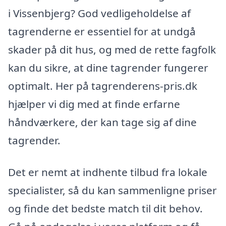
i Vissenbjerg? God vedligeholdelse af
tagrenderne er essentiel for at undgå
skader på dit hus, og med de rette fagfolk
kan du sikre, at dine tagrender fungerer
optimalt. Her på tagrenderens-pris.dk
hjælper vi dig med at finde erfarne
håndværkere, der kan tage sig af dine
tagrender.
Det er nemt at indhente tilbud fra lokale
specialister, så du kan sammenligne priser
og finde det bedste match til dit behov.