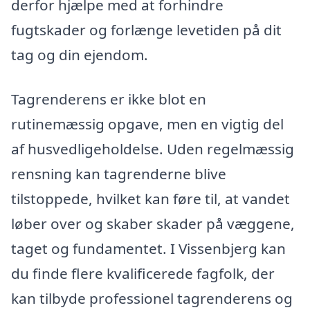
derfor hjælpe med at forhindre
fugtskader og forlænge levetiden på dit
tag og din ejendom.
Tagrenderens er ikke blot en
rutinemæssig opgave, men en vigtig del
af husvedligeholdelse. Uden regelmæssig
rensning kan tagrenderne blive
tilstoppede, hvilket kan føre til, at vandet
løber over og skaber skader på væggene,
taget og fundamentet. I Vissenbjerg kan
du finde flere kvalificerede fagfolk, der
kan tilbyde professionel tagrenderens og