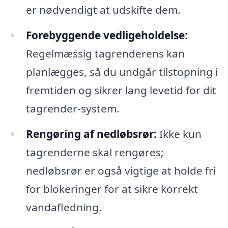
er nødvendigt at udskifte dem.
Forebyggende vedligeholdelse:
Regelmæssig tagrenderens kan
planlægges, så du undgår tilstopning i
fremtiden og sikrer lang levetid for dit
tagrender-system.
Rengøring af nedløbsrør:
Ikke kun
tagrenderne skal rengøres;
nedløbsrør er også vigtige at holde fri
for blokeringer for at sikre korrekt
vandafledning.