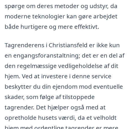
spørge om deres metoder og udstyr, da
moderne teknologier kan gøre arbejdet
både hurtigere og mere effektivt.
Tagrenderens i Christiansfeld er ikke kun
en engangsforanstaltning; det er en del af
den regelmæssige vedligeholdelse af dit
hjem. Ved at investere i denne service
beskytter du din ejendom mod eventuelle
skader, som følge af tilstoppede
tagrender. Det hjælper også med at
opretholde husets værdi, da et velholdt
hjem med ordentlige tagrender er mere