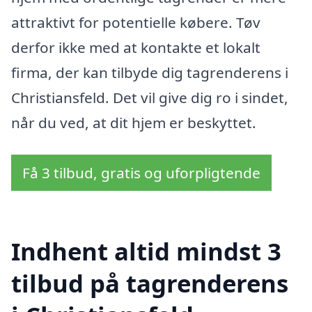
attraktivt for potentielle købere. Tøv
derfor ikke med at kontakte et lokalt
firma, der kan tilbyde dig tagrenderens i
Christiansfeld. Det vil give dig ro i sindet,
når du ved, at dit hjem er beskyttet.
Få 3 tilbud, gratis og uforpligtende
Indhent altid mindst 3
tilbud på tagrenderens