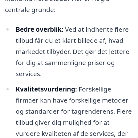
centrale grunde:
Bedre overblik:
Ved at indhente flere
tilbud får du et klart billede af, hvad
markedet tilbyder. Det gør det lettere
for dig at sammenligne priser og
services.
Kvalitetsvurdering:
Forskellige
firmaer kan have forskellige metoder
og standarder for tagrenderens. Flere
tilbud giver dig mulighed for at
vurdere kvaliteten af de services, der