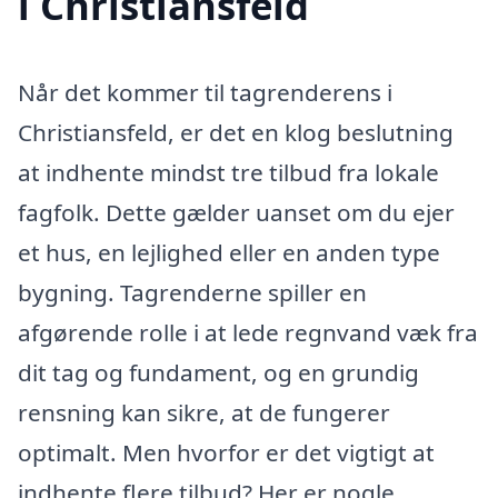
i Christiansfeld
Når det kommer til tagrenderens i
Christiansfeld, er det en klog beslutning
at indhente mindst tre tilbud fra lokale
fagfolk. Dette gælder uanset om du ejer
et hus, en lejlighed eller en anden type
bygning. Tagrenderne spiller en
afgørende rolle i at lede regnvand væk fra
dit tag og fundament, og en grundig
rensning kan sikre, at de fungerer
optimalt. Men hvorfor er det vigtigt at
indhente flere tilbud? Her er nogle