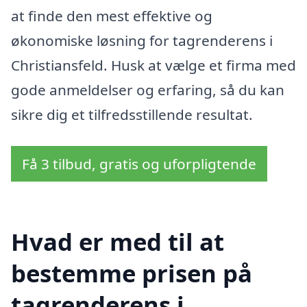
at finde den mest effektive og
økonomiske løsning for tagrenderens i
Christiansfeld. Husk at vælge et firma med
gode anmeldelser og erfaring, så du kan
sikre dig et tilfredsstillende resultat.
Få 3 tilbud, gratis og uforpligtende
Hvad er med til at
bestemme prisen på
tagrenderens i