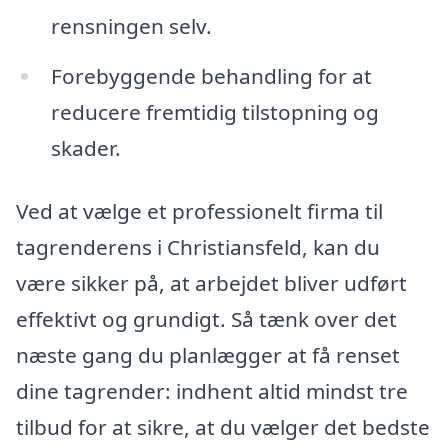
rensningen selv.
Forebyggende behandling for at
reducere fremtidig tilstopning og
skader.
Ved at vælge et professionelt firma til
tagrenderens i Christiansfeld, kan du
være sikker på, at arbejdet bliver udført
effektivt og grundigt. Så tænk over det
næste gang du planlægger at få renset
dine tagrender: indhent altid mindst tre
tilbud for at sikre, at du vælger det bedste