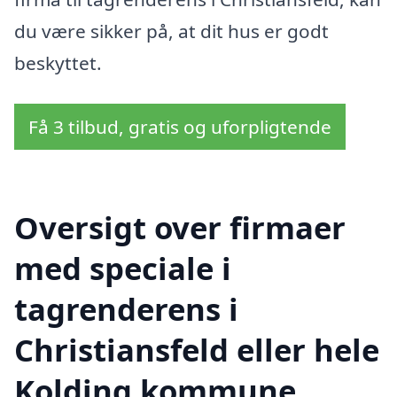
du være sikker på, at dit hus er godt
beskyttet.
Få 3 tilbud, gratis og uforpligtende
Oversigt over firmaer
med speciale i
tagrenderens i
Christiansfeld eller hele
Kolding kommune