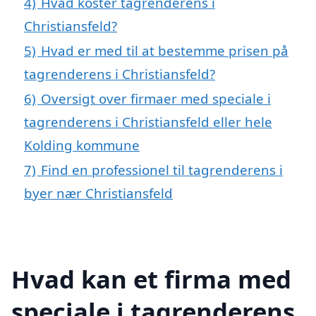
4)
Hvad koster tagrenderens i
Christiansfeld?
5)
Hvad er med til at bestemme prisen på
tagrenderens i Christiansfeld?
6)
Oversigt over firmaer med speciale i
tagrenderens i Christiansfeld eller hele
Kolding kommune
7)
Find en professionel til tagrenderens i
byer nær Christiansfeld
Hvad kan et firma med
speciale i tagrenderens