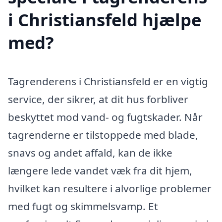
i Christiansfeld hjælpe
med?
Tagrenderens i Christiansfeld er en vigtig
service, der sikrer, at dit hus forbliver
beskyttet mod vand- og fugtskader. Når
tagrenderne er tilstoppede med blade,
snavs og andet affald, kan de ikke
længere lede vandet væk fra dit hjem,
hvilket kan resultere i alvorlige problemer
med fugt og skimmelsvamp. Et