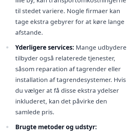
lille by, kan transportomkostningerne
til stedet variere. Nogle firmaer kan
tage ekstra gebyrer for at køre lange
afstande.
Yderligere services:
Mange udbydere
tilbyder også relaterede tjenester,
såsom reparation af tagrender eller
installation af tagrendesystemer. Hvis
du vælger at få disse ekstra ydelser
inkluderet, kan det påvirke den
samlede pris.
Brugte metoder og udstyr: