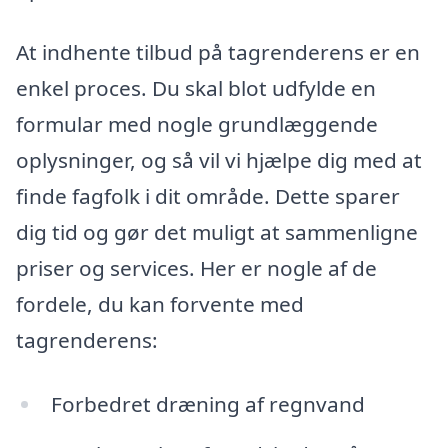
At indhente tilbud på tagrenderens er en
enkel proces. Du skal blot udfylde en
formular med nogle grundlæggende
oplysninger, og så vil vi hjælpe dig med at
finde fagfolk i dit område. Dette sparer
dig tid og gør det muligt at sammenligne
priser og services. Her er nogle af de
fordele, du kan forvente med
tagrenderens:
Forbedret dræning af regnvand