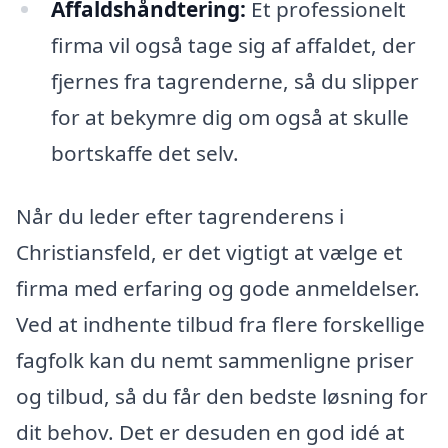
Affaldshåndtering:
Et professionelt
firma vil også tage sig af affaldet, der
fjernes fra tagrenderne, så du slipper
for at bekymre dig om også at skulle
bortskaffe det selv.
Når du leder efter tagrenderens i
Christiansfeld, er det vigtigt at vælge et
firma med erfaring og gode anmeldelser.
Ved at indhente tilbud fra flere forskellige
fagfolk kan du nemt sammenligne priser
og tilbud, så du får den bedste løsning for
dit behov. Det er desuden en god idé at