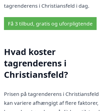
tagrenderens i Christiansfeld i dag.
Få 3 tilbud, gratis og uforpligtende
Hvad koster
tagrenderens i
Christiansfeld?
Prisen på tagrenderens i Christiansfeld
kan variere afhængigt af flere faktorer,