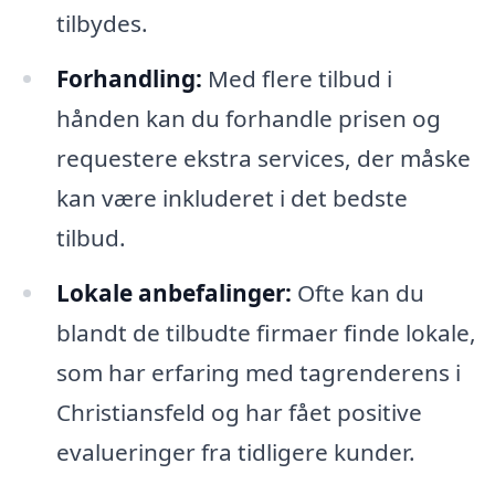
tilbydes.
Forhandling:
Med flere tilbud i
hånden kan du forhandle prisen og
requestere ekstra services, der måske
kan være inkluderet i det bedste
tilbud.
Lokale anbefalinger:
Ofte kan du
blandt de tilbudte firmaer finde lokale,
som har erfaring med tagrenderens i
Christiansfeld og har fået positive
evalueringer fra tidligere kunder.