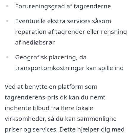
Forureningsgrad af tagrenderne
Eventuelle ekstra services såsom
reparation af tagrender eller rensning
af nedløbsrør
Geografisk placering, da
transportomkostninger kan spille ind
Ved at benytte en platform som
tagrenderens-pris.dk kan du nemt
indhente tilbud fra flere lokale
virksomheder, så du kan sammenligne
priser og services. Dette hjælper dig med