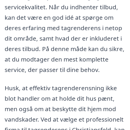
servicekvalitet. Når du indhenter tilbud,
kan det være en god idé at spørge om
deres erfaring med tagrenderens i netop
dit område, samt hvad der er inkluderet i
deres tilbud. På denne måde kan du sikre,
at du modtager den mest komplette
service, der passer til dine behov.
Husk, at effektiv tagrenderensning ikke
blot handler om at holde dit hus pænt,
men også om at beskytte dit hjem mod
vandskader. Ved at vælge et professionelt
firma til tagrenderens i Christiansfeld, kan