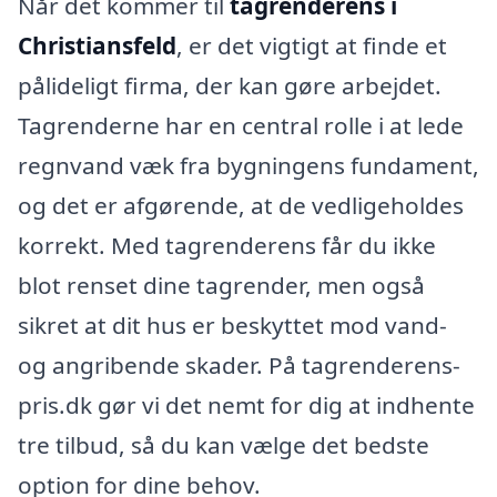
Når det kommer til
tagrenderens i
Christiansfeld
, er det vigtigt at finde et
pålideligt firma, der kan gøre arbejdet.
Tagrenderne har en central rolle i at lede
regnvand væk fra bygningens fundament,
og det er afgørende, at de vedligeholdes
korrekt. Med tagrenderens får du ikke
blot renset dine tagrender, men også
sikret at dit hus er beskyttet mod vand-
og angribende skader. På tagrenderens-
pris.dk gør vi det nemt for dig at indhente
tre tilbud, så du kan vælge det bedste
option for dine behov.