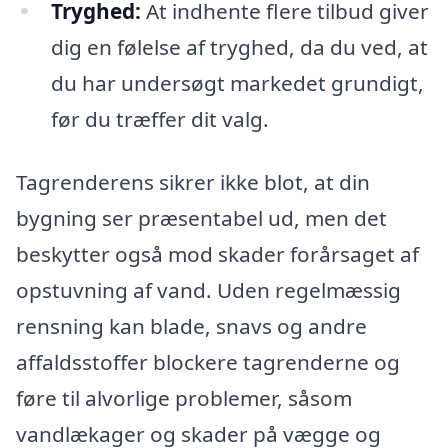
Tryghed:
At indhente flere tilbud giver
dig en følelse af tryghed, da du ved, at
du har undersøgt markedet grundigt,
før du træffer dit valg.
Tagrenderens sikrer ikke blot, at din
bygning ser præsentabel ud, men det
beskytter også mod skader forårsaget af
opstuvning af vand. Uden regelmæssig
rensning kan blade, snavs og andre
affaldsstoffer blockere tagrenderne og
føre til alvorlige problemer, såsom
vandlækager og skader på vægge og