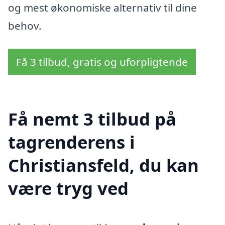
og mest økonomiske alternativ til dine
behov.
Få 3 tilbud, gratis og uforpligtende
Få nemt 3 tilbud på
tagrenderens i
Christiansfeld, du kan
være tryg ved