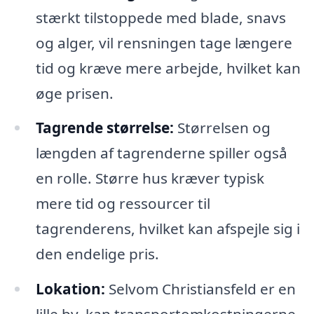
stærkt tilstoppede med blade, snavs
og alger, vil rensningen tage længere
tid og kræve mere arbejde, hvilket kan
øge prisen.
Tagrende størrelse:
Størrelsen og
længden af tagrenderne spiller også
en rolle. Større hus kræver typisk
mere tid og ressourcer til
tagrenderens, hvilket kan afspejle sig i
den endelige pris.
Lokation:
Selvom Christiansfeld er en