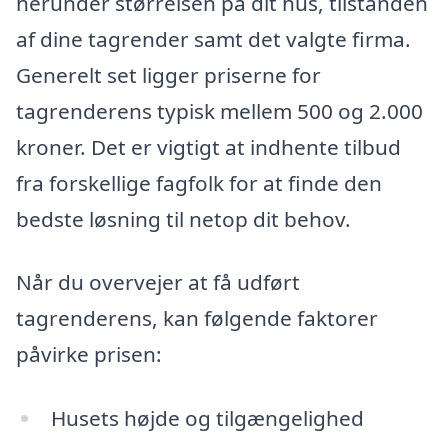
herunder størrelsen på dit hus, tilstanden
af dine tagrender samt det valgte firma.
Generelt set ligger priserne for
tagrenderens typisk mellem 500 og 2.000
kroner. Det er vigtigt at indhente tilbud
fra forskellige fagfolk for at finde den
bedste løsning til netop dit behov.
Når du overvejer at få udført
tagrenderens, kan følgende faktorer
påvirke prisen:
Husets højde og tilgængelighed