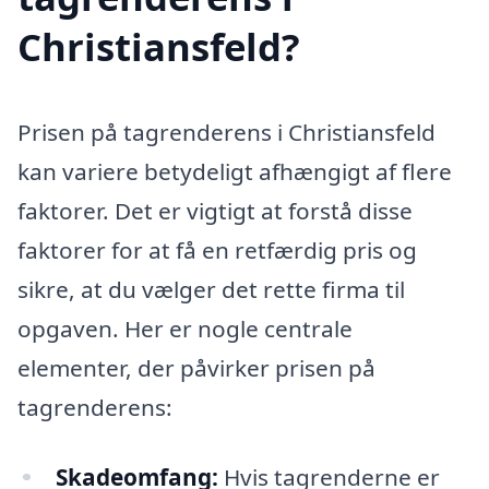
Christiansfeld?
Prisen på tagrenderens i Christiansfeld
kan variere betydeligt afhængigt af flere
faktorer. Det er vigtigt at forstå disse
faktorer for at få en retfærdig pris og
sikre, at du vælger det rette firma til
opgaven. Her er nogle centrale
elementer, der påvirker prisen på
tagrenderens:
Skadeomfang:
Hvis tagrenderne er