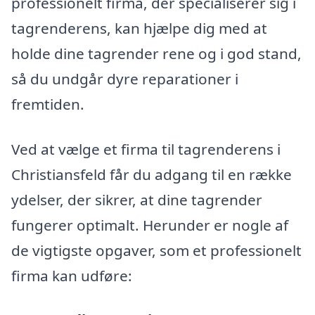
professionelt firma, der specialiserer sig i
tagrenderens, kan hjælpe dig med at
holde dine tagrender rene og i god stand,
så du undgår dyre reparationer i
fremtiden.
Ved at vælge et firma til tagrenderens i
Christiansfeld får du adgang til en række
ydelser, der sikrer, at dine tagrender
fungerer optimalt. Herunder er nogle af
de vigtigste opgaver, som et professionelt
firma kan udføre: