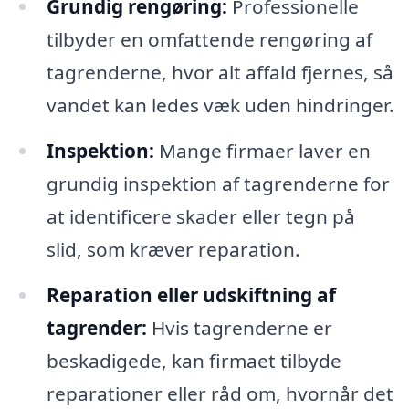
Grundig rengøring:
Professionelle
tilbyder en omfattende rengøring af
tagrenderne, hvor alt affald fjernes, så
vandet kan ledes væk uden hindringer.
Inspektion:
Mange firmaer laver en
grundig inspektion af tagrenderne for
at identificere skader eller tegn på
slid, som kræver reparation.
Reparation eller udskiftning af
tagrender:
Hvis tagrenderne er
beskadigede, kan firmaet tilbyde
reparationer eller råd om, hvornår det