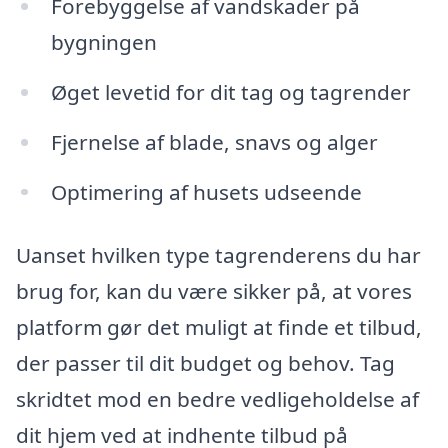
Forebyggelse af vandskader på
bygningen
Øget levetid for dit tag og tagrender
Fjernelse af blade, snavs og alger
Optimering af husets udseende
Uanset hvilken type tagrenderens du har
brug for, kan du være sikker på, at vores
platform gør det muligt at finde et tilbud,
der passer til dit budget og behov. Tag
skridtet mod en bedre vedligeholdelse af
dit hjem ved at indhente tilbud på