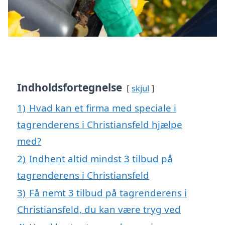
Indholdsfortegnelse
skjul
1)
Hvad kan et firma med speciale i
tagrenderens i Christiansfeld hjælpe
med?
2)
Indhent altid mindst 3 tilbud på
tagrenderens i Christiansfeld
3)
Få nemt 3 tilbud på tagrenderens i
Christiansfeld, du kan være tryg ved