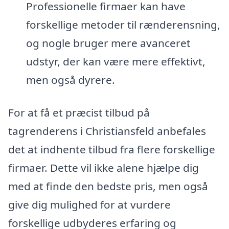
Professionelle firmaer kan have
forskellige metoder til rænderensning,
og nogle bruger mere avanceret
udstyr, der kan være mere effektivt,
men også dyrere.
For at få et præcist tilbud på
tagrenderens i Christiansfeld anbefales
det at indhente tilbud fra flere forskellige
firmaer. Dette vil ikke alene hjælpe dig
med at finde den bedste pris, men også
give dig mulighed for at vurdere
forskellige udbyderes erfaring og