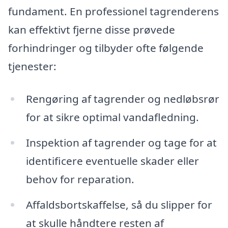
fundament. En professionel tagrenderens
kan effektivt fjerne disse prøvede
forhindringer og tilbyder ofte følgende
tjenester:
Rengøring af tagrender og nedløbsrør
for at sikre optimal vandafledning.
Inspektion af tagrender og tage for at
identificere eventuelle skader eller
behov for reparation.
Affaldsbortskaffelse, så du slipper for
at skulle håndtere resten af