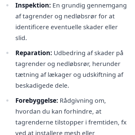
Inspektion:
En grundig gennemgang
af tagrender og nedløbsrør for at
identificere eventuelle skader eller
slid.
Reparation:
Udbedring af skader på
tagrender og nedløbsrør, herunder
tætning af lækager og udskiftning af
beskadigede dele.
Forebyggelse:
Rådgivning om,
hvordan du kan forhindre, at
tagrenderne tilstopper i fremtiden, fx
ved at installere mesh eller