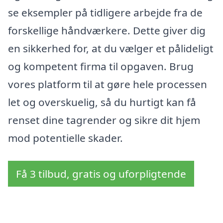
se eksempler på tidligere arbejde fra de
forskellige håndværkere. Dette giver dig
en sikkerhed for, at du vælger et pålideligt
og kompetent firma til opgaven. Brug
vores platform til at gøre hele processen
let og overskuelig, så du hurtigt kan få
renset dine tagrender og sikre dit hjem
mod potentielle skader.
Få 3 tilbud, gratis og uforpligtende