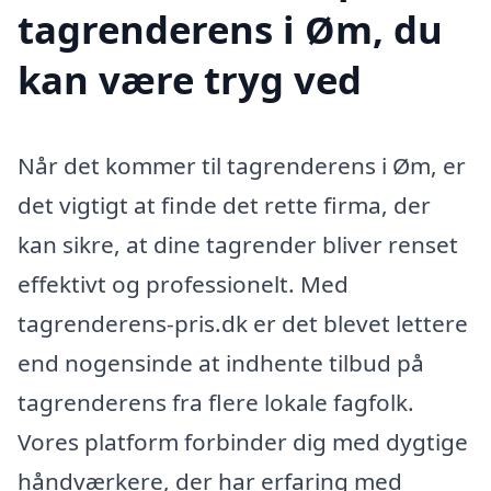
tagrenderens i Øm, du
kan være tryg ved
Når det kommer til tagrenderens i Øm, er
det vigtigt at finde det rette firma, der
kan sikre, at dine tagrender bliver renset
effektivt og professionelt. Med
tagrenderens-pris.dk er det blevet lettere
end nogensinde at indhente tilbud på
tagrenderens fra flere lokale fagfolk.
Vores platform forbinder dig med dygtige
håndværkere, der har erfaring med