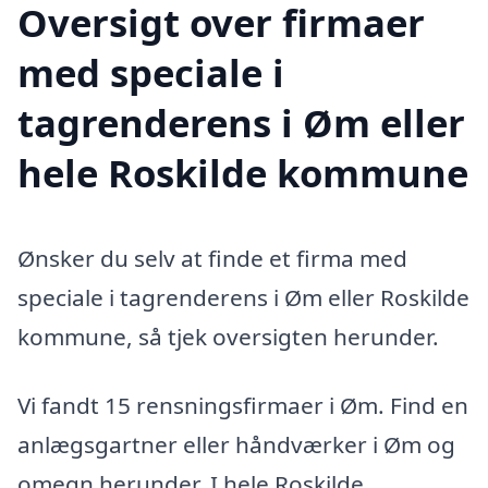
Oversigt over firmaer
med speciale i
tagrenderens i Øm eller
hele Roskilde kommune
Ønsker du selv at finde et firma med
speciale i tagrenderens i Øm eller Roskilde
kommune, så tjek oversigten herunder.
Vi fandt 15 rensningsfirmaer i Øm. Find en
anlægsgartner eller håndværker i Øm og
omegn herunder. I hele Roskilde