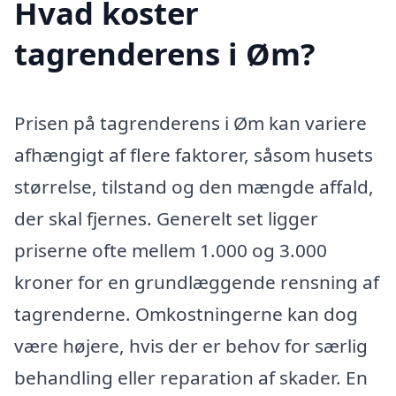
Hvad koster
tagrenderens i Øm?
Prisen på tagrenderens i Øm kan variere
afhængigt af flere faktorer, såsom husets
størrelse, tilstand og den mængde affald,
der skal fjernes. Generelt set ligger
priserne ofte mellem 1.000 og 3.000
kroner for en grundlæggende rensning af
tagrenderne. Omkostningerne kan dog
være højere, hvis der er behov for særlig
behandling eller reparation af skader. En