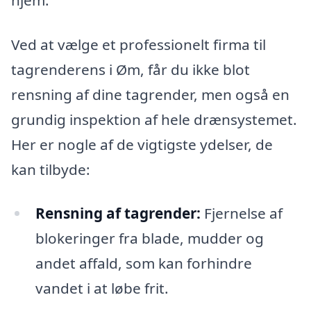
Ved at vælge et professionelt firma til
tagrenderens i Øm, får du ikke blot
rensning af dine tagrender, men også en
grundig inspektion af hele drænsystemet.
Her er nogle af de vigtigste ydelser, de
kan tilbyde:
Rensning af tagrender:
Fjernelse af
blokeringer fra blade, mudder og
andet affald, som kan forhindre
vandet i at løbe frit.