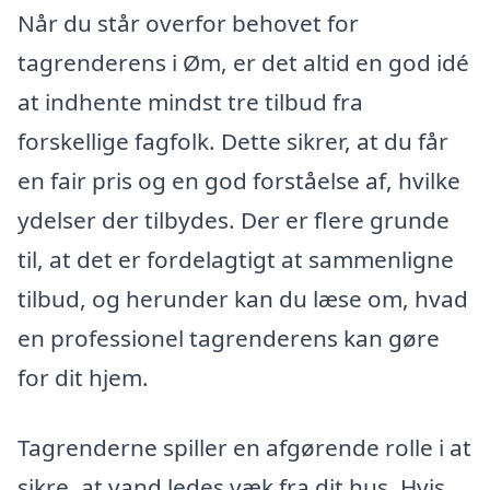
Når du står overfor behovet for
tagrenderens i Øm, er det altid en god idé
at indhente mindst tre tilbud fra
forskellige fagfolk. Dette sikrer, at du får
en fair pris og en god forståelse af, hvilke
ydelser der tilbydes. Der er flere grunde
til, at det er fordelagtigt at sammenligne
tilbud, og herunder kan du læse om, hvad
en professionel tagrenderens kan gøre
for dit hjem.
Tagrenderne spiller en afgørende rolle i at
sikre, at vand ledes væk fra dit hus. Hvis