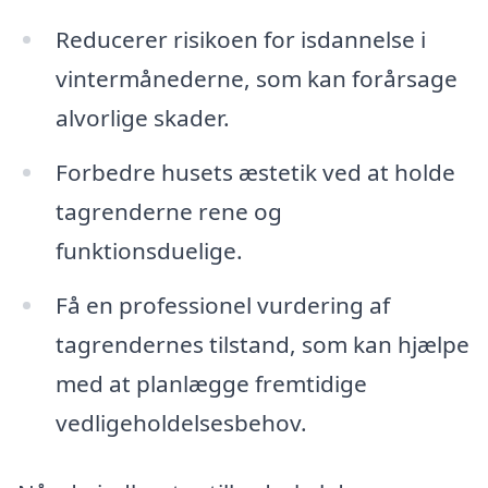
Reducerer risikoen for isdannelse i
vintermånederne, som kan forårsage
alvorlige skader.
Forbedre husets æstetik ved at holde
tagrenderne rene og
funktionsduelige.
Få en professionel vurdering af
tagrendernes tilstand, som kan hjælpe
med at planlægge fremtidige
vedligeholdelsesbehov.