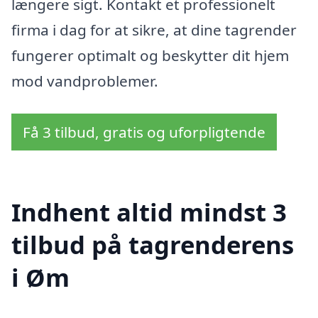
længere sigt. Kontakt et professionelt
firma i dag for at sikre, at dine tagrender
fungerer optimalt og beskytter dit hjem
mod vandproblemer.
Få 3 tilbud, gratis og uforpligtende
Indhent altid mindst 3
tilbud på tagrenderens
i Øm