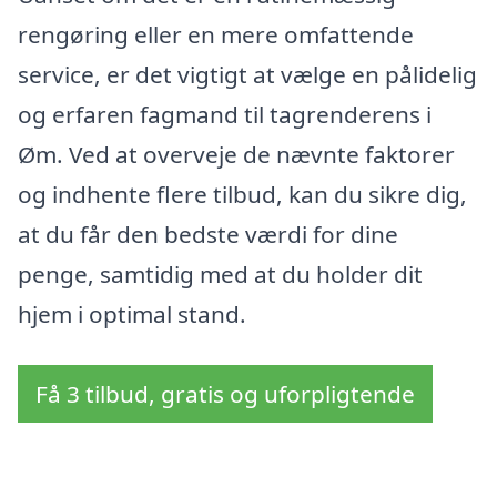
rengøring eller en mere omfattende
service, er det vigtigt at vælge en pålidelig
og erfaren fagmand til tagrenderens i
Øm. Ved at overveje de nævnte faktorer
og indhente flere tilbud, kan du sikre dig,
at du får den bedste værdi for dine
penge, samtidig med at du holder dit
hjem i optimal stand.
Få 3 tilbud, gratis og uforpligtende