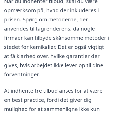
Når du indhenter tilbud, skal du være
opmærksom på, hvad der inkluderes i
prisen. Spørg om metoderne, der
anvendes til tagrenderens, da nogle
firmaer kan tilbyde skånsomme metoder i
stedet for kemikalier. Det er også vigtigt
at få klarhed over, hvilke garantier der
gives, hvis arbejdet ikke lever op til dine
forventninger.
At indhente tre tilbud anses for at være
en best practice, fordi det giver dig
mulighed for at sammenligne ikke kun