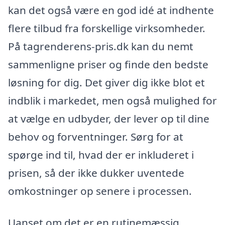
kan det også være en god idé at indhente
flere tilbud fra forskellige virksomheder.
På tagrenderens-pris.dk kan du nemt
sammenligne priser og finde den bedste
løsning for dig. Det giver dig ikke blot et
indblik i markedet, men også mulighed for
at vælge en udbyder, der lever op til dine
behov og forventninger. Sørg for at
spørge ind til, hvad der er inkluderet i
prisen, så der ikke dukker uventede
omkostninger op senere i processen.
Uanset om det er en rutinemæssig