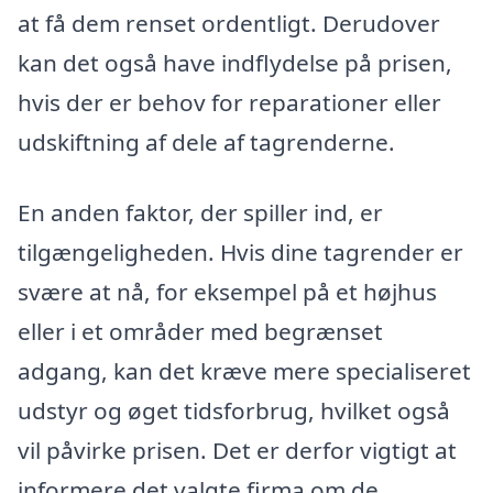
at få dem renset ordentligt. Derudover
kan det også have indflydelse på prisen,
hvis der er behov for reparationer eller
udskiftning af dele af tagrenderne.
En anden faktor, der spiller ind, er
tilgængeligheden. Hvis dine tagrender er
svære at nå, for eksempel på et højhus
eller i et områder med begrænset
adgang, kan det kræve mere specialiseret
udstyr og øget tidsforbrug, hvilket også
vil påvirke prisen. Det er derfor vigtigt at
informere det valgte firma om de