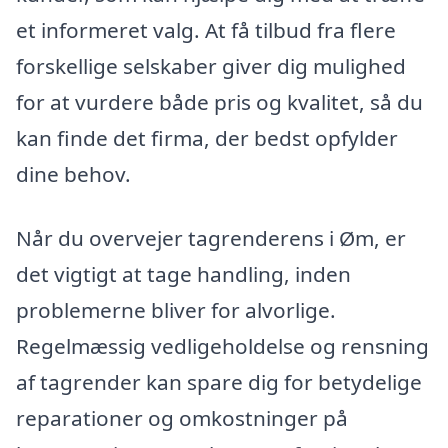
et informeret valg. At få tilbud fra flere
forskellige selskaber giver dig mulighed
for at vurdere både pris og kvalitet, så du
kan finde det firma, der bedst opfylder
dine behov.
Når du overvejer tagrenderens i Øm, er
det vigtigt at tage handling, inden
problemerne bliver for alvorlige.
Regelmæssig vedligeholdelse og rensning
af tagrender kan spare dig for betydelige
reparationer og omkostninger på