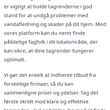
er vigtigt at holde tagrenderne i god
stand for at undgå problemer med
vandafledning og skader på dit hjem. Med
vores platform kan du nemt finde
pålidelige fagfolk i dit lokalområde, der
kan sikre, at dine tagrender fungerer
optimalt.
Vi gør det enkelt at indhente tilbud fra
forskellige firmaer, så du kan
sammenligne priser og ydelser. Tag det
første skridt mod klare og effektive