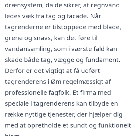
drænsystem, da de sikrer, at regnvand
ledes væk fra tag og facade. Når
tagrenderne er tilstoppede med blade,
grene og snavs, kan det føre til
vandansamling, som i værste fald kan
skade både tag, vægge og fundament.
Derfor er det vigtigt at få udført
tagrenderens i Øm regelmæssigt af
professionelle fagfolk. Et firma med
speciale i tagrenderens kan tilbyde en
række nyttige tjenester, der hjælper dig
med at opretholde et sundt og funktionelt
hjem.