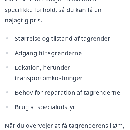
specifikke forhold, så du kan få en
nøjagtig pris.
Størrelse og tilstand af tagrender
Adgang til tagrenderne
Lokation, herunder
transportomkostninger
Behov for reparation af tagrenderne
Brug af specialudstyr
Når du overvejer at få tagrenderens i Øm,