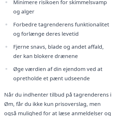
Minimere risikoen for skimmelsvamp
og alger
Forbedre tagrenderens funktionalitet
og forlænge deres levetid
Fjerne snavs, blade og andet affald,
der kan blokere drænene
Øge værdien af din ejendom ved at
opretholde et pænt udseende
Når du indhenter tilbud på tagrenderens i
Øm, får du ikke kun prisoverslag, men
også mulighed for at læse anmeldelser og