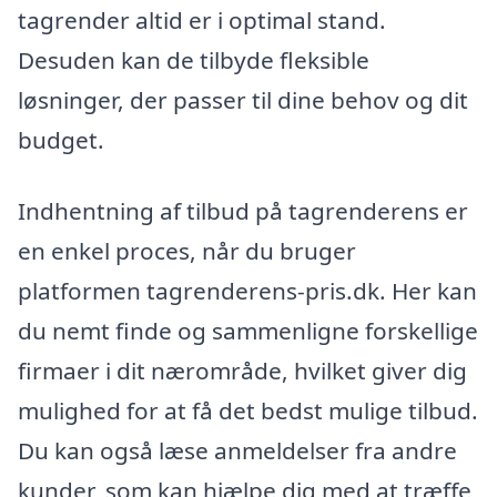
tagrender altid er i optimal stand.
Desuden kan de tilbyde fleksible
løsninger, der passer til dine behov og dit
budget.
Indhentning af tilbud på tagrenderens er
en enkel proces, når du bruger
platformen tagrenderens-pris.dk. Her kan
du nemt finde og sammenligne forskellige
firmaer i dit nærområde, hvilket giver dig
mulighed for at få det bedst mulige tilbud.
Du kan også læse anmeldelser fra andre
kunder, som kan hjælpe dig med at træffe