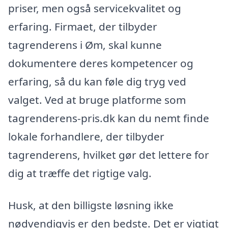
priser, men også servicekvalitet og
erfaring. Firmaet, der tilbyder
tagrenderens i Øm, skal kunne
dokumentere deres kompetencer og
erfaring, så du kan føle dig tryg ved
valget. Ved at bruge platforme som
tagrenderens-pris.dk kan du nemt finde
lokale forhandlere, der tilbyder
tagrenderens, hvilket gør det lettere for
dig at træffe det rigtige valg.
Husk, at den billigste løsning ikke
nødvendigvis er den bedste. Det er vigtigt