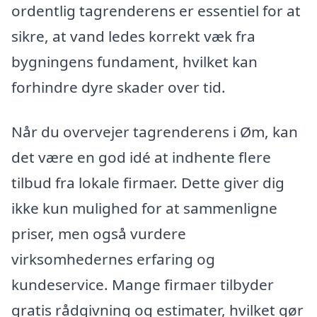
ordentlig tagrenderens er essentiel for at
sikre, at vand ledes korrekt væk fra
bygningens fundament, hvilket kan
forhindre dyre skader over tid.
Når du overvejer tagrenderens i Øm, kan
det være en god idé at indhente flere
tilbud fra lokale firmaer. Dette giver dig
ikke kun mulighed for at sammenligne
priser, men også vurdere
virksomhedernes erfaring og
kundeservice. Mange firmaer tilbyder
gratis rådgivning og estimater, hvilket gør