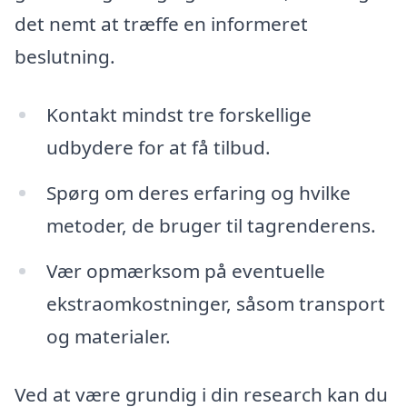
det nemt at træffe en informeret
beslutning.
Kontakt mindst tre forskellige
udbydere for at få tilbud.
Spørg om deres erfaring og hvilke
metoder, de bruger til tagrenderens.
Vær opmærksom på eventuelle
ekstraomkostninger, såsom transport
og materialer.
Ved at være grundig i din research kan du