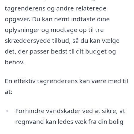
tagrenderens og andre relaterede
opgaver. Du kan nemt indtaste dine
oplysninger og modtage op til tre
skræddersyede tilbud, så du kan vælge
det, der passer bedst til dit budget og
behov.
En effektiv tagrenderens kan være med til
at:
Forhindre vandskader ved at sikre, at
regnvand kan ledes væk fra din bolig