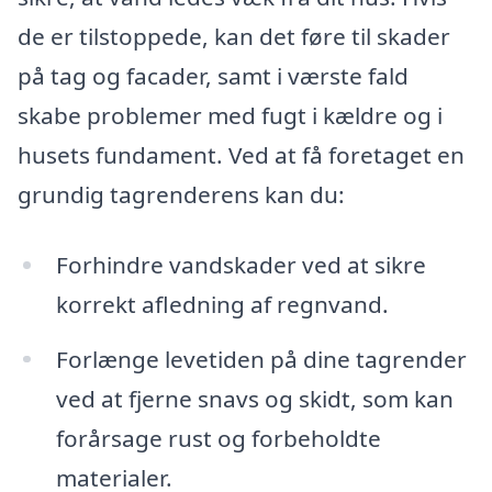
de er tilstoppede, kan det føre til skader
på tag og facader, samt i værste fald
skabe problemer med fugt i kældre og i
husets fundament. Ved at få foretaget en
grundig tagrenderens kan du:
Forhindre vandskader ved at sikre
korrekt afledning af regnvand.
Forlænge levetiden på dine tagrender
ved at fjerne snavs og skidt, som kan
forårsage rust og forbeholdte
materialer.