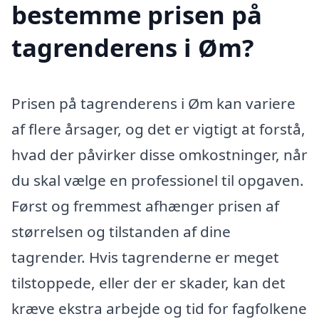
bestemme prisen på
tagrenderens i Øm?
Prisen på tagrenderens i Øm kan variere
af flere årsager, og det er vigtigt at forstå,
hvad der påvirker disse omkostninger, når
du skal vælge en professionel til opgaven.
Først og fremmest afhænger prisen af
størrelsen og tilstanden af dine
tagrender. Hvis tagrenderne er meget
tilstoppede, eller der er skader, kan det
kræve ekstra arbejde og tid for fagfolkene