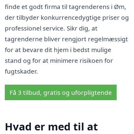
finde et godt firma til tagrenderens i Øm,
der tilbyder konkurrencedygtige priser og
professionel service. Sikr dig, at
tagrenderne bliver rengjort regelmæssigt
for at bevare dit hjem i bedst mulige
stand og for at minimere risikoen for
fugtskader.
Få 3 tilbud, gratis og uforpligtende
Hvad er med til at