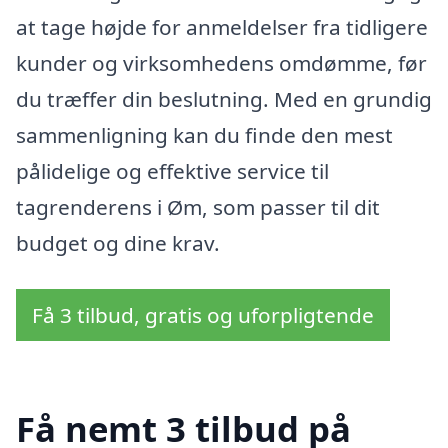
at tage højde for anmeldelser fra tidligere
kunder og virksomhedens omdømme, før
du træffer din beslutning. Med en grundig
sammenligning kan du finde den mest
pålidelige og effektive service til
tagrenderens i Øm, som passer til dit
budget og dine krav.
Få 3 tilbud, gratis og uforpligtende
Få nemt 3 tilbud på