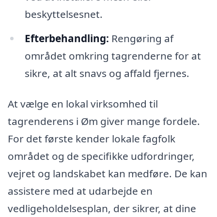
beskyttelsesnet.
Efterbehandling:
Rengøring af
området omkring tagrenderne for at
sikre, at alt snavs og affald fjernes.
At vælge en lokal virksomhed til
tagrenderens i Øm giver mange fordele.
For det første kender lokale fagfolk
området og de specifikke udfordringer,
vejret og landskabet kan medføre. De kan
assistere med at udarbejde en
vedligeholdelsesplan, der sikrer, at dine