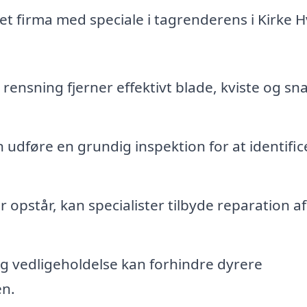
 et firma med speciale i tagrenderens i Kirke 
rensning fjerner effektivt blade, kviste og sna
 udføre en grundig inspektion for at identific
 opstår, kan specialister tilbyde reparation af
 vedligeholdelse kan forhindre dyrere
en.