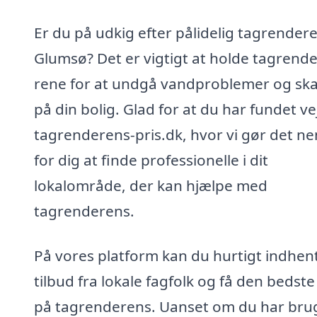
Er du på udkig efter pålidelig tagrendere
Glumsø? Det er vigtigt at holde tagrend
rene for at undgå vandproblemer og sk
på din bolig. Glad for at du har fundet vej 
tagrenderens-pris.dk, hvor vi gør det n
for dig at finde professionelle i dit
lokalområde, der kan hjælpe med
tagrenderens.
På vores platform kan du hurtigt indhen
tilbud fra lokale fagfolk og få den bedste
på tagrenderens. Uanset om du har brug