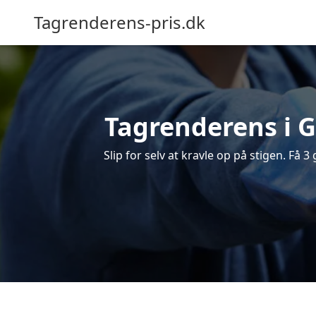
Tagrenderens-pris.dk
Tagrenderens i G
Slip for selv at kravle op på stigen. Få 