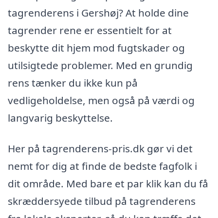
tagrenderens i Gershøj? At holde dine
tagrender rene er essentielt for at
beskytte dit hjem mod fugtskader og
utilsigtede problemer. Med en grundig
rens tænker du ikke kun på
vedligeholdelse, men også på værdi og
langvarig beskyttelse.
Her på tagrenderens-pris.dk gør vi det
nemt for dig at finde de bedste fagfolk i
dit område. Med bare et par klik kan du få
skræddersyede tilbud på tagrenderens