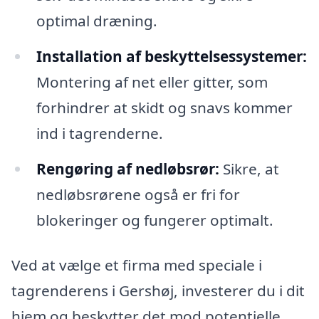
optimal dræning.
Installation af beskyttelsessystemer:
Montering af net eller gitter, som
forhindrer at skidt og snavs kommer
ind i tagrenderne.
Rengøring af nedløbsrør:
Sikre, at
nedløbsrørene også er fri for
blokeringer og fungerer optimalt.
Ved at vælge et firma med speciale i
tagrenderens i Gershøj, investerer du i dit
hjem og beskytter det mod potentielle