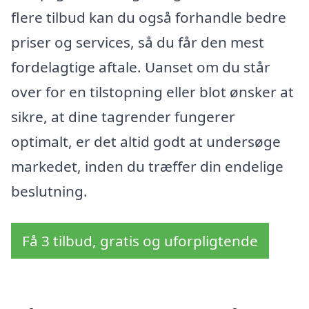
flere tilbud kan du også forhandle bedre
priser og services, så du får den mest
fordelagtige aftale. Uanset om du står
over for en tilstopning eller blot ønsker at
sikre, at dine tagrender fungerer
optimalt, er det altid godt at undersøge
markedet, inden du træffer din endelige
beslutning.
Få 3 tilbud, gratis og uforpligtende