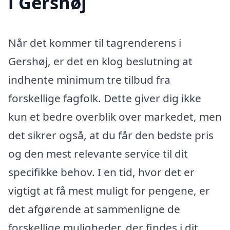
i Gershøj
Når det kommer til tagrenderens i
Gershøj, er det en klog beslutning at
indhente minimum tre tilbud fra
forskellige fagfolk. Dette giver dig ikke
kun et bedre overblik over markedet, men
det sikrer også, at du får den bedste pris
og den mest relevante service til dit
specifikke behov. I en tid, hvor det er
vigtigt at få mest muligt for pengene, er
det afgørende at sammenligne de
forskellige muligheder, der findes i dit