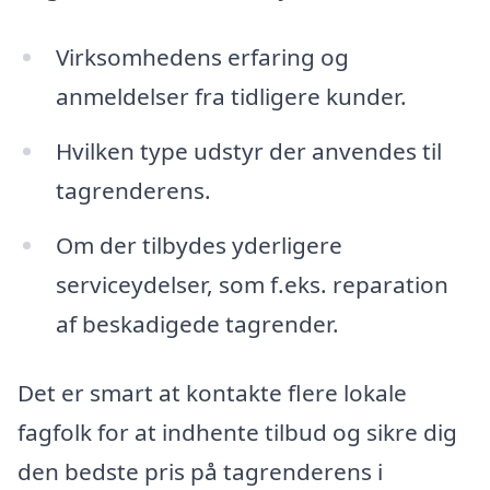
Virksomhedens erfaring og
anmeldelser fra tidligere kunder.
Hvilken type udstyr der anvendes til
tagrenderens.
Om der tilbydes yderligere
serviceydelser, som f.eks. reparation
af beskadigede tagrender.
Det er smart at kontakte flere lokale
fagfolk for at indhente tilbud og sikre dig
den bedste pris på tagrenderens i