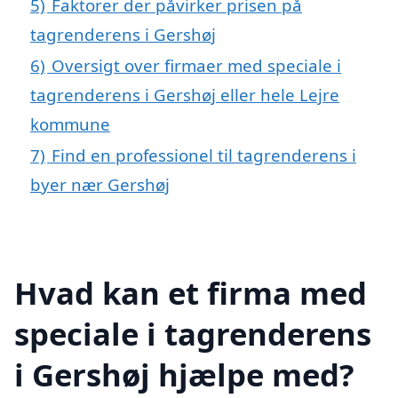
5)
Faktorer der påvirker prisen på
tagrenderens i Gershøj
6)
Oversigt over firmaer med speciale i
tagrenderens i Gershøj eller hele Lejre
kommune
7)
Find en professionel til tagrenderens i
byer nær Gershøj
Hvad kan et firma med
speciale i tagrenderens
i Gershøj hjælpe med?