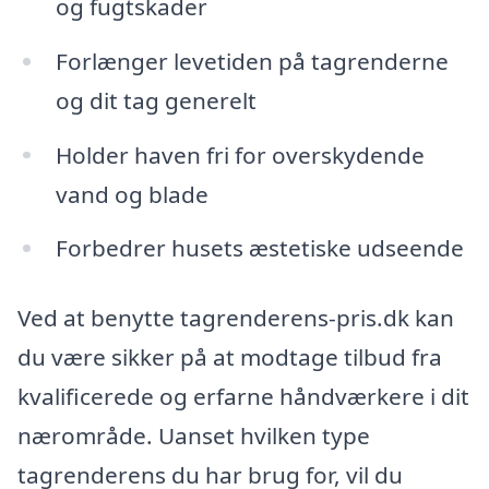
og fugtskader
Forlænger levetiden på tagrenderne
og dit tag generelt
Holder haven fri for overskydende
vand og blade
Forbedrer husets æstetiske udseende
Ved at benytte tagrenderens-pris.dk kan
du være sikker på at modtage tilbud fra
kvalificerede og erfarne håndværkere i dit
nærområde. Uanset hvilken type
tagrenderens du har brug for, vil du