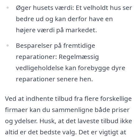
Øger husets værdi: Et velholdt hus ser
bedre ud og kan derfor have en
højere værdi på markedet.
Besparelser på fremtidige
reparationer: Regelmæssig
vedligeholdelse kan forebygge dyre
reparationer senere hen.
Ved at indhente tilbud fra flere forskellige
firmaer kan du sammenligne både priser
og ydelser. Husk, at det laveste tilbud ikke
altid er det bedste valg. Det er vigtigt at