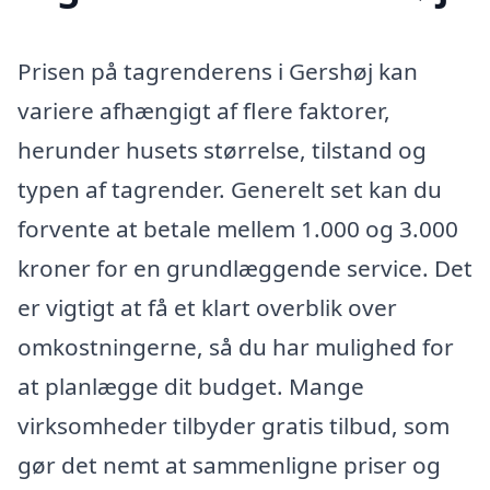
Prisen på tagrenderens i Gershøj kan
variere afhængigt af flere faktorer,
herunder husets størrelse, tilstand og
typen af tagrender. Generelt set kan du
forvente at betale mellem 1.000 og 3.000
kroner for en grundlæggende service. Det
er vigtigt at få et klart overblik over
omkostningerne, så du har mulighed for
at planlægge dit budget. Mange
virksomheder tilbyder gratis tilbud, som
gør det nemt at sammenligne priser og