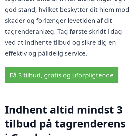
god stand, hvilket beskytter dit hjem mod
skader og forlænger levetiden af dit
tagrenderanlæg. Tag første skridt i dag
ved at indhente tilbud og sikre dig en
effektiv og pålidelig service.
Få 3 tilbud, gratis og uforpligtende
Indhent altid mindst 3
tilbud på tagrenderens