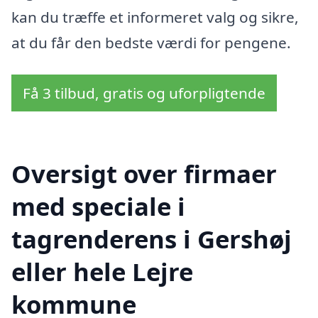
kan du træffe et informeret valg og sikre,
at du får den bedste værdi for pengene.
Få 3 tilbud, gratis og uforpligtende
Oversigt over firmaer
med speciale i
tagrenderens i Gershøj
eller hele Lejre
kommune