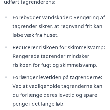
udført tagrenderens:
Forebygger vandskader: Rengøring af
tagrender sikrer, at regnvand frit kan
løbe væk fra huset.
Reducerer risikoen for skimmelsvamp:
Rengørede tagrender mindsker
risikoen for fugt og skimmelsvamp.
Forlænger levetiden på tagrenderne:
Ved at vedligeholde tagrenderne kan
du forlænge deres levetid og spare
penge i det lange løb.