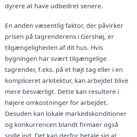
dyrere at have udbedret senere.
En anden væsentlig faktor, der påvirker
prisen på tagrenderens i Gershøj, er
tilgængeligheden af dit hus. Hvis
bygningen har svært tilgængelige
tagrender, f.eks. på et højt tag eller i en
kompliceret arkitektur, kan arbejdet blive
mere besværligt. Dette kan resultere i
højere omkostninger for arbejdet.
Desuden kan lokale markedskonditioner
og konkurrencen blandt firmaer også
spille ind. Det kan derfor betale sig at