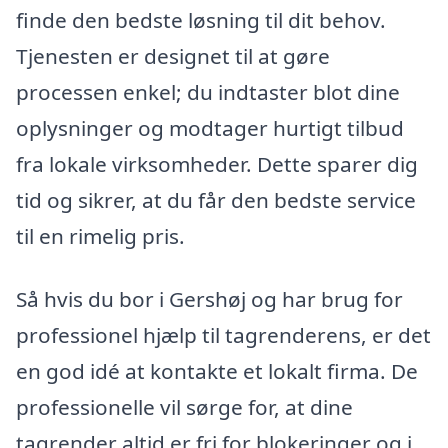
finde den bedste løsning til dit behov.
Tjenesten er designet til at gøre
processen enkel; du indtaster blot dine
oplysninger og modtager hurtigt tilbud
fra lokale virksomheder. Dette sparer dig
tid og sikrer, at du får den bedste service
til en rimelig pris.
Så hvis du bor i Gershøj og har brug for
professionel hjælp til tagrenderens, er det
en god idé at kontakte et lokalt firma. De
professionelle vil sørge for, at dine
tagrender altid er fri for blokeringer og i