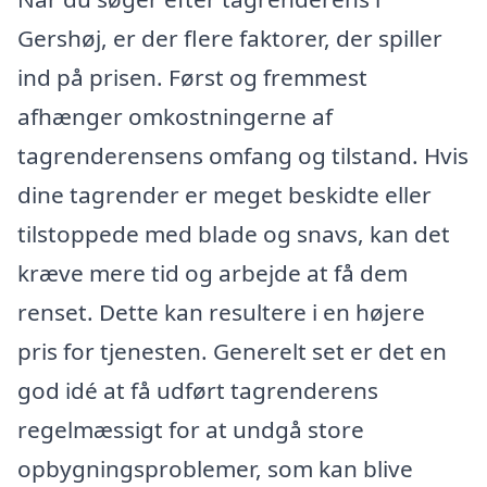
Gershøj, er der flere faktorer, der spiller
ind på prisen. Først og fremmest
afhænger omkostningerne af
tagrenderensens omfang og tilstand. Hvis
dine tagrender er meget beskidte eller
tilstoppede med blade og snavs, kan det
kræve mere tid og arbejde at få dem
renset. Dette kan resultere i en højere
pris for tjenesten. Generelt set er det en
god idé at få udført tagrenderens
regelmæssigt for at undgå store
opbygningsproblemer, som kan blive