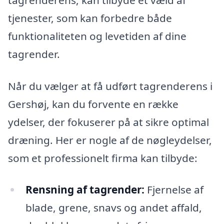
tjenester, som kan forbedre både
funktionaliteten og levetiden af dine
tagrender.
Når du vælger at få udført tagrenderens i
Gershøj, kan du forvente en række
ydelser, der fokuserer på at sikre optimal
dræning. Her er nogle af de nøgleydelser,
som et professionelt firma kan tilbyde:
Rensning af tagrender:
Fjernelse af
blade, grene, snavs og andet affald,