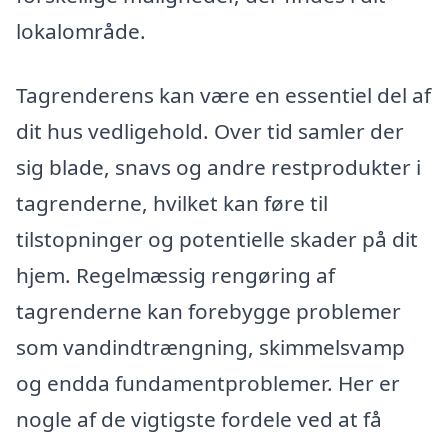
lokalområde.
Tagrenderens kan være en essentiel del af
dit hus vedligehold. Over tid samler der
sig blade, snavs og andre restprodukter i
tagrenderne, hvilket kan føre til
tilstopninger og potentielle skader på dit
hjem. Regelmæssig rengøring af
tagrenderne kan forebygge problemer
som vandindtrængning, skimmelsvamp
og endda fundamentproblemer. Her er
nogle af de vigtigste fordele ved at få