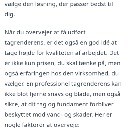
vælge den løsning, der passer bedst til
dig.
Når du overvejer at få udført
tagrenderens, er det også en god idé at
tage højde for kvaliteten af arbejdet. Det
er ikke kun prisen, du skal tænke på, men
også erfaringen hos den virksomhed, du
vælger. En professionel tagrenderens kan
ikke blot fjerne snavs og blade, men også
sikre, at dit tag og fundament forbliver
beskyttet mod vand- og skader. Her er
nogle faktorer at overveje: