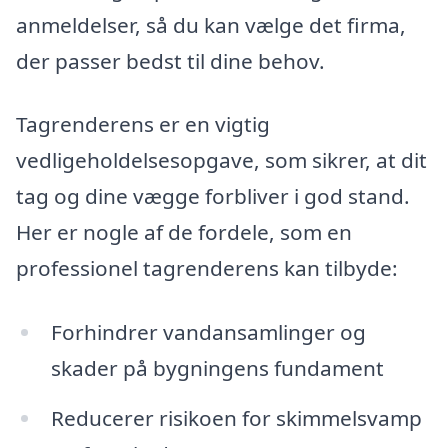
anmeldelser, så du kan vælge det firma,
der passer bedst til dine behov.
Tagrenderens er en vigtig
vedligeholdelsesopgave, som sikrer, at dit
tag og dine vægge forbliver i god stand.
Her er nogle af de fordele, som en
professionel tagrenderens kan tilbyde:
Forhindrer vandansamlinger og
skader på bygningens fundament
Reducerer risikoen for skimmelsvamp