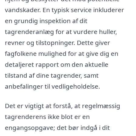
vandskader. En typisk service inkluderer
en grundig inspektion af dit
tagrenderanlæg for at vurdere huller,
revner og tilstopninger. Dette giver
fagfolkene mulighed for at give dig en
detaljeret rapport om den aktuelle
tilstand af dine tagrender, samt
anbefalinger til vedligeholdelse.
Det er vigtigt at forstå, at regelmæssig
tagrenderens ikke blot er en
engangsopgave; det bør indgå i dit