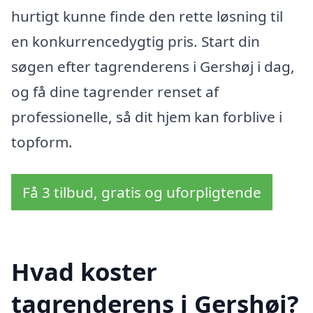
hurtigt kunne finde den rette løsning til
en konkurrencedygtig pris. Start din
søgen efter tagrenderens i Gershøj i dag,
og få dine tagrender renset af
professionelle, så dit hjem kan forblive i
topform.
Få 3 tilbud, gratis og uforpligtende
Hvad koster
tagrenderens i Gershøj?