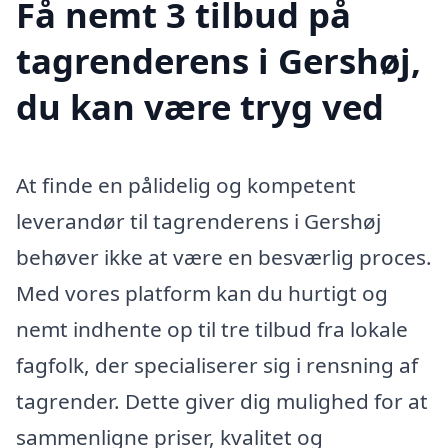
Få nemt 3 tilbud på
tagrenderens i Gershøj,
du kan være tryg ved
At finde en pålidelig og kompetent
leverandør til tagrenderens i Gershøj
behøver ikke at være en besværlig proces.
Med vores platform kan du hurtigt og
nemt indhente op til tre tilbud fra lokale
fagfolk, der specialiserer sig i rensning af
tagrender. Dette giver dig mulighed for at
sammenligne priser, kvalitet og