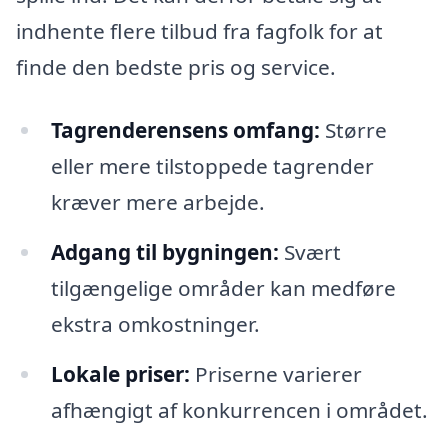
indhente flere tilbud fra fagfolk for at
finde den bedste pris og service.
Tagrenderensens omfang:
Større
eller mere tilstoppede tagrender
kræver mere arbejde.
Adgang til bygningen:
Svært
tilgængelige områder kan medføre
ekstra omkostninger.
Lokale priser:
Priserne varierer
afhængigt af konkurrencen i området.