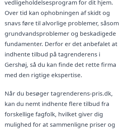
vedligeholdelsesprogram for dit hjem.
Over tid kan ophobningen af skidt og
snavs føre til alvorlige problemer, såsom
grundvandsproblemer og beskadigede
fundamenter. Derfor er det anbefalet at
indhente tilbud på tagrenderens i
Gershøj, så du kan finde det rette firma
med den rigtige ekspertise.
Når du besøger tagrenderens-pris.dk,
kan du nemt indhente flere tilbud fra
forskellige fagfolk, hvilket giver dig
mulighed for at sammenligne priser og