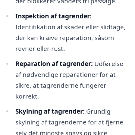
der blokkerer vandets fri passage.
Inspektion af tagrender:
Identifikation af skader eller slidtage,
der kan kræve reparation, såsom
revner eller rust.
Reparation af tagrender:
Udførelse
af nødvendige reparationer for at
sikre, at tagrenderne fungerer
korrekt.
Skylning af tagrender:
Grundig
skylning af tagrenderne for at fjerne
selv det mindste snavs og sikre