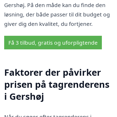
Gershøj. På den måde kan du finde den
løsning, der både passer til dit budget og
giver dig den kvalitet, du fortjener.
Få 3 tilbud, gratis og uforpligtende
Faktorer der påvirker
prisen på tagrenderens
i Gershøj
Når du søger efter tagrenderens i