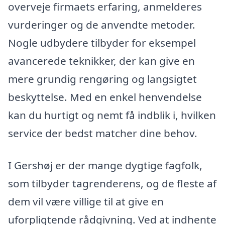
overveje firmaets erfaring, anmelderes
vurderinger og de anvendte metoder.
Nogle udbydere tilbyder for eksempel
avancerede teknikker, der kan give en
mere grundig rengøring og langsigtet
beskyttelse. Med en enkel henvendelse
kan du hurtigt og nemt få indblik i, hvilken
service der bedst matcher dine behov.
I Gershøj er der mange dygtige fagfolk,
som tilbyder tagrenderens, og de fleste af
dem vil være villige til at give en
uforpligtende rådgivning. Ved at indhente