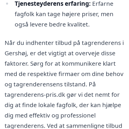
Tjenesteyderens erfaring:
Erfarne
fagfolk kan tage højere priser, men
også levere bedre kvalitet.
Når du indhenter tilbud på tagrenderens i
Gershøj, er det vigtigt at overveje disse
faktorer. Sørg for at kommunikere klart
med de respektive firmaer om dine behov
og tagrenderensens tilstand. På
tagrenderens-pris.dk gør vi det nemt for
dig at finde lokale fagfolk, der kan hjælpe
dig med effektiv og professionel
tagrenderens. Ved at sammenligne tilbud