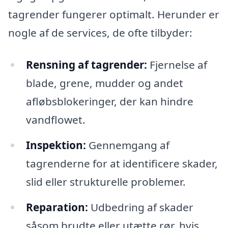
tagrender fungerer optimalt. Herunder er
nogle af de services, de ofte tilbyder:
Rensning af tagrender:
Fjernelse af
blade, grene, mudder og andet
afløbsblokeringer, der kan hindre
vandflowet.
Inspektion:
Gennemgang af
tagrenderne for at identificere skader,
slid eller strukturelle problemer.
Reparation:
Udbedring af skader
såsom brudte eller utætte rør, hvis