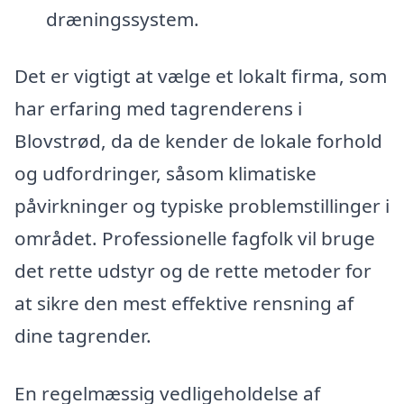
dræningssystem.
Det er vigtigt at vælge et lokalt firma, som
har erfaring med tagrenderens i
Blovstrød, da de kender de lokale forhold
og udfordringer, såsom klimatiske
påvirkninger og typiske problemstillinger i
området. Professionelle fagfolk vil bruge
det rette udstyr og de rette metoder for
at sikre den mest effektive rensning af
dine tagrender.
En regelmæssig vedligeholdelse af