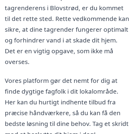
tagrenderens i Blovstrød, er du kommet
til det rette sted. Rette vedkommende kan
sikre, at dine tagrender fungerer optimalt
og forhindrer vand i at skade dit hjem.
Det er en vigtig opgave, som ikke må
overses.
Vores platform gør det nemt for dig at
finde dygtige fagfolk i dit lokalområde.
Her kan du hurtigt indhente tilbud fra
præcise håndværkere, så du kan få den
bedste løsning til dine behov. Tag et skridt