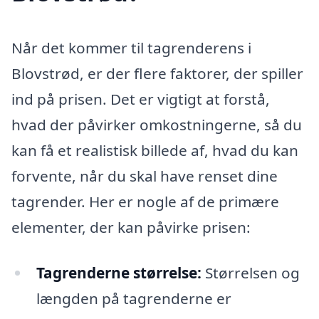
Når det kommer til tagrenderens i
Blovstrød, er der flere faktorer, der spiller
ind på prisen. Det er vigtigt at forstå,
hvad der påvirker omkostningerne, så du
kan få et realistisk billede af, hvad du kan
forvente, når du skal have renset dine
tagrender. Her er nogle af de primære
elementer, der kan påvirke prisen:
Tagrenderne størrelse:
Størrelsen og
længden på tagrenderne er