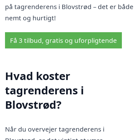
på tagrenderens i Blovstrød – det er både
nemt og hurtigt!
Få 3 tilbud, gratis og uforpligtende
Hvad koster
tagrenderens i
Blovstrød?
Når du overvejer tagrenderens i