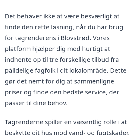
Det behøver ikke at være besværligt at
finde den rette løsning, når du har brug
for tagrenderens i Blovstrød. Vores
platform hjælper dig med hurtigt at
indhente op til tre forskellige tilbud fra
pålidelige fagfolk i dit lokalområde. Dette
gør det nemt for dig at sammenligne
priser og finde den bedste service, der
passer til dine behov.
Tagrenderne spiller en væsentlig rolle i at
beskytte dit hus mod vand- og fugtskader.