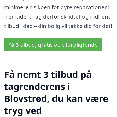
minimere risikoen for dyre reparationer i
fremtiden. Tag derfor skridtet og indhent
tilbud i dag – din bolig vil takke dig for det!
Få 3 tilbud, gratis og uforpligtende
Få nemt 3 tilbud på
tagrenderens i
Blovstrød, du kan være
tryg ved