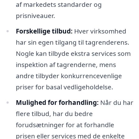
af markedets standarder og
prisniveauer.
Forskellige tilbud:
Hver virksomhed
har sin egen tilgang til tagrenderens.
Nogle kan tilbyde ekstra services som
inspektion af tagrenderne, mens
andre tilbyder konkurrencevenlige
priser for basal vedligeholdelse.
Mulighed for forhandling:
Når du har
flere tilbud, har du bedre
forudsætninger for at forhandle
prisen eller services med de enkelte