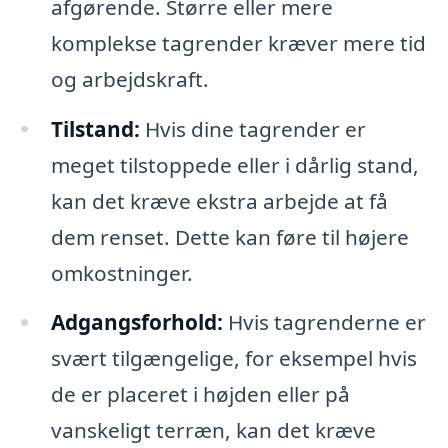
afgørende. Større eller mere
komplekse tagrender kræver mere tid
og arbejdskraft.
Tilstand:
Hvis dine tagrender er
meget tilstoppede eller i dårlig stand,
kan det kræve ekstra arbejde at få
dem renset. Dette kan føre til højere
omkostninger.
Adgangsforhold:
Hvis tagrenderne er
svært tilgængelige, for eksempel hvis
de er placeret i højden eller på
vanskeligt terræn, kan det kræve