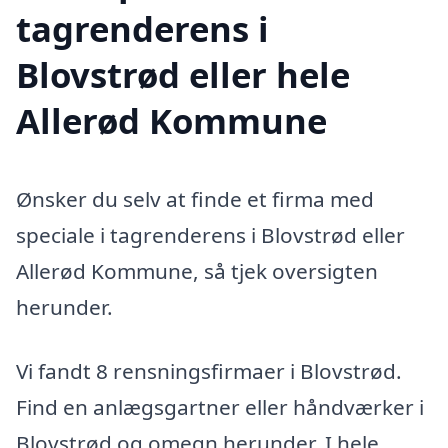
tagrenderens i
Blovstrød eller hele
Allerød Kommune
Ønsker du selv at finde et firma med
speciale i tagrenderens i Blovstrød eller
Allerød Kommune, så tjek oversigten
herunder.
Vi fandt 8 rensningsfirmaer i Blovstrød.
Find en anlægsgartner eller håndværker i
Blovstrød og omegn herunder. I hele