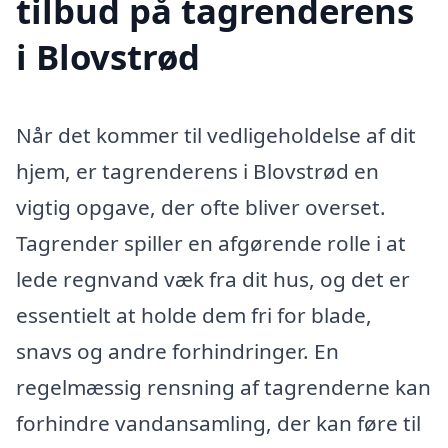
tilbud på tagrenderens
i Blovstrød
Når det kommer til vedligeholdelse af dit
hjem, er tagrenderens i Blovstrød en
vigtig opgave, der ofte bliver overset.
Tagrender spiller en afgørende rolle i at
lede regnvand væk fra dit hus, og det er
essentielt at holde dem fri for blade,
snavs og andre forhindringer. En
regelmæssig rensning af tagrenderne kan
forhindre vandansamling, der kan føre til