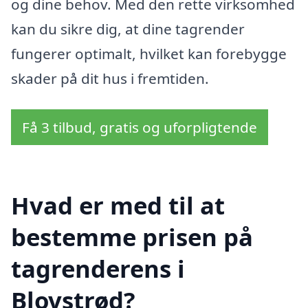
og dine behov. Med den rette virksomhed
kan du sikre dig, at dine tagrender
fungerer optimalt, hvilket kan forebygge
skader på dit hus i fremtiden.
Få 3 tilbud, gratis og uforpligtende
Hvad er med til at
bestemme prisen på
tagrenderens i
Blovstrød?