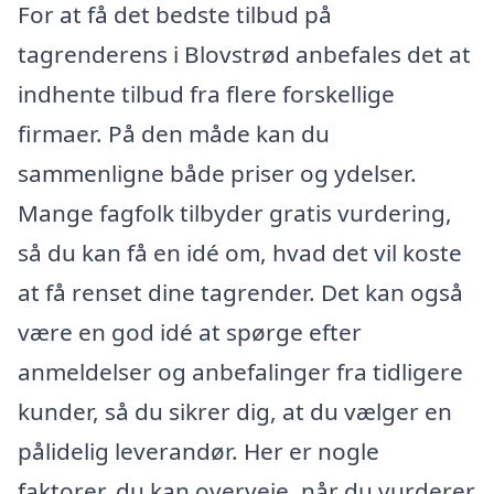
For at få det bedste tilbud på
tagrenderens i Blovstrød anbefales det at
indhente tilbud fra flere forskellige
firmaer. På den måde kan du
sammenligne både priser og ydelser.
Mange fagfolk tilbyder gratis vurdering,
så du kan få en idé om, hvad det vil koste
at få renset dine tagrender. Det kan også
være en god idé at spørge efter
anmeldelser og anbefalinger fra tidligere
kunder, så du sikrer dig, at du vælger en
pålidelig leverandør. Her er nogle
faktorer, du kan overveje, når du vurderer