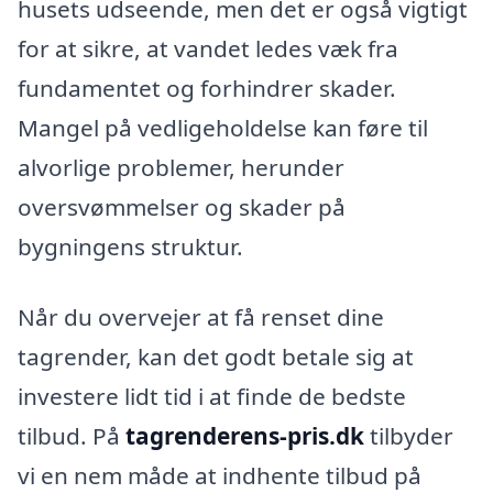
husets udseende, men det er også vigtigt
for at sikre, at vandet ledes væk fra
fundamentet og forhindrer skader.
Mangel på vedligeholdelse kan føre til
alvorlige problemer, herunder
oversvømmelser og skader på
bygningens struktur.
Når du overvejer at få renset dine
tagrender, kan det godt betale sig at
investere lidt tid i at finde de bedste
tilbud. På
tagrenderens-pris.dk
tilbyder
vi en nem måde at indhente tilbud på