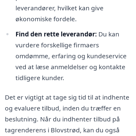
leverandører, hvilket kan give
økonomiske fordele.
Find den rette leverandør:
Du kan
vurdere forskellige firmaers
omdømme, erfaring og kundeservice
ved at læse anmeldelser og kontakte
tidligere kunder.
Det er vigtigt at tage sig tid til at indhente
og evaluere tilbud, inden du træffer en
beslutning. Når du indhenter tilbud på
tagrenderens i Blovstrød, kan du også