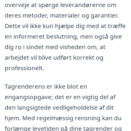
overveje at spørge leverandørerne om
deres metoder, materialer og garantier.
Dette vil ikke kun hjælpe dig med at træffe
en informeret beslutning, men også give
dig ro i sindet med visheden om, at
arbejdet vil blive udført korrekt og
professionelt.
Tagrenderens er ikke blot en
engangsopgave; det er en vigtig del af
den langsigtede vedligeholdelse af dit
hjem. Med regelmæssig rensning kan du
forlænge levetiden på dine tagrender og