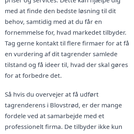
med at finde den bedste løsning til dit
behov, samtidig med at du får en
fornemmelse for, hvad markedet tilbyder.
Tag gerne kontakt til flere firmaer for at få
en vurdering af dit tagrender samlede
tilstand og få ideer til, hvad der skal gøres
for at forbedre det.
Så hvis du overvejer at få udført
tagrenderens i Blovstrød, er der mange
fordele ved at samarbejde med et
professionelt firma. De tilbyder ikke kun