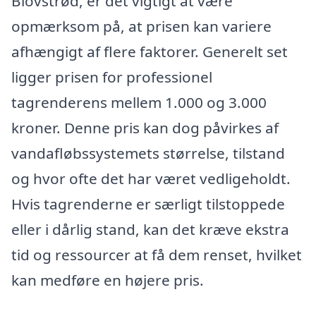
Blovstrød, er det vigtigt at være
opmærksom på, at prisen kan variere
afhængigt af flere faktorer. Generelt set
ligger prisen for professionel
tagrenderens mellem 1.000 og 3.000
kroner. Denne pris kan dog påvirkes af
vandafløbssystemets størrelse, tilstand
og hvor ofte det har været vedligeholdt.
Hvis tagrenderne er særligt tilstoppede
eller i dårlig stand, kan det kræve ekstra
tid og ressourcer at få dem renset, hvilket
kan medføre en højere pris.