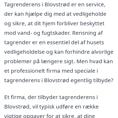
Tagrenderens i Blovstrød er en service,
der kan hjælpe dig med at vedligeholde
og sikre, at dit hjem forbliver beskyttet
mod vand- og fugtskader. Rensning af
tagrender er en essentiel del af husets
vedligeholdelse og kan forhindre alvorlige
problemer på længere sigt. Men hvad kan
et professionelt firma med speciale i
tagrenderens i Blovstrød egentlig tilbyde?
Et firma, der tilbyder tagrenderens i
Blovstrød, vil typisk udføre en række
vigtige opgaver for at sikre, at dine