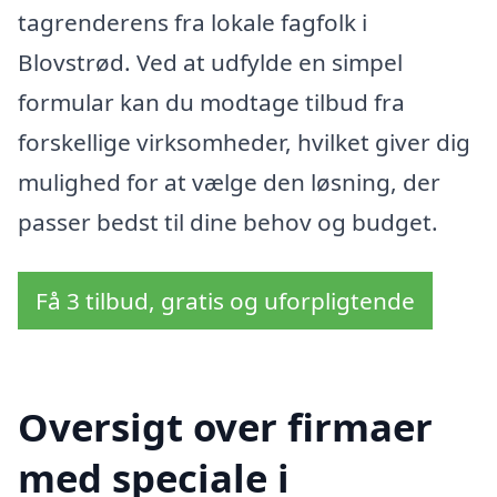
tagrenderens fra lokale fagfolk i
Blovstrød. Ved at udfylde en simpel
formular kan du modtage tilbud fra
forskellige virksomheder, hvilket giver dig
mulighed for at vælge den løsning, der
passer bedst til dine behov og budget.
Få 3 tilbud, gratis og uforpligtende
Oversigt over firmaer
med speciale i