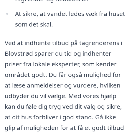
At sikre, at vandet ledes væk fra huset
som det skal.
Ved at indhente tilbud på tagrenderens i
Blovstrød sparer du tid og indhenter
priser fra lokale eksperter, som kender
området godt. Du får også mulighed for
at læse anmeldelser og vurdere, hvilken
udbyder du vil vælge. Med vores hjælp
kan du føle dig tryg ved dit valg og sikre,
at dit hus forbliver i god stand. Gå ikke
glip af muligheden for at få et godt tilbud