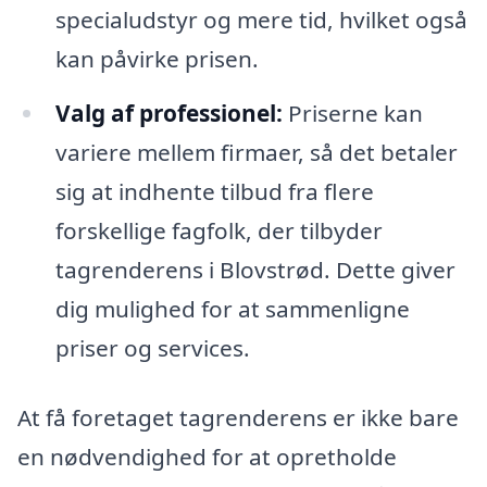
specialudstyr og mere tid, hvilket også
kan påvirke prisen.
Valg af professionel:
Priserne kan
variere mellem firmaer, så det betaler
sig at indhente tilbud fra flere
forskellige fagfolk, der tilbyder
tagrenderens i Blovstrød. Dette giver
dig mulighed for at sammenligne
priser og services.
At få foretaget tagrenderens er ikke bare
en nødvendighed for at opretholde