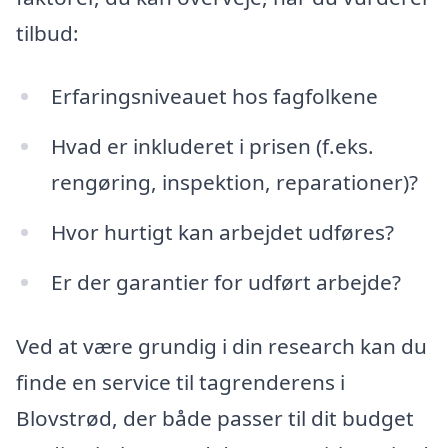
tilbud:
Erfaringsniveauet hos fagfolkene
Hvad er inkluderet i prisen (f.eks.
rengøring, inspektion, reparationer)?
Hvor hurtigt kan arbejdet udføres?
Er der garantier for udført arbejde?
Ved at være grundig i din research kan du
finde en service til tagrenderens i
Blovstrød, der både passer til dit budget