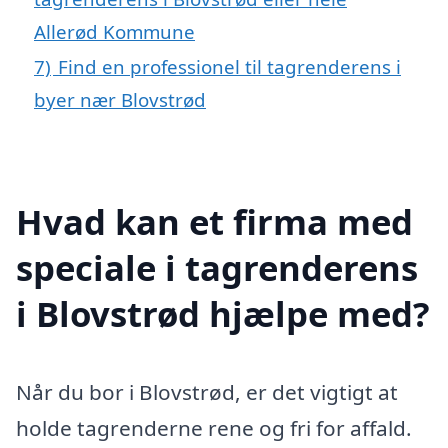
Allerød Kommune
7)
Find en professionel til tagrenderens i
byer nær Blovstrød
Hvad kan et firma med
speciale i tagrenderens
i Blovstrød hjælpe med?
Når du bor i Blovstrød, er det vigtigt at
holde tagrenderne rene og fri for affald.