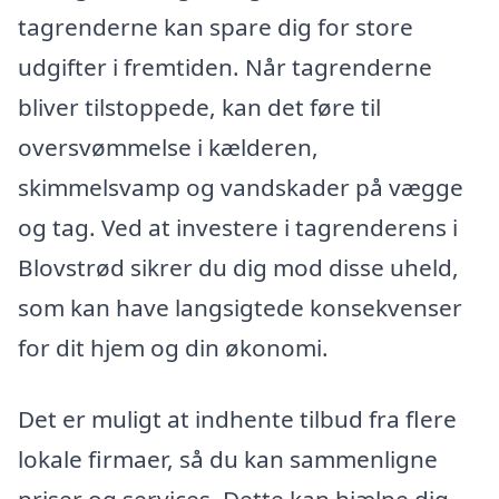
tagrenderne kan spare dig for store
udgifter i fremtiden. Når tagrenderne
bliver tilstoppede, kan det føre til
oversvømmelse i kælderen,
skimmelsvamp og vandskader på vægge
og tag. Ved at investere i tagrenderens i
Blovstrød sikrer du dig mod disse uheld,
som kan have langsigtede konsekvenser
for dit hjem og din økonomi.
Det er muligt at indhente tilbud fra flere
lokale firmaer, så du kan sammenligne
priser og services. Dette kan hjælpe dig