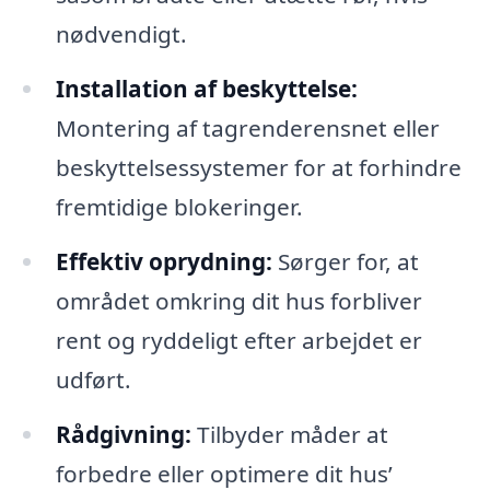
nødvendigt.
Installation af beskyttelse:
Montering af tagrenderensnet eller
beskyttelsessystemer for at forhindre
fremtidige blokeringer.
Effektiv oprydning:
Sørger for, at
området omkring dit hus forbliver
rent og ryddeligt efter arbejdet er
udført.
Rådgivning:
Tilbyder måder at
forbedre eller optimere dit hus’