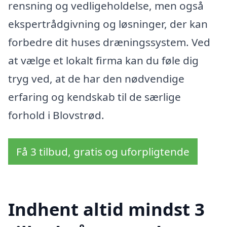
rensning og vedligeholdelse, men også
ekspertrådgivning og løsninger, der kan
forbedre dit huses dræningssystem. Ved
at vælge et lokalt firma kan du føle dig
tryg ved, at de har den nødvendige
erfaring og kendskab til de særlige
forhold i Blovstrød.
Få 3 tilbud, gratis og uforpligtende
Indhent altid mindst 3