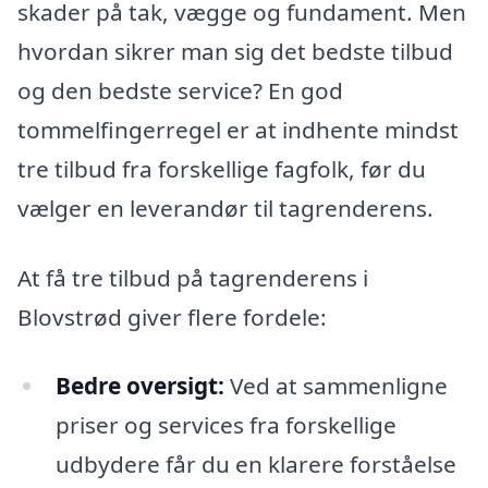
skader på tak, vægge og fundament. Men
hvordan sikrer man sig det bedste tilbud
og den bedste service? En god
tommelfingerregel er at indhente mindst
tre tilbud fra forskellige fagfolk, før du
vælger en leverandør til tagrenderens.
At få tre tilbud på tagrenderens i
Blovstrød giver flere fordele:
Bedre oversigt:
Ved at sammenligne
priser og services fra forskellige
udbydere får du en klarere forståelse