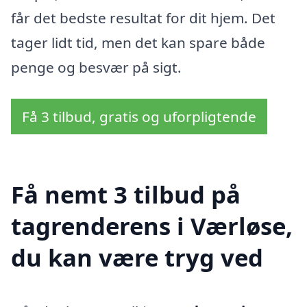
får det bedste resultat for dit hjem. Det
tager lidt tid, men det kan spare både
penge og besvær på sigt.
Få 3 tilbud, gratis og uforpligtende
Få nemt 3 tilbud på
tagrenderens i Værløse,
du kan være tryg ved