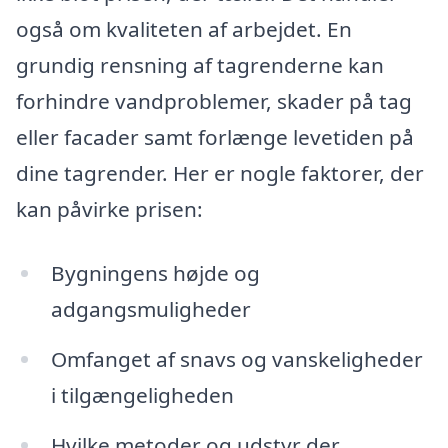
også om kvaliteten af arbejdet. En
grundig rensning af tagrenderne kan
forhindre vandproblemer, skader på tag
eller facader samt forlænge levetiden på
dine tagrender. Her er nogle faktorer, der
kan påvirke prisen:
Bygningens højde og
adgangsmuligheder
Omfanget af snavs og vanskeligheder
i tilgængeligheden
Hvilke metoder og udstyr der