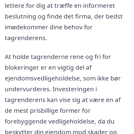
lettere for dig at træffe en informeret
beslutning og finde det firma, der bedst
imødekommer dine behov for
tagrenderens.
At holde tagrenderne rene og fri for
blokeringer er en vigtig del af
ejendomsvedligeholdelse, som ikke bør
undervurderes. Investeringen i
tagrenderens kan vise sig at være en af
de mest prisbillige former for
forebyggende vedligeholdelse, da du
beskytter din ejendom mod skader og