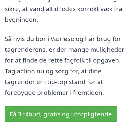
sikre, at vand altid ledes korrekt væk fra
bygningen.
Så hvis du bor i Værløse og har brug for
tagrenderens, er der mange muligheder
for at finde de rette fagfolk til opgaven.
Tag action nu og sørg for, at dine
tagrender er i tip-top stand for at
forebygge problemer i fremtiden.
Få 3 tilbud, gratis og uforpligtende