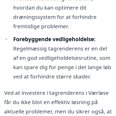
hvordan du kan optimere dit
dræningssystem for at forhindre
fremtidige problemer.
Forebyggende vedligeholdelse:
Regelmæssig tagrenderens er en del
af en god vedligeholdelsesrutine, som
kan spare dig for penge i det lange løb
ved at forhindre større skader.
Ved at investere i tagrenderens i Værløse
får du ikke blot en effektiv løsning på
aktuelle problemer, men du sikrer også, at