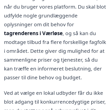
når du bruger vores platform. Du skal blot
udfylde nogle grundlæggende
oplysninger om dit behov for
tagrenderens i Værløse
, og så kan du
modtage tilbud fra flere forskellige fagfolk
i området. Dette giver dig mulighed for at
sammenligne priser og tjenester, så du
kan træffe en informeret beslutning, der
passer til dine behov og budget.
Ved at vælge en lokal udbyder får du ikke
blot adgang til konkurrencedygtige priser,