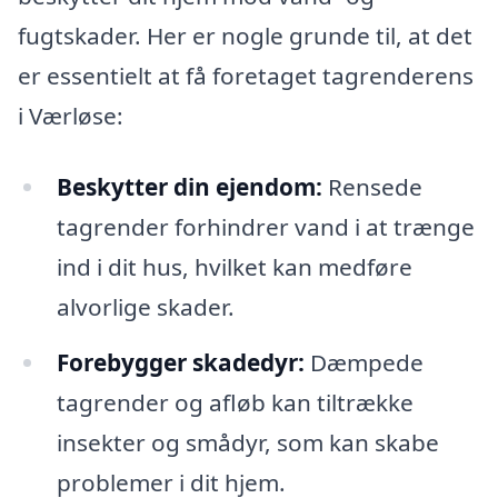
fugtskader. Her er nogle grunde til, at det
er essentielt at få foretaget tagrenderens
i Værløse:
Beskytter din ejendom:
Rensede
tagrender forhindrer vand i at trænge
ind i dit hus, hvilket kan medføre
alvorlige skader.
Forebygger skadedyr:
Dæmpede
tagrender og afløb kan tiltrække
insekter og smådyr, som kan skabe
problemer i dit hjem.