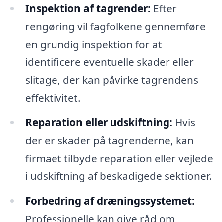
Inspektion af tagrender:
Efter
rengøring vil fagfolkene gennemføre
en grundig inspektion for at
identificere eventuelle skader eller
slitage, der kan påvirke tagrendens
effektivitet.
Reparation eller udskiftning:
Hvis
der er skader på tagrenderne, kan
firmaet tilbyde reparation eller vejlede
i udskiftning af beskadigede sektioner.
Forbedring af dræningssystemet:
Professionelle kan give råd om,