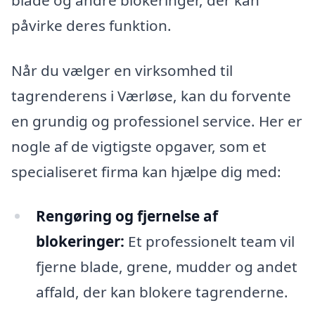
påvirke deres funktion.
Når du vælger en virksomhed til
tagrenderens i Værløse, kan du forvente
en grundig og professionel service. Her er
nogle af de vigtigste opgaver, som et
specialiseret firma kan hjælpe dig med:
Rengøring og fjernelse af
blokeringer:
Et professionelt team vil
fjerne blade, grene, mudder og andet
affald, der kan blokere tagrenderne.