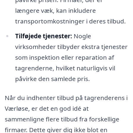
længere væk, kan inkludere
transportomkostninger i deres tilbud.
Tilføjede tjenester:
Nogle
virksomheder tilbyder ekstra tjenester
som inspektion eller reparation af
tagrenderne, hvilket naturligvis vil
påvirke den samlede pris.
Når du indhenter tilbud på tagrenderens i
Værløse, er det en god idé at
sammenligne flere tilbud fra forskellige
firmaer. Dette giver dig ikke blot en