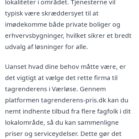
lokaliteter i området. Tjenesterne vil
typisk være skræddersyet til at
imødekomme både private boliger og
erhvervsbygninger, hvilket sikrer et bredt
udvalg af løsninger for alle.
Uanset hvad dine behov måtte være, er
det vigtigt at vælge det rette firma til
tagrenderens i Værløse. Gennem
platformen tagrenderens-pris.dk kan du
nemt indhente tilbud fra flere fagfolk i dit
lokalområde, så du kan sammenligne
priser og serviceydelser. Dette gør det