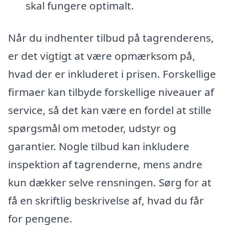
skal fungere optimalt.
Når du indhenter tilbud på tagrenderens,
er det vigtigt at være opmærksom på,
hvad der er inkluderet i prisen. Forskellige
firmaer kan tilbyde forskellige niveauer af
service, så det kan være en fordel at stille
spørgsmål om metoder, udstyr og
garantier. Nogle tilbud kan inkludere
inspektion af tagrenderne, mens andre
kun dækker selve rensningen. Sørg for at
få en skriftlig beskrivelse af, hvad du får
for pengene.