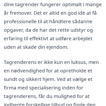
dine tagrender fungerer optimalt i mange
år fremover. Det er altid en god idé at få
professionelle til at håndtere sådanne
opgaver, da de har det rette udstyr og
erfaring til effektivt at udføre arbejdet
uden at skade din ejendom.
Tagrenderens er ikke kun en luksus, men
en nødvendighed for at opretholde et
sundt og sikkert hjem. Ved at vælge et
firma med specialisering inden for
tagrenderens, får du mulighed for at
indhente forskellige tilbud og finde den