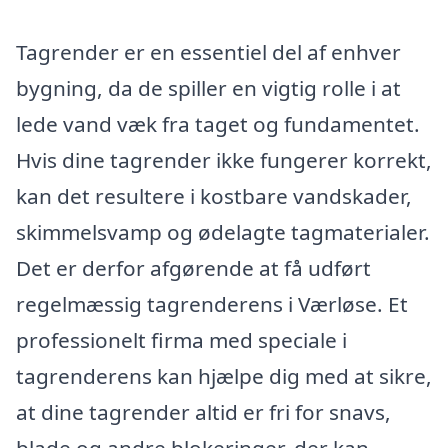
Tagrender er en essentiel del af enhver
bygning, da de spiller en vigtig rolle i at
lede vand væk fra taget og fundamentet.
Hvis dine tagrender ikke fungerer korrekt,
kan det resultere i kostbare vandskader,
skimmelsvamp og ødelagte tagmaterialer.
Det er derfor afgørende at få udført
regelmæssig tagrenderens i Værløse. Et
professionelt firma med speciale i
tagrenderens kan hjælpe dig med at sikre,
at dine tagrender altid er fri for snavs,
blade og andre blokeringer, der kan