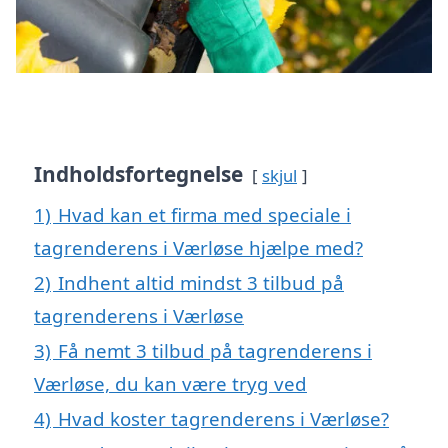
Indholdsfortegnelse
skjul
1)
Hvad kan et firma med speciale i
tagrenderens i Værløse hjælpe med?
2)
Indhent altid mindst 3 tilbud på
tagrenderens i Værløse
3)
Få nemt 3 tilbud på tagrenderens i
Værløse, du kan være tryg ved
4)
Hvad koster tagrenderens i Værløse?