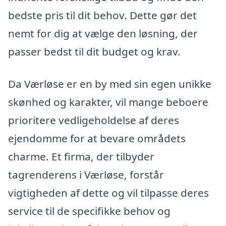
bedste pris til dit behov. Dette gør det
nemt for dig at vælge den løsning, der
passer bedst til dit budget og krav.
Da Værløse er en by med sin egen unikke
skønhed og karakter, vil mange beboere
prioritere vedligeholdelse af deres
ejendomme for at bevare områdets
charme. Et firma, der tilbyder
tagrenderens i Værløse, forstår
vigtigheden af dette og vil tilpasse deres
service til de specifikke behov og