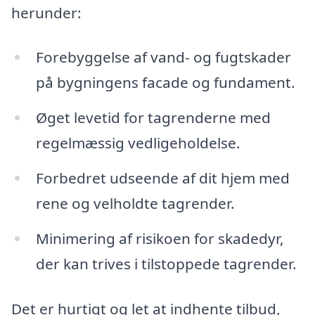
herunder:
Forebyggelse af vand- og fugtskader
på bygningens facade og fundament.
Øget levetid for tagrenderne med
regelmæssig vedligeholdelse.
Forbedret udseende af dit hjem med
rene og velholdte tagrender.
Minimering af risikoen for skadedyr,
der kan trives i tilstoppede tagrender.
Det er hurtigt og let at indhente tilbud,