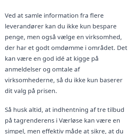
Ved at samle information fra flere
leverandører kan du ikke kun bespare
penge, men også vælge en virksomhed,
der har et godt omdømme i området. Det
kan være en god idé at kigge på
anmeldelser og omtale af
virksomhederne, så du ikke kun baserer
dit valg på prisen.
Så husk altid, at indhentning af tre tilbud
på tagrenderens i Værløse kan være en
simpel, men effektiv måde at sikre, at du