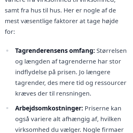
samt fra hus til hus. Her er nogle af de
mest væsentlige faktorer at tage højde
for:
Tagrenderensens omfang:
Størrelsen
og længden af tagrenderne har stor
indflydelse på prisen. Jo længere
tagrender, des mere tid og ressourcer
kræves der til rensningen.
Arbejdsomkostninger:
Priserne kan
også variere alt afhængig af, hvilken
virksomhed du vælger. Nogle firmaer