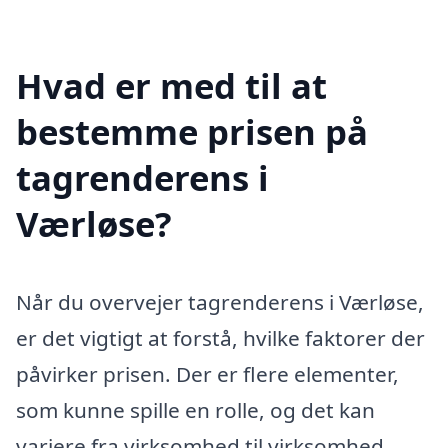
Hvad er med til at
bestemme prisen på
tagrenderens i
Værløse?
Når du overvejer tagrenderens i Værløse,
er det vigtigt at forstå, hvilke faktorer der
påvirker prisen. Der er flere elementer,
som kunne spille en rolle, og det kan
variere fra virksomhed til virksomhed,