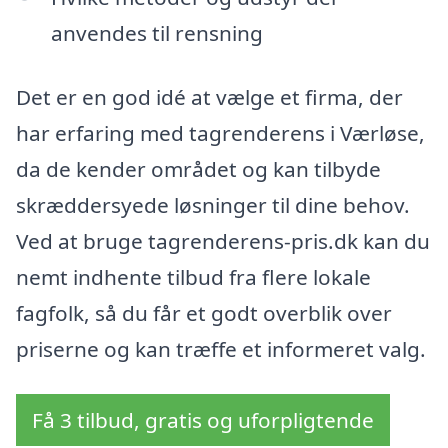
anvendes til rensning
Det er en god idé at vælge et firma, der
har erfaring med tagrenderens i Værløse,
da de kender området og kan tilbyde
skræddersyede løsninger til dine behov.
Ved at bruge tagrenderens-pris.dk kan du
nemt indhente tilbud fra flere lokale
fagfolk, så du får et godt overblik over
priserne og kan træffe et informeret valg.
Få 3 tilbud, gratis og uforpligtende