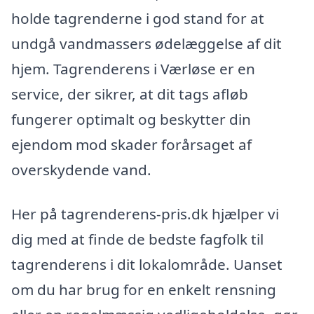
holde tagrenderne i god stand for at
undgå vandmassers ødelæggelse af dit
hjem. Tagrenderens i Værløse er en
service, der sikrer, at dit tags afløb
fungerer optimalt og beskytter din
ejendom mod skader forårsaget af
overskydende vand.
Her på tagrenderens-pris.dk hjælper vi
dig med at finde de bedste fagfolk til
tagrenderens i dit lokalområde. Uanset
om du har brug for en enkelt rensning