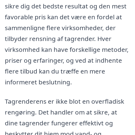
sikre dig det bedste resultat og den mest
favorable pris kan det være en fordel at
sammenligne flere virksomheder, der
tilbyder rensning af tagrender. Hver
virksomhed kan have forskellige metoder,
priser og erfaringer, og ved at indhente
flere tilbud kan du træffe en mere
informeret beslutning.
Tagrenderens er ikke blot en overfladisk
rengøring. Det handler om at sikre, at
dine tagrender fungerer effektivt og
beskytter dit hjem mod vand- og