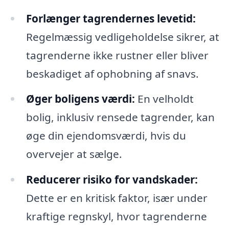
Forlænger tagrendernes levetid:
Regelmæssig vedligeholdelse sikrer, at
tagrenderne ikke rustner eller bliver
beskadiget af ophobning af snavs.
Øger boligens værdi:
En velholdt
bolig, inklusiv rensede tagrender, kan
øge din ejendomsværdi, hvis du
overvejer at sælge.
Reducerer risiko for vandskader:
Dette er en kritisk faktor, især under
kraftige regnskyl, hvor tagrenderne