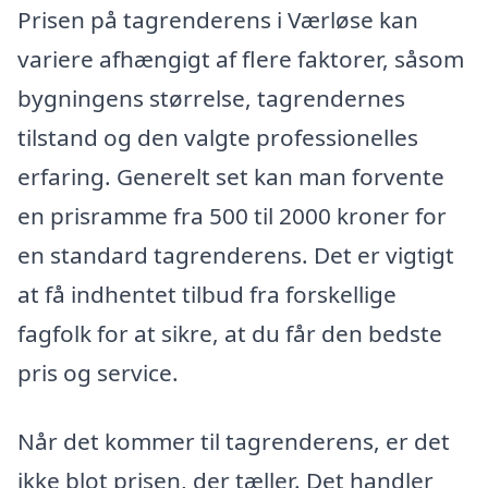
Prisen på tagrenderens i Værløse kan
variere afhængigt af flere faktorer, såsom
bygningens størrelse, tagrendernes
tilstand og den valgte professionelles
erfaring. Generelt set kan man forvente
en prisramme fra 500 til 2000 kroner for
en standard tagrenderens. Det er vigtigt
at få indhentet tilbud fra forskellige
fagfolk for at sikre, at du får den bedste
pris og service.
Når det kommer til tagrenderens, er det
ikke blot prisen, der tæller. Det handler