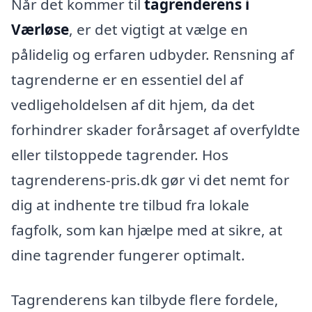
Når det kommer til
tagrenderens i
Værløse
, er det vigtigt at vælge en
pålidelig og erfaren udbyder. Rensning af
tagrenderne er en essentiel del af
vedligeholdelsen af dit hjem, da det
forhindrer skader forårsaget af overfyldte
eller tilstoppede tagrender. Hos
tagrenderens-pris.dk gør vi det nemt for
dig at indhente tre tilbud fra lokale
fagfolk, som kan hjælpe med at sikre, at
dine tagrender fungerer optimalt.
Tagrenderens kan tilbyde flere fordele,