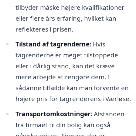
tilbyder måske højere kvalifikationer
eller flere års erfaring, hvilket kan
reflekteres i prisen.
Tilstand af tagrenderne:
Hvis
tagrenderne er meget tilstoppede
eller i dårlig stand, kan det kræve
mere arbejde at rengøre dem. I
sådanne tilfælde kan man forvente en
højere pris for tagrenderens i Værløse.
Transportomkostninger:
Afstanden
fra firmaet til din bolig kan også
påvirke prisen. Firmaer, der er