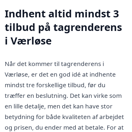
Indhent altid mindst 3
tilbud på tagrenderens
i Værløse
Når det kommer til tagrenderens i
Værløse, er det en god idé at indhente
mindst tre forskellige tilbud, før du
træffer en beslutning. Det kan virke som
en lille detalje, men det kan have stor
betydning for både kvaliteten af arbejdet
og prisen, du ender med at betale. For at