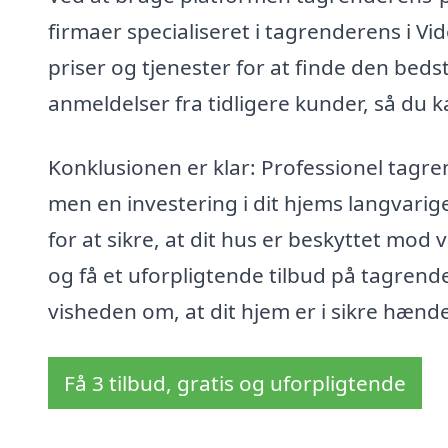
firmaer specialiseret i tagrenderens i 
priser og tjenester for at finde den beds
anmeldelser fra tidligere kunder, så du 
Konklusionen er klar: Professionel tagr
men en investering i dit hjems langvarig
for at sikre, at dit hus er beskyttet mod 
og få et uforpligtende tilbud på tagren
visheden om, at dit hjem er i sikre hænde
Få 3 tilbud, gratis og uforpligtende