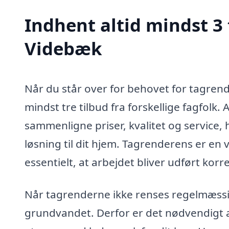
Indhent altid mindst 3 
Videbæk
Når du står over for behovet for tagrend
mindst tre tilbud fra forskellige fagfolk. 
sammenligne priser, kvalitet og service, 
løsning til dit hjem. Tagrenderens er en v
essentielt, at arbejdet bliver udført korr
Når tagrenderne ikke renses regelmæssig
grundvandet. Derfor er det nødvendigt at