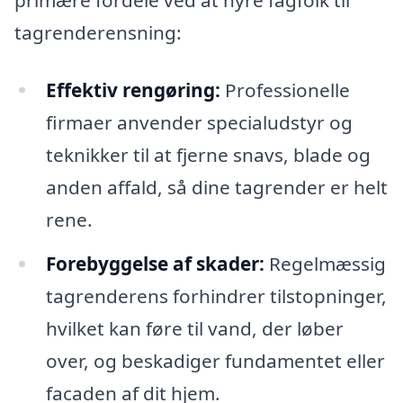
tagrenderensning:
Effektiv rengøring:
Professionelle
firmaer anvender specialudstyr og
teknikker til at fjerne snavs, blade og
anden affald, så dine tagrender er helt
rene.
Forebyggelse af skader:
Regelmæssig
tagrenderens forhindrer tilstopninger,
hvilket kan føre til vand, der løber
over, og beskadiger fundamentet eller
facaden af dit hjem.