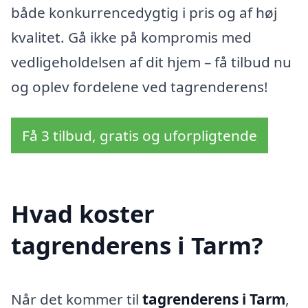
både konkurrencedygtig i pris og af høj
kvalitet. Gå ikke på kompromis med
vedligeholdelsen af dit hjem – få tilbud nu
og oplev fordelene ved tagrenderens!
Få 3 tilbud, gratis og uforpligtende
Hvad koster
tagrenderens i Tarm?
Når det kommer til
tagrenderens i Tarm
,