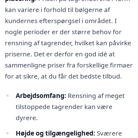
kan variere i forhold til bølgerne af
kundernes efterspørgsel i området. I
nogle perioder er der større behov for
rensning af tagrender, hvilket kan påvirke
priserne. Det er derfor en god idé at
sammenligne priser fra forskellige firmaer
for at sikre, at du får det bedste tilbud.
Arbejdsomfang:
Rensning af meget
tilstoppede tagrender kan være
dyrere.
Højde og tilgængelighed:
Sværere