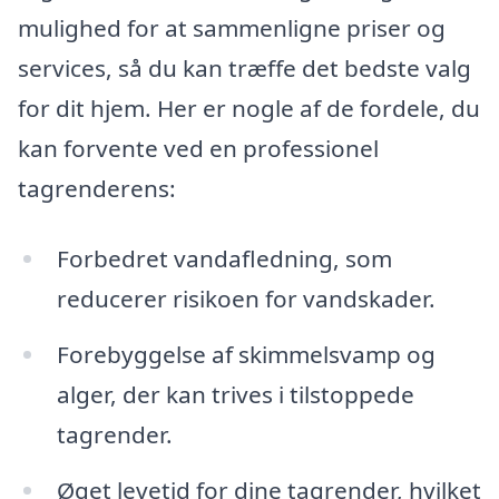
mulighed for at sammenligne priser og
services, så du kan træffe det bedste valg
for dit hjem. Her er nogle af de fordele, du
kan forvente ved en professionel
tagrenderens:
Forbedret vandafledning, som
reducerer risikoen for vandskader.
Forebyggelse af skimmelsvamp og
alger, der kan trives i tilstoppede
tagrender.
Øget levetid for dine tagrender, hvilket