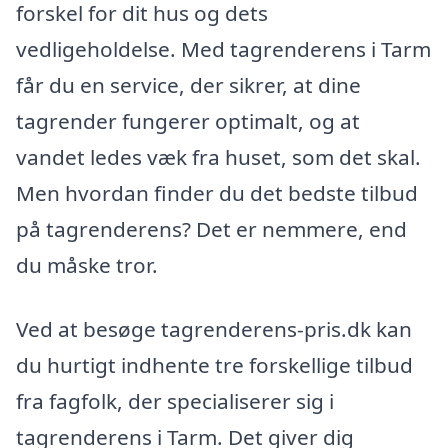
forskel for dit hus og dets
vedligeholdelse. Med tagrenderens i Tarm
får du en service, der sikrer, at dine
tagrender fungerer optimalt, og at
vandet ledes væk fra huset, som det skal.
Men hvordan finder du det bedste tilbud
på tagrenderens? Det er nemmere, end
du måske tror.
Ved at besøge tagrenderens-pris.dk kan
du hurtigt indhente tre forskellige tilbud
fra fagfolk, der specialiserer sig i
tagrenderens i Tarm. Det giver dig