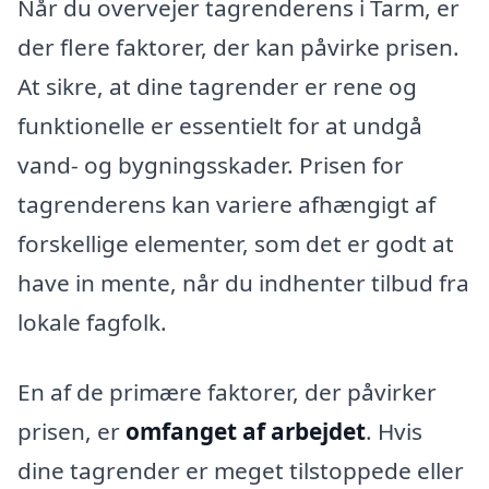
Når du overvejer tagrenderens i Tarm, er
der flere faktorer, der kan påvirke prisen.
At sikre, at dine tagrender er rene og
funktionelle er essentielt for at undgå
vand- og bygningsskader. Prisen for
tagrenderens kan variere afhængigt af
forskellige elementer, som det er godt at
have in mente, når du indhenter tilbud fra
lokale fagfolk.
En af de primære faktorer, der påvirker
prisen, er
omfanget af arbejdet
. Hvis
dine tagrender er meget tilstoppede eller