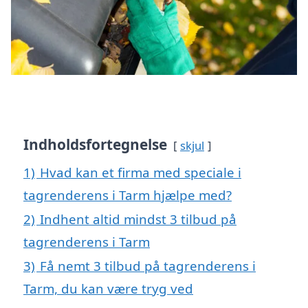
Indholdsfortegnelse
skjul
1)
Hvad kan et firma med speciale i
tagrenderens i Tarm hjælpe med?
2)
Indhent altid mindst 3 tilbud på
tagrenderens i Tarm
3)
Få nemt 3 tilbud på tagrenderens i
Tarm, du kan være tryg ved