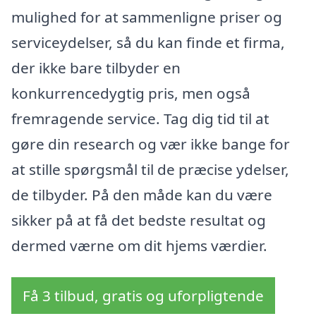
mulighed for at sammenligne priser og
serviceydelser, så du kan finde et firma,
der ikke bare tilbyder en
konkurrencedygtig pris, men også
fremragende service. Tag dig tid til at
gøre din research og vær ikke bange for
at stille spørgsmål til de præcise ydelser,
de tilbyder. På den måde kan du være
sikker på at få det bedste resultat og
dermed værne om dit hjems værdier.
Få 3 tilbud, gratis og uforpligtende