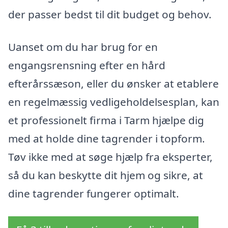
der passer bedst til dit budget og behov.
Uanset om du har brug for en
engangsrensning efter en hård
efterårssæson, eller du ønsker at etablere
en regelmæssig vedligeholdelsesplan, kan
et professionelt firma i Tarm hjælpe dig
med at holde dine tagrender i topform.
Tøv ikke med at søge hjælp fra eksperter,
så du kan beskytte dit hjem og sikre, at
dine tagrender fungerer optimalt.