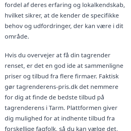
fordel af deres erfaring og lokalkendskab,
hvilket sikrer, at de kender de specifikke
behov og udfordringer, der kan være i dit
område.
Hvis du overvejer at få din tagrender
renset, er det en god ide at sammenligne
priser og tilbud fra flere firmaer. Faktisk
gør tagrenderens-pris.dk det nemmere
for dig at finde de bedste tilbud på
tagrenderens i Tarm. Plattformen giver
dig mulighed for at indhente tilbud fra
forskellige fagfolk, så du kan vælge det,