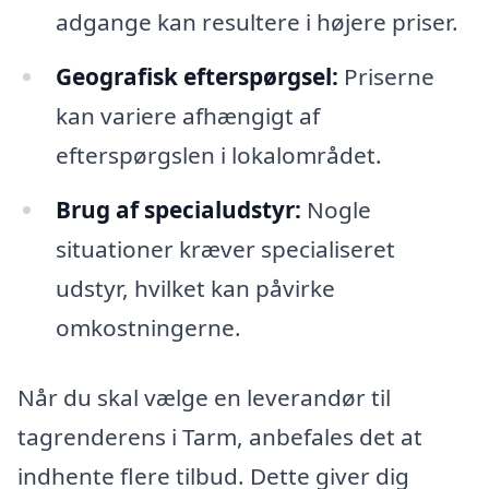
adgange kan resultere i højere priser.
Geografisk efterspørgsel:
Priserne
kan variere afhængigt af
efterspørgslen i lokalområdet.
Brug af specialudstyr:
Nogle
situationer kræver specialiseret
udstyr, hvilket kan påvirke
omkostningerne.
Når du skal vælge en leverandør til
tagrenderens i Tarm, anbefales det at
indhente flere tilbud. Dette giver dig