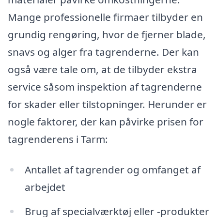
Mange professionelle firmaer tilbyder en
grundig rengøring, hvor de fjerner blade,
snavs og alger fra tagrenderne. Der kan
også være tale om, at de tilbyder ekstra
service såsom inspektion af tagrenderne
for skader eller tilstopninger. Herunder er
nogle faktorer, der kan påvirke prisen for
tagrenderens i Tarm:
Antallet af tagrender og omfanget af
arbejdet
Brug af specialværktøj eller -produkter