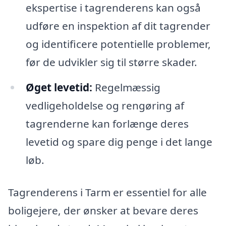
ekspertise i tagrenderens kan også
udføre en inspektion af dit tagrender
og identificere potentielle problemer,
før de udvikler sig til større skader.
Øget levetid:
Regelmæssig
vedligeholdelse og rengøring af
tagrenderne kan forlænge deres
levetid og spare dig penge i det lange
løb.
Tagrenderens i Tarm er essentiel for alle
boligejere, der ønsker at bevare deres