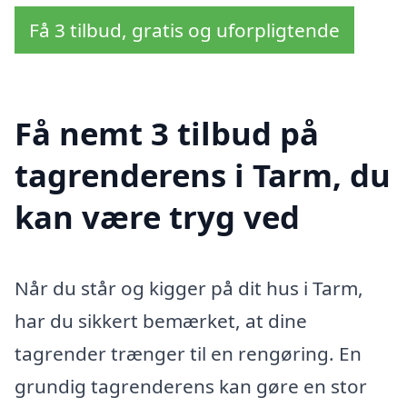
Få 3 tilbud, gratis og uforpligtende
Få nemt 3 tilbud på
tagrenderens i Tarm, du
kan være tryg ved
Når du står og kigger på dit hus i Tarm,
har du sikkert bemærket, at dine
tagrender trænger til en rengøring. En
grundig tagrenderens kan gøre en stor