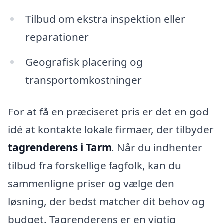
Tilbud om ekstra inspektion eller
reparationer
Geografisk placering og
transportomkostninger
For at få en præciseret pris er det en god
idé at kontakte lokale firmaer, der tilbyder
tagrenderens i Tarm
. Når du indhenter
tilbud fra forskellige fagfolk, kan du
sammenligne priser og vælge den
løsning, der bedst matcher dit behov og
budget. Tagrenderens er en vigtig