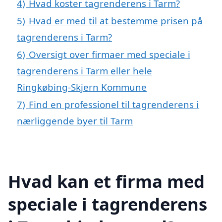
4)
Hvad koster tagrenderens i Tarm?
5)
Hvad er med til at bestemme prisen på
tagrenderens i Tarm?
6)
Oversigt over firmaer med speciale i
tagrenderens i Tarm eller hele
Ringkøbing-Skjern Kommune
7)
Find en professionel til tagrenderens i
nærliggende byer til Tarm
Hvad kan et firma med
speciale i tagrenderens