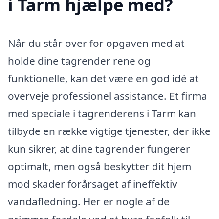
i Tarm hjælpe med?
Når du står over for opgaven med at
holde dine tagrender rene og
funktionelle, kan det være en god idé at
overveje professionel assistance. Et firma
med speciale i tagrenderens i Tarm kan
tilbyde en række vigtige tjenester, der ikke
kun sikrer, at dine tagrender fungerer
optimalt, men også beskytter dit hjem
mod skader forårsaget af ineffektiv
vandafledning. Her er nogle af de
primære fordele ved at hyre fagfolk til