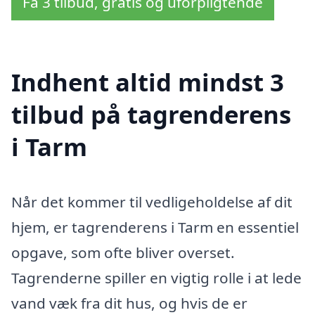
Få 3 tilbud, gratis og uforpligtende
Indhent altid mindst 3
tilbud på tagrenderens
i Tarm
Når det kommer til vedligeholdelse af dit
hjem, er tagrenderens i Tarm en essentiel
opgave, som ofte bliver overset.
Tagrenderne spiller en vigtig rolle i at lede
vand væk fra dit hus, og hvis de er