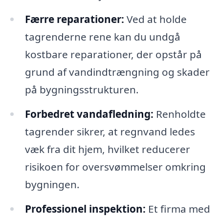
Færre reparationer:
Ved at holde
tagrenderne rene kan du undgå
kostbare reparationer, der opstår på
grund af vandindtrængning og skader
på bygningsstrukturen.
Forbedret vandafledning:
Renholdte
tagrender sikrer, at regnvand ledes
væk fra dit hjem, hvilket reducerer
risikoen for oversvømmelser omkring
bygningen.
Professionel inspektion:
Et firma med