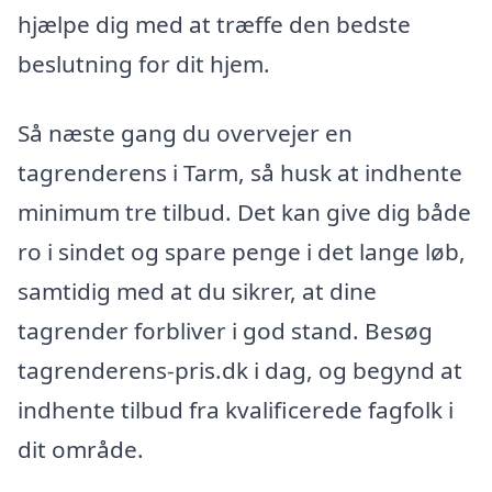
hjælpe dig med at træffe den bedste
beslutning for dit hjem.
Så næste gang du overvejer en
tagrenderens i Tarm, så husk at indhente
minimum tre tilbud. Det kan give dig både
ro i sindet og spare penge i det lange løb,
samtidig med at du sikrer, at dine
tagrender forbliver i god stand. Besøg
tagrenderens-pris.dk i dag, og begynd at
indhente tilbud fra kvalificerede fagfolk i
dit område.