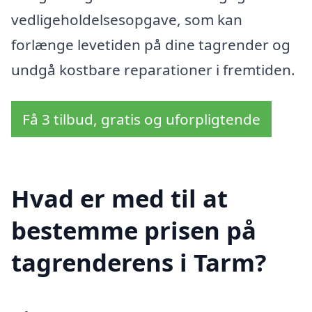
vedligeholdelsesopgave, som kan
forlænge levetiden på dine tagrender og
undgå kostbare reparationer i fremtiden.
Få 3 tilbud, gratis og uforpligtende
Hvad er med til at
bestemme prisen på
tagrenderens i Tarm?