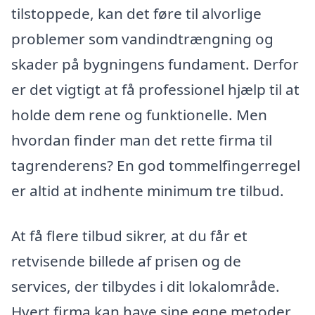
tilstoppede, kan det føre til alvorlige
problemer som vandindtrængning og
skader på bygningens fundament. Derfor
er det vigtigt at få professionel hjælp til at
holde dem rene og funktionelle. Men
hvordan finder man det rette firma til
tagrenderens? En god tommelfingerregel
er altid at indhente minimum tre tilbud.
At få flere tilbud sikrer, at du får et
retvisende billede af prisen og de
services, der tilbydes i dit lokalområde.
Hvert firma kan have sine egne metoder