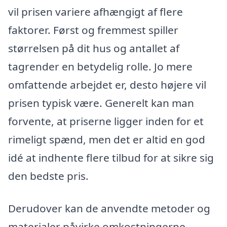
vil prisen variere afhængigt af flere
faktorer. Først og fremmest spiller
størrelsen på dit hus og antallet af
tagrender en betydelig rolle. Jo mere
omfattende arbejdet er, desto højere vil
prisen typisk være. Generelt kan man
forvente, at priserne ligger inden for et
rimeligt spænd, men det er altid en god
idé at indhente flere tilbud for at sikre sig
den bedste pris.
Derudover kan de anvendte metoder og
materialer påvirke omkostningerne.