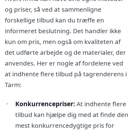
og priser, så ved at sammenligne
forskellige tilbud kan du træffe en
informeret beslutning. Det handler ikke
kun om pris, men også om kvaliteten af
det udførte arbejde og de materialer, der
anvendes. Her er nogle af fordelene ved
at indhente flere tilbud på tagrenderens i
Tarm:
Konkurrencepriser:
At indhente flere
tilbud kan hjælpe dig med at finde den
mest konkurrencedygtige pris for