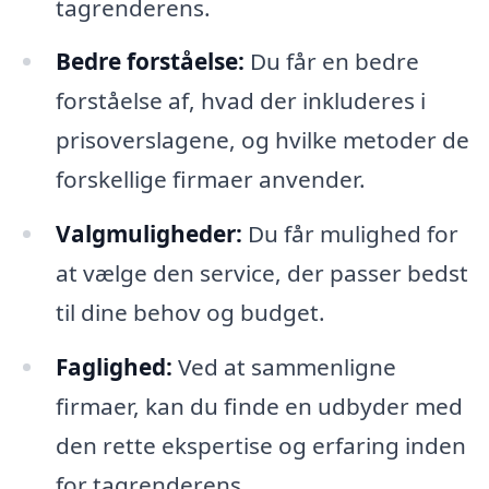
tagrenderens.
Bedre forståelse:
Du får en bedre
forståelse af, hvad der inkluderes i
prisoverslagene, og hvilke metoder de
forskellige firmaer anvender.
Valgmuligheder:
Du får mulighed for
at vælge den service, der passer bedst
til dine behov og budget.
Faglighed:
Ved at sammenligne
firmaer, kan du finde en udbyder med
den rette ekspertise og erfaring inden
for tagrenderens.