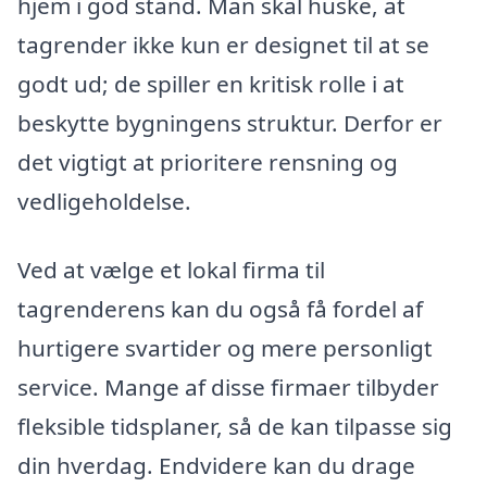
hjem i god stand. Man skal huske, at
tagrender ikke kun er designet til at se
godt ud; de spiller en kritisk rolle i at
beskytte bygningens struktur. Derfor er
det vigtigt at prioritere rensning og
vedligeholdelse.
Ved at vælge et lokal firma til
tagrenderens kan du også få fordel af
hurtigere svartider og mere personligt
service. Mange af disse firmaer tilbyder
fleksible tidsplaner, så de kan tilpasse sig
din hverdag. Endvidere kan du drage