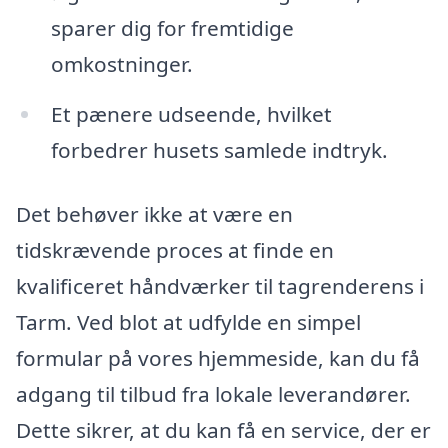
sparer dig for fremtidige
omkostninger.
Et pænere udseende, hvilket
forbedrer husets samlede indtryk.
Det behøver ikke at være en
tidskrævende proces at finde en
kvalificeret håndværker til tagrenderens i
Tarm. Ved blot at udfylde en simpel
formular på vores hjemmeside, kan du få
adgang til tilbud fra lokale leverandører.
Dette sikrer, at du kan få en service, der er