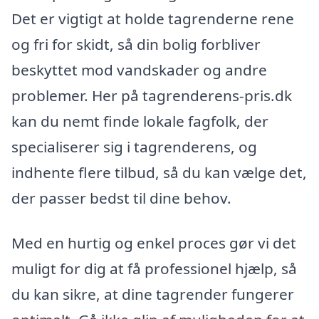
Det er vigtigt at holde tagrenderne rene
og fri for skidt, så din bolig forbliver
beskyttet mod vandskader og andre
problemer. Her på tagrenderens-pris.dk
kan du nemt finde lokale fagfolk, der
specialiserer sig i tagrenderens, og
indhente flere tilbud, så du kan vælge det,
der passer bedst til dine behov.
Med en hurtig og enkel proces gør vi det
muligt for dig at få professionel hjælp, så
du kan sikre, at dine tagrender fungerer