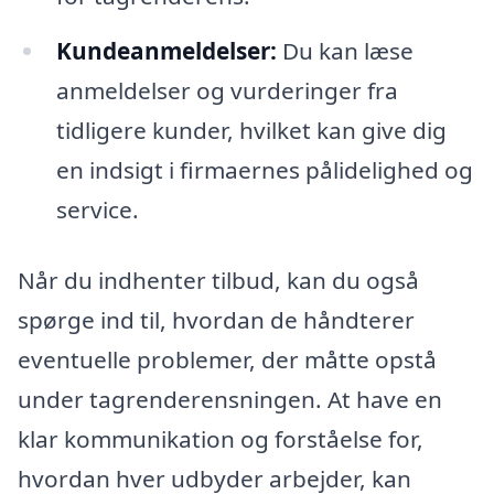
Kundeanmeldelser:
Du kan læse
anmeldelser og vurderinger fra
tidligere kunder, hvilket kan give dig
en indsigt i firmaernes pålidelighed og
service.
Når du indhenter tilbud, kan du også
spørge ind til, hvordan de håndterer
eventuelle problemer, der måtte opstå
under tagrenderensningen. At have en
klar kommunikation og forståelse for,
hvordan hver udbyder arbejder, kan