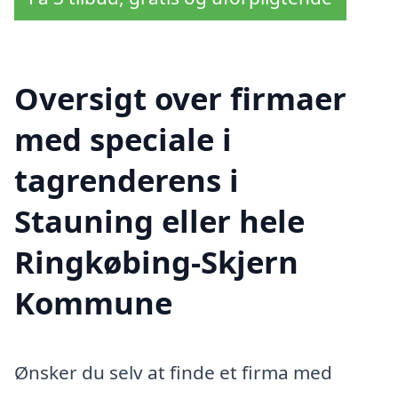
Oversigt over firmaer
med speciale i
tagrenderens i
Stauning eller hele
Ringkøbing-Skjern
Kommune
Ønsker du selv at finde et firma med