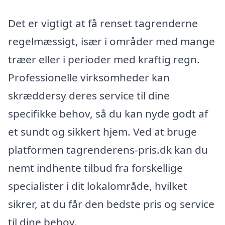
Det er vigtigt at få renset tagrenderne
regelmæssigt, især i områder med mange
træer eller i perioder med kraftig regn.
Professionelle virksomheder kan
skræddersy deres service til dine
specifikke behov, så du kan nyde godt af
et sundt og sikkert hjem. Ved at bruge
platformen tagrenderens-pris.dk kan du
nemt indhente tilbud fra forskellige
specialister i dit lokalområde, hvilket
sikrer, at du får den bedste pris og service
til dine behov.