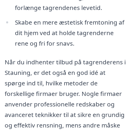
forlænge tagrendenes levetid.
Skabe en mere æstetisk fremtoning af
dit hjem ved at holde tagrenderne
rene og fri for snavs.
Når du indhenter tilbud på tagrenderens i
Stauning, er det også en god idé at
spørge ind til, hvilke metoder de
forskellige firmaer bruger. Nogle firmaer
anvender professionelle redskaber og
avanceret teknikker til at sikre en grundig
og effektiv rensning, mens andre måske