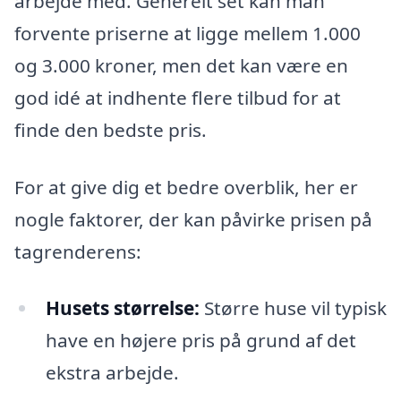
arbejde med. Generelt set kan man
forvente priserne at ligge mellem 1.000
og 3.000 kroner, men det kan være en
god idé at indhente flere tilbud for at
finde den bedste pris.
For at give dig et bedre overblik, her er
nogle faktorer, der kan påvirke prisen på
tagrenderens:
Husets størrelse:
Større huse vil typisk
have en højere pris på grund af det
ekstra arbejde.