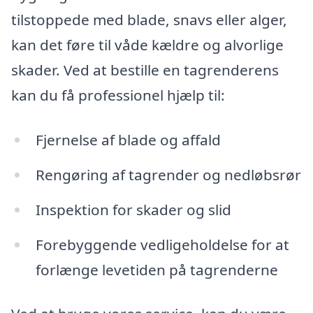
tilstoppede med blade, snavs eller alger,
kan det føre til våde kældre og alvorlige
skader. Ved at bestille en tagrenderens
kan du få professionel hjælp til:
Fjernelse af blade og affald
Rengøring af tagrender og nedløbsrør
Inspektion for skader og slid
Forebyggende vedligeholdelse for at
forlænge levetiden på tagrenderne