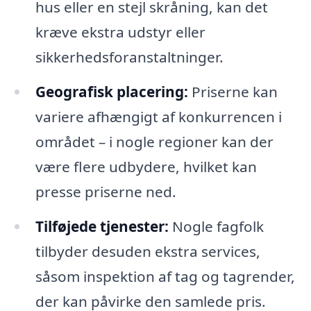
hus eller en stejl skråning, kan det
kræve ekstra udstyr eller
sikkerhedsforanstaltninger.
Geografisk placering:
Priserne kan
variere afhængigt af konkurrencen i
området – i nogle regioner kan der
være flere udbydere, hvilket kan
presse priserne ned.
Tilføjede tjenester:
Nogle fagfolk
tilbyder desuden ekstra services,
såsom inspektion af tag og tagrender,
der kan påvirke den samlede pris.