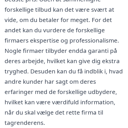
forskellige tilbud kan det være svært at
vide, om du betaler for meget. For det
andet kan du vurdere de forskellige
firmaers ekspertise og professionalisme.
Nogle firmaer tilbyder endda garanti på
deres arbejde, hvilket kan give dig ekstra
tryghed. Desuden kan du få indblik i, hvad
andre kunder har sagt om deres
erfaringer med de forskellige udbydere,
hvilket kan være værdifuld information,
når du skal vælge det rette firma til
tagrenderens.