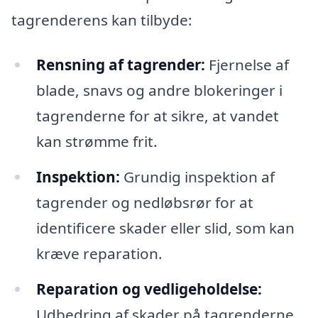
tagrenderens kan tilbyde:
Rensning af tagrender:
Fjernelse af
blade, snavs og andre blokeringer i
tagrenderne for at sikre, at vandet
kan strømme frit.
Inspektion:
Grundig inspektion af
tagrender og nedløbsrør for at
identificere skader eller slid, som kan
kræve reparation.
Reparation og vedligeholdelse:
Udbedring af skader på tagrenderne