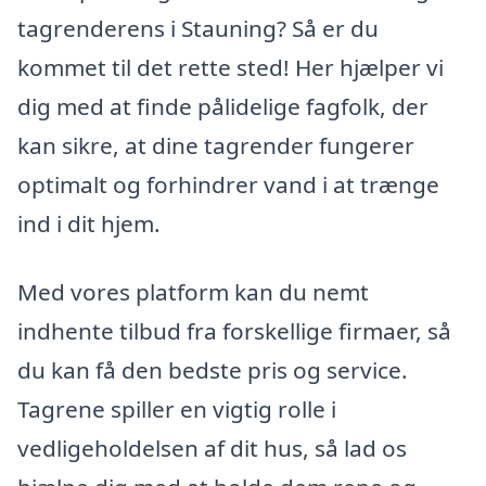
tagrenderens i Stauning? Så er du
kommet til det rette sted! Her hjælper vi
dig med at finde pålidelige fagfolk, der
kan sikre, at dine tagrender fungerer
optimalt og forhindrer vand i at trænge
ind i dit hjem.
Med vores platform kan du nemt
indhente tilbud fra forskellige firmaer, så
du kan få den bedste pris og service.
Tagrene spiller en vigtig rolle i
vedligeholdelsen af dit hus, så lad os