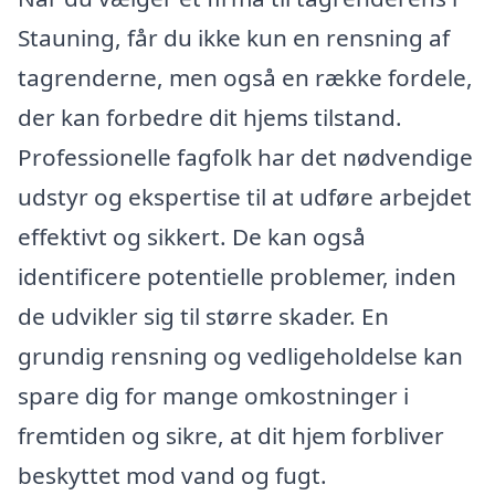
Stauning, får du ikke kun en rensning af
tagrenderne, men også en række fordele,
der kan forbedre dit hjems tilstand.
Professionelle fagfolk har det nødvendige
udstyr og ekspertise til at udføre arbejdet
effektivt og sikkert. De kan også
identificere potentielle problemer, inden
de udvikler sig til større skader. En
grundig rensning og vedligeholdelse kan
spare dig for mange omkostninger i
fremtiden og sikre, at dit hjem forbliver
beskyttet mod vand og fugt.