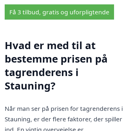
Få 3 tilbud, gratis og uforpligtende
Hvad er med til at
bestemme prisen på
tagrenderens i
Stauning?
Når man ser på prisen for tagrenderens i
Stauning, er der flere faktorer, der spiller
ind. En vigtig overvejelse er