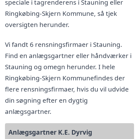
speciale i tagrenderens i Stauning eller
Ringkøbing-Skjern Kommune, så tjek
oversigten herunder.
Vi fandt 6 rensningsfirmaer i Stauning.
Find en anlægsgartner eller håndværker i
Stauning og omegn herunder. I hele
Ringkøbing-Skjern Kommunefindes der
flere rensningsfirmaer, hvis du vil udvide
din søgning efter en dygtig
anlægsgartner.
Anlægsgartner K.E. Dyrvig