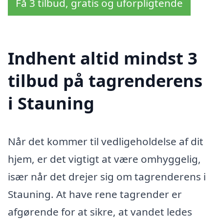
Få 3 tilbud, gratis og uforpligtende
Indhent altid mindst 3
tilbud på tagrenderens
i Stauning
Når det kommer til vedligeholdelse af dit
hjem, er det vigtigt at være omhyggelig,
især når det drejer sig om tagrenderens i
Stauning. At have rene tagrender er
afgørende for at sikre, at vandet ledes