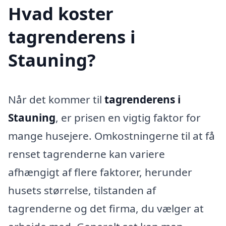
Hvad koster
tagrenderens i
Stauning?
Når det kommer til
tagrenderens i
Stauning
, er prisen en vigtig faktor for
mange husejere. Omkostningerne til at få
renset tagrenderne kan variere
afhængigt af flere faktorer, herunder
husets størrelse, tilstanden af
tagrenderne og det firma, du vælger at