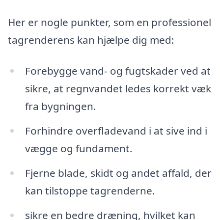
Her er nogle punkter, som en professionel
tagrenderens kan hjælpe dig med:
Forebygge vand- og fugtskader ved at
sikre, at regnvandet ledes korrekt væk
fra bygningen.
Forhindre overfladevand i at sive ind i
vægge og fundament.
Fjerne blade, skidt og andet affald, der
kan tilstoppe tagrenderne.
sikre en bedre dræning, hvilket kan