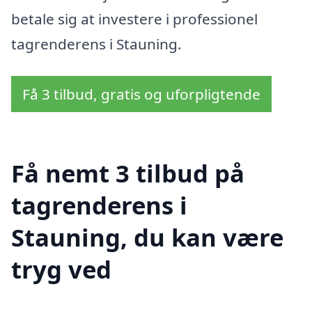
betale sig at investere i professionel
tagrenderens i Stauning.
Få 3 tilbud, gratis og uforpligtende
Få nemt 3 tilbud på
tagrenderens i
Stauning, du kan være
tryg ved