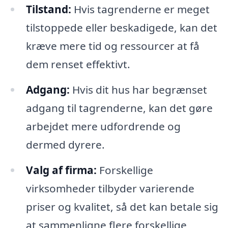
Tilstand:
Hvis tagrenderne er meget
tilstoppede eller beskadigede, kan det
kræve mere tid og ressourcer at få
dem renset effektivt.
Adgang:
Hvis dit hus har begrænset
adgang til tagrenderne, kan det gøre
arbejdet mere udfordrende og
dermed dyrere.
Valg af firma:
Forskellige
virksomheder tilbyder varierende
priser og kvalitet, så det kan betale sig
at sammenligne flere forskellige