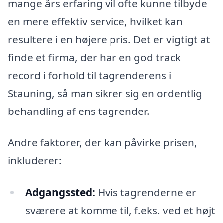
mange års erfaring vil ofte kunne tilbyde
en mere effektiv service, hvilket kan
resultere i en højere pris. Det er vigtigt at
finde et firma, der har en god track
record i forhold til tagrenderens i
Stauning, så man sikrer sig en ordentlig
behandling af ens tagrender.
Andre faktorer, der kan påvirke prisen,
inkluderer:
Adgangssted:
Hvis tagrenderne er
sværere at komme til, f.eks. ved et højt