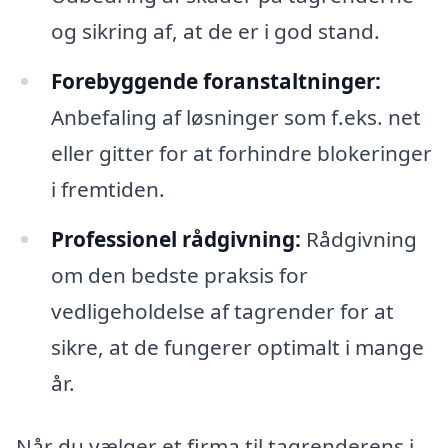
og sikring af, at de er i god stand.
Forebyggende foranstaltninger:
Anbefaling af løsninger som f.eks. net
eller gitter for at forhindre blokeringer
i fremtiden.
Professionel rådgivning:
Rådgivning
om den bedste praksis for
vedligeholdelse af tagrender for at
sikre, at de fungerer optimalt i mange
år.
Når du vælger et firma til tagrenderens i