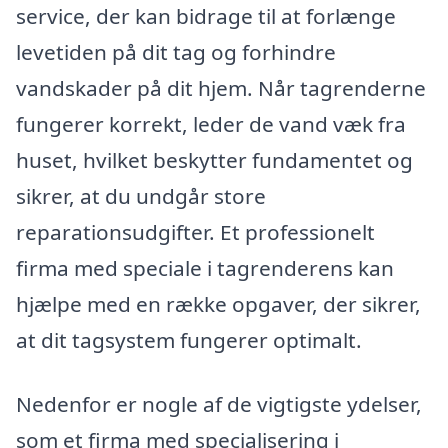
service, der kan bidrage til at forlænge
levetiden på dit tag og forhindre
vandskader på dit hjem. Når tagrenderne
fungerer korrekt, leder de vand væk fra
huset, hvilket beskytter fundamentet og
sikrer, at du undgår store
reparationsudgifter. Et professionelt
firma med speciale i tagrenderens kan
hjælpe med en række opgaver, der sikrer,
at dit tagsystem fungerer optimalt.
Nedenfor er nogle af de vigtigste ydelser,
som et firma med specialisering i