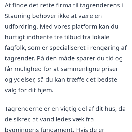
At finde det rette firma til tagrenderens i
Stauning behøver ikke at være en
udfordring. Med vores platform kan du
hurtigt indhente tre tilbud fra lokale
fagfolk, som er specialiseret i rengøring af
tagrender. På den måde sparer du tid og
får mulighed for at sammenligne priser
og ydelser, så du kan træffe det bedste
valg for dit hjem.
Tagrenderne er en vigtig del af dit hus, da
de sikrer, at vand ledes væk fra
bygningens fundament. Hvis de er