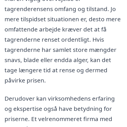
tagrenderensens omfang og tilstand. Jo
mere tilspidset situationen er, desto mere
omfattende arbejde kræver det at få
tagrenderne renset ordentligt. Hvis
tagrenderne har samlet store mængder
snavs, blade eller endda alger, kan det
tage længere tid at rense og dermed
påvirke prisen.
Derudover kan virksomhedens erfaring
og ekspertise også have betydning for
priserne. Et velrenommeret firma med