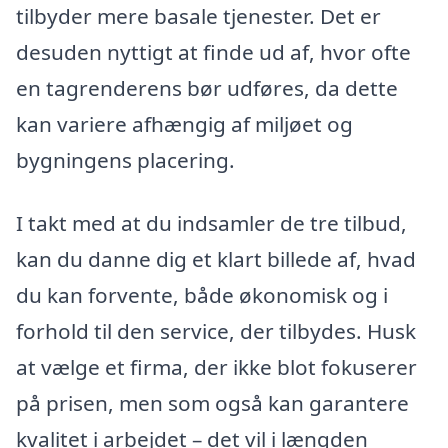
tilbyder mere basale tjenester. Det er
desuden nyttigt at finde ud af, hvor ofte
en tagrenderens bør udføres, da dette
kan variere afhængig af miljøet og
bygningens placering.
I takt med at du indsamler de tre tilbud,
kan du danne dig et klart billede af, hvad
du kan forvente, både økonomisk og i
forhold til den service, der tilbydes. Husk
at vælge et firma, der ikke blot fokuserer
på prisen, men som også kan garantere
kvalitet i arbejdet – det vil i længden