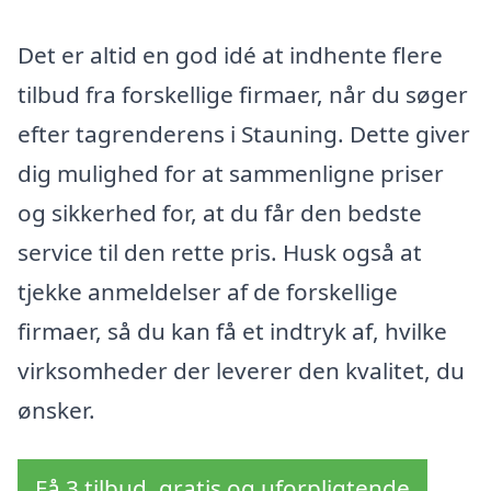
Det er altid en god idé at indhente flere
tilbud fra forskellige firmaer, når du søger
efter tagrenderens i Stauning. Dette giver
dig mulighed for at sammenligne priser
og sikkerhed for, at du får den bedste
service til den rette pris. Husk også at
tjekke anmeldelser af de forskellige
firmaer, så du kan få et indtryk af, hvilke
virksomheder der leverer den kvalitet, du
ønsker.
Få 3 tilbud, gratis og uforpligtende