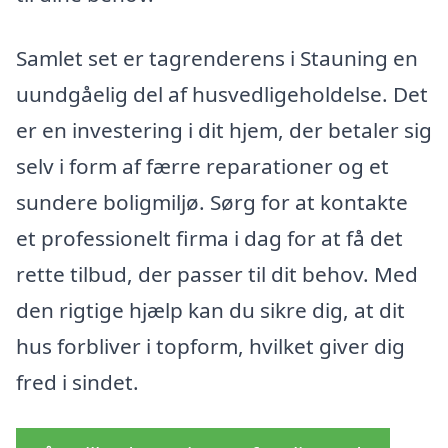
Samlet set er tagrenderens i Stauning en
uundgåelig del af husvedligeholdelse. Det
er en investering i dit hjem, der betaler sig
selv i form af færre reparationer og et
sundere boligmiljø. Sørg for at kontakte
et professionelt firma i dag for at få det
rette tilbud, der passer til dit behov. Med
den rigtige hjælp kan du sikre dig, at dit
hus forbliver i topform, hvilket giver dig
fred i sindet.