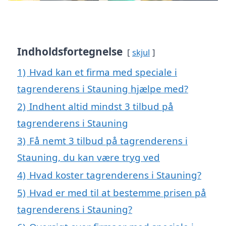
Indholdsfortegnelse
skjul
1)
Hvad kan et firma med speciale i
tagrenderens i Stauning hjælpe med?
2)
Indhent altid mindst 3 tilbud på
tagrenderens i Stauning
3)
Få nemt 3 tilbud på tagrenderens i
Stauning, du kan være tryg ved
4)
Hvad koster tagrenderens i Stauning?
5)
Hvad er med til at bestemme prisen på
tagrenderens i Stauning?