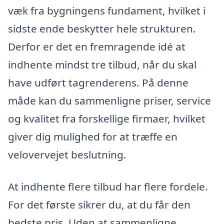
væk fra bygningens fundament, hvilket i
sidste ende beskytter hele strukturen.
Derfor er det en fremragende idé at
indhente mindst tre tilbud, når du skal
have udført tagrenderens. På denne
måde kan du sammenligne priser, service
og kvalitet fra forskellige firmaer, hvilket
giver dig mulighed for at træffe en
velovervejet beslutning.
At indhente flere tilbud har flere fordele.
For det første sikrer du, at du får den
bedste pris. Uden at sammenligne