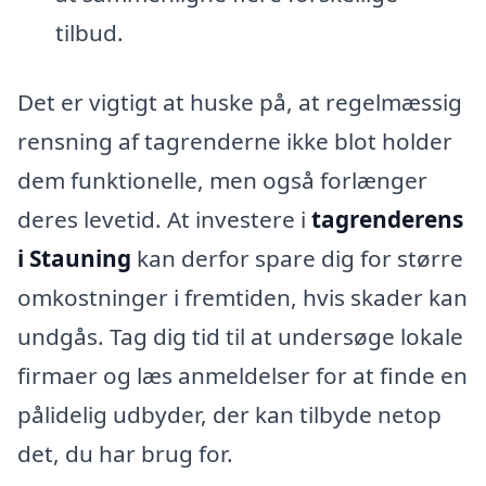
tilbud.
Det er vigtigt at huske på, at regelmæssig
rensning af tagrenderne ikke blot holder
dem funktionelle, men også forlænger
deres levetid. At investere i
tagrenderens
i Stauning
kan derfor spare dig for større
omkostninger i fremtiden, hvis skader kan
undgås. Tag dig tid til at undersøge lokale
firmaer og læs anmeldelser for at finde en
pålidelig udbyder, der kan tilbyde netop
det, du har brug for.