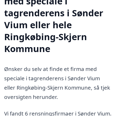
med speciale i
tagrenderens i Sønder
Vium eller hele
Ringkøbing-Skjern
Kommune
Ønsker du selv at finde et firma med
speciale i tagrenderens i Sønder Vium
eller Ringkøbing-Skjern Kommune, så tjek
oversigten herunder.
Vi fandt 6 rensningsfirmaer i Sønder Vium.