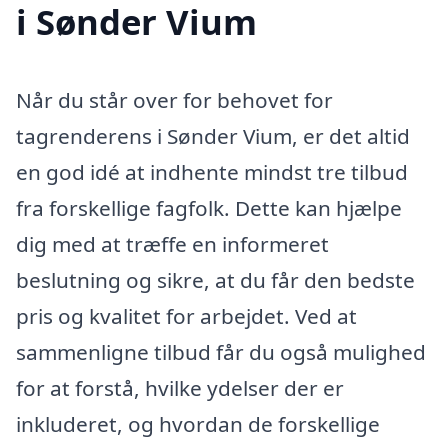
i Sønder Vium
Når du står over for behovet for
tagrenderens i Sønder Vium, er det altid
en god idé at indhente mindst tre tilbud
fra forskellige fagfolk. Dette kan hjælpe
dig med at træffe en informeret
beslutning og sikre, at du får den bedste
pris og kvalitet for arbejdet. Ved at
sammenligne tilbud får du også mulighed
for at forstå, hvilke ydelser der er
inkluderet, og hvordan de forskellige