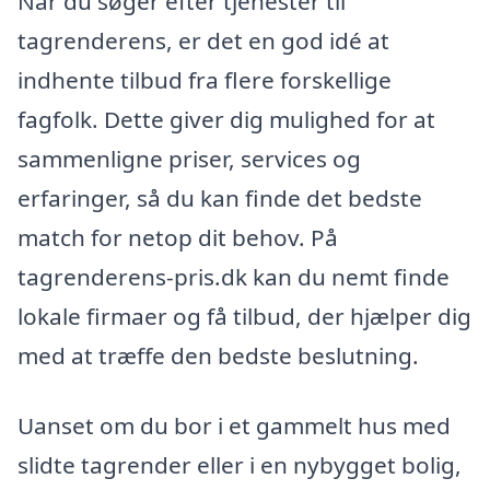
Når du søger efter tjenester til
tagrenderens, er det en god idé at
indhente tilbud fra flere forskellige
fagfolk. Dette giver dig mulighed for at
sammenligne priser, services og
erfaringer, så du kan finde det bedste
match for netop dit behov. På
tagrenderens-pris.dk kan du nemt finde
lokale firmaer og få tilbud, der hjælper dig
med at træffe den bedste beslutning.
Uanset om du bor i et gammelt hus med
slidte tagrender eller i en nybygget bolig,