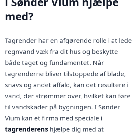
i Sønder Vium hjælpe
med?
Tagrender har en afgørende rolle i at lede
regnvand væk fra dit hus og beskytte
både taget og fundamentet. Når
tagrenderne bliver tilstoppede af blade,
snavs og andet affald, kan det resultere i
vand, der strømmer over, hvilket kan føre
til vandskader på bygningen. I Sønder
Vium kan et firma med speciale i
tagrenderens
hjælpe dig med at