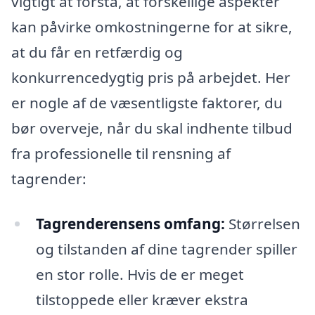
vigtigt at forstå, at forskellige aspekter
kan påvirke omkostningerne for at sikre,
at du får en retfærdig og
konkurrencedygtig pris på arbejdet. Her
er nogle af de væsentligste faktorer, du
bør overveje, når du skal indhente tilbud
fra professionelle til rensning af
tagrender:
Tagrenderensens omfang:
Størrelsen
og tilstanden af dine tagrender spiller
en stor rolle. Hvis de er meget
tilstoppede eller kræver ekstra