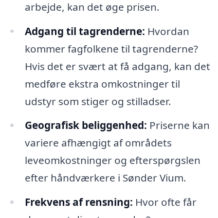
arbejde, kan det øge prisen.
Adgang til tagrenderne:
Hvordan
kommer fagfolkene til tagrenderne?
Hvis det er svært at få adgang, kan det
medføre ekstra omkostninger til
udstyr som stiger og stilladser.
Geografisk beliggenhed:
Priserne kan
variere afhængigt af områdets
leveomkostninger og efterspørgslen
efter håndværkere i Sønder Vium.
Frekvens af rensning:
Hvor ofte får