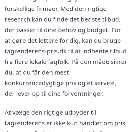
forskellige firmaer. Med den rigtige
research kan du finde det bedste tilbud,
der passer til dine behov og budget. For
at gøre det lettere for dig, kan du bruge
tagrenderens-pris.dk til at indhente tilbud
fra flere lokale fagfolk. På den måde sikrer
du, at du får den mest
konkurrencedygtige pris og et service,
der lever op til dine forventninger.
At vælge den rigtige udbyder til
tagrenderens er ikke kun handler om pris;