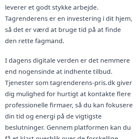
leverer et godt stykke arbejde.
Tagrenderens er en investering i dit hjem,
så det er værd at bruge tid på at finde
den rette fagmand.
I dagens digitale verden er det nemmere
end nogensinde at indhente tilbud.
Tjenester som tagrenderens-pris.dk giver
dig mulighed for hurtigt at kontakte flere
professionelle firmaer, så du kan fokusere
din tid og energi på de vigtigste
beslutninger. Gennem platformen kan du
få et klart overblik over de forskellige