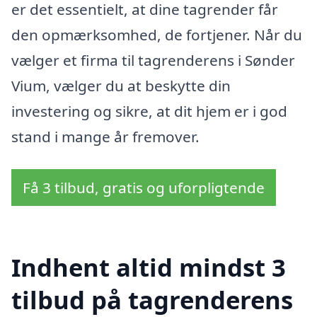
er det essentielt, at dine tagrender får
den opmærksomhed, de fortjener. Når du
vælger et firma til tagrenderens i Sønder
Vium, vælger du at beskytte din
investering og sikre, at dit hjem er i god
stand i mange år fremover.
Få 3 tilbud, gratis og uforpligtende
Indhent altid mindst 3
tilbud på tagrenderens