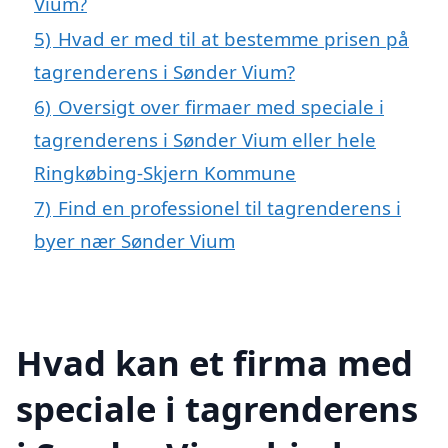
Vium?
5)
Hvad er med til at bestemme prisen på
tagrenderens i Sønder Vium?
6)
Oversigt over firmaer med speciale i
tagrenderens i Sønder Vium eller hele
Ringkøbing-Skjern Kommune
7)
Find en professionel til tagrenderens i
byer nær Sønder Vium
Hvad kan et firma med
speciale i tagrenderens