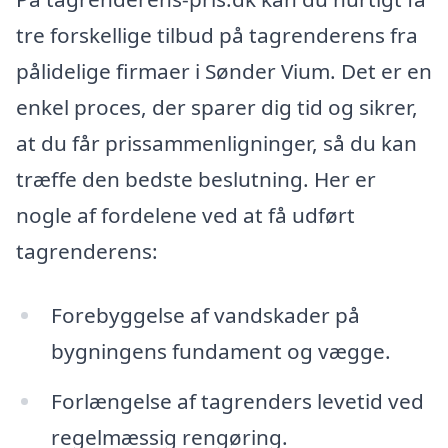
tre forskellige tilbud på tagrenderens fra
pålidelige firmaer i Sønder Vium. Det er en
enkel proces, der sparer dig tid og sikrer,
at du får prissammenligninger, så du kan
træffe den bedste beslutning. Her er
nogle af fordelene ved at få udført
tagrenderens:
Forebyggelse af vandskader på
bygningens fundament og vægge.
Forlængelse af tagrenders levetid ved
regelmæssig rengøring.