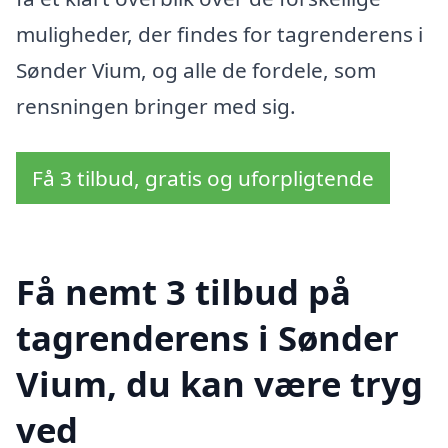
muligheder, der findes for tagrenderens i
Sønder Vium, og alle de fordele, som
rensningen bringer med sig.
Få 3 tilbud, gratis og uforpligtende
Få nemt 3 tilbud på
tagrenderens i Sønder
Vium, du kan være tryg
ved