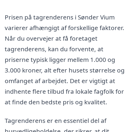
Prisen på tagrenderens i Sønder Vium
varierer afhængigt af forskellige faktorer.
Når du overvejer at få foretaget
tagrenderens, kan du forvente, at
priserne typisk ligger mellem 1.000 og
3.000 kroner, alt efter husets størrelse og
omfanget af arbejdet. Det er vigtigt at
indhente flere tilbud fra lokale fagfolk for
at finde den bedste pris og kvalitet.
Tagrenderens er en essentiel del af
husvedligeholdelse, der sikrer, at dit