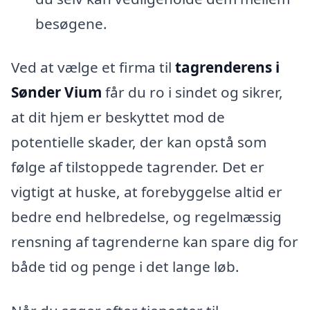
besøgene.
Ved at vælge et firma til
tagrenderens i
Sønder Vium
får du ro i sindet og sikrer,
at dit hjem er beskyttet mod de
potentielle skader, der kan opstå som
følge af tilstoppede tagrender. Det er
vigtigt at huske, at forebyggelse altid er
bedre end helbredelse, og regelmæssig
rensning af tagrenderne kan spare dig for
både tid og penge i det lange løb.