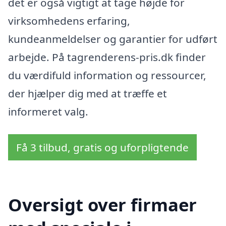
det er også vigtigt at tage højde for
virksomhedens erfaring,
kundeanmeldelser og garantier for udført
arbejde. På tagrenderens-pris.dk finder
du værdifuld information og ressourcer,
der hjælper dig med at træffe et
informeret valg.
Få 3 tilbud, gratis og uforpligtende
Oversigt over firmaer