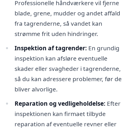
Professionelle håndværkere vil fjerne
blade, grene, mudder og andet affald
fra tagrenderne, så vandet kan
strømme frit uden hindringer.
Inspektion af tagrender:
En grundig
inspektion kan afsløre eventuelle
skader eller svagheder i tagrenderne,
så du kan adressere problemer, før de
bliver alvorlige.
Reparation og vedligeholdelse:
Efter
inspektionen kan firmaet tilbyde
reparation af eventuelle revner eller