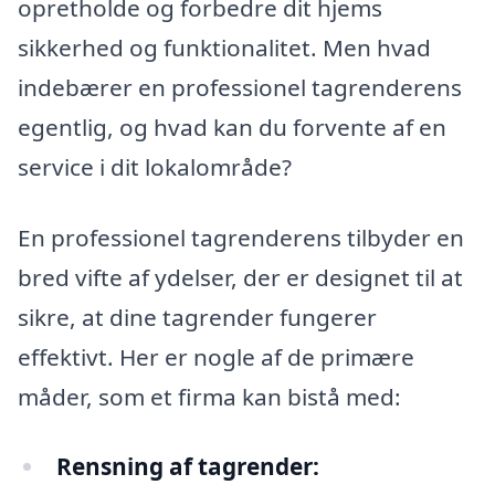
opretholde og forbedre dit hjems
sikkerhed og funktionalitet. Men hvad
indebærer en professionel tagrenderens
egentlig, og hvad kan du forvente af en
service i dit lokalområde?
En professionel tagrenderens tilbyder en
bred vifte af ydelser, der er designet til at
sikre, at dine tagrender fungerer
effektivt. Her er nogle af de primære
måder, som et firma kan bistå med:
Rensning af tagrender: