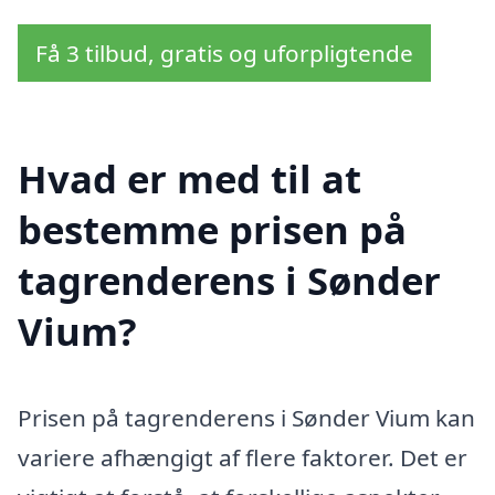
Få 3 tilbud, gratis og uforpligtende
Hvad er med til at
bestemme prisen på
tagrenderens i Sønder
Vium?
Prisen på tagrenderens i Sønder Vium kan
variere afhængigt af flere faktorer. Det er