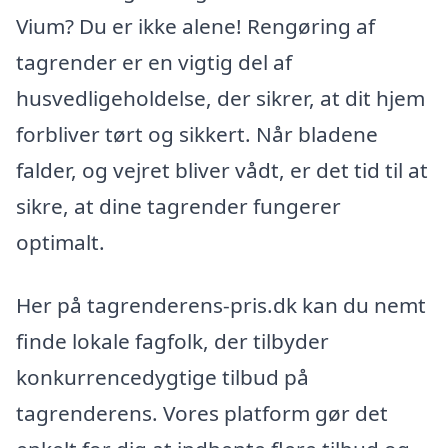
Vium? Du er ikke alene! Rengøring af
tagrender er en vigtig del af
husvedligeholdelse, der sikrer, at dit hjem
forbliver tørt og sikkert. Når bladene
falder, og vejret bliver vådt, er det tid til at
sikre, at dine tagrender fungerer
optimalt.
Her på tagrenderens-pris.dk kan du nemt
finde lokale fagfolk, der tilbyder
konkurrencedygtige tilbud på
tagrenderens. Vores platform gør det