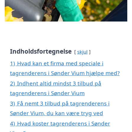
Indholdsfortegnelse
skjul
1)
Hvad kan et firma med speciale i
tagrenderens i Sønder Vium hjælpe med?
2)
Indhent altid mindst 3 tilbud på
tagrenderens i Sønder Vium
3)
Få nemt 3 tilbud på tagrenderens i
Sønder Vium, du kan være tryg ved
4)
Hvad koster tagrenderens i Sønder