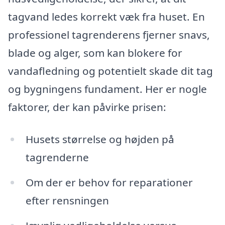
tagvand ledes korrekt væk fra huset. En
professionel tagrenderens fjerner snavs,
blade og alger, som kan blokere for
vandafledning og potentielt skade dit tag
og bygningens fundament. Her er nogle
faktorer, der kan påvirke prisen:
Husets størrelse og højden på
tagrenderne
Om der er behov for reparationer
efter rensningen