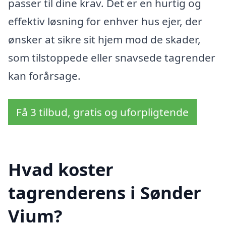
passer til dine krav. Det er en hurtig og
effektiv løsning for enhver hus ejer, der
ønsker at sikre sit hjem mod de skader,
som tilstoppede eller snavsede tagrender
kan forårsage.
Få 3 tilbud, gratis og uforpligtende
Hvad koster
tagrenderens i Sønder
Vium?