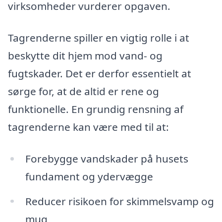
virksomheder vurderer opgaven.
Tagrenderne spiller en vigtig rolle i at
beskytte dit hjem mod vand- og
fugtskader. Det er derfor essentielt at
sørge for, at de altid er rene og
funktionelle. En grundig rensning af
tagrenderne kan være med til at:
Forebygge vandskader på husets
fundament og ydervægge
Reducer risikoen for skimmelsvamp og
mug