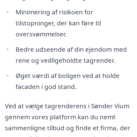
Minimering af risikoen for
tilstopninger, der kan føre til
oversvømmelser.
Bedre udseende af din ejendom med
rene og vedligeholdte tagrender.
Øget værdi af boligen ved at holde
facaden i god stand.
Ved at vælge tagrenderens i Sønder Vium
gennem vores platform kan du nemt
sammenligne tilbud og finde et firma, der