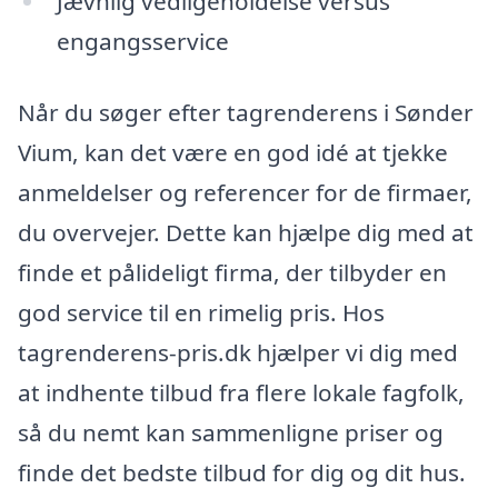
Jævnlig vedligeholdelse versus
engangsservice
Når du søger efter tagrenderens i Sønder
Vium, kan det være en god idé at tjekke
anmeldelser og referencer for de firmaer,
du overvejer. Dette kan hjælpe dig med at
finde et pålideligt firma, der tilbyder en
god service til en rimelig pris. Hos
tagrenderens-pris.dk hjælper vi dig med
at indhente tilbud fra flere lokale fagfolk,
så du nemt kan sammenligne priser og
finde det bedste tilbud for dig og dit hus.