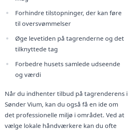
Forhindre tilstopninger, der kan føre
til oversvømmelser
Øge levetiden på tagrenderne og det
tilknyttede tag
Forbedre husets samlede udseende
og værdi
Når du indhenter tilbud på tagrenderens i
Sønder Vium, kan du også få en ide om
det professionelle miljø i området. Ved at
vælge lokale håndværkere kan du ofte