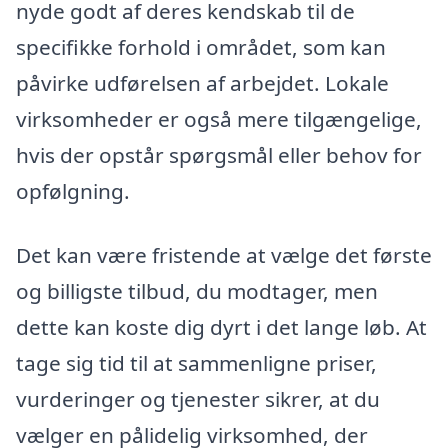
nyde godt af deres kendskab til de
specifikke forhold i området, som kan
påvirke udførelsen af arbejdet. Lokale
virksomheder er også mere tilgængelige,
hvis der opstår spørgsmål eller behov for
opfølgning.
Det kan være fristende at vælge det første
og billigste tilbud, du modtager, men
dette kan koste dig dyrt i det lange løb. At
tage sig tid til at sammenligne priser,
vurderinger og tjenester sikrer, at du
vælger en pålidelig virksomhed, der