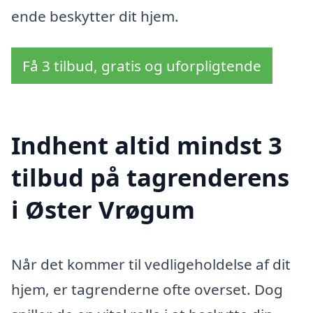
ende beskytter dit hjem.
Få 3 tilbud, gratis og uforpligtende
Indhent altid mindst 3
tilbud på tagrenderens
i Øster Vrøgum
Når det kommer til vedligeholdelse af dit
hjem, er tagrenderne ofte overset. Dog