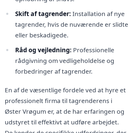
Skift af tagrender:
Installation af nye
tagrender, hvis de nuværende er slidte
eller beskadigede.
Råd og vejledning:
Professionelle
rådgivning om vedligeholdelse og
forbedringer af tagrender.
En af de væsentlige fordele ved at hyre et
professionelt firma til tagrenderens i
Øster Vrøgum er, at de har erfaringen og
udstyret til effektivt at udføre arbejdet.
De kender de specifikke udfordringer, der