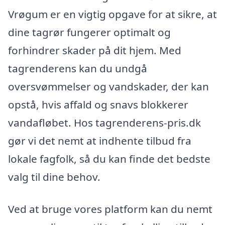
Vrøgum er en vigtig opgave for at sikre, at
dine tagrør fungerer optimalt og
forhindrer skader på dit hjem. Med
tagrenderens kan du undgå
oversvømmelser og vandskader, der kan
opstå, hvis affald og snavs blokkerer
vandafløbet. Hos tagrenderens-pris.dk
gør vi det nemt at indhente tilbud fra
lokale fagfolk, så du kan finde det bedste
valg til dine behov.
Ved at bruge vores platform kan du nemt