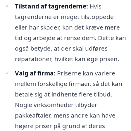
Tilstand af tagrenderne:
Hvis
tagrenderne er meget tilstoppede
eller har skader, kan det kræve mere
tid og arbejde at rense dem. Dette kan
også betyde, at der skal udføres
reparationer, hvilket kan øge prisen.
Valg af firma:
Priserne kan variere
mellem forskellige firmaer, så det kan
betale sig at indhente flere tilbud.
Nogle virksomheder tilbyder
pakkeaftaler, mens andre kan have
højere priser på grund af deres