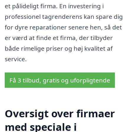
et pålideligt firma. En investering i
professionel tagrenderens kan spare dig
for dyre reparationer senere hen, så det
er værd at finde et firma, der tilbyder
både rimelige priser og høj kvalitet af
service.
Få 3 tilbud, gratis og uforpligtende
Oversigt over firmaer
med speciale i