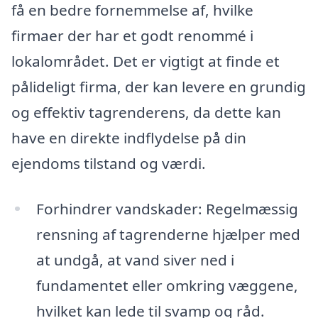
få en bedre fornemmelse af, hvilke
firmaer der har et godt renommé i
lokalområdet. Det er vigtigt at finde et
pålideligt firma, der kan levere en grundig
og effektiv tagrenderens, da dette kan
have en direkte indflydelse på din
ejendoms tilstand og værdi.
Forhindrer vandskader: Regelmæssig
rensning af tagrenderne hjælper med
at undgå, at vand siver ned i
fundamentet eller omkring væggene,
hvilket kan lede til svamp og råd.