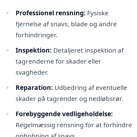
Professionel rensning:
Fysiske
fjernelse af snavs, blade og andre
forhindringer.
Inspektion:
Detaljeret inspektion af
tagrenderne for skader eller
svagheder.
Reparation:
Udbedring af eventuelle
skader på tagrender og nedløbsrør.
Forebyggende vedligeholdelse:
Regelmæssig rensning for at forhindre
ophobning af snavs.