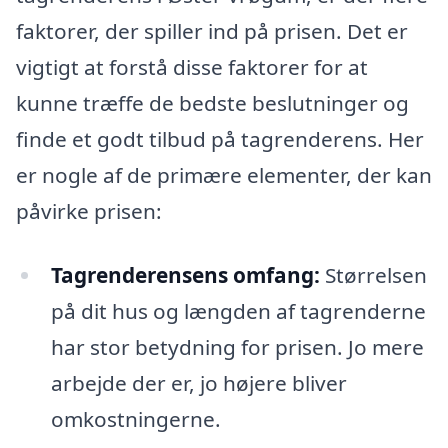
faktorer, der spiller ind på prisen. Det er
vigtigt at forstå disse faktorer for at
kunne træffe de bedste beslutninger og
finde et godt tilbud på tagrenderens. Her
er nogle af de primære elementer, der kan
påvirke prisen:
Tagrenderensens omfang:
Størrelsen
på dit hus og længden af tagrenderne
har stor betydning for prisen. Jo mere
arbejde der er, jo højere bliver
omkostningerne.