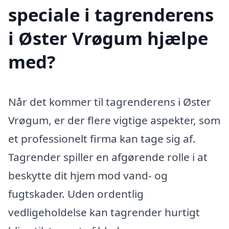
speciale i tagrenderens
i Øster Vrøgum hjælpe
med?
Når det kommer til tagrenderens i Øster
Vrøgum, er der flere vigtige aspekter, som
et professionelt firma kan tage sig af.
Tagrender spiller en afgørende rolle i at
beskytte dit hjem mod vand- og
fugtskader. Uden ordentlig
vedligeholdelse kan tagrender hurtigt