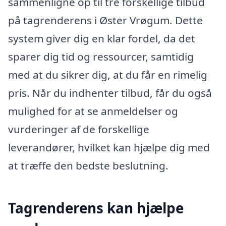
sammenligne op til tre forskellige tilbud
på tagrenderens i Øster Vrøgum. Dette
system giver dig en klar fordel, da det
sparer dig tid og ressourcer, samtidig
med at du sikrer dig, at du får en rimelig
pris. Når du indhenter tilbud, får du også
mulighed for at se anmeldelser og
vurderinger af de forskellige
leverandører, hvilket kan hjælpe dig med
at træffe den bedste beslutning.
Tagrenderens kan hjælpe