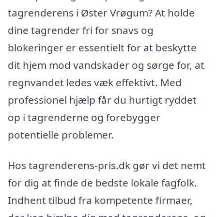
tagrenderens i Øster Vrøgum? At holde
dine tagrender fri for snavs og
blokeringer er essentielt for at beskytte
dit hjem mod vandskader og sørge for, at
regnvandet ledes væk effektivt. Med
professionel hjælp får du hurtigt ryddet
op i tagrenderne og forebygger
potentielle problemer.
Hos tagrenderens-pris.dk gør vi det nemt
for dig at finde de bedste lokale fagfolk.
Indhent tilbud fra kompetente firmaer,