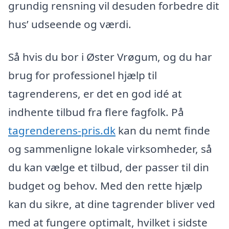
grundig rensning vil desuden forbedre dit
hus’ udseende og værdi.
Så hvis du bor i Øster Vrøgum, og du har
brug for professionel hjælp til
tagrenderens, er det en god idé at
indhente tilbud fra flere fagfolk. På
tagrenderens-pris.dk
kan du nemt finde
og sammenligne lokale virksomheder, så
du kan vælge et tilbud, der passer til din
budget og behov. Med den rette hjælp
kan du sikre, at dine tagrender bliver ved
med at fungere optimalt, hvilket i sidste