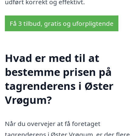
udført korrekt og effektivt.
Få 3 tilbud, gratis og uforpligtende
Hvad er med til at
bestemme prisen på
tagrenderens i Øster
Vrøgum?
Når du overvejer at få foretaget
tagrenderens i Øster Vrøgum, er der flere