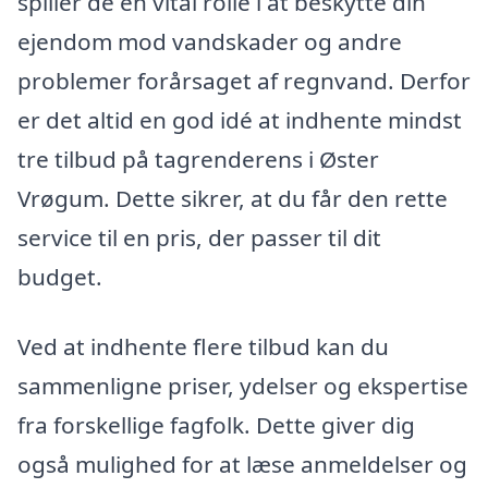
spiller de en vital rolle i at beskytte din
ejendom mod vandskader og andre
problemer forårsaget af regnvand. Derfor
er det altid en god idé at indhente mindst
tre tilbud på tagrenderens i Øster
Vrøgum. Dette sikrer, at du får den rette
service til en pris, der passer til dit
budget.
Ved at indhente flere tilbud kan du
sammenligne priser, ydelser og ekspertise
fra forskellige fagfolk. Dette giver dig
også mulighed for at læse anmeldelser og