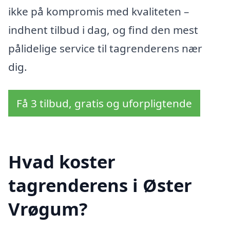
ikke på kompromis med kvaliteten –
indhent tilbud i dag, og find den mest
pålidelige service til tagrenderens nær
dig.
Få 3 tilbud, gratis og uforpligtende
Hvad koster
tagrenderens i Øster
Vrøgum?