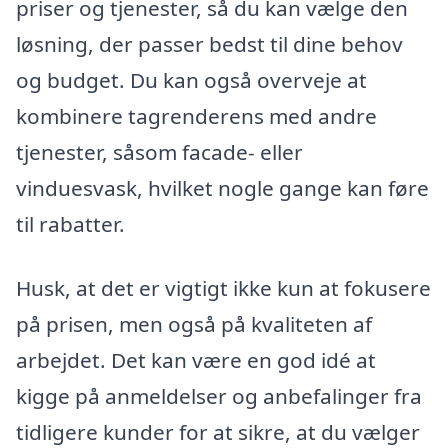
priser og tjenester, så du kan vælge den
løsning, der passer bedst til dine behov
og budget. Du kan også overveje at
kombinere tagrenderens med andre
tjenester, såsom facade- eller
vinduesvask, hvilket nogle gange kan føre
til rabatter.
Husk, at det er vigtigt ikke kun at fokusere
på prisen, men også på kvaliteten af
arbejdet. Det kan være en god idé at
kigge på anmeldelser og anbefalinger fra
tidligere kunder for at sikre, at du vælger