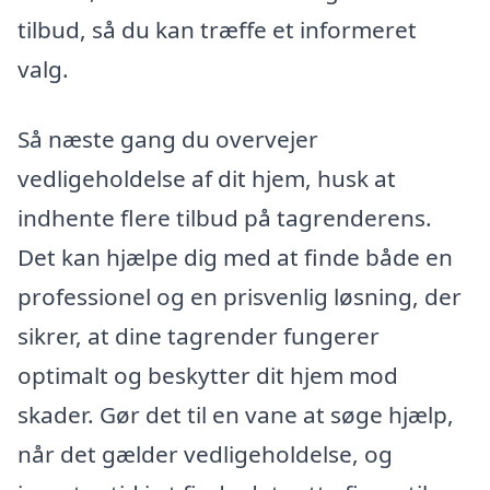
tilbud, så du kan træffe et informeret
valg.
Så næste gang du overvejer
vedligeholdelse af dit hjem, husk at
indhente flere tilbud på tagrenderens.
Det kan hjælpe dig med at finde både en
professionel og en prisvenlig løsning, der
sikrer, at dine tagrender fungerer
optimalt og beskytter dit hjem mod
skader. Gør det til en vane at søge hjælp,
når det gælder vedligeholdelse, og