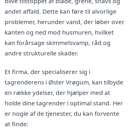
blive tilstoppet af blade, grene, snavs og
andet affald. Dette kan føre til alvorlige
problemer, herunder vand, der løber over
kanten og ned mod husmuren, hvilket
kan forårsage skimmelsvamp, råd og
andre strukturelle skader.
Et firma, der specialiserer sig i
tagrenderens i Øster Vrøgum, kan tilbyde
en række ydelser, der hjælper med at
holde dine tagrender i optimal stand. Her
er nogle af de tjenester, du kan forvente
at finde: