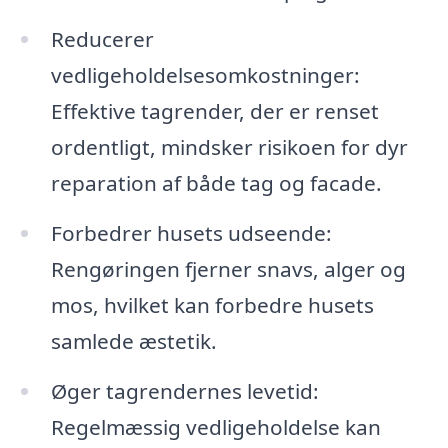
Reducerer
vedligeholdelsesomkostninger:
Effektive tagrender, der er renset
ordentligt, mindsker risikoen for dyr
reparation af både tag og facade.
Forbedrer husets udseende:
Rengøringen fjerner snavs, alger og
mos, hvilket kan forbedre husets
samlede æstetik.
Øger tagrendernes levetid:
Regelmæssig vedligeholdelse kan