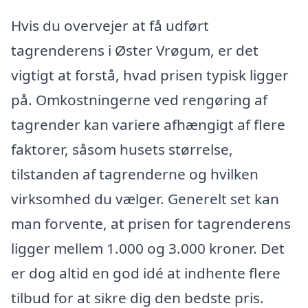
Hvis du overvejer at få udført
tagrenderens i Øster Vrøgum, er det
vigtigt at forstå, hvad prisen typisk ligger
på. Omkostningerne ved rengøring af
tagrender kan variere afhængigt af flere
faktorer, såsom husets størrelse,
tilstanden af tagrenderne og hvilken
virksomhed du vælger. Generelt set kan
man forvente, at prisen for tagrenderens
ligger mellem 1.000 og 3.000 kroner. Det
er dog altid en god idé at indhente flere
tilbud for at sikre dig den bedste pris.