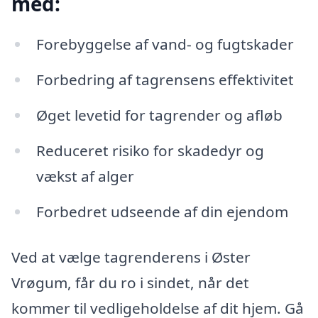
med:
Forebyggelse af vand- og fugtskader
Forbedring af tagrensens effektivitet
Øget levetid for tagrender og afløb
Reduceret risiko for skadedyr og
vækst af alger
Forbedret udseende af din ejendom
Ved at vælge tagrenderens i Øster
Vrøgum, får du ro i sindet, når det
kommer til vedligeholdelse af dit hjem. Gå