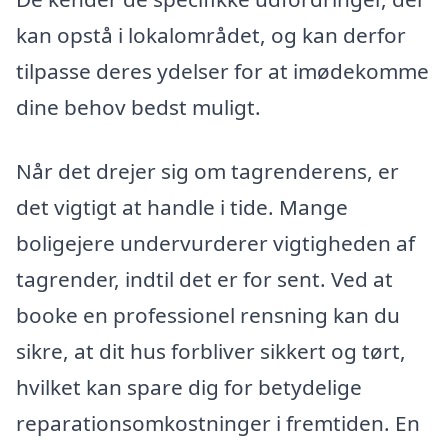
kan opstå i lokalområdet, og kan derfor
tilpasse deres ydelser for at imødekomme
dine behov bedst muligt.
Når det drejer sig om tagrenderens, er
det vigtigt at handle i tide. Mange
boligejere undervurderer vigtigheden af
tagrender, indtil det er for sent. Ved at
booke en professionel rensning kan du
sikre, at dit hus forbliver sikkert og tørt,
hvilket kan spare dig for betydelige
reparationsomkostninger i fremtiden. En