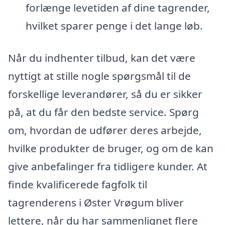
forlænge levetiden af dine tagrender,
hvilket sparer penge i det lange løb.
Når du indhenter tilbud, kan det være
nyttigt at stille nogle spørgsmål til de
forskellige leverandører, så du er sikker
på, at du får den bedste service. Spørg
om, hvordan de udfører deres arbejde,
hvilke produkter de bruger, og om de kan
give anbefalinger fra tidligere kunder. At
finde kvalificerede fagfolk til
tagrenderens i Øster Vrøgum bliver
lettere, når du har sammenlignet flere