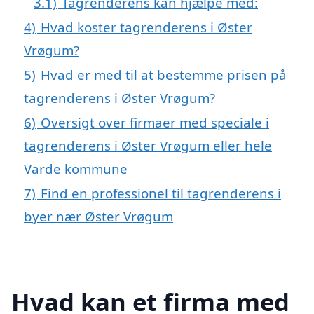
3.1)
Tagrenderens kan hjælpe med:
4)
Hvad koster tagrenderens i Øster
Vrøgum?
5)
Hvad er med til at bestemme prisen på
tagrenderens i Øster Vrøgum?
6)
Oversigt over firmaer med speciale i
tagrenderens i Øster Vrøgum eller hele
Varde kommune
7)
Find en professionel til tagrenderens i
byer nær Øster Vrøgum
Hvad kan et firma med