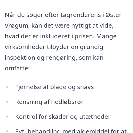
Når du søger efter tagrenderens i Øster
Vrøgum, kan det være nyttigt at vide,
hvad der er inkluderet i prisen. Mange
virksomheder tilbyder en grundig
inspektion og rengøring, som kan
omfatte:
Fjernelse af blade og snavs
Rensning af nedløbsrør
Kontrol for skader og utætheder
Evt. behandling med algemiddel for at