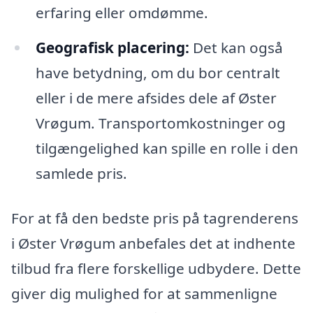
erfaring eller omdømme.
Geografisk placering:
Det kan også
have betydning, om du bor centralt
eller i de mere afsides dele af Øster
Vrøgum. Transportomkostninger og
tilgængelighed kan spille en rolle i den
samlede pris.
For at få den bedste pris på tagrenderens
i Øster Vrøgum anbefales det at indhente
tilbud fra flere forskellige udbydere. Dette
giver dig mulighed for at sammenligne