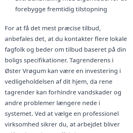
forebygge fremtidig tilstopning
For at få det mest præcise tilbud,
anbefales det, at du kontakter flere lokale
fagfolk og beder om tilbud baseret på din
boligs specifikationer. Tagrenderens i
Øster Vrøgum kan være en investering i
vedligeholdelsen af dit hjem, da rene
tagrender kan forhindre vandskader og
andre problemer længere nede i
systemet. Ved at vælge en professionel
virksomhed sikrer du, at arbejdet bliver