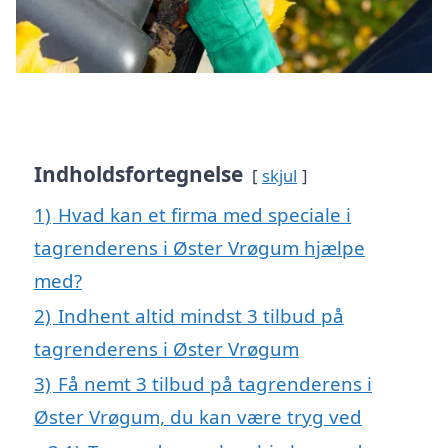
Indholdsfortegnelse
skjul
1)
Hvad kan et firma med speciale i
tagrenderens i Øster Vrøgum hjælpe
med?
2)
Indhent altid mindst 3 tilbud på
tagrenderens i Øster Vrøgum
3)
Få nemt 3 tilbud på tagrenderens i
Øster Vrøgum, du kan være tryg ved