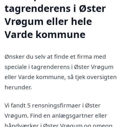
tagrenderens i Øster
Vrøgum eller hele
Varde kommune
Ønsker du selv at finde et firma med
speciale i tagrenderens i Øster Vrøgum
eller Varde kommune, så tjek oversigten
herunder.
Vi fandt 5 rensningsfirmaer i Øster
Vrøgum. Find en anlægsgartner eller
håndværker i Øster Vrøgum og omegn