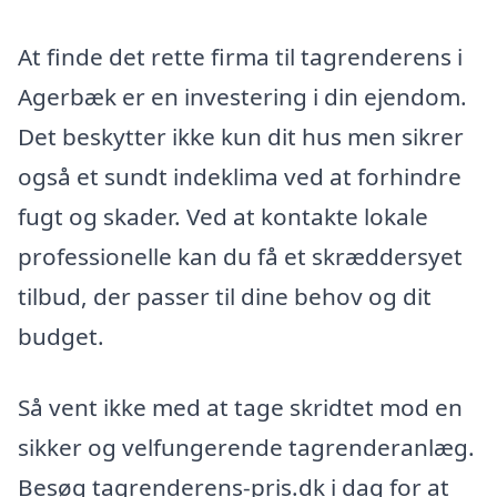
At finde det rette firma til tagrenderens i
Agerbæk er en investering i din ejendom.
Det beskytter ikke kun dit hus men sikrer
også et sundt indeklima ved at forhindre
fugt og skader. Ved at kontakte lokale
professionelle kan du få et skræddersyet
tilbud, der passer til dine behov og dit
budget.
Så vent ikke med at tage skridtet mod en
sikker og velfungerende tagrenderanlæg.
Besøg tagrenderens-pris.dk i dag for at