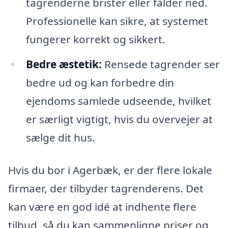
tagrenderne brister eller falder ned.
Professionelle kan sikre, at systemet
fungerer korrekt og sikkert.
Bedre æstetik:
Rensede tagrender ser
bedre ud og kan forbedre din
ejendoms samlede udseende, hvilket
er særligt vigtigt, hvis du overvejer at
sælge dit hus.
Hvis du bor i Agerbæk, er der flere lokale
firmaer, der tilbyder tagrenderens. Det
kan være en god idé at indhente flere
tilbud, så du kan sammenligne priser og