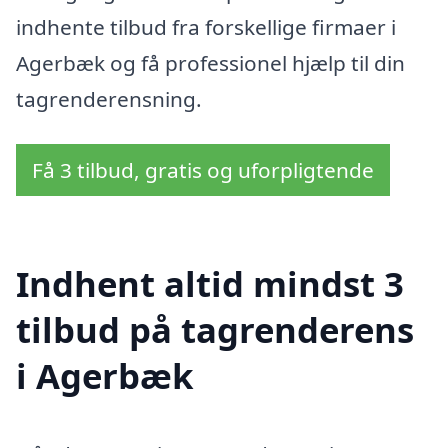
indhente tilbud fra forskellige firmaer i
Agerbæk og få professionel hjælp til din
tagrenderensning.
Få 3 tilbud, gratis og uforpligtende
Indhent altid mindst 3
tilbud på tagrenderens
i Agerbæk