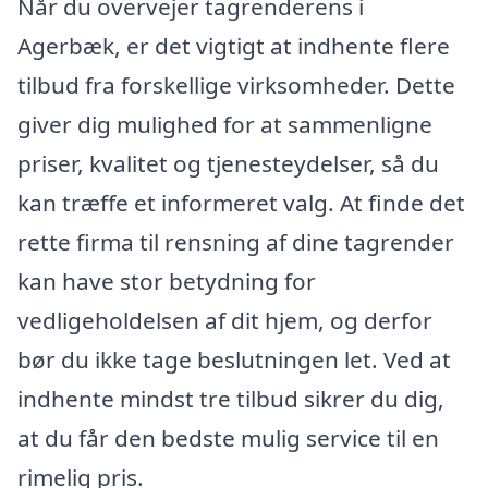
Når du overvejer tagrenderens i
Agerbæk, er det vigtigt at indhente flere
tilbud fra forskellige virksomheder. Dette
giver dig mulighed for at sammenligne
priser, kvalitet og tjenesteydelser, så du
kan træffe et informeret valg. At finde det
rette firma til rensning af dine tagrender
kan have stor betydning for
vedligeholdelsen af dit hjem, og derfor
bør du ikke tage beslutningen let. Ved at
indhente mindst tre tilbud sikrer du dig,
at du får den bedste mulig service til en
rimelig pris.