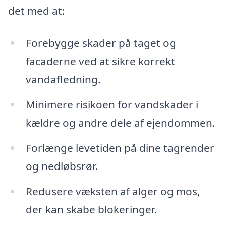
det med at:
Forebygge skader på taget og
facaderne ved at sikre korrekt
vandafledning.
Minimere risikoen for vandskader i
kældre og andre dele af ejendommen.
Forlænge levetiden på dine tagrender
og nedløbsrør.
Redusere væksten af alger og mos,
der kan skabe blokeringer.