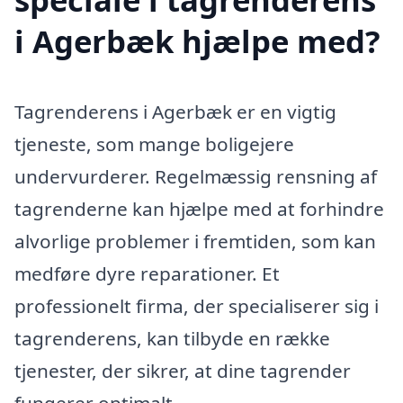
i Agerbæk hjælpe med?
Tagrenderens i Agerbæk er en vigtig
tjeneste, som mange boligejere
undervurderer. Regelmæssig rensning af
tagrenderne kan hjælpe med at forhindre
alvorlige problemer i fremtiden, som kan
medføre dyre reparationer. Et
professionelt firma, der specialiserer sig i
tagrenderens, kan tilbyde en række
tjenester, der sikrer, at dine tagrender
fungerer optimalt.