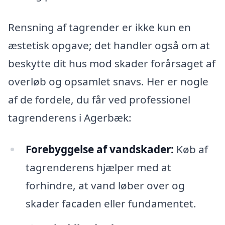
Rensning af tagrender er ikke kun en
æstetisk opgave; det handler også om at
beskytte dit hus mod skader forårsaget af
overløb og opsamlet snavs. Her er nogle
af de fordele, du får ved professionel
tagrenderens i Agerbæk:
Forebyggelse af vandskader:
Køb af
tagrenderens hjælper med at
forhindre, at vand løber over og
skader facaden eller fundamentet.