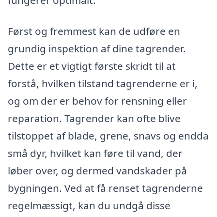
Først og fremmest kan de udføre en
grundig inspektion af dine tagrender.
Dette er et vigtigt første skridt til at
forstå, hvilken tilstand tagrenderne er i,
og om der er behov for rensning eller
reparation. Tagrender kan ofte blive
tilstoppet af blade, grene, snavs og endda
små dyr, hvilket kan føre til vand, der
løber over, og dermed vandskader på
bygningen. Ved at få renset tagrenderne
regelmæssigt, kan du undgå disse