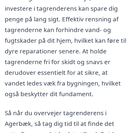
investere i tagrenderens kan spare dig
penge på lang sigt. Effektiv rensning af
tagrenderne kan forhindre vand- og
fugtskader på dit hjem, hvilket kan føre til
dyre reparationer senere. At holde
tagrenderne fri for skidt og snavs er
derudover essentielt for at sikre, at
vandet ledes væk fra bygningen, hvilket
også beskytter dit fundament.
Så når du overvejer tagrenderens i
Agerbæk, så tag dig tid til at finde det