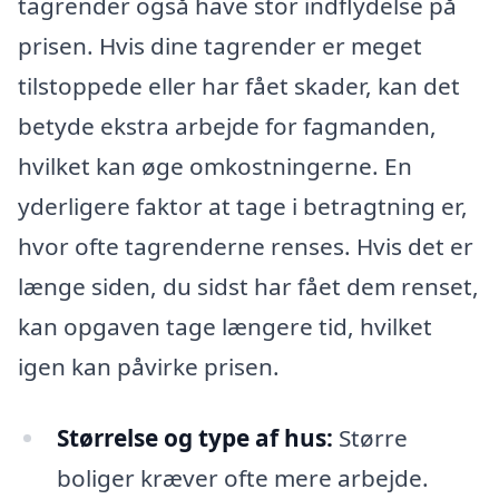
tagrender også have stor indflydelse på
prisen. Hvis dine tagrender er meget
tilstoppede eller har fået skader, kan det
betyde ekstra arbejde for fagmanden,
hvilket kan øge omkostningerne. En
yderligere faktor at tage i betragtning er,
hvor ofte tagrenderne renses. Hvis det er
længe siden, du sidst har fået dem renset,
kan opgaven tage længere tid, hvilket
igen kan påvirke prisen.
Størrelse og type af hus:
Større
boliger kræver ofte mere arbejde.