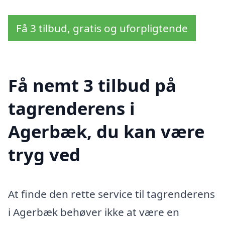
Få 3 tilbud, gratis og uforpligtende
Få nemt 3 tilbud på
tagrenderens i
Agerbæk, du kan være
tryg ved
At finde den rette service til tagrenderens
i Agerbæk behøver ikke at være en