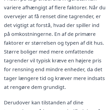
variere afhængigt af flere faktorer. Når du
overvejer at få renset dine tagrender, er
det vigtigt at forstå, hvad der spiller ind
på omkostningerne. En af de primære
faktorer er størrelsen og typen af dit hus.
Større boliger med mere omfattende
tagrender vil typisk kræve en højere pris
for rensning end mindre enheder, da det
tager længere tid og kræver mere indsats
at rengøre dem grundigt.
Derudover kan tilstanden af dine