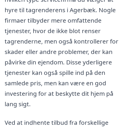
hyre til tagrenderens i Agerbæk. Nogle
firmaer tilbyder mere omfattende
tjenester, hvor de ikke blot renser
tagrenderne, men også kontrollerer for
skader eller andre problemer, der kan
påvirke din ejendom. Disse yderligere
tjenester kan også spille ind på den
samlede pris, men kan være en god
investering for at beskytte dit hjem på
lang sigt.
Ved at indhente tilbud fra forskellige