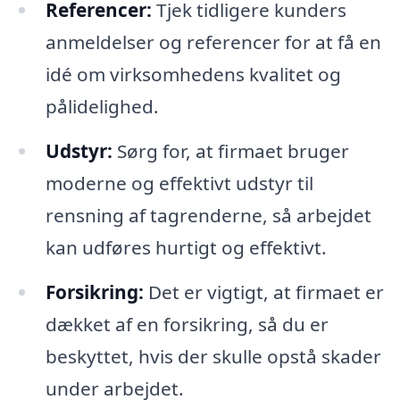
Referencer:
Tjek tidligere kunders
anmeldelser og referencer for at få en
idé om virksomhedens kvalitet og
pålidelighed.
Udstyr:
Sørg for, at firmaet bruger
moderne og effektivt udstyr til
rensning af tagrenderne, så arbejdet
kan udføres hurtigt og effektivt.
Forsikring:
Det er vigtigt, at firmaet er
dækket af en forsikring, så du er
beskyttet, hvis der skulle opstå skader
under arbejdet.