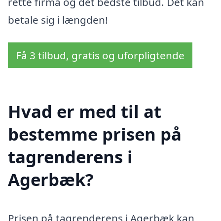
rette firma og det bedste tilbud. Det kan
betale sig i længden!
Få 3 tilbud, gratis og uforpligtende
Hvad er med til at
bestemme prisen på
tagrenderens i
Agerbæk?
Prisen på tagrenderens i Agerbæk kan