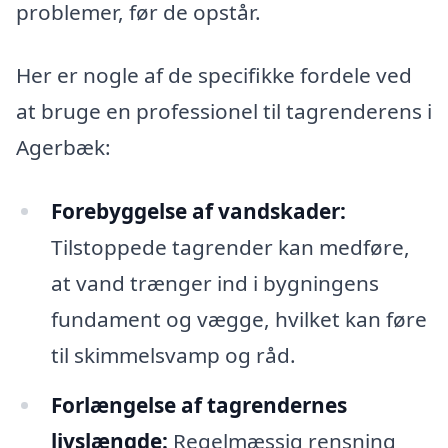
problemer, før de opstår.
Her er nogle af de specifikke fordele ved
at bruge en professionel til tagrenderens i
Agerbæk:
Forebyggelse af vandskader:
Tilstoppede tagrender kan medføre,
at vand trænger ind i bygningens
fundament og vægge, hvilket kan føre
til skimmelsvamp og råd.
Forlængelse af tagrendernes
livslængde:
Regelmæssig rensning