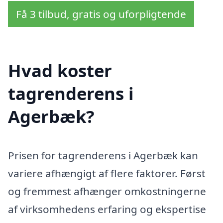
Få 3 tilbud, gratis og uforpligtende
Hvad koster
tagrenderens i
Agerbæk?
Prisen for tagrenderens i Agerbæk kan
variere afhængigt af flere faktorer. Først
og fremmest afhænger omkostningerne
af virksomhedens erfaring og ekspertise