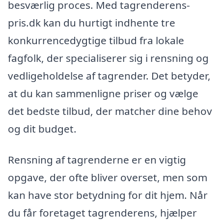
besværlig proces. Med tagrenderens-
pris.dk kan du hurtigt indhente tre
konkurrencedygtige tilbud fra lokale
fagfolk, der specialiserer sig i rensning og
vedligeholdelse af tagrender. Det betyder,
at du kan sammenligne priser og vælge
det bedste tilbud, der matcher dine behov
og dit budget.
Rensning af tagrenderne er en vigtig
opgave, der ofte bliver overset, men som
kan have stor betydning for dit hjem. Når
du får foretaget tagrenderens, hjælper