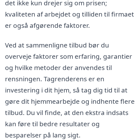
det ikke kun drejer sig om prisen;
kvaliteten af arbejdet og tilliden til firmaet
er også afgørende faktorer.
Ved at sammenligne tilbud bør du
overveje faktorer som erfaring, garantier
og hvilke metoder der anvendes til
rensningen. Tagrenderens er en
investering i dit hjem, så tag dig tid til at
gøre dit hjemmearbejde og indhente flere
tilbud. Du vil finde, at den ekstra indsats
kan føre til bedre resultater og
besparelser på lang sigt.