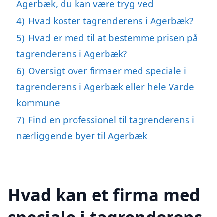
Agerbæk, du kan være tryg ved
4)
Hvad koster tagrenderens i Agerbæk?
5)
Hvad er med til at bestemme prisen på
tagrenderens i Agerbæk?
6)
Oversigt over firmaer med speciale i
tagrenderens i Agerbæk eller hele Varde
kommune
7)
Find en professionel til tagrenderens i
nærliggende byer til Agerbæk
Hvad kan et firma med
speciale i tagrenderens