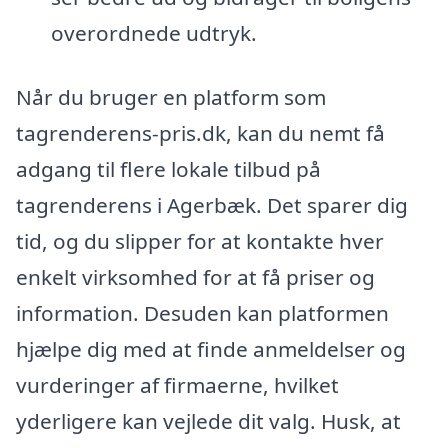
overordnede udtryk.
Når du bruger en platform som
tagrenderens-pris.dk, kan du nemt få
adgang til flere lokale tilbud på
tagrenderens i Agerbæk. Det sparer dig
tid, og du slipper for at kontakte hver
enkelt virksomhed for at få priser og
information. Desuden kan platformen
hjælpe dig med at finde anmeldelser og
vurderinger af firmaerne, hvilket
yderligere kan vejlede dit valg. Husk, at