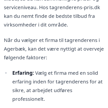
serviceniveau. Hos tagrenderens-pris.dk
kan du nemt finde de bedste tilbud fra
virksomheder i dit område.
Når du vælger et firma til tagrenderens i
Agerbæk, kan det være nyttigt at overveje
følgende faktorer:
Erfaring:
Vælg et firma med en solid
erfaring inden for tagrenderens for at
sikre, at arbejdet udføres
professionelt.