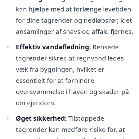
kan hjælpe med at forlænge levetiden
for dine tagrender og nedløbsrør, idet
ansamlinger af snavs og affald fjernes.
Effektiv vandafledning:
Rensede
tagrender sikrer, at regnvand ledes
væk fra bygningen, hvilket er
essentielt for at forhindre
oversvømmelse i haven og skader på
din ejendom.
Øget sikkerhed:
Tilstoppede
tagrender kan medføre risiko for, at