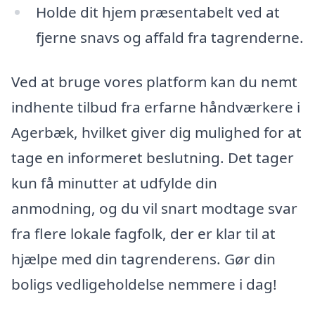
Holde dit hjem præsentabelt ved at
fjerne snavs og affald fra tagrenderne.
Ved at bruge vores platform kan du nemt
indhente tilbud fra erfarne håndværkere i
Agerbæk, hvilket giver dig mulighed for at
tage en informeret beslutning. Det tager
kun få minutter at udfylde din
anmodning, og du vil snart modtage svar
fra flere lokale fagfolk, der er klar til at
hjælpe med din tagrenderens. Gør din
boligs vedligeholdelse nemmere i dag!