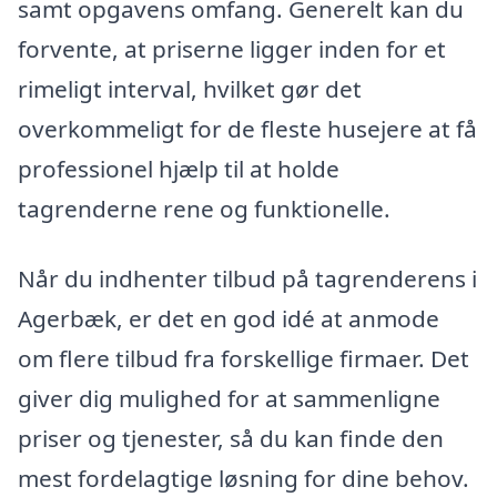
samt opgavens omfang. Generelt kan du
forvente, at priserne ligger inden for et
rimeligt interval, hvilket gør det
overkommeligt for de fleste husejere at få
professionel hjælp til at holde
tagrenderne rene og funktionelle.
Når du indhenter tilbud på tagrenderens i
Agerbæk, er det en god idé at anmode
om flere tilbud fra forskellige firmaer. Det
giver dig mulighed for at sammenligne
priser og tjenester, så du kan finde den
mest fordelagtige løsning for dine behov.