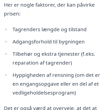
Her er nogle faktorer, der kan påvirke
prisen:
Tagrenders længde og tilstand
Adgangsforhold til bygningen
Tilbehør og ekstra tjenester (f.eks.
reparation af tagrender)
Hyppigheden af rensning (om det er
en engangsopgave eller en del af et
vedligeholdelsesprogram)
Det er også værd at overveje, at det at