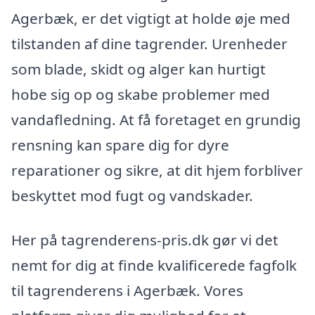
Agerbæk, er det vigtigt at holde øje med
tilstanden af dine tagrender. Urenheder
som blade, skidt og alger kan hurtigt
hobe sig op og skabe problemer med
vandafledning. At få foretaget en grundig
rensning kan spare dig for dyre
reparationer og sikre, at dit hjem forbliver
beskyttet mod fugt og vandskader.
Her på tagrenderens-pris.dk gør vi det
nemt for dig at finde kvalificerede fagfolk
til tagrenderens i Agerbæk. Vores