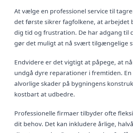
At vælge en professionel service til tagre
det første sikrer fagfolkene, at arbejdet 
dig tid og frustration. De har adgang ti
gør det muligt at nå svært tilgængelige 
Endvidere er det vigtigt at påpege, at n
undgå dyre reparationer i fremtiden. En
alvorlige skader på bygningens konstruk
kostbart at udbedre.
Professionelle firmaer tilbyder ofte fleksi
dit behov. Det kan inkludere årlige, halvå