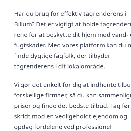
Har du brug for effektiv tagrenderens i
Billum? Det er vigtigt at holde tagrende
rene for at beskytte dit hjem mod vand-
fugtskader. Med vores platform kan du 
finde dygtige fagfolk, der tilbyder
tagrenderens i dit lokalområde.
Vi gør det enkelt for dig at indhente tilbu
forskellige firmaer, så du kan sammenli
priser og finde det bedste tilbud. Tag før
skridt mod en vedligeholdt ejendom og
opdag fordelene ved professionel