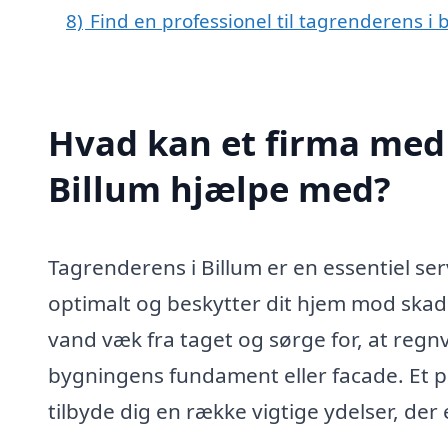
8)
Find en professionel til tagrenderens i 
Hvad kan et firma med 
Billum hjælpe med?
Tagrenderens i Billum er en essentiel ser
optimalt og beskytter dit hjem mod skade
vand væk fra taget og sørge for, at regnv
bygningens fundament eller facade. Et p
tilbyde dig en række vigtige ydelser, de