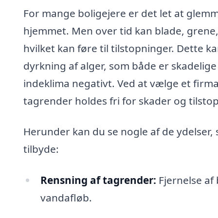
For mange boligejere er det let at glemm
hjemmet. Men over tid kan blade, grene, 
hvilket kan føre til tilstopninger. Dette
dyrkning af alger, som både er skadelige
indeklima negativt. Ved at vælge et firma 
tagrender holdes fri for skader og tilsto
Herunder kan du se nogle af de ydelser,
tilbyde:
Rensning af tagrender:
Fjernelse af 
vandafløb.