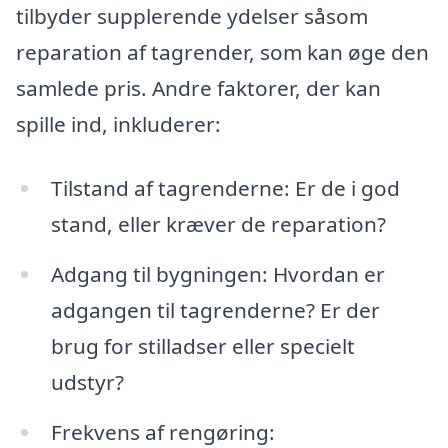
tilbyder supplerende ydelser såsom
reparation af tagrender, som kan øge den
samlede pris. Andre faktorer, der kan
spille ind, inkluderer:
Tilstand af tagrenderne: Er de i god
stand, eller kræver de reparation?
Adgang til bygningen: Hvordan er
adgangen til tagrenderne? Er der
brug for stilladser eller specielt
udstyr?
Frekvens af rengøring: