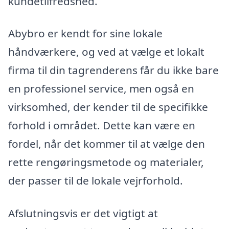
kundetilfredshed.
Abybro er kendt for sine lokale
håndværkere, og ved at vælge et lokalt
firma til din tagrenderens får du ikke bare
en professionel service, men også en
virksomhed, der kender til de specifikke
forhold i området. Dette kan være en
fordel, når det kommer til at vælge den
rette rengøringsmetode og materialer,
der passer til de lokale vejrforhold.
Afslutningsvis er det vigtigt at