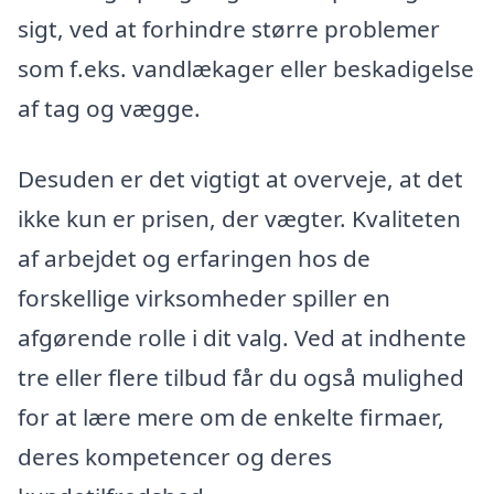
sigt, ved at forhindre større problemer
som f.eks. vandlækager eller beskadigelse
af tag og vægge.
Desuden er det vigtigt at overveje, at det
ikke kun er prisen, der vægter. Kvaliteten
af arbejdet og erfaringen hos de
forskellige virksomheder spiller en
afgørende rolle i dit valg. Ved at indhente
tre eller flere tilbud får du også mulighed
for at lære mere om de enkelte firmaer,
deres kompetencer og deres