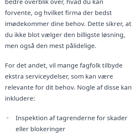
bedre overblik over, hvad du kan
forvente, og hvilket firma der bedst
imødekommer dine behov. Dette sikrer, at
du ikke blot vælger den billigste løsning,
men også den mest pålidelige.
For det andet, vil mange fagfolk tilbyde
ekstra serviceydelser, som kan være
relevante for dit behov. Nogle af disse kan
inkludere:
Inspektion af tagrenderne for skader
eller blokeringer