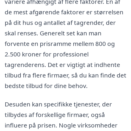
variere afhængigt af flere faktorer. En af
de mest afgørende faktorer er størrelsen
på dit hus og antallet af tagrender, der
skal renses. Generelt set kan man
forvente en prisramme mellem 800 og
2.500 kroner for professionel
tagrenderens. Det er vigtigt at indhente
tilbud fra flere firmaer, så du kan finde det
bedste tilbud for dine behov.
Desuden kan specifikke tjenester, der
tilbydes af forskellige firmaer, også
influere på prisen. Nogle virksomheder