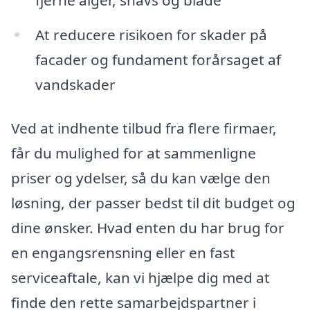
At reducere risikoen for skader på
facader og fundament forårsaget af
vandskader
Ved at indhente tilbud fra flere firmaer,
får du mulighed for at sammenligne
priser og ydelser, så du kan vælge den
løsning, der passer bedst til dit budget og
dine ønsker. Hvad enten du har brug for
en engangsrensning eller en fast
serviceaftale, kan vi hjælpe dig med at
finde den rette samarbejdspartner i