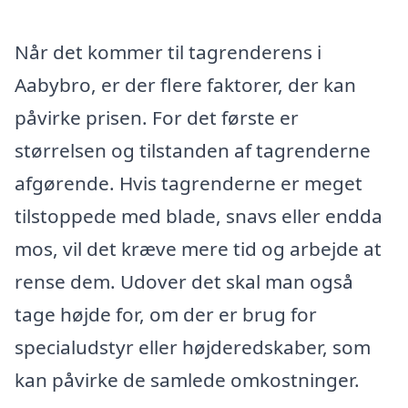
Når det kommer til tagrenderens i
Aabybro, er der flere faktorer, der kan
påvirke prisen. For det første er
størrelsen og tilstanden af tagrenderne
afgørende. Hvis tagrenderne er meget
tilstoppede med blade, snavs eller endda
mos, vil det kræve mere tid og arbejde at
rense dem. Udover det skal man også
tage højde for, om der er brug for
specialudstyr eller højderedskaber, som
kan påvirke de samlede omkostninger.