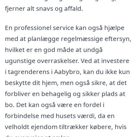
fjerner alt snavs og affald.
En professionel service kan også hjælpe
med at planlægge regelmæssige eftersyn,
hvilket er en god måde at undgå
ugunstige overraskelser. Ved at investere
i tagrenderens i Aabybro, kan du ikke kun
beskytte dit hjem, men også sikre, at det
forbliver en behagelig og sikker plads at
bo. Det kan også være en fordel i
forbindelse med husets værdi, da en
velholdt ejendom tiltrækker købere, hvis