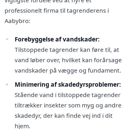
professionelt firma til tagrenderens i
Aabybro:
Forebyggelse af vandskader:
Tilstoppede tagrender kan føre til, at
vand løber over, hvilket kan forårsage
vandskader på vægge og fundament.
Minimering af skadedyrsproblemer:
Stående vand i tilstoppede tagrender
tiltrækker insekter som myg og andre
skadedyr, der kan finde vej ind i dit
hjem.