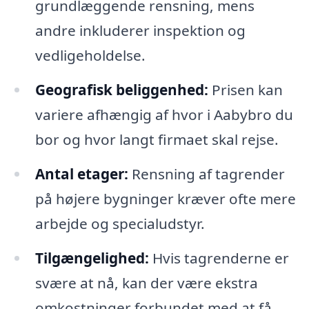
grundlæggende rensning, mens
andre inkluderer inspektion og
vedligeholdelse.
Geografisk beliggenhed:
Prisen kan
variere afhængig af hvor i Aabybro du
bor og hvor langt firmaet skal rejse.
Antal etager:
Rensning af tagrender
på højere bygninger kræver ofte mere
arbejde og specialudstyr.
Tilgængelighed:
Hvis tagrenderne er
svære at nå, kan der være ekstra
omkostninger forbundet med at få