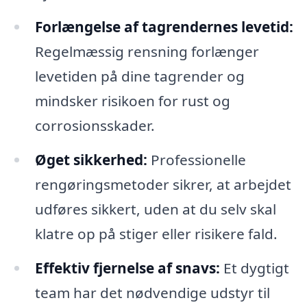
Forlængelse af tagrendernes levetid:
Regelmæssig rensning forlænger
levetiden på dine tagrender og
mindsker risikoen for rust og
corrosionsskader.
Øget sikkerhed:
Professionelle
rengøringsmetoder sikrer, at arbejdet
udføres sikkert, uden at du selv skal
klatre op på stiger eller risikere fald.
Effektiv fjernelse af snavs:
Et dygtigt
team har det nødvendige udstyr til