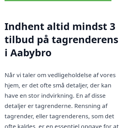
Indhent altid mindst 3
tilbud på tagrenderens
i Aabybro
Når vi taler om vedligeholdelse af vores
hjem, er det ofte små detaljer, der kan
have en stor indvirkning. En af disse
detaljer er tagrenderne. Rensning af
tagrender, eller tagrenderens, som det
ofte kaldes, er en essentiel opgave for at