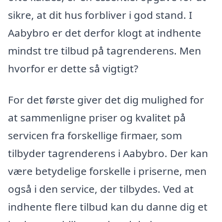
sikre, at dit hus forbliver i god stand. I
Aabybro er det derfor klogt at indhente
mindst tre tilbud på tagrenderens. Men
hvorfor er dette så vigtigt?
For det første giver det dig mulighed for
at sammenligne priser og kvalitet på
servicen fra forskellige firmaer, som
tilbyder tagrenderens i Aabybro. Der kan
være betydelige forskelle i priserne, men
også i den service, der tilbydes. Ved at
indhente flere tilbud kan du danne dig et