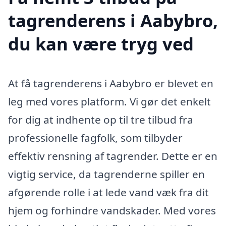
tagrenderens i Aabybro,
du kan være tryg ved
At få tagrenderens i Aabybro er blevet en
leg med vores platform. Vi gør det enkelt
for dig at indhente op til tre tilbud fra
professionelle fagfolk, som tilbyder
effektiv rensning af tagrender. Dette er en
vigtig service, da tagrenderne spiller en
afgørende rolle i at lede vand væk fra dit
hjem og forhindre vandskader. Med vores