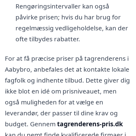
Rengøringsintervaller kan også
påvirke prisen; hvis du har brug for
regelmæssig vedligeholdelse, kan der
ofte tilbydes rabatter.
For at få præcise priser på tagrenderens i
Aabybro, anbefales det at kontakte lokale
fagfolk og indhente tilbud. Dette giver dig
ikke blot en idé om prisniveauet, men
også muligheden for at vælge en
leverandør, der passer til dine krav og
budget. Gennem
tagrenderens-pris.dk
kan du nemt finde kvalificerede firmaer i