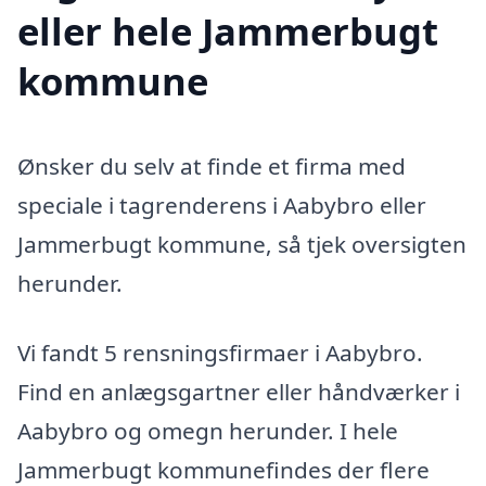
eller hele Jammerbugt
kommune
Ønsker du selv at finde et firma med
speciale i tagrenderens i Aabybro eller
Jammerbugt kommune, så tjek oversigten
herunder.
Vi fandt 5 rensningsfirmaer i Aabybro.
Find en anlægsgartner eller håndværker i
Aabybro og omegn herunder. I hele
Jammerbugt kommunefindes der flere