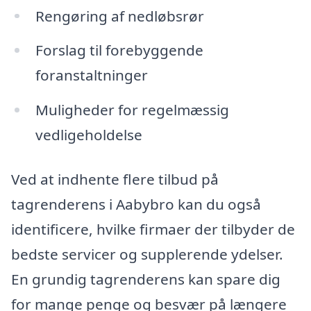
Rengøring af nedløbsrør
Forslag til forebyggende
foranstaltninger
Muligheder for regelmæssig
vedligeholdelse
Ved at indhente flere tilbud på
tagrenderens i Aabybro kan du også
identificere, hvilke firmaer der tilbyder de
bedste servicer og supplerende ydelser.
En grundig tagrenderens kan spare dig
for mange penge og besvær på længere