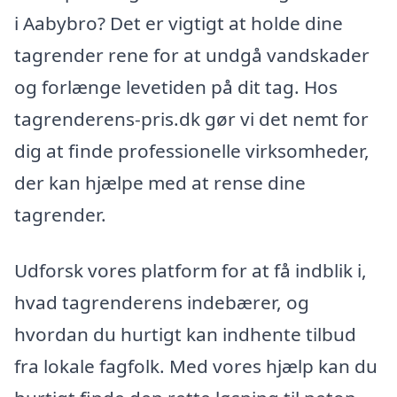
i Aabybro? Det er vigtigt at holde dine
tagrender rene for at undgå vandskader
og forlænge levetiden på dit tag. Hos
tagrenderens-pris.dk gør vi det nemt for
dig at finde professionelle virksomheder,
der kan hjælpe med at rense dine
tagrender.
Udforsk vores platform for at få indblik i,
hvad tagrenderens indebærer, og
hvordan du hurtigt kan indhente tilbud
fra lokale fagfolk. Med vores hjælp kan du