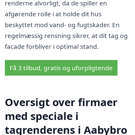
renderne alvorligt, da de spiller en
afgørende rolle i at holde dit hus
beskyttet mod vand- og fugtskader. En
regelmæssig rensning sikrer, at dit tag og
facade forbliver i optimal stand.
Få 3 tilbud, gratis og uforpligtende
Oversigt over firmaer
med speciale i
tagrenderens i Aabybro