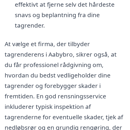
effektivt at fjerne selv det hårdeste
snavs og beplantning fra dine
tagrender.
At vælge et firma, der tilbyder
tagrenderens i Aabybro, sikrer også, at
du får professionel rådgivning om,
hvordan du bedst vedligeholder dine
tagrender og forebygger skader i
fremtiden. En god rensningsservice
inkluderer typisk inspektion af
tagrenderne for eventuelle skader, tjek af
nedløbsrør og en grundig rengøring, der