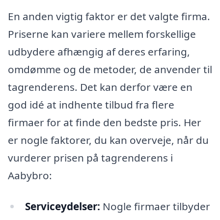
En anden vigtig faktor er det valgte firma.
Priserne kan variere mellem forskellige
udbydere afhængig af deres erfaring,
omdømme og de metoder, de anvender til
tagrenderens. Det kan derfor være en
god idé at indhente tilbud fra flere
firmaer for at finde den bedste pris. Her
er nogle faktorer, du kan overveje, når du
vurderer prisen på tagrenderens i
Aabybro:
Serviceydelser:
Nogle firmaer tilbyder