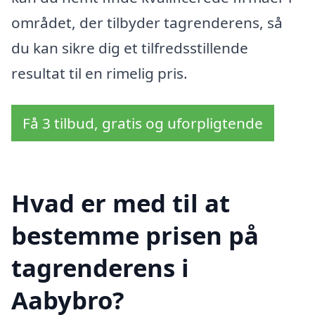
området, der tilbyder tagrenderens, så
du kan sikre dig et tilfredsstillende
resultat til en rimelig pris.
Få 3 tilbud, gratis og uforpligtende
Hvad er med til at
bestemme prisen på
tagrenderens i
Aabybro?