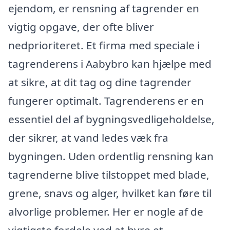
ejendom, er rensning af tagrender en
vigtig opgave, der ofte bliver
nedprioriteret. Et firma med speciale i
tagrenderens i Aabybro kan hjælpe med
at sikre, at dit tag og dine tagrender
fungerer optimalt. Tagrenderens er en
essentiel del af bygningsvedligeholdelse,
der sikrer, at vand ledes væk fra
bygningen. Uden ordentlig rensning kan
tagrenderne blive tilstoppet med blade,
grene, snavs og alger, hvilket kan føre til
alvorlige problemer. Her er nogle af de
vigtigste fordele ved at hyre et