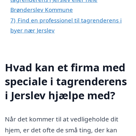
Brønderslev Kommune
7)
Find en professionel til tagrenderens i
byer nær Jerslev
Hvad kan et firma med
speciale i tagrenderens
i Jerslev hjælpe med?
Når det kommer til at vedligeholde dit
hjem, er det ofte de små ting, der kan