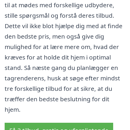
til at mødes med forskellige udbydere,
stille spørgsmål og forstå deres tilbud.
Dette vil ikke blot hjælpe dig med at finde
den bedste pris, men også give dig
mulighed for at lære mere om, hvad der
kræves for at holde dit hjem i optimal
stand. Så næste gang du planlægger en
tagrenderens, husk at søge efter mindst
tre forskellige tilbud for at sikre, at du
træffer den bedste beslutning for dit
hjem.