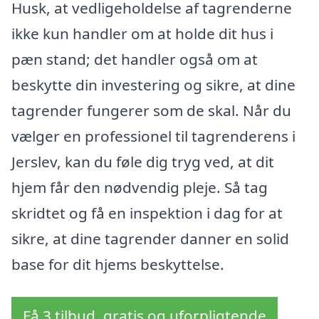
Husk, at vedligeholdelse af tagrenderne
ikke kun handler om at holde dit hus i
pæn stand; det handler også om at
beskytte din investering og sikre, at dine
tagrender fungerer som de skal. Når du
vælger en professionel til tagrenderens i
Jerslev, kan du føle dig tryg ved, at dit
hjem får den nødvendig pleje. Så tag
skridtet og få en inspektion i dag for at
sikre, at dine tagrender danner en solid
base for dit hjems beskyttelse.
Få 3 tilbud, gratis og uforpligtende