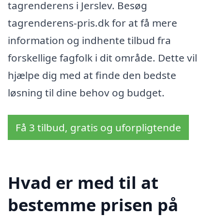
tagrenderens i Jerslev. Besøg
tagrenderens-pris.dk for at få mere
information og indhente tilbud fra
forskellige fagfolk i dit område. Dette vil
hjælpe dig med at finde den bedste
løsning til dine behov og budget.
Få 3 tilbud, gratis og uforpligtende
Hvad er med til at
bestemme prisen på