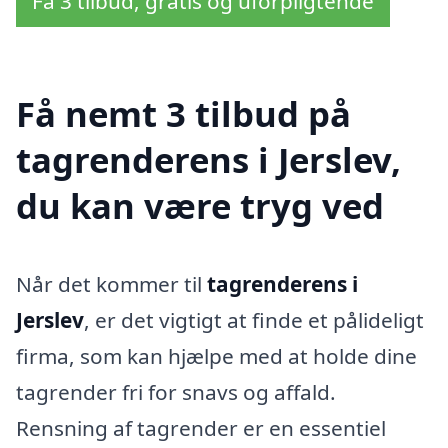
Få 3 tilbud, gratis og uforpligtende
Få nemt 3 tilbud på
tagrenderens i Jerslev,
du kan være tryg ved
Når det kommer til
tagrenderens i
Jerslev
, er det vigtigt at finde et pålideligt
firma, som kan hjælpe med at holde dine
tagrender fri for snavs og affald.
Rensning af tagrender er en essentiel