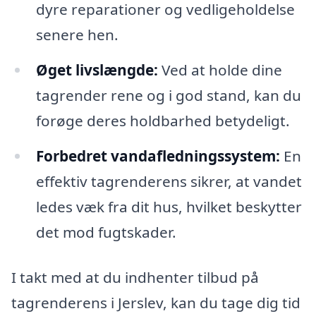
dyre reparationer og vedligeholdelse
senere hen.
Øget livslængde:
Ved at holde dine
tagrender rene og i god stand, kan du
forøge deres holdbarhed betydeligt.
Forbedret vandafledningssystem:
En
effektiv tagrenderens sikrer, at vandet
ledes væk fra dit hus, hvilket beskytter
det mod fugtskader.
I takt med at du indhenter tilbud på
tagrenderens i Jerslev, kan du tage dig tid