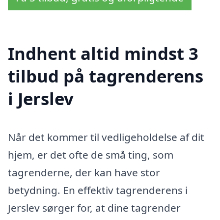
Indhent altid mindst 3
tilbud på tagrenderens
i Jerslev
Når det kommer til vedligeholdelse af dit
hjem, er det ofte de små ting, som
tagrenderne, der kan have stor
betydning. En effektiv tagrenderens i
Jerslev sørger for, at dine tagrender