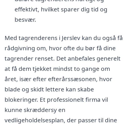
effektivt, hvilket sparer dig tid og
besvær.
Med tagrenderens i Jerslev kan du også få
rådgivning om, hvor ofte du bør få dine
tagrender renset. Det anbefales generelt
at få dem tjekket mindst to gange om
året, især efter efterårssæsonen, hvor
blade og skidt lettere kan skabe
blokeringer. Et professionelt firma vil
kunne skræddersy en
vedligeholdelsesplan, der passer til dine