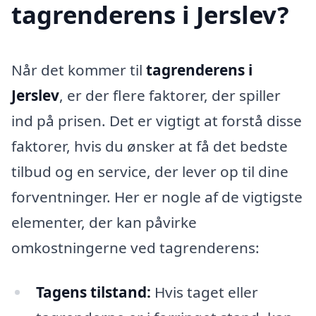
tagrenderens i Jerslev?
Når det kommer til
tagrenderens i
Jerslev
, er der flere faktorer, der spiller
ind på prisen. Det er vigtigt at forstå disse
faktorer, hvis du ønsker at få det bedste
tilbud og en service, der lever op til dine
forventninger. Her er nogle af de vigtigste
elementer, der kan påvirke
omkostningerne ved tagrenderens:
Tagens tilstand:
Hvis taget eller