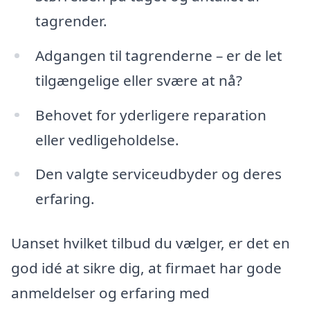
tagrender.
Adgangen til tagrenderne – er de let
tilgængelige eller svære at nå?
Behovet for yderligere reparation
eller vedligeholdelse.
Den valgte serviceudbyder og deres
erfaring.
Uanset hvilket tilbud du vælger, er det en
god idé at sikre dig, at firmaet har gode
anmeldelser og erfaring med