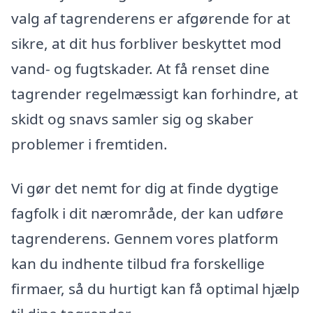
valg af tagrenderens er afgørende for at
sikre, at dit hus forbliver beskyttet mod
vand- og fugtskader. At få renset dine
tagrender regelmæssigt kan forhindre, at
skidt og snavs samler sig og skaber
problemer i fremtiden.
Vi gør det nemt for dig at finde dygtige
fagfolk i dit nærområde, der kan udføre
tagrenderens. Gennem vores platform
kan du indhente tilbud fra forskellige
firmaer, så du hurtigt kan få optimal hjælp