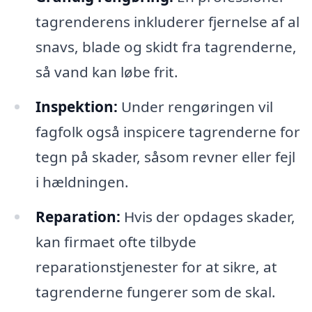
tagrenderens inkluderer fjernelse af al
snavs, blade og skidt fra tagrenderne,
så vand kan løbe frit.
Inspektion:
Under rengøringen vil
fagfolk også inspicere tagrenderne for
tegn på skader, såsom revner eller fejl
i hældningen.
Reparation:
Hvis der opdages skader,
kan firmaet ofte tilbyde
reparationstjenester for at sikre, at
tagrenderne fungerer som de skal.