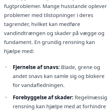
fugtproblemer. Mange husstande oplever
problemer med tilstopninger i deres
tagrender, hvilket kan medføre
vandindtrængen og skader på vægge og
fundament. En grundig rensning kan
hjælpe med:
Fjernelse af snavs:
Blade, grene og
andet snavs kan samle sig og blokere
for vandafledningen.
Forebyggelse af skader:
Regelmæssig
rensning kan hjælpe med at forhindre