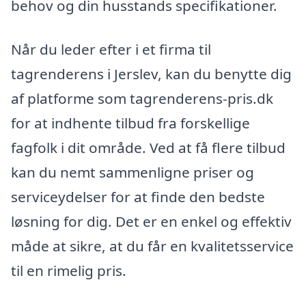
behov og din husstands specifikationer.
Når du leder efter i et firma til
tagrenderens i Jerslev, kan du benytte dig
af platforme som tagrenderens-pris.dk
for at indhente tilbud fra forskellige
fagfolk i dit område. Ved at få flere tilbud
kan du nemt sammenligne priser og
serviceydelser for at finde den bedste
løsning for dig. Det er en enkel og effektiv
måde at sikre, at du får en kvalitetsservice
til en rimelig pris.