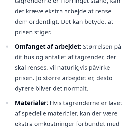
tagrenderne er i forringet stand, kan
det kræve ekstra arbejde at rense
dem ordentligt. Det kan betyde, at
prisen stiger.
Omfanget af arbejdet:
Størrelsen på
dit hus og antallet af tagrender, der
skal renses, vil naturligvis påvirke
prisen. Jo større arbejdet er, desto
dyrere bliver det normalt.
Materialer:
Hvis tagrenderne er lavet
af specielle materialer, kan der være
ekstra omkostninger forbundet med