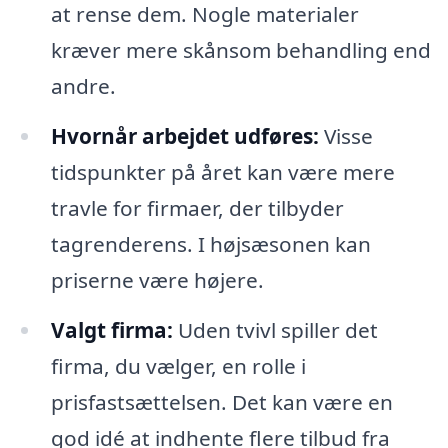
at rense dem. Nogle materialer
kræver mere skånsom behandling end
andre.
Hvornår arbejdet udføres:
Visse
tidspunkter på året kan være mere
travle for firmaer, der tilbyder
tagrenderens. I højsæsonen kan
priserne være højere.
Valgt firma:
Uden tvivl spiller det
firma, du vælger, en rolle i
prisfastsættelsen. Det kan være en
god idé at indhente flere tilbud fra