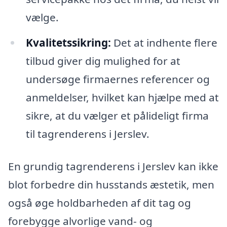
vælge.
Kvalitetssikring:
Det at indhente flere
tilbud giver dig mulighed for at
undersøge firmaernes referencer og
anmeldelser, hvilket kan hjælpe med at
sikre, at du vælger et pålideligt firma
til tagrenderens i Jerslev.
En grundig tagrenderens i Jerslev kan ikke
blot forbedre din husstands æstetik, men
også øge holdbarheden af dit tag og
forebygge alvorlige vand- og