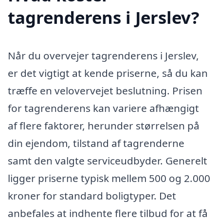
tagrenderens i Jerslev?
Når du overvejer tagrenderens i Jerslev,
er det vigtigt at kende priserne, så du kan
træffe en velovervejet beslutning. Prisen
for tagrenderens kan variere afhængigt
af flere faktorer, herunder størrelsen på
din ejendom, tilstand af tagrenderne
samt den valgte serviceudbyder. Generelt
ligger priserne typisk mellem 500 og 2.000
kroner for standard boligtyper. Det
anbefales at indhente flere tilbud for at få