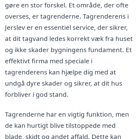
gøre en stor forskel. Et område, der ofte
overses, er tagrenderne. Tagrenderens i
Jerslev er en essentiel service, der sikrer,
at dit tagvand ledes korrekt væk fra huset
og ikke skader bygningens fundament. Et
effektivt firma med speciale i
tagrenderens kan hjælpe dig med at
undgå dyre skader og sikrer, at dit hus
forbliver i god stand.
Tagrenderne har en vigtig funktion, men
de kan hurtigt blive tilstoppede med
blade, skidt og andet affald. Dette kan