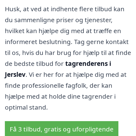
Husk, at ved at indhente flere tilbud kan
du sammenligne priser og tjenester,
hvilket kan hjælpe dig med at træffe en
informeret beslutning. Tag gerne kontakt
til os, hvis du har brug for hjælp til at finde
de bedste tilbud for
tagrenderens i
Jerslev
. Vi er her for at hjælpe dig med at
finde professionelle fagfolk, der kan
hjælpe med at holde dine tagrender i
optimal stand.
Få 3 tilbud, gratis og uforpligtende