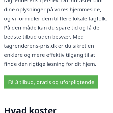
tagrenderens i Jerslev. Du indtaster blot
dine oplysninger på vores hjemmeside,
og vi formidler dem til flere lokale fagfolk.
På den måde kan du spare tid og få de
bedste tilbud uden besvær. Med
tagrenderens-pris.dk er du sikret en
enklere og mere effektiv tilgang til at
finde den rigtige løsning for dit hjem.
Få 3 tilbud, gratis og uforpligtende
Hvad koster