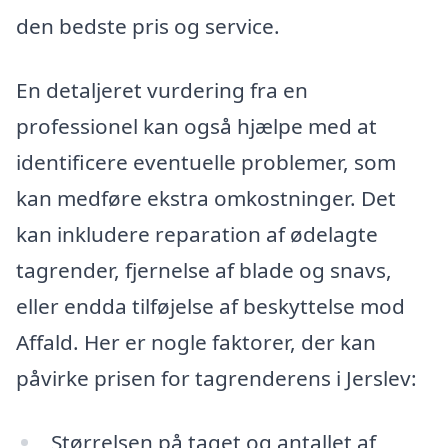
den bedste pris og service.
En detaljeret vurdering fra en
professionel kan også hjælpe med at
identificere eventuelle problemer, som
kan medføre ekstra omkostninger. Det
kan inkludere reparation af ødelagte
tagrender, fjernelse af blade og snavs,
eller endda tilføjelse af beskyttelse mod
Affald. Her er nogle faktorer, der kan
påvirke prisen for tagrenderens i Jerslev:
Størrelsen på taget og antallet af