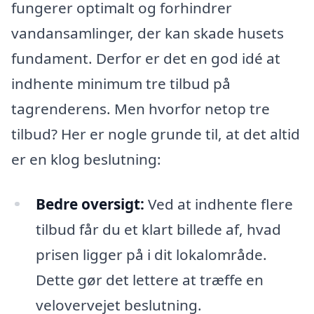
fungerer optimalt og forhindrer
vandansamlinger, der kan skade husets
fundament. Derfor er det en god idé at
indhente minimum tre tilbud på
tagrenderens. Men hvorfor netop tre
tilbud? Her er nogle grunde til, at det altid
er en klog beslutning:
Bedre oversigt:
Ved at indhente flere
tilbud får du et klart billede af, hvad
prisen ligger på i dit lokalområde.
Dette gør det lettere at træffe en
velovervejet beslutning.