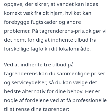
opgave, der sikrer, at vandet kan ledes
korrekt væk fra dit hjem, hvilket kan
forebygge fugtskader og andre
problemer. På tagrenderens-pris.dk gør vi
det nemt for dig at indhente tilbud fra
forskellige fagfolk i dit lokalområde.
Ved at indhente tre tilbud på
tagrenderens kan du sammenligne priser
og serviceydelser, så du kan vælge det
bedste alternativ for dine behov. Her er
nogle af fordelene ved at få professionelle
til at rense dine tagrender: