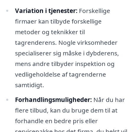
Variation i tjenester:
Forskellige
firmaer kan tilbyde forskellige
metoder og teknikker til
tagrenderens. Nogle virksomheder
specialiserer sig måske i dybderens,
mens andre tilbyder inspektion og
vedligeholdelse af tagrenderne
samtidigt.
Forhandlingsmuligheder:
Når du har
flere tilbud, kan du bruge dem til at
forhandle en bedre pris eller
servicepakke hos det firma, du helst vil