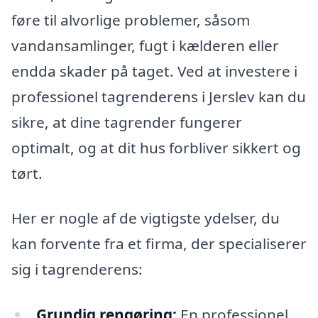
føre til alvorlige problemer, såsom
vandansamlinger, fugt i kælderen eller
endda skader på taget. Ved at investere i
professionel tagrenderens i Jerslev kan du
sikre, at dine tagrender fungerer
optimalt, og at dit hus forbliver sikkert og
tørt.
Her er nogle af de vigtigste ydelser, du
kan forvente fra et firma, der specialiserer
sig i tagrenderens:
Grundig rengøring:
En professionel