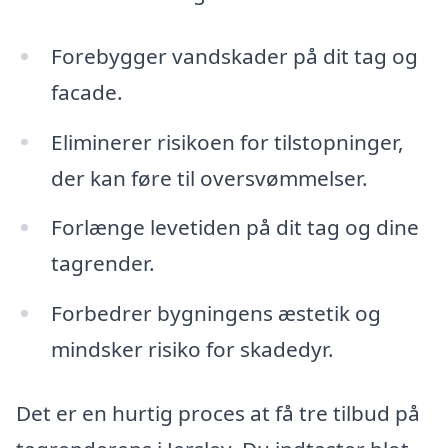
Forebygger vandskader på dit tag og
facade.
Eliminerer risikoen for tilstopninger,
der kan føre til oversvømmelser.
Forlænge levetiden på dit tag og dine
tagrender.
Forbedrer bygningens æstetik og
mindsker risiko for skadedyr.
Det er en hurtig proces at få tre tilbud på