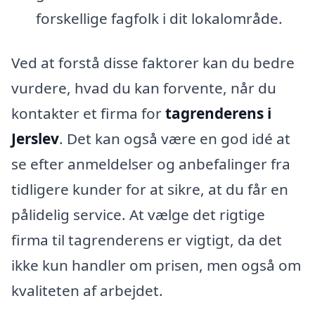
forskellige fagfolk i dit lokalområde.
Ved at forstå disse faktorer kan du bedre
vurdere, hvad du kan forvente, når du
kontakter et firma for
tagrenderens i
Jerslev
. Det kan også være en god idé at
se efter anmeldelser og anbefalinger fra
tidligere kunder for at sikre, at du får en
pålidelig service. At vælge det rigtige
firma til tagrenderens er vigtigt, da det
ikke kun handler om prisen, men også om
kvaliteten af arbejdet.