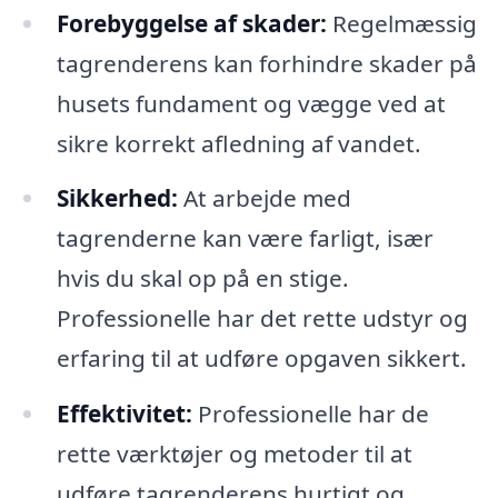
Forebyggelse af skader:
Regelmæssig
tagrenderens kan forhindre skader på
husets fundament og vægge ved at
sikre korrekt afledning af vandet.
Sikkerhed:
At arbejde med
tagrenderne kan være farligt, især
hvis du skal op på en stige.
Professionelle har det rette udstyr og
erfaring til at udføre opgaven sikkert.
Effektivitet:
Professionelle har de
rette værktøjer og metoder til at
udføre tagrenderens hurtigt og