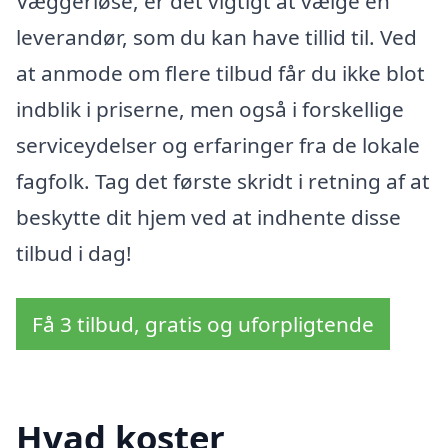
Væggerløse, er det vigtigt at vælge en
leverandør, som du kan have tillid til. Ved
at anmode om flere tilbud får du ikke blot
indblik i priserne, men også i forskellige
serviceydelser og erfaringer fra de lokale
fagfolk. Tag det første skridt i retning af at
beskytte dit hjem ved at indhente disse
tilbud i dag!
Få 3 tilbud, gratis og uforpligtende
Hvad koster