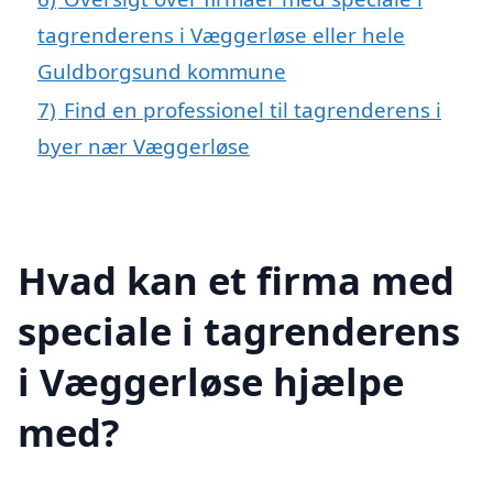
tagrenderens i Væggerløse eller hele
Guldborgsund kommune
7)
Find en professionel til tagrenderens i
byer nær Væggerløse
Hvad kan et firma med
speciale i tagrenderens
i Væggerløse hjælpe
med?