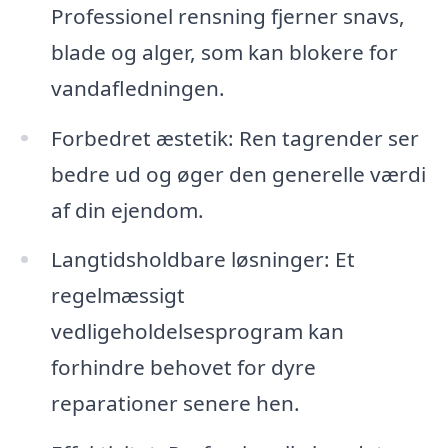
Professionel rensning fjerner snavs,
blade og alger, som kan blokere for
vandafledningen.
Forbedret æstetik: Ren tagrender ser
bedre ud og øger den generelle værdi
af din ejendom.
Langtidsholdbare løsninger: Et
regelmæssigt
vedligeholdelsesprogram kan
forhindre behovet for dyre
reparationer senere hen.