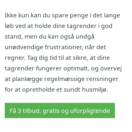
Ikke kun kan du spare penge i det lange
løb ved at holde dine tagrender i god
stand, men du kan også undgå
unødvendige frustrationer, når det
regner. Tag dig tid til at sikre, at dine
tagrender fungerer optimalt, og overvej
at planlægge regelmæssige rensninger
for at opretholde et sundt husmiljø.
Få 3 tilbud, gratis og uforpligtende