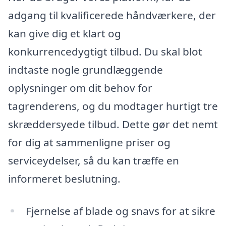
adgang til kvalificerede håndværkere, der
kan give dig et klart og
konkurrencedygtigt tilbud. Du skal blot
indtaste nogle grundlæggende
oplysninger om dit behov for
tagrenderens, og du modtager hurtigt tre
skræddersyede tilbud. Dette gør det nemt
for dig at sammenligne priser og
serviceydelser, så du kan træffe en
informeret beslutning.
Fjernelse af blade og snavs for at sikre