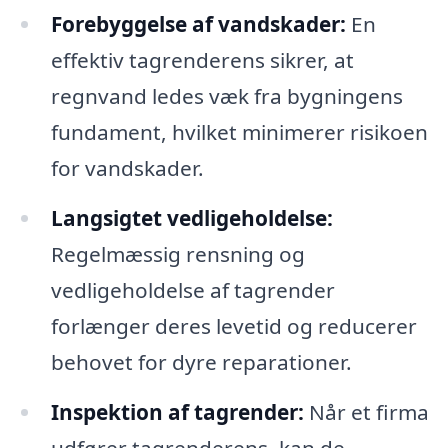
Forebyggelse af vandskader:
En
effektiv tagrenderens sikrer, at
regnvand ledes væk fra bygningens
fundament, hvilket minimerer risikoen
for vandskader.
Langsigtet vedligeholdelse:
Regelmæssig rensning og
vedligeholdelse af tagrender
forlænger deres levetid og reducerer
behovet for dyre reparationer.
Inspektion af tagrender:
Når et firma
udfører tagrenderens, kan de