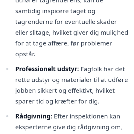
samtidig inspicere taget og
tagrenderne for eventuelle skader
eller slitage, hvilket giver dig mulighed
for at tage affære, før problemer
opstår.
Professionelt udstyr:
Fagfolk har det
rette udstyr og materialer til at udføre
jobben sikkert og effektivt, hvilket
sparer tid og kræfter for dig.
Rådgivning:
Efter inspektionen kan
eksperterne give dig rådgivning om,