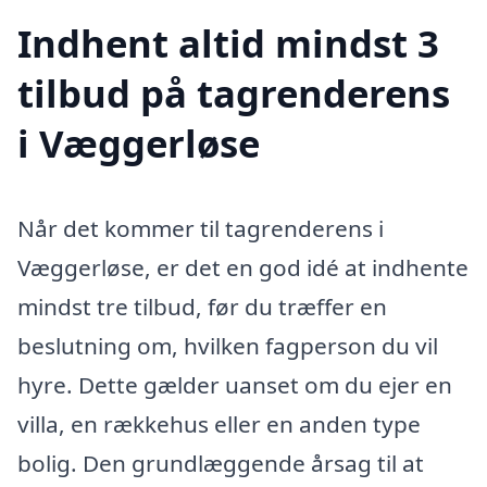
Indhent altid mindst 3
tilbud på tagrenderens
i Væggerløse
Når det kommer til tagrenderens i
Væggerløse, er det en god idé at indhente
mindst tre tilbud, før du træffer en
beslutning om, hvilken fagperson du vil
hyre. Dette gælder uanset om du ejer en
villa, en rækkehus eller en anden type
bolig. Den grundlæggende årsag til at