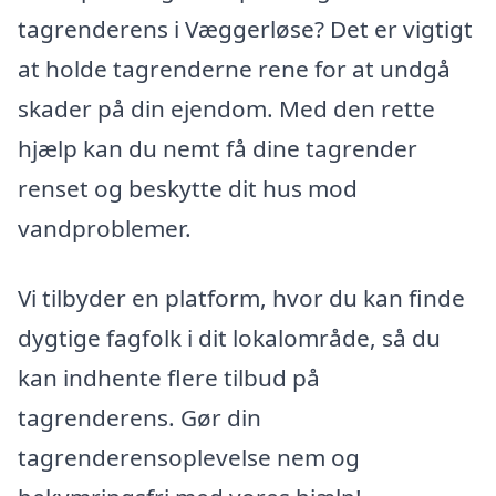
tagrenderens i Væggerløse? Det er vigtigt
at holde tagrenderne rene for at undgå
skader på din ejendom. Med den rette
hjælp kan du nemt få dine tagrender
renset og beskytte dit hus mod
vandproblemer.
Vi tilbyder en platform, hvor du kan finde
dygtige fagfolk i dit lokalområde, så du
kan indhente flere tilbud på
tagrenderens. Gør din
tagrenderensoplevelse nem og