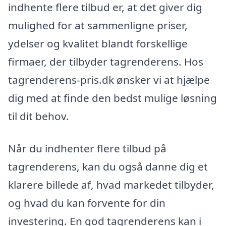
indhente flere tilbud er, at det giver dig
mulighed for at sammenligne priser,
ydelser og kvalitet blandt forskellige
firmaer, der tilbyder tagrenderens. Hos
tagrenderens-pris.dk ønsker vi at hjælpe
dig med at finde den bedst mulige løsning
til dit behov.
Når du indhenter flere tilbud på
tagrenderens, kan du også danne dig et
klarere billede af, hvad markedet tilbyder,
og hvad du kan forvente for din
investering. En god tagrenderens kan i