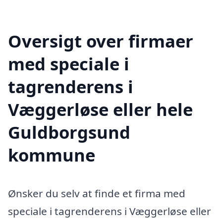
Oversigt over firmaer
med speciale i
tagrenderens i
Væggerløse eller hele
Guldborgsund
kommune
Ønsker du selv at finde et firma med
speciale i tagrenderens i Væggerløse eller