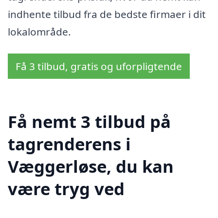
indhente tilbud fra de bedste firmaer i dit
lokalområde.
Få 3 tilbud, gratis og uforpligtende
Få nemt 3 tilbud på
tagrenderens i
Væggerløse, du kan
være tryg ved