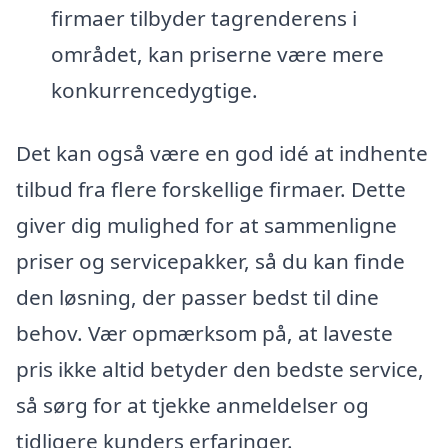
firmaer tilbyder tagrenderens i
området, kan priserne være mere
konkurrencedygtige.
Det kan også være en god idé at indhente
tilbud fra flere forskellige firmaer. Dette
giver dig mulighed for at sammenligne
priser og servicepakker, så du kan finde
den løsning, der passer bedst til dine
behov. Vær opmærksom på, at laveste
pris ikke altid betyder den bedste service,
så sørg for at tjekke anmeldelser og
tidligere kunders erfaringer.