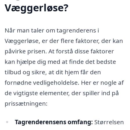
Væggerløse?
Når man taler om tagrenderens i
Væggerløse, er der flere faktorer, der kan
påvirke prisen. At forstå disse faktorer
kan hjælpe dig med at finde det bedste
tilbud og sikre, at dit hjem får den
fornødne vedligeholdelse. Her er nogle af
de vigtigste elementer, der spiller ind på
prissætningen:
Tagrenderensens omfang:
Størrelsen