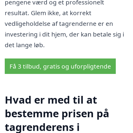
pengene værd og et professionelt
resultat. Glem ikke, at korrekt
vedligeholdelse af tagrenderne er en
investering i dit hjem, der kan betale sig i
det lange løb.
Få 3 tilbud, gratis og uforpligtende
Hvad er med til at
bestemme prisen på
tagrenderens i