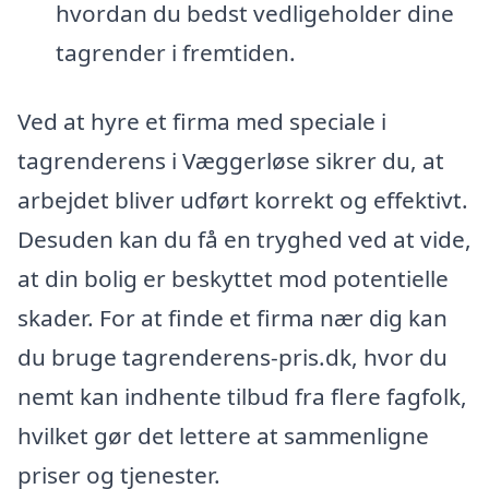
hvordan du bedst vedligeholder dine
tagrender i fremtiden.
Ved at hyre et firma med speciale i
tagrenderens i Væggerløse sikrer du, at
arbejdet bliver udført korrekt og effektivt.
Desuden kan du få en tryghed ved at vide,
at din bolig er beskyttet mod potentielle
skader. For at finde et firma nær dig kan
du bruge tagrenderens-pris.dk, hvor du
nemt kan indhente tilbud fra flere fagfolk,
hvilket gør det lettere at sammenligne
priser og tjenester.