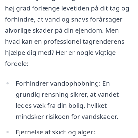
høj grad forlænge levetiden på dit tag og
forhindre, at vand og snavs forårsager
alvorlige skader på din ejendom. Men
hvad kan en professionel tagrenderens
hjælpe dig med? Her er nogle vigtige
fordele:
Forhindrer vandophobning: En
grundig rensning sikrer, at vandet
ledes væk fra din bolig, hvilket
mindsker risikoen for vandskader.
Fjernelse af skidt og alger: