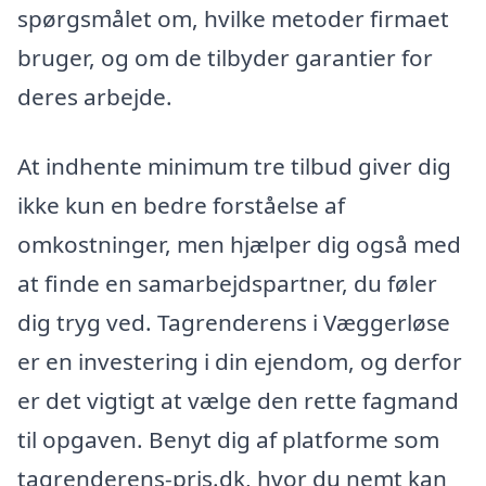
spørgsmålet om, hvilke metoder firmaet
bruger, og om de tilbyder garantier for
deres arbejde.
At indhente minimum tre tilbud giver dig
ikke kun en bedre forståelse af
omkostninger, men hjælper dig også med
at finde en samarbejdspartner, du føler
dig tryg ved. Tagrenderens i Væggerløse
er en investering i din ejendom, og derfor
er det vigtigt at vælge den rette fagmand
til opgaven. Benyt dig af platforme som
tagrenderens-pris.dk, hvor du nemt kan