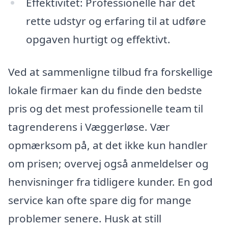
Effektivitet: Professionelle har det
rette udstyr og erfaring til at udføre
opgaven hurtigt og effektivt.
Ved at sammenligne tilbud fra forskellige
lokale firmaer kan du finde den bedste
pris og det mest professionelle team til
tagrenderens i Væggerløse. Vær
opmærksom på, at det ikke kun handler
om prisen; overvej også anmeldelser og
henvisninger fra tidligere kunder. En god
service kan ofte spare dig for mange
problemer senere. Husk at still