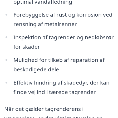
optimal vandafledning
Forebyggelse af rust og korrosion ved
rensning af metalrenner
Inspektion af tagrender og nedløbsrør
for skader
Mulighed for tilkøb af reparation af
beskadigede dele
Effektiv hindring af skadedyr, der kan
finde vej ind i tærede tagrender
Når det gælder tagrenderens i