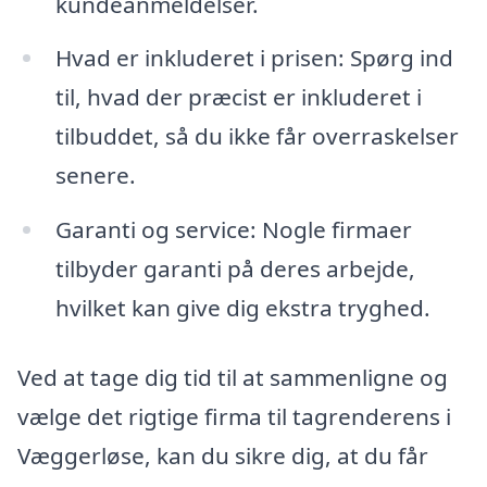
kundeanmeldelser.
Hvad er inkluderet i prisen: Spørg ind
til, hvad der præcist er inkluderet i
tilbuddet, så du ikke får overraskelser
senere.
Garanti og service: Nogle firmaer
tilbyder garanti på deres arbejde,
hvilket kan give dig ekstra tryghed.
Ved at tage dig tid til at sammenligne og
vælge det rigtige firma til tagrenderens i
Væggerløse, kan du sikre dig, at du får