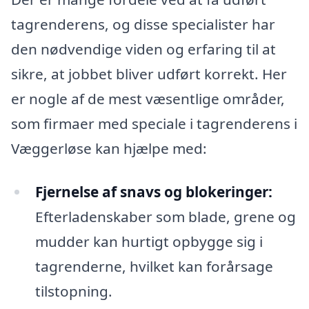
tagrenderens, og disse specialister har
den nødvendige viden og erfaring til at
sikre, at jobbet bliver udført korrekt. Her
er nogle af de mest væsentlige områder,
som firmaer med speciale i tagrenderens i
Væggerløse kan hjælpe med:
Fjernelse af snavs og blokeringer:
Efterladenskaber som blade, grene og
mudder kan hurtigt opbygge sig i
tagrenderne, hvilket kan forårsage
tilstopning.