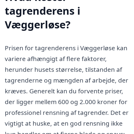
tagrenderens i
Væggerløse?
Prisen for tagrenderens i Væggerløse kan
variere afhængigt af flere faktorer,
herunder husets størrelse, tilstanden af
tagrenderne og mængden af arbejde, der
kræves. Generelt kan du forvente priser,
der ligger mellem 600 og 2.000 kroner for
professionel rensning af tagrender. Det er
vigtigt at huske, at en god rensning ikke