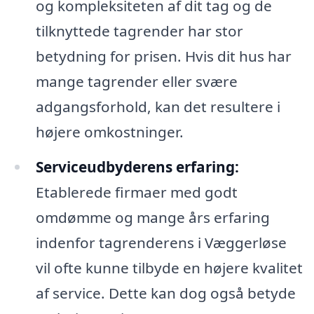
og kompleksiteten af dit tag og de
tilknyttede tagrender har stor
betydning for prisen. Hvis dit hus har
mange tagrender eller svære
adgangsforhold, kan det resultere i
højere omkostninger.
Serviceudbyderens erfaring:
Etablerede firmaer med godt
omdømme og mange års erfaring
indenfor tagrenderens i Væggerløse
vil ofte kunne tilbyde en højere kvalitet
af service. Dette kan dog også betyde