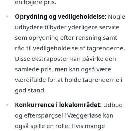
en højere pris.
Oprydning og vedligeholdelse:
Nogle
udbydere tilbyder yderligere service
som oprydning efter rensning samt
råd til vedligeholdelse af tagrenderne.
Disse ekstraposter kan påvirke den
samlede pris, men kan også være
værdifulde for at holde tagrenderne i
god stand.
Konkurrence i lokalområdet:
Udbud
og efterspørgsel i Væggerløse kan
også spille en rolle. Hvis mange