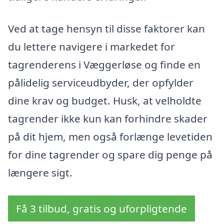
Ved at tage hensyn til disse faktorer kan
du lettere navigere i markedet for
tagrenderens i Væggerløse og finde en
pålidelig serviceudbyder, der opfylder
dine krav og budget. Husk, at velholdte
tagrender ikke kun kan forhindre skader
på dit hjem, men også forlænge levetiden
for dine tagrender og spare dig penge på
længere sigt.
Få 3 tilbud, gratis og uforpligtende