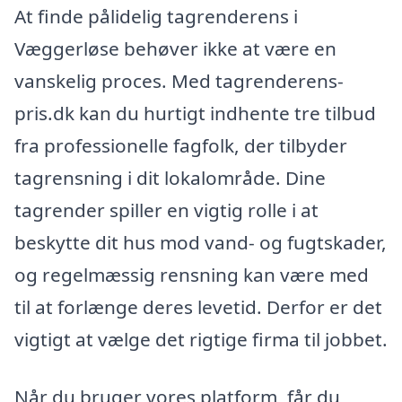
At finde pålidelig tagrenderens i
Væggerløse behøver ikke at være en
vanskelig proces. Med tagrenderens-
pris.dk kan du hurtigt indhente tre tilbud
fra professionelle fagfolk, der tilbyder
tagrensning i dit lokalområde. Dine
tagrender spiller en vigtig rolle i at
beskytte dit hus mod vand- og fugtskader,
og regelmæssig rensning kan være med
til at forlænge deres levetid. Derfor er det
vigtigt at vælge det rigtige firma til jobbet.
Når du bruger vores platform, får du