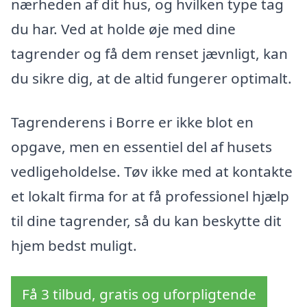
nærheden af dit hus, og hvilken type tag
du har. Ved at holde øje med dine
tagrender og få dem renset jævnligt, kan
du sikre dig, at de altid fungerer optimalt.
Tagrenderens i Borre er ikke blot en
opgave, men en essentiel del af husets
vedligeholdelse. Tøv ikke med at kontakte
et lokalt firma for at få professionel hjælp
til dine tagrender, så du kan beskytte dit
hjem bedst muligt.
Få 3 tilbud, gratis og uforpligtende