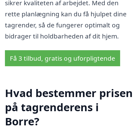
sikrer kvaliteten af arbejdet. Med den
rette planlægning kan du få hjulpet dine
tagrender, så de fungerer optimalt og
bidrager til holdbarheden af dit hjem.
Få 3 tilbud, gratis og uforpligtende
Hvad bestemmer prisen
på tagrenderens i
Borre?