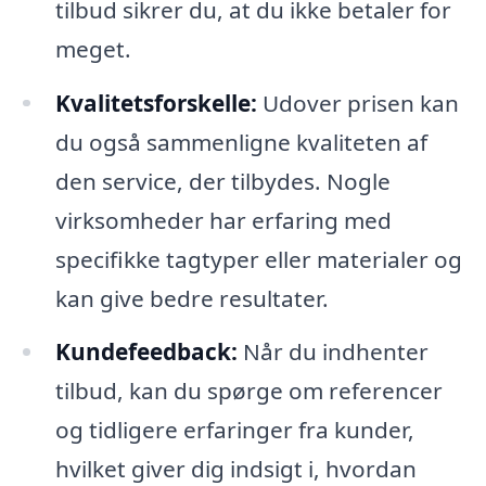
tilbud sikrer du, at du ikke betaler for
meget.
Kvalitetsforskelle:
Udover prisen kan
du også sammenligne kvaliteten af
den service, der tilbydes. Nogle
virksomheder har erfaring med
specifikke tagtyper eller materialer og
kan give bedre resultater.
Kundefeedback:
Når du indhenter
tilbud, kan du spørge om referencer
og tidligere erfaringer fra kunder,
hvilket giver dig indsigt i, hvordan