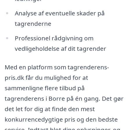
Analyse af eventuelle skader på
tagrenderne
Professionel rådgivning om
vedligeholdelse af dit tagrender
Med en platform som tagrenderens-
pris.dk får du mulighed for at
sammenligne flere tilbud på
tagrenderens i Borre på én gang. Det gør
det let for dig at finde den mest
konkurrencedygtige pris og den bedste
service. Indtast blot dine oplysninger, og