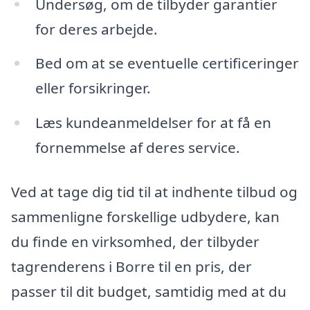
Undersøg, om de tilbyder garantier
for deres arbejde.
Bed om at se eventuelle certificeringer
eller forsikringer.
Læs kundeanmeldelser for at få en
fornemmelse af deres service.
Ved at tage dig tid til at indhente tilbud og
sammenligne forskellige udbydere, kan
du finde en virksomhed, der tilbyder
tagrenderens i Borre til en pris, der
passer til dit budget, samtidig med at du