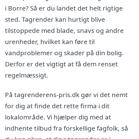
i Borre? Så er du landet det helt rigtige
sted. Tagrender kan hurtigt blive
tilstoppede med blade, snavs og andre
urenheder, hvilket kan føre til
vandproblemer og skader på din bolig.
Derfor er det vigtigt at få dem renset
regelmæssigt.
På tagrenderens-pris.dk gør vi det nemt
for dig at finde det rette firma i dit
lokalområde. Vi hjælper dig med at
indhente tilbud fra forskellige fagfolk, så