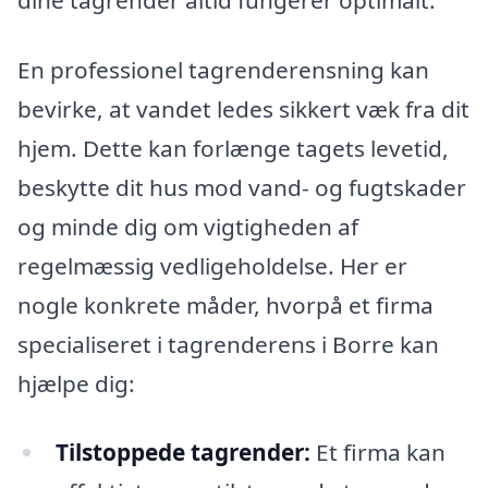
En professionel tagrenderensning kan
bevirke, at vandet ledes sikkert væk fra dit
hjem. Dette kan forlænge tagets levetid,
beskytte dit hus mod vand- og fugtskader
og minde dig om vigtigheden af
regelmæssig vedligeholdelse. Her er
nogle konkrete måder, hvorpå et firma
specialiseret i tagrenderens i Borre kan
hjælpe dig:
Tilstoppede tagrender:
Et firma kan