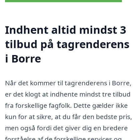
Indhent altid mindst 3
tilbud på tagrenderens
i Borre
Når det kommer til tagrenderens i Borre,
er det klogt at indhente mindst tre tilbud
fra forskellige fagfolk. Dette gælder ikke
kun for at sikre, at du får den bedste pris,
men også fordi det giver dig en bredere
forståelse af de forskellige services og