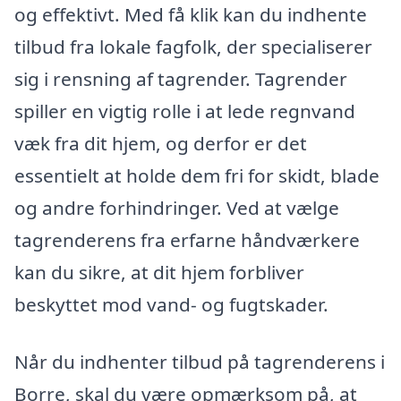
og effektivt. Med få klik kan du indhente
tilbud fra lokale fagfolk, der specialiserer
sig i rensning af tagrender. Tagrender
spiller en vigtig rolle i at lede regnvand
væk fra dit hjem, og derfor er det
essentielt at holde dem fri for skidt, blade
og andre forhindringer. Ved at vælge
tagrenderens fra erfarne håndværkere
kan du sikre, at dit hjem forbliver
beskyttet mod vand- og fugtskader.
Når du indhenter tilbud på tagrenderens i
Borre, skal du være opmærksom på, at