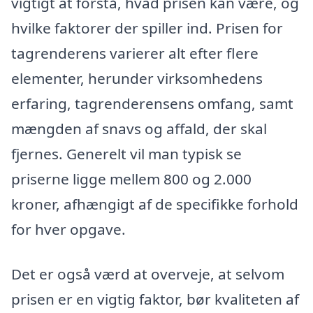
vigtigt at forstå, hvad prisen kan være, og
hvilke faktorer der spiller ind. Prisen for
tagrenderens varierer alt efter flere
elementer, herunder virksomhedens
erfaring, tagrenderensens omfang, samt
mængden af snavs og affald, der skal
fjernes. Generelt vil man typisk se
priserne ligge mellem 800 og 2.000
kroner, afhængigt af de specifikke forhold
for hver opgave.
Det er også værd at overveje, at selvom
prisen er en vigtig faktor, bør kvaliteten af