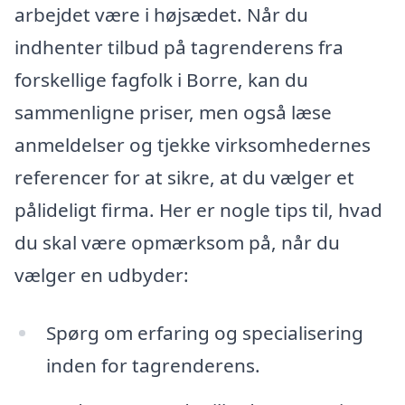
arbejdet være i højsædet. Når du
indhenter tilbud på tagrenderens fra
forskellige fagfolk i Borre, kan du
sammenligne priser, men også læse
anmeldelser og tjekke virksomhedernes
referencer for at sikre, at du vælger et
pålideligt firma. Her er nogle tips til, hvad
du skal være opmærksom på, når du
vælger en udbyder:
Spørg om erfaring og specialisering
inden for tagrenderens.