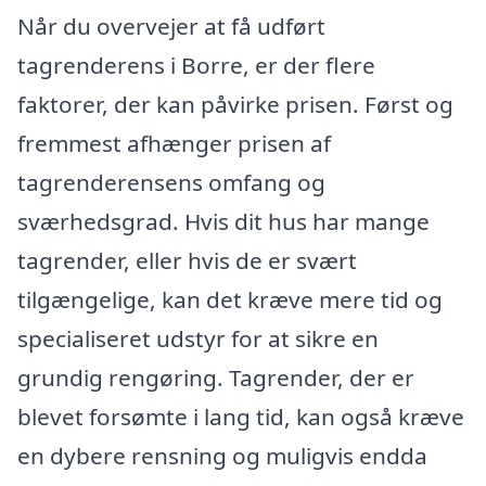
Når du overvejer at få udført
tagrenderens i Borre, er der flere
faktorer, der kan påvirke prisen. Først og
fremmest afhænger prisen af
tagrenderensens omfang og
sværhedsgrad. Hvis dit hus har mange
tagrender, eller hvis de er svært
tilgængelige, kan det kræve mere tid og
specialiseret udstyr for at sikre en
grundig rengøring. Tagrender, der er
blevet forsømte i lang tid, kan også kræve
en dybere rensning og muligvis endda