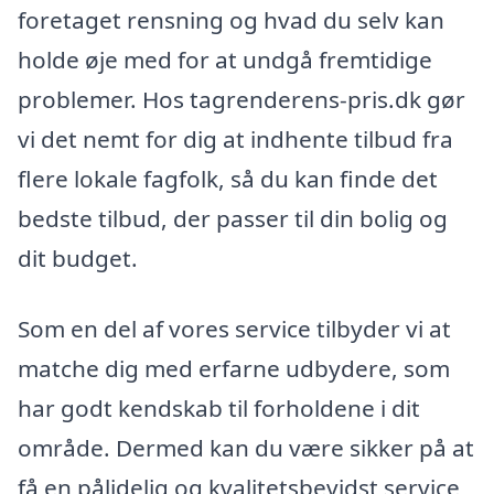
foretaget rensning og hvad du selv kan
holde øje med for at undgå fremtidige
problemer. Hos tagrenderens-pris.dk gør
vi det nemt for dig at indhente tilbud fra
flere lokale fagfolk, så du kan finde det
bedste tilbud, der passer til din bolig og
dit budget.
Som en del af vores service tilbyder vi at
matche dig med erfarne udbydere, som
har godt kendskab til forholdene i dit
område. Dermed kan du være sikker på at
få en pålidelig og kvalitetsbevidst service,