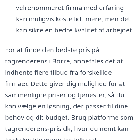
velrenommeret firma med erfaring
kan muligvis koste lidt mere, men det
kan sikre en bedre kvalitet af arbejdet.
For at finde den bedste pris på
tagrenderens i Borre, anbefales det at
indhente flere tilbud fra forskellige
firmaer. Dette giver dig mulighed for at
sammenligne priser og tjenester, så du
kan vælge en løsning, der passer til dine
behov og dit budget. Brug platforme som
tagrenderens-pris.dk, hvor du nemt kan
finde kvalificerede fagfolk i dit