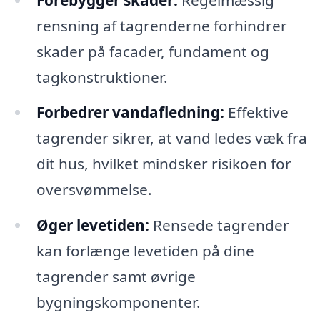
rensning af tagrenderne forhindrer
skader på facader, fundament og
tagkonstruktioner.
Forbedrer vandafledning:
Effektive
tagrender sikrer, at vand ledes væk fra
dit hus, hvilket mindsker risikoen for
oversvømmelse.
Øger levetiden:
Rensede tagrender
kan forlænge levetiden på dine
tagrender samt øvrige
bygningskomponenter.