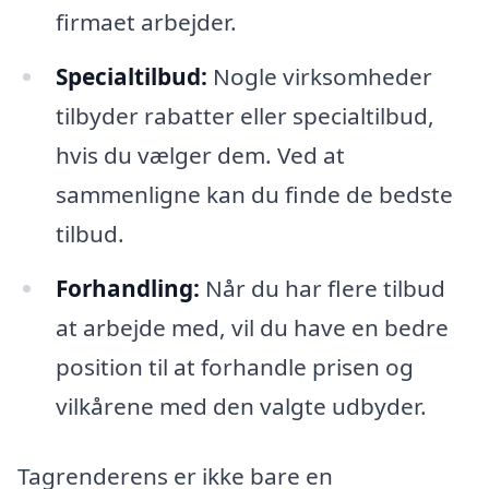
firmaet arbejder.
Specialtilbud:
Nogle virksomheder
tilbyder rabatter eller specialtilbud,
hvis du vælger dem. Ved at
sammenligne kan du finde de bedste
tilbud.
Forhandling:
Når du har flere tilbud
at arbejde med, vil du have en bedre
position til at forhandle prisen og
vilkårene med den valgte udbyder.
Tagrenderens er ikke bare en