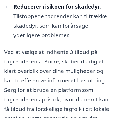
Reducerer risikoen for skadedyr:
Tilstoppede tagrender kan tiltrække
skadedyr, som kan forårsage
yderligere problemer.
Ved at vælge at indhente 3 tilbud på
tagrenderens i Borre, skaber du dig et
klart overblik over dine muligheder og
kan træffe en velinformeret beslutning.
Sørg for at bruge en platform som
tagrenderens-pris.dk, hvor du nemt kan
få tilbud fra forskellige fagfolk i dit lokale