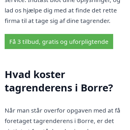
lad os hjælpe dig med at finde det rette
firma til at tage sig af dine tagrender.
Få 3 tilbud, gratis og uforpligtende
Hvad koster
tagrenderens i Borre?
Når man står overfor opgaven med at få
foretaget tagrenderens i Borre, er det