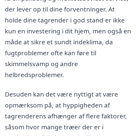
der lever op til dine forventninger. At
holde dine tagrender i god stand er ikke
kun en investering i dit hjem, men også en
måde at sikre et sundt indeklima, da
fugtproblemer ofte kan føre til
skimmelsvamp og andre
helbredsproblemer.
Desuden kan det være nyttigt at være
opmærksom på, at hyppigheden af
tagrenderens afhænger af flere faktorer,
såsom hvor mange træer der er i