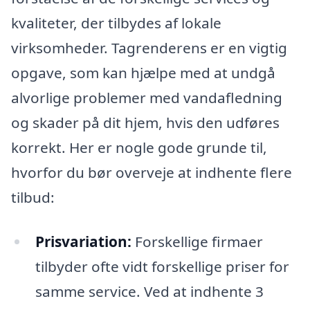
kvaliteter, der tilbydes af lokale
virksomheder. Tagrenderens er en vigtig
opgave, som kan hjælpe med at undgå
alvorlige problemer med vandafledning
og skader på dit hjem, hvis den udføres
korrekt. Her er nogle gode grunde til,
hvorfor du bør overveje at indhente flere
tilbud:
Prisvariation:
Forskellige firmaer
tilbyder ofte vidt forskellige priser for
samme service. Ved at indhente 3