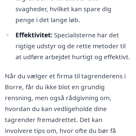
svagheder, hvilket kan spare dig
penge i det lange løb.
Effektivitet:
Specialisterne har det
rigtige udstyr og de rette metoder til
at udføre arbejdet hurtigt og effektivt.
Når du vælger et firma til tagrenderens i
Borre, får du ikke blot en grundig
rensning, men også rådgivning om,
hvordan du kan vedligeholde dine
tagrender fremadrettet. Det kan
involvere tips om, hvor ofte du bør få