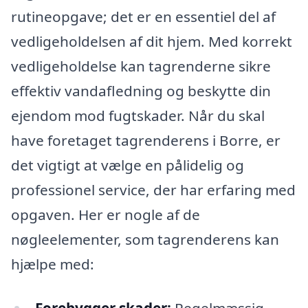
rutineopgave; det er en essentiel del af
vedligeholdelsen af dit hjem. Med korrekt
vedligeholdelse kan tagrenderne sikre
effektiv vandafledning og beskytte din
ejendom mod fugtskader. Når du skal
have foretaget tagrenderens i Borre, er
det vigtigt at vælge en pålidelig og
professionel service, der har erfaring med
opgaven. Her er nogle af de
nøgleelementer, som tagrenderens kan
hjælpe med:
Forebygger skader:
Regelmæssig