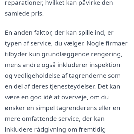
reparationer, hvilket kan påvirke den
samlede pris.
En anden faktor, der kan spille ind, er
typen af service, du vælger. Nogle firmaer
tilbyder kun grundlæggende rengøring,
mens andre også inkluderer inspektion
og vedligeholdelse af tagrenderne som
en del af deres tjenesteydelser. Det kan
være en god idé at overveje, om du
ønsker en simpel tagrenderens eller en
mere omfattende service, der kan
inkludere rådgivning om fremtidig