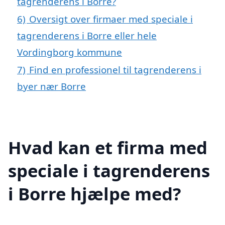
tagrenderens i Borre?
6)
Oversigt over firmaer med speciale i
tagrenderens i Borre eller hele
Vordingborg kommune
7)
Find en professionel til tagrenderens i
byer nær Borre
Hvad kan et firma med
speciale i tagrenderens
i Borre hjælpe med?