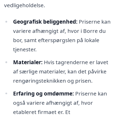
vedligeholdelse.
Geografisk beliggenhed:
Priserne kan
variere afhængigt af, hvor i Borre du
bor, samt efterspørgslen på lokale
tjenester.
Materialer:
Hvis tagrenderne er lavet
af særlige materialer, kan det påvirke
rengøringsteknikken og prisen.
Erfaring og omdømme:
Priserne kan
også variere afhængigt af, hvor
etableret firmaet er. Et