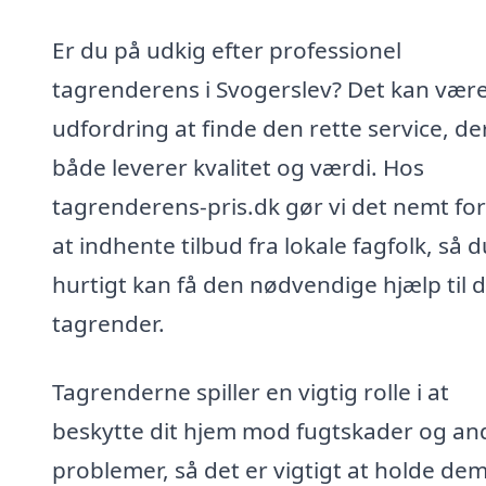
Er du på udkig efter professionel
tagrenderens i Svogerslev? Det kan vær
udfordring at finde den rette service, de
både leverer kvalitet og værdi. Hos
tagrenderens-pris.dk gør vi det nemt for
at indhente tilbud fra lokale fagfolk, så d
hurtigt kan få den nødvendige hjælp til 
tagrender.
Tagrenderne spiller en vigtig rolle i at
beskytte dit hjem mod fugtskader og an
problemer, så det er vigtigt at holde de