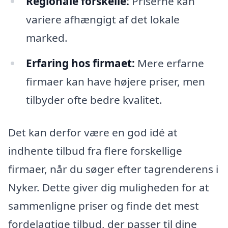
Regionale forskelle:
Priserne kan
variere afhængigt af det lokale
marked.
Erfaring hos firmaet:
Mere erfarne
firmaer kan have højere priser, men
tilbyder ofte bedre kvalitet.
Det kan derfor være en god idé at
indhente tilbud fra flere forskellige
firmaer, når du søger efter tagrenderens i
Nyker. Dette giver dig muligheden for at
sammenligne priser og finde det mest
fordelagtige tilbud, der passer til dine