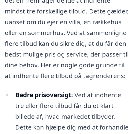
det en fremragende idé at indhente
mindst tre forskellige tilbud. Dette gælder,
uanset om du ejer en villa, en rækkehus
eller en sommerhus. Ved at sammenligne
flere tilbud kan du sikre dig, at du får den
bedst mulige pris og service, der passer til
dine behov. Her er nogle gode grunde til
at indhente flere tilbud på tagrenderens:
Bedre prisoversigt:
Ved at indhente
tre eller flere tilbud får du et klart
billede af, hvad markedet tilbyder.
Dette kan hjælpe dig med at forhandle