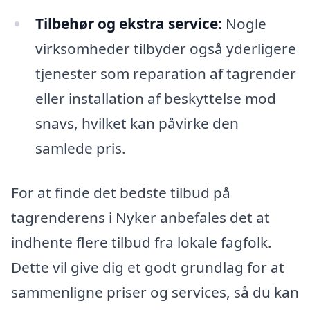
Tilbehør og ekstra service:
Nogle
virksomheder tilbyder også yderligere
tjenester som reparation af tagrender
eller installation af beskyttelse mod
snavs, hvilket kan påvirke den
samlede pris.
For at finde det bedste tilbud på
tagrenderens i Nyker anbefales det at
indhente flere tilbud fra lokale fagfolk.
Dette vil give dig et godt grundlag for at
sammenligne priser og services, så du kan