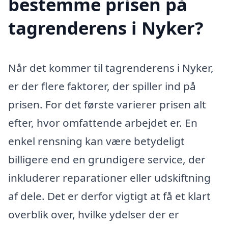
bestemme prisen på
tagrenderens i Nyker?
Når det kommer til tagrenderens i Nyker,
er der flere faktorer, der spiller ind på
prisen. For det første varierer prisen alt
efter, hvor omfattende arbejdet er. En
enkel rensning kan være betydeligt
billigere end en grundigere service, der
inkluderer reparationer eller udskiftning
af dele. Det er derfor vigtigt at få et klart
overblik over, hvilke ydelser der er