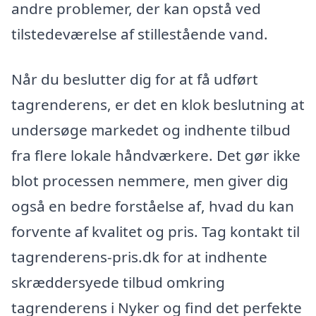
andre problemer, der kan opstå ved
tilstedeværelse af stillestående vand.
Når du beslutter dig for at få udført
tagrenderens, er det en klok beslutning at
undersøge markedet og indhente tilbud
fra flere lokale håndværkere. Det gør ikke
blot processen nemmere, men giver dig
også en bedre forståelse af, hvad du kan
forvente af kvalitet og pris. Tag kontakt til
tagrenderens-pris.dk for at indhente
skræddersyede tilbud omkring
tagrenderens i Nyker og find det perfekte