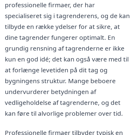
professionelle firmaer, der har
specialiseret sig i tagrenderens, og de kan
tilbyde en række ydelser for at sikre, at
dine tagrender fungerer optimalt. En
grundig rensning af tagrenderne er ikke
kun en god idé; det kan også være med til
at forlænge levetiden på dit tag og
bygningens struktur. Mange beboere
undervurderer betydningen af
vedligeholdelse af tagrenderne, og det
kan føre til alvorlige problemer over tid.
Professionelle firmaer tilbyder typisk en