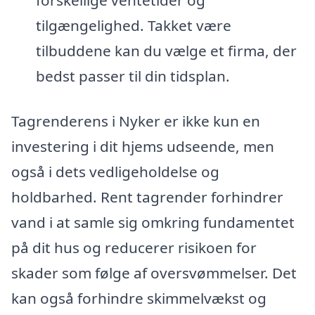
forskellige ventetider og
tilgængelighed. Takket være
tilbuddene kan du vælge et firma, der
bedst passer til din tidsplan.
Tagrenderens i Nyker er ikke kun en
investering i dit hjems udseende, men
også i dets vedligeholdelse og
holdbarhed. Rent tagrender forhindrer
vand i at samle sig omkring fundamentet
på dit hus og reducerer risikoen for
skader som følge af oversvømmelser. Det
kan også forhindre skimmelvækst og