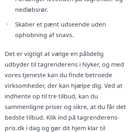
nedløbsrør.
Skaber et pænt udseende uden
ophobning af snavs.
Det er vigtigt at vælge en pålidelig
udbyder til tagrenderens i Nyker, og med
vores tjeneste kan du finde betroede
virksomheder, der kan hjælpe dig. Ved at
indhente op til tre tilbud, kan du
sammenligne priser og sikre, at du får det
bedste tilbud. Klik ind på tagrenderens-
pris.dk i dag og gør dit hjem klar til