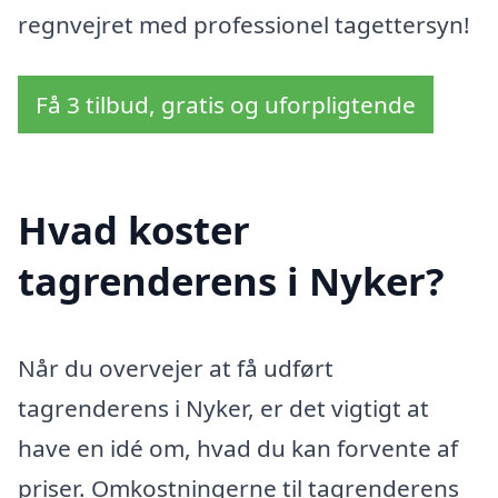
regnvejret med professionel tagettersyn!
Få 3 tilbud, gratis og uforpligtende
Hvad koster
tagrenderens i Nyker?
Når du overvejer at få udført
tagrenderens i Nyker, er det vigtigt at
have en idé om, hvad du kan forvente af
priser. Omkostningerne til tagrenderens