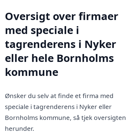
Oversigt over firmaer
med speciale i
tagrenderens i Nyker
eller hele Bornholms
kommune
Ønsker du selv at finde et firma med
speciale i tagrenderens i Nyker eller
Bornholms kommune, så tjek oversigten
herunder.