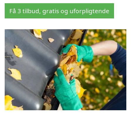
Få 3 tilbud, gratis og uforpligtende