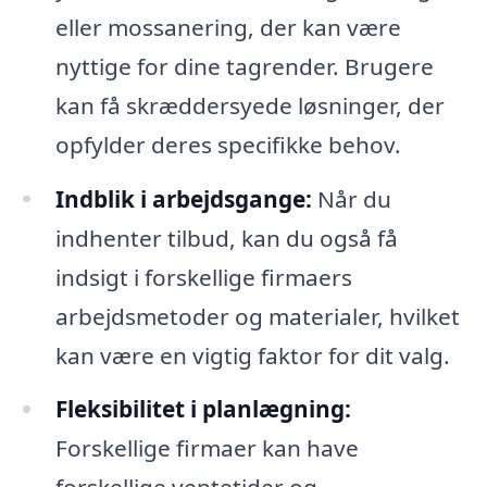
eller mossanering, der kan være
nyttige for dine tagrender. Brugere
kan få skræddersyede løsninger, der
opfylder deres specifikke behov.
Indblik i arbejdsgange:
Når du
indhenter tilbud, kan du også få
indsigt i forskellige firmaers
arbejdsmetoder og materialer, hvilket
kan være en vigtig faktor for dit valg.
Fleksibilitet i planlægning:
Forskellige firmaer kan have