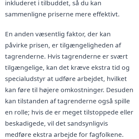
inkluderet i tilbuddet, så du kan
sammenligne priserne mere effektivt.
En anden væsentlig faktor, der kan
påvirke prisen, er tilgængeligheden af
tagrenderne. Hvis tagrenderne er svært
tilgængelige, kan det kræve ekstra tid og
specialudstyr at udføre arbejdet, hvilket
kan føre til højere omkostninger. Desuden
kan tilstanden af tagrenderne også spille
en rolle; hvis de er meget tilstoppede eller
beskadigede, vil det sandsynligvis
medføre ekstra arbejde for fagfolkene.