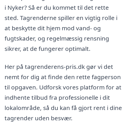
i Nyker? Så er du kommet til det rette
sted. Tagrenderne spiller en vigtig rolle i
at beskytte dit hjem mod vand- og
fugtskader, og regelmæssig rensning
sikrer, at de fungerer optimalt.
Her på tagrenderens-pris.dk gør vi det
nemt for dig at finde den rette fagperson
til opgaven. Udforsk vores platform for at
indhente tilbud fra professionelle i dit
lokalområde, så du kan få gjort rent i dine
tagrender uden besvær.