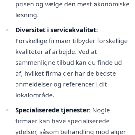
prisen og vælge den mest økonomiske
løsning.
Diversitet i servicekvalitet:
Forskellige firmaer tilbyder forskellige
kvaliteter af arbejde. Ved at
sammenligne tilbud kan du finde ud
af, hvilket firma der har de bedste
anmeldelser og referencer i dit
lokalområde.
Specialiserede tjenester:
Nogle
firmaer kan have specialiserede
ydelser, såsom behandling mod alger