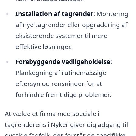
Installation af tagrender:
Montering
af nye tagrender eller opgradering af
eksisterende systemer til mere
effektive løsninger.
Forebyggende vedligeholdelse:
Planlægning af rutinemæssige
eftersyn og rensninger for at
forhindre fremtidige problemer.
At vælge et firma med speciale i
tagrenderens i Nyker giver dig adgang til
dygtige fagfolk, der forstår de specifikke