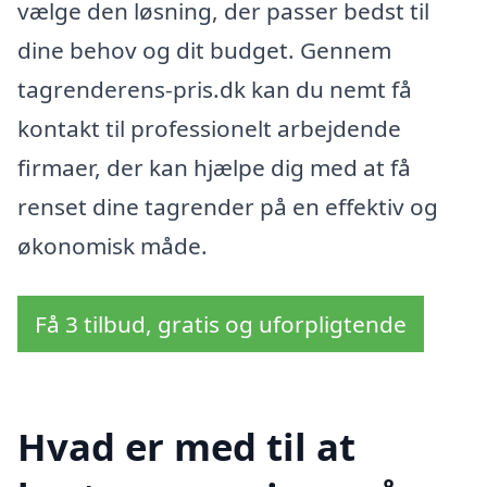
vælge den løsning, der passer bedst til
dine behov og dit budget. Gennem
tagrenderens-pris.dk kan du nemt få
kontakt til professionelt arbejdende
firmaer, der kan hjælpe dig med at få
renset dine tagrender på en effektiv og
økonomisk måde.
Få 3 tilbud, gratis og uforpligtende
Hvad er med til at