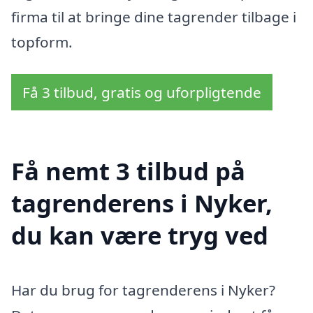
firma til at bringe dine tagrender tilbage i
topform.
Få 3 tilbud, gratis og uforpligtende
Få nemt 3 tilbud på
tagrenderens i Nyker,
du kan være tryg ved
Har du brug for tagrenderens i Nyker?