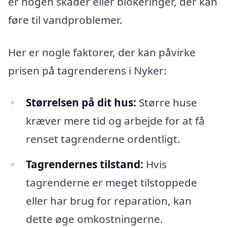
er nogen skader eller blokeringer, der kan
føre til vandproblemer.
Her er nogle faktorer, der kan påvirke
prisen på tagrenderens i Nyker:
Størrelsen på dit hus:
Større huse
kræver mere tid og arbejde for at få
renset tagrenderne ordentligt.
Tagrendernes tilstand:
Hvis
tagrenderne er meget tilstoppede
eller har brug for reparation, kan
dette øge omkostningerne.