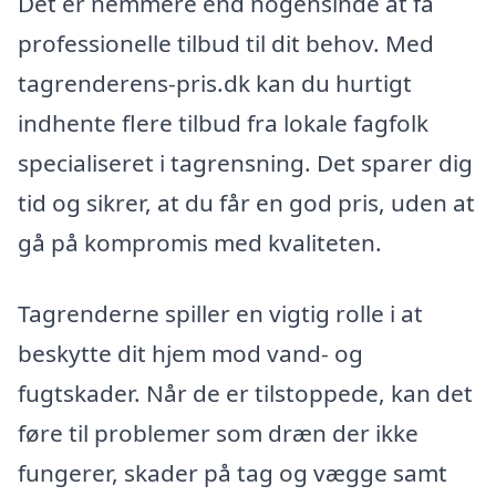
Det er nemmere end nogensinde at få
professionelle tilbud til dit behov. Med
tagrenderens-pris.dk kan du hurtigt
indhente flere tilbud fra lokale fagfolk
specialiseret i tagrensning. Det sparer dig
tid og sikrer, at du får en god pris, uden at
gå på kompromis med kvaliteten.
Tagrenderne spiller en vigtig rolle i at
beskytte dit hjem mod vand- og
fugtskader. Når de er tilstoppede, kan det
føre til problemer som dræn der ikke
fungerer, skader på tag og vægge samt