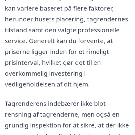
kan variere baseret på flere faktorer,
herunder husets placering, tagrendernes
tilstand samt den valgte professionelle
service. Generelt kan du forvente, at
priserne ligger inden for et rimeligt
prisinterval, hvilket gør det til en
overkommelig investering i
vedligeholdelsen af dit hjem.
Tagrenderens indebærer ikke blot
rensning af tagrenderne, men også en
grundig inspektion for at sikre, at der ikke