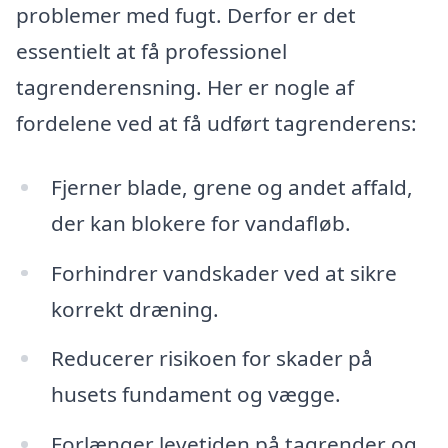
problemer med fugt. Derfor er det
essentielt at få professionel
tagrenderensning. Her er nogle af
fordelene ved at få udført tagrenderens:
Fjerner blade, grene og andet affald,
der kan blokere for vandafløb.
Forhindrer vandskader ved at sikre
korrekt dræning.
Reducerer risikoen for skader på
husets fundament og vægge.
Forlænger levetiden på tagrender og