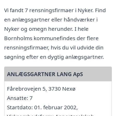
Vi fandt 7 rensningsfirmaer i Nyker. Find
en anlægsgartner eller håndværker i
Nyker og omegn herunder. I hele
Bornholms kommunefindes der flere
rensningsfirmaer, hvis du vil udvide din
søgning efter en dygtig anlægsgartner.
ANLÆGSGARTNER LANG ApS
Fårebrovejen 5, 3730 Nexø
Ansatte: 7
Startdato: 01. februar 2002,