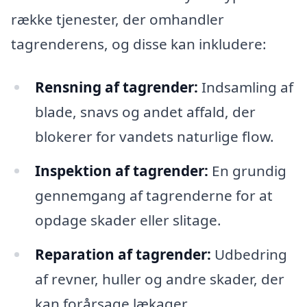
række tjenester, der omhandler
tagrenderens, og disse kan inkludere:
Rensning af tagrender:
Indsamling af
blade, snavs og andet affald, der
blokerer for vandets naturlige flow.
Inspektion af tagrender:
En grundig
gennemgang af tagrenderne for at
opdage skader eller slitage.
Reparation af tagrender:
Udbedring
af revner, huller og andre skader, der
kan forårsage lækager.