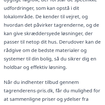
udfordringer, som kan opstå i dit
lokalområde. De kender til vejret, og
hvordan det påvirker tagrenderne, og de
kan give skræddersyede løsninger, der
passer til netop dit hus. Derudover kan de
rådgive om de bedste materialer og
systemer til din bolig, så du sikrer dig en
holdbar og effektiv løsning.
Når du indhenter tilbud gennem
tagrenderens-pris.dk, får du mulighed for
at sammenligne priser og ydelser fra