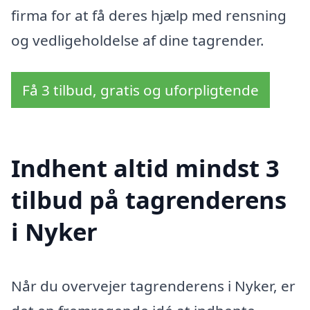
firma for at få deres hjælp med rensning
og vedligeholdelse af dine tagrender.
Få 3 tilbud, gratis og uforpligtende
Indhent altid mindst 3
tilbud på tagrenderens
i Nyker
Når du overvejer tagrenderens i Nyker, er