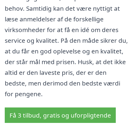
behov. Samtidig kan det være nyttigt at
læse anmeldelser af de forskellige
virksomheder for at få en idé om deres
service og kvalitet. På den måde sikrer du,
at du får en god oplevelse og en kvalitet,
der står mål med prisen. Husk, at det ikke
altid er den laveste pris, der er den
bedste, men derimod den bedste værdi
for pengene.
Få 3 tilbud, gratis og uforpligtende