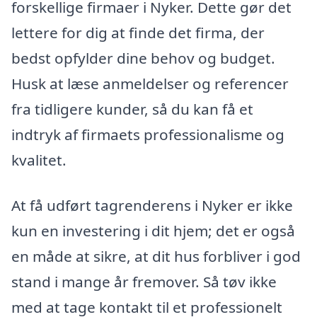
forskellige firmaer i Nyker. Dette gør det
lettere for dig at finde det firma, der
bedst opfylder dine behov og budget.
Husk at læse anmeldelser og referencer
fra tidligere kunder, så du kan få et
indtryk af firmaets professionalisme og
kvalitet.
At få udført tagrenderens i Nyker er ikke
kun en investering i dit hjem; det er også
en måde at sikre, at dit hus forbliver i god
stand i mange år fremover. Så tøv ikke
med at tage kontakt til et professionelt