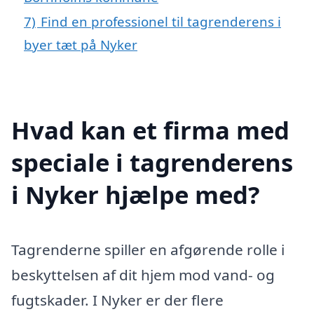
7)
Find en professionel til tagrenderens i
byer tæt på Nyker
Hvad kan et firma med
speciale i tagrenderens
i Nyker hjælpe med?
Tagrenderne spiller en afgørende rolle i
beskyttelsen af dit hjem mod vand- og
fugtskader. I Nyker er der flere