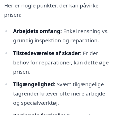
Her er nogle punkter, der kan påvirke
prisen:
Arbejdets omfang:
Enkel rensning vs.
grundig inspektion og reparation.
Tilstedeværelse af skader:
Er der
behov for reparationer, kan dette øge
prisen.
Tilgængelighed:
Svært tilgængelige
tagrender kræver ofte mere arbejde
og specialværktøj.