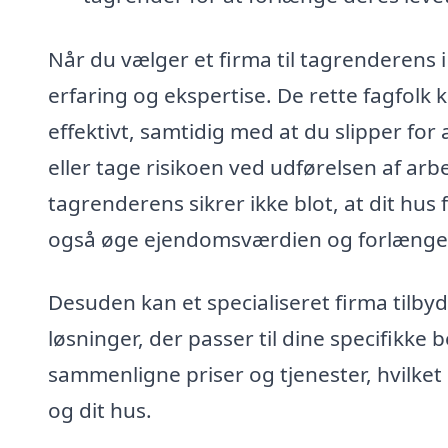
Når du vælger et firma til tagrenderens 
erfaring og ekspertise. De rette fagfolk k
effektivt, samtidig med at du slipper for
eller tage risikoen ved udførelsen af arbej
tagrenderens sikrer ikke blot, at dit hu
også øge ejendomsværdien og forlænge 
Desuden kan et specialiseret firma tilb
løsninger, der passer til dine specifikke 
sammenligne priser og tjenester, hvilket 
og dit hus.