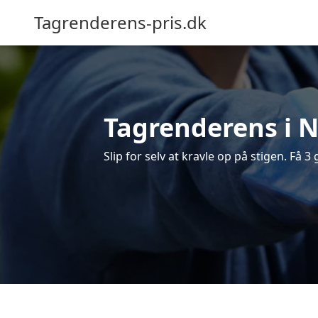
Tagrenderens-pris.dk
Tagrenderens i N
Slip for selv at kravle op på stigen. Få 