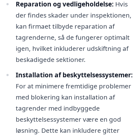
Reparation og vedligeholdelse:
Hvis
der findes skader under inspektionen,
kan firmaet tilbyde reparation af
tagrenderne, så de fungerer optimalt
igen, hvilket inkluderer udskiftning af
beskadigede sektioner.
Installation af beskyttelsessystemer:
For at minimere fremtidige problemer
med blokering kan installation af
tagrender med indbyggede
beskyttelsessystemer være en god
løsning. Dette kan inkludere gitter