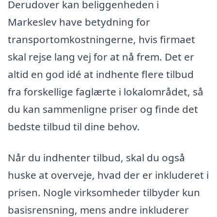
Derudover kan beliggenheden i
Markeslev have betydning for
transportomkostningerne, hvis firmaet
skal rejse lang vej for at nå frem. Det er
altid en god idé at indhente flere tilbud
fra forskellige faglærte i lokalområdet, så
du kan sammenligne priser og finde det
bedste tilbud til dine behov.
Når du indhenter tilbud, skal du også
huske at overveje, hvad der er inkluderet i
prisen. Nogle virksomheder tilbyder kun
basisrensning, mens andre inkluderer