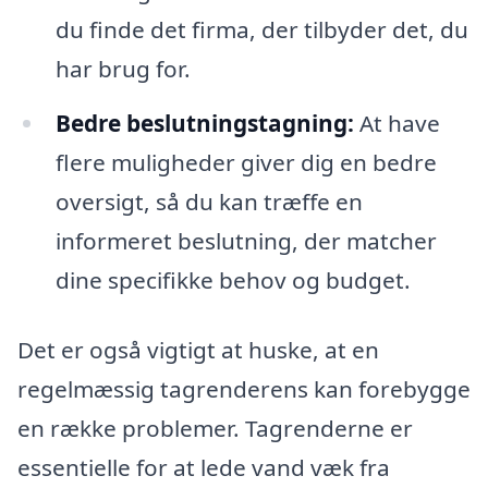
du finde det firma, der tilbyder det, du
har brug for.
Bedre beslutningstagning:
At have
flere muligheder giver dig en bedre
oversigt, så du kan træffe en
informeret beslutning, der matcher
dine specifikke behov og budget.
Det er også vigtigt at huske, at en
regelmæssig tagrenderens kan forebygge
en række problemer. Tagrenderne er
essentielle for at lede vand væk fra