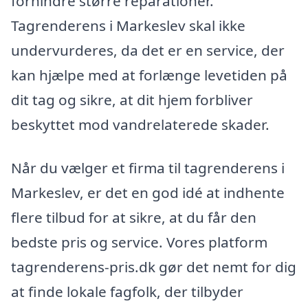
forhindre større reparationer.
Tagrenderens i Markeslev skal ikke
undervurderes, da det er en service, der
kan hjælpe med at forlænge levetiden på
dit tag og sikre, at dit hjem forbliver
beskyttet mod vandrelaterede skader.
Når du vælger et firma til tagrenderens i
Markeslev, er det en god idé at indhente
flere tilbud for at sikre, at du får den
bedste pris og service. Vores platform
tagrenderens-pris.dk gør det nemt for dig
at finde lokale fagfolk, der tilbyder