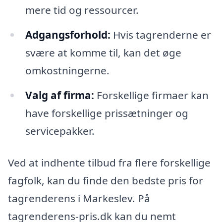
mere tid og ressourcer.
Adgangsforhold:
Hvis tagrenderne er
svære at komme til, kan det øge
omkostningerne.
Valg af firma:
Forskellige firmaer kan
have forskellige prissætninger og
servicepakker.
Ved at indhente tilbud fra flere forskellige
fagfolk, kan du finde den bedste pris for
tagrenderens i Markeslev. På
tagrenderens-pris.dk kan du nemt