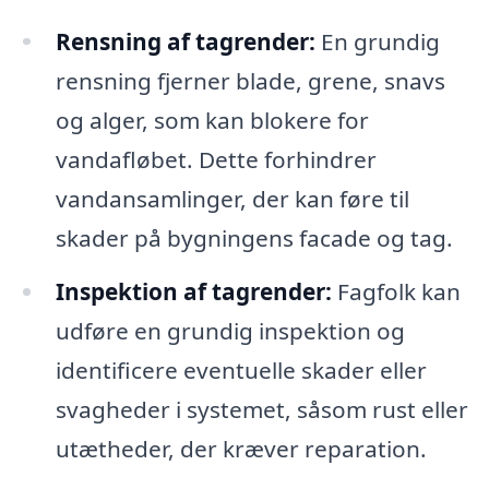
Rensning af tagrender:
En grundig
rensning fjerner blade, grene, snavs
og alger, som kan blokere for
vandafløbet. Dette forhindrer
vandansamlinger, der kan føre til
skader på bygningens facade og tag.
Inspektion af tagrender:
Fagfolk kan
udføre en grundig inspektion og
identificere eventuelle skader eller
svagheder i systemet, såsom rust eller
utætheder, der kræver reparation.