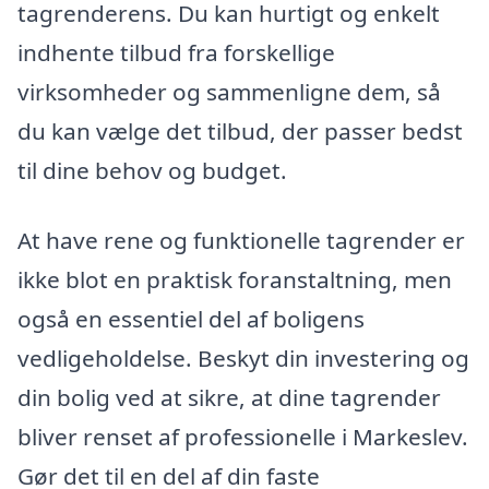
tagrenderens. Du kan hurtigt og enkelt
indhente tilbud fra forskellige
virksomheder og sammenligne dem, så
du kan vælge det tilbud, der passer bedst
til dine behov og budget.
At have rene og funktionelle tagrender er
ikke blot en praktisk foranstaltning, men
også en essentiel del af boligens
vedligeholdelse. Beskyt din investering og
din bolig ved at sikre, at dine tagrender
bliver renset af professionelle i Markeslev.
Gør det til en del af din faste