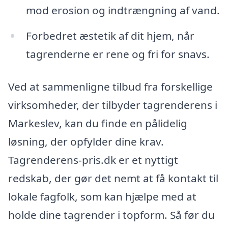
mod erosion og indtrængning af vand.
Forbedret æstetik af dit hjem, når
tagrenderne er rene og fri for snavs.
Ved at sammenligne tilbud fra forskellige
virksomheder, der tilbyder tagrenderens i
Markeslev, kan du finde en pålidelig
løsning, der opfylder dine krav.
Tagrenderens-pris.dk er et nyttigt
redskab, der gør det nemt at få kontakt til
lokale fagfolk, som kan hjælpe med at
holde dine tagrender i topform. Så før du