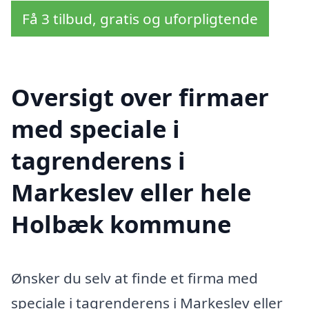
Få 3 tilbud, gratis og uforpligtende
Oversigt over firmaer
med speciale i
tagrenderens i
Markeslev eller hele
Holbæk kommune
Ønsker du selv at finde et firma med
speciale i tagrenderens i Markeslev eller