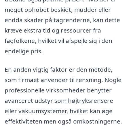
meget ophobet beskidt, mudder eller
endda skader på tagrenderne, kan dette
kræve ekstra tid og ressourcer fra
fagfolkene, hvilket vil afspejle sig i den
endelige pris.
En anden vigtig faktor er den metode,
som firmaet anvender til rensning. Nogle
professionelle virksomheder benytter
avanceret udstyr som højtryksrensere
eller vakuumsystemer, hvilket kan øge
effektiviteten men også omkostningerne.