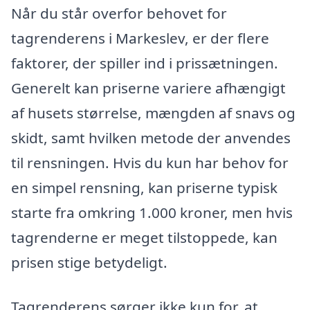
Når du står overfor behovet for
tagrenderens i Markeslev, er der flere
faktorer, der spiller ind i prissætningen.
Generelt kan priserne variere afhængigt
af husets størrelse, mængden af snavs og
skidt, samt hvilken metode der anvendes
til rensningen. Hvis du kun har behov for
en simpel rensning, kan priserne typisk
starte fra omkring 1.000 kroner, men hvis
tagrenderne er meget tilstoppede, kan
prisen stige betydeligt.
Tagrenderens sørger ikke kun for, at