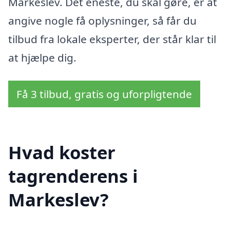
Markeslev. Det eneste, du skal gøre, er at
angive nogle få oplysninger, så får du
tilbud fra lokale eksperter, der står klar til
at hjælpe dig.
Få 3 tilbud, gratis og uforpligtende
Hvad koster
tagrenderens i
Markeslev?