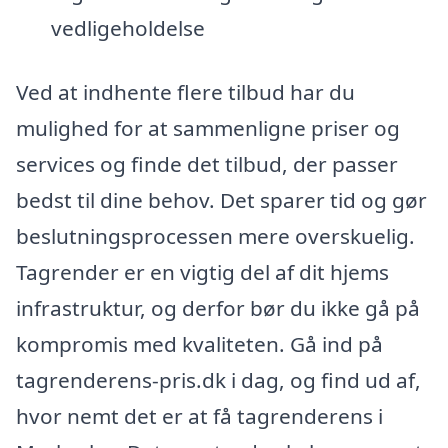
vedligeholdelse
Ved at indhente flere tilbud har du
mulighed for at sammenligne priser og
services og finde det tilbud, der passer
bedst til dine behov. Det sparer tid og gør
beslutningsprocessen mere overskuelig.
Tagrender er en vigtig del af dit hjems
infrastruktur, og derfor bør du ikke gå på
kompromis med kvaliteten. Gå ind på
tagrenderens-pris.dk i dag, og find ud af,
hvor nemt det er at få tagrenderens i