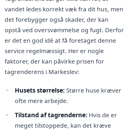
vandet ledes korrekt væk fra dit hus, men
det forebygger også skader, der kan
opstå ved oversvømmelse og fugt. Derfor
er det en god idé at få foretaget denne
service regelmæssigt. Her er nogle
faktorer, der kan påvirke prisen for
tagrenderens i Markeslev:
Husets størrelse:
Større huse kræver
ofte mere arbejde.
Tilstand af tagrenderne:
Hvis de er
meget tilstoppede, kan det kræve