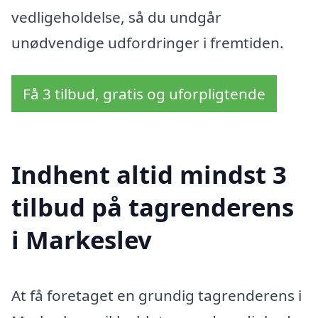
vedligeholdelse, så du undgår
unødvendige udfordringer i fremtiden.
Få 3 tilbud, gratis og uforpligtende
Indhent altid mindst 3
tilbud på tagrenderens
i Markeslev
At få foretaget en grundig tagrenderens i