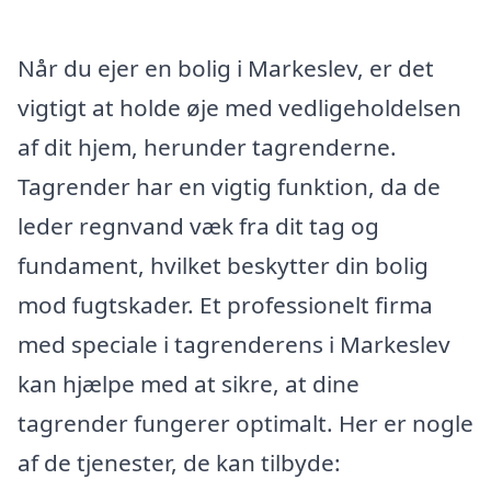
Når du ejer en bolig i Markeslev, er det
vigtigt at holde øje med vedligeholdelsen
af dit hjem, herunder tagrenderne.
Tagrender har en vigtig funktion, da de
leder regnvand væk fra dit tag og
fundament, hvilket beskytter din bolig
mod fugtskader. Et professionelt firma
med speciale i tagrenderens i Markeslev
kan hjælpe med at sikre, at dine
tagrender fungerer optimalt. Her er nogle
af de tjenester, de kan tilbyde: