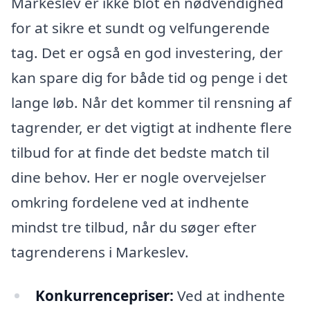
Markeslev er ikke blot en nødvendighed
for at sikre et sundt og velfungerende
tag. Det er også en god investering, der
kan spare dig for både tid og penge i det
lange løb. Når det kommer til rensning af
tagrender, er det vigtigt at indhente flere
tilbud for at finde det bedste match til
dine behov. Her er nogle overvejelser
omkring fordelene ved at indhente
mindst tre tilbud, når du søger efter
tagrenderens i Markeslev.
Konkurrencepriser:
Ved at indhente