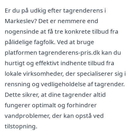
Er du på udkig efter tagrenderens i
Markeslev? Det er nemmere end
nogensinde at få tre konkrete tilbud fra
pålidelige fagfolk. Ved at bruge
platformen tagrenderens-pris.dk kan du
hurtigt og effektivt indhente tilbud fra
lokale virksomheder, der specialiserer sig i
rensning og vedligeholdelse af tagrender.
Dette sikrer, at dine tagrender altid
fungerer optimalt og forhindrer
vandproblemer, der kan opstå ved
tilstopning.