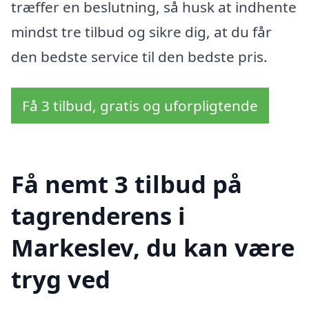
træffer en beslutning, så husk at indhente
mindst tre tilbud og sikre dig, at du får
den bedste service til den bedste pris.
Få 3 tilbud, gratis og uforpligtende
Få nemt 3 tilbud på
tagrenderens i
Markeslev, du kan være
tryg ved