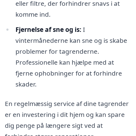
eller filtre, der forhindrer snavs i at
komme ind.
Fjernelse af sne og is:
I
vintermånederne kan sne og is skabe
problemer for tagrenderne.
Professionelle kan hjælpe med at
fjerne ophobninger for at forhindre
skader.
En regelmæssig service af dine tagrender
er en investering i dit hjem og kan spare
dig penge på længere sigt ved at