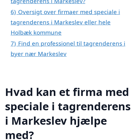
tagrenderens i Markeslev?
6)
Oversigt over firmaer med speciale i
tagrenderens i Markeslev eller hele
Holbæk kommune
7)
Find en professionel til tagrenderens i
byer nær Markeslev
Hvad kan et firma med
speciale i tagrenderens
i Markeslev hjælpe
med?