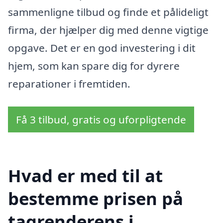
sammenligne tilbud og finde et pålideligt
firma, der hjælper dig med denne vigtige
opgave. Det er en god investering i dit
hjem, som kan spare dig for dyrere
reparationer i fremtiden.
Få 3 tilbud, gratis og uforpligtende
Hvad er med til at
bestemme prisen på
tagrenderens i