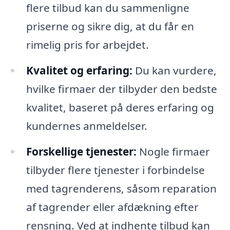
flere tilbud kan du sammenligne
priserne og sikre dig, at du får en
rimelig pris for arbejdet.
Kvalitet og erfaring:
Du kan vurdere,
hvilke firmaer der tilbyder den bedste
kvalitet, baseret på deres erfaring og
kundernes anmeldelser.
Forskellige tjenester:
Nogle firmaer
tilbyder flere tjenester i forbindelse
med tagrenderens, såsom reparation
af tagrender eller afdækning efter
rensning. Ved at indhente tilbud kan