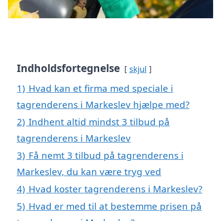
Indholdsfortegnelse
skjul
1)
Hvad kan et firma med speciale i
tagrenderens i Markeslev hjælpe med?
2)
Indhent altid mindst 3 tilbud på
tagrenderens i Markeslev
3)
Få nemt 3 tilbud på tagrenderens i
Markeslev, du kan være tryg ved
4)
Hvad koster tagrenderens i Markeslev?
5)
Hvad er med til at bestemme prisen på