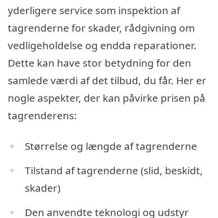
yderligere service som inspektion af
tagrenderne for skader, rådgivning om
vedligeholdelse og endda reparationer.
Dette kan have stor betydning for den
samlede værdi af det tilbud, du får. Her er
nogle aspekter, der kan påvirke prisen på
tagrenderens:
Størrelse og længde af tagrenderne
Tilstand af tagrenderne (slid, beskidt,
skader)
Den anvendte teknologi og udstyr