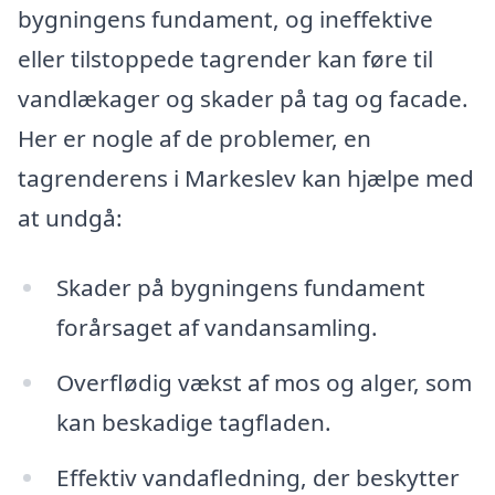
bygningens fundament, og ineffektive
eller tilstoppede tagrender kan føre til
vandlækager og skader på tag og facade.
Her er nogle af de problemer, en
tagrenderens i Markeslev kan hjælpe med
at undgå:
Skader på bygningens fundament
forårsaget af vandansamling.
Overflødig vækst af mos og alger, som
kan beskadige tagfladen.
Effektiv vandafledning, der beskytter