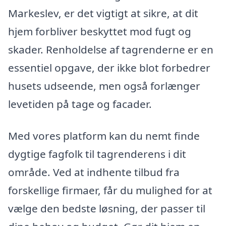
Markeslev, er det vigtigt at sikre, at dit
hjem forbliver beskyttet mod fugt og
skader. Renholdelse af tagrenderne er en
essentiel opgave, der ikke blot forbedrer
husets udseende, men også forlænger
levetiden på tage og facader.
Med vores platform kan du nemt finde
dygtige fagfolk til tagrenderens i dit
område. Ved at indhente tilbud fra
forskellige firmaer, får du mulighed for at
vælge den bedste løsning, der passer til