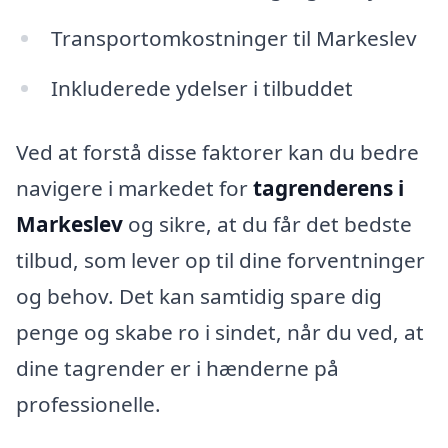
Transportomkostninger til Markeslev
Inkluderede ydelser i tilbuddet
Ved at forstå disse faktorer kan du bedre
navigere i markedet for
tagrenderens i
Markeslev
og sikre, at du får det bedste
tilbud, som lever op til dine forventninger
og behov. Det kan samtidig spare dig
penge og skabe ro i sindet, når du ved, at
dine tagrender er i hænderne på
professionelle.