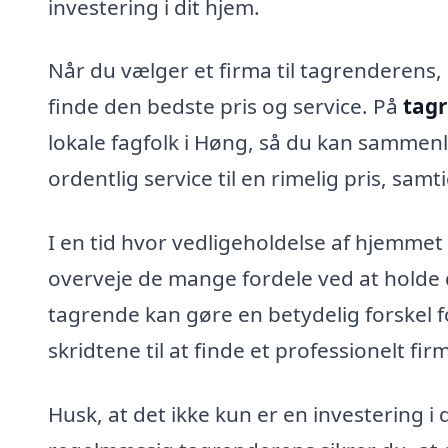
investering i dit hjem.
Når du vælger et firma til tagrenderens, 
finde den bedste pris og service. På
tagr
lokale fagfolk i Høng, så du kan sammenli
ordentlig service til en rimelig pris, sam
I en tid hvor vedligeholdelse af hjemmet 
overveje de mange fordele ved at holde 
tagrende kan gøre en betydelig forskel fo
skridtene til at finde et professionelt fi
Husk, at det ikke kun er en investering i 