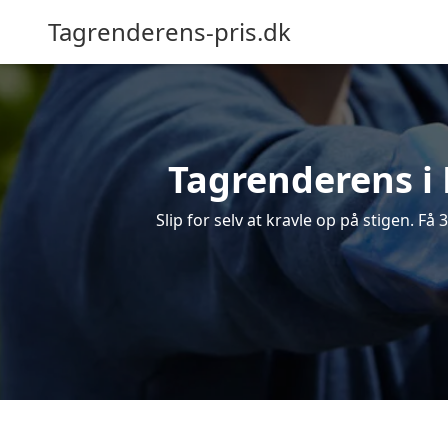
Tagrenderens-pris.dk
Tagrenderens i 
Slip for selv at kravle op på stigen. Få