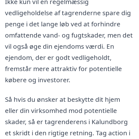
Ikke kun vil en regelmæssig
vedligeholdelse af tagrenderne spare dig
penge i det lange løb ved at forhindre
omfattende vand- og fugtskader, men det
vil også øge din ejendoms værdi. En
ejendom, der er godt vedligeholdt,
fremstår mere attraktiv for potentielle
købere og investorer.
Så hvis du ønsker at beskytte dit hjem
eller din virksomhed mod potentielle
skader, så er tagrenderens i Kalundborg
et skridt i den rigtige retning. Tag action i