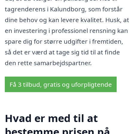
tagrenderens i Kalundborg, som forstår
dine behov og kan levere kvalitet. Husk, at
en investering i professionel rensning kan
spare dig for større udgifter i fremtiden,
så det er værd at tage sig tid til at finde
den rette samarbejdspartner.
Få 3 tilbud, gratis og uforpligtende
Hvad er med til at
bestemme prisen på