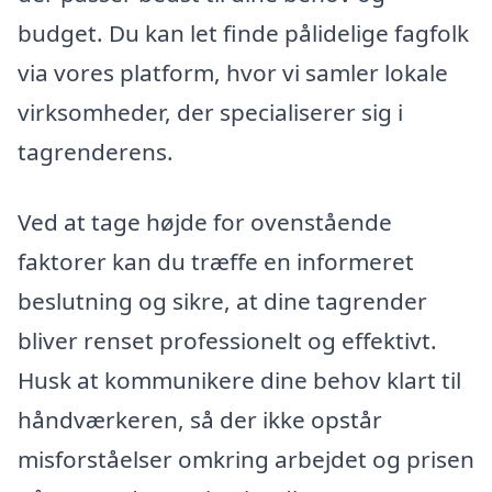
budget. Du kan let finde pålidelige fagfolk
via vores platform, hvor vi samler lokale
virksomheder, der specialiserer sig i
tagrenderens.
Ved at tage højde for ovenstående
faktorer kan du træffe en informeret
beslutning og sikre, at dine tagrender
bliver renset professionelt og effektivt.
Husk at kommunikere dine behov klart til
håndværkeren, så der ikke opstår
misforståelser omkring arbejdet og prisen