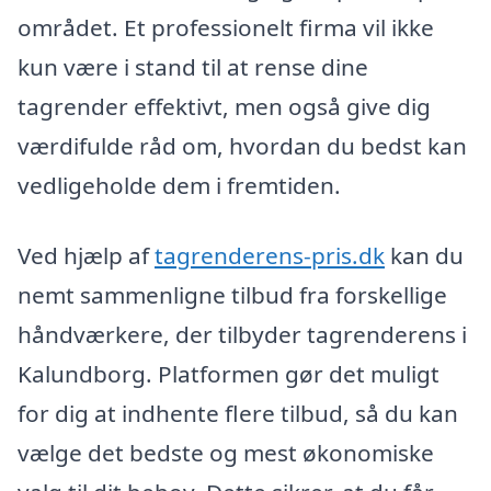
området. Et professionelt firma vil ikke
kun være i stand til at rense dine
tagrender effektivt, men også give dig
værdifulde råd om, hvordan du bedst kan
vedligeholde dem i fremtiden.
Ved hjælp af
tagrenderens-pris.dk
kan du
nemt sammenligne tilbud fra forskellige
håndværkere, der tilbyder tagrenderens i
Kalundborg. Platformen gør det muligt
for dig at indhente flere tilbud, så du kan
vælge det bedste og mest økonomiske