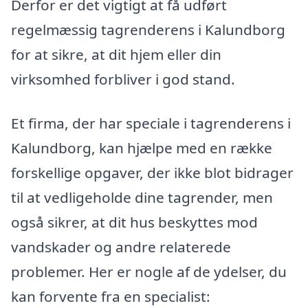
Derfor er det vigtigt at få udført
regelmæssig tagrenderens i Kalundborg
for at sikre, at dit hjem eller din
virksomhed forbliver i god stand.
Et firma, der har speciale i tagrenderens i
Kalundborg, kan hjælpe med en række
forskellige opgaver, der ikke blot bidrager
til at vedligeholde dine tagrender, men
også sikrer, at dit hus beskyttes mod
vandskader og andre relaterede
problemer. Her er nogle af de ydelser, du
kan forvente fra en specialist: