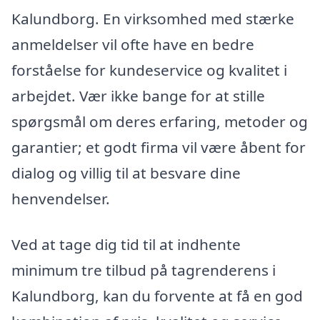
Kalundborg. En virksomhed med stærke
anmeldelser vil ofte have en bedre
forståelse for kundeservice og kvalitet i
arbejdet. Vær ikke bange for at stille
spørgsmål om deres erfaring, metoder og
garantier; et godt firma vil være åbent for
dialog og villig til at besvare dine
henvendelser.
Ved at tage dig tid til at indhente
minimum tre tilbud på tagrenderens i
Kalundborg, kan du forvente at få en god