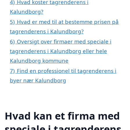
4)
Hvad koster tagrenderens i
Kalundborg?
5)
Hvad er med til at bestemme prisen på
tagrenderens i Kalundborg?
6)
Oversigt over firmaer med speciale i
tagrenderens i Kalundborg eller hele
Kalundborg kommune
7)
Find en professionel til tagrenderens i
byer nær Kalundborg
Hvad kan et firma med
speciale i tagrenderens