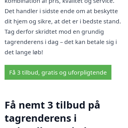
kombination af pris, kvalitet og service.
Det handler i sidste ende om at beskytte
dit hjem og sikre, at det er i bedste stand.
Tag derfor skridtet mod en grundig
tagrenderens i dag – det kan betale sig i
det lange løb!
Få 3 tilbud, gratis og uforpligtende
Få nemt 3 tilbud på
tagrenderens i