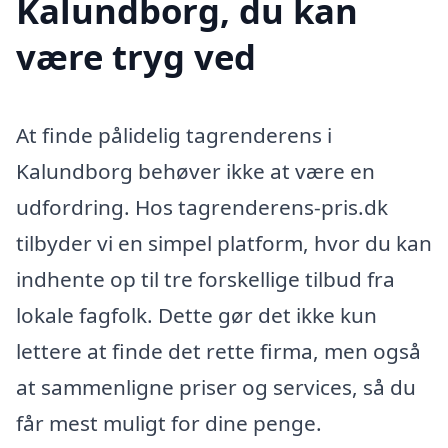
Kalundborg, du kan
være tryg ved
At finde pålidelig tagrenderens i
Kalundborg behøver ikke at være en
udfordring. Hos tagrenderens-pris.dk
tilbyder vi en simpel platform, hvor du kan
indhente op til tre forskellige tilbud fra
lokale fagfolk. Dette gør det ikke kun
lettere at finde det rette firma, men også
at sammenligne priser og services, så du
får mest muligt for dine penge.