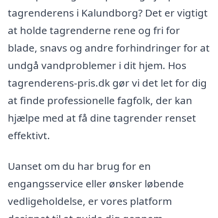
tagrenderens i Kalundborg? Det er vigtigt
at holde tagrenderne rene og fri for
blade, snavs og andre forhindringer for at
undgå vandproblemer i dit hjem. Hos
tagrenderens-pris.dk gør vi det let for dig
at finde professionelle fagfolk, der kan
hjælpe med at få dine tagrender renset
effektivt.
Uanset om du har brug for en
engangsservice eller ønsker løbende
vedligeholdelse, er vores platform