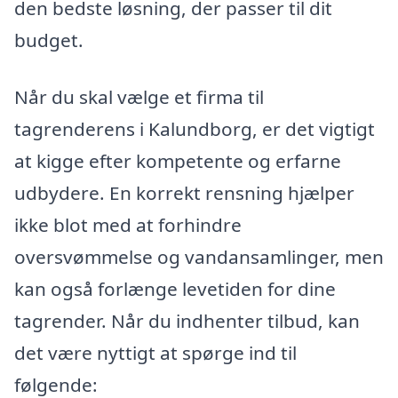
den bedste løsning, der passer til dit
budget.
Når du skal vælge et firma til
tagrenderens i Kalundborg, er det vigtigt
at kigge efter kompetente og erfarne
udbydere. En korrekt rensning hjælper
ikke blot med at forhindre
oversvømmelse og vandansamlinger, men
kan også forlænge levetiden for dine
tagrender. Når du indhenter tilbud, kan
det være nyttigt at spørge ind til
følgende: