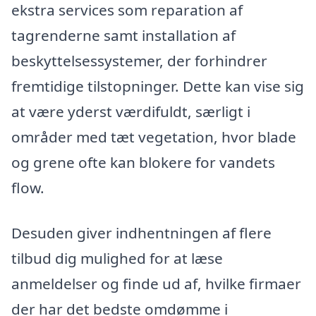
ekstra services som reparation af
tagrenderne samt installation af
beskyttelsessystemer, der forhindrer
fremtidige tilstopninger. Dette kan vise sig
at være yderst værdifuldt, særligt i
områder med tæt vegetation, hvor blade
og grene ofte kan blokere for vandets
flow.
Desuden giver indhentningen af flere
tilbud dig mulighed for at læse
anmeldelser og finde ud af, hvilke firmaer
der har det bedste omdømme i