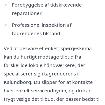
Forebyggelse af tidskrævende
reparationer
Professionel inspektion af
tagrendenes tilstand
Ved at besvare et enkelt spørgeskema
kan du hurtigt modtage tilbud fra
forskellige lokale håndværkere, der
specialiserer sig i tagrenderens i
Kalundborg. Du slipper for at kontakte
hver enkelt serviceudbyder, og du kan
trygt vælge det tilbud, der passer bedst til