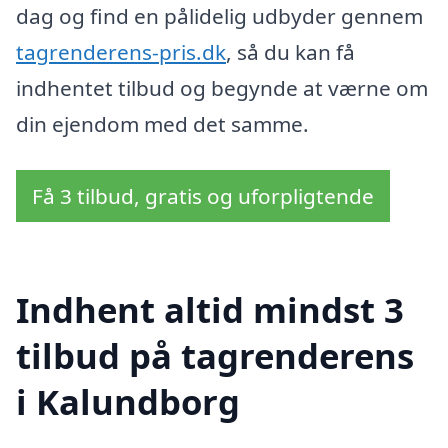
dag og find en pålidelig udbyder gennem
tagrenderens-pris.dk
, så du kan få
indhentet tilbud og begynde at værne om
din ejendom med det samme.
Få 3 tilbud, gratis og uforpligtende
Indhent altid mindst 3
tilbud på tagrenderens
i Kalundborg