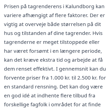
Prisen på tagrenderens i Kalundborg kan
variere afhængigt af flere faktorer. Der er
vigtig at overveje både størrelsen på dit
hus og tilstanden af dine tagrender. Hvis
tagrenderne er meget tilstoppede eller
har været forsømt i en længere periode,
kan det kræve ekstra tid og arbejde at få
dem renset effektivt. I gennemsnit kan du
forvente priser fra 1.000 kr. til 2.500 kr. for
en standard rensning. Det kan dog være
en god idé at indhente flere tilbud fra
forskellige fagfolk i området for at finde