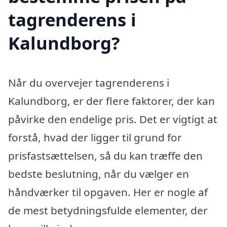
tagrenderens i
Kalundborg?
Når du overvejer tagrenderens i
Kalundborg, er der flere faktorer, der kan
påvirke den endelige pris. Det er vigtigt at
forstå, hvad der ligger til grund for
prisfastsættelsen, så du kan træffe den
bedste beslutning, når du vælger en
håndværker til opgaven. Her er nogle af
de mest betydningsfulde elementer, der