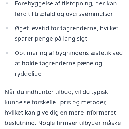
Forebyggelse af tilstopning, der kan
føre til træfald og oversvømmelser
Øget levetid for tagrenderne, hvilket
sparer penge på lang sigt
Optimering af bygningens æstetik ved
at holde tagrenderne pæne og
ryddelige
Når du indhenter tilbud, vil du typisk
kunne se forskelle i pris og metoder,
hvilket kan give dig en mere informeret
beslutning. Nogle firmaer tilbyder måske