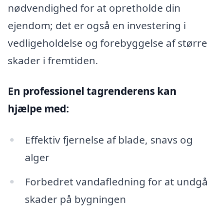
nødvendighed for at opretholde din
ejendom; det er også en investering i
vedligeholdelse og forebyggelse af større
skader i fremtiden.
En professionel tagrenderens kan
hjælpe med:
Effektiv fjernelse af blade, snavs og
alger
Forbedret vandafledning for at undgå
skader på bygningen