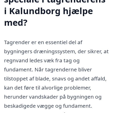
i Kalundborg hjælpe
med?
Tagrender er en essentiel del af
bygningers dræningssystem, der sikrer, at
regnvand ledes væk fra tag og
fundament. Når tagrenderne bliver
tilstoppet af blade, snavs og andet affald,
kan det føre til alvorlige problemer,
herunder vandskader på bygningen og
beskadigede vægge og fundament.