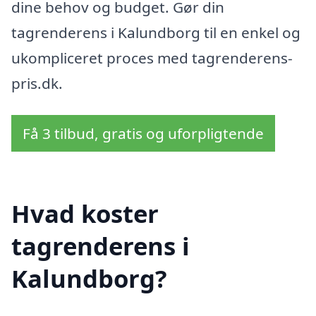
dine behov og budget. Gør din
tagrenderens i Kalundborg til en enkel og
ukompliceret proces med tagrenderens-
pris.dk.
Få 3 tilbud, gratis og uforpligtende
Hvad koster
tagrenderens i
Kalundborg?