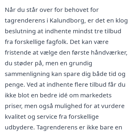
Når du står over for behovet for
tagrenderens i Kalundborg, er det en klog
beslutning at indhente mindst tre tilbud
fra forskellige fagfolk. Det kan være
fristende at vælge den første håndværker,
du støder på, men en grundig
sammenligning kan spare dig både tid og
penge. Ved at indhente flere tilbud får du
ikke blot en bedre idé om markedets
priser, men også mulighed for at vurdere
kvalitet og service fra forskellige
udbydere. Tagrenderens er ikke bare en