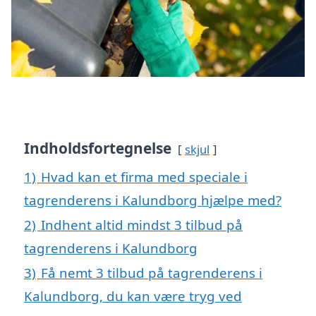
Indholdsfortegnelse
skjul
1)
Hvad kan et firma med speciale i
tagrenderens i Kalundborg hjælpe med?
2)
Indhent altid mindst 3 tilbud på
tagrenderens i Kalundborg
3)
Få nemt 3 tilbud på tagrenderens i
Kalundborg, du kan være tryg ved