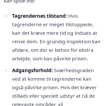
kan spille ind:
Tagrendernes tilstand:
Hvis
tagrenderne er meget tilstoppede,
kan det kræve mere tid og indsats at
rense dem. En grundig inspektion kan
afsløre, om der er behov for ekstra
arbejde, som kan påvirke prisen.
Adgangsforhold:
Sværhedsgraden
ved at komme til tagrenderne kan
også påvirke prisen. Hvis det kræver
stillads eller specielt udstyr at nå de
relevante områder, vil