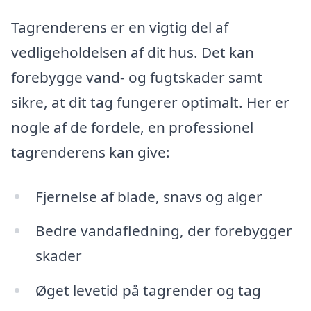
Tagrenderens er en vigtig del af
vedligeholdelsen af dit hus. Det kan
forebygge vand- og fugtskader samt
sikre, at dit tag fungerer optimalt. Her er
nogle af de fordele, en professionel
tagrenderens kan give:
Fjernelse af blade, snavs og alger
Bedre vandafledning, der forebygger
skader
Øget levetid på tagrender og tag