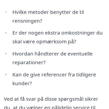
Hvilke metoder benytter de til
rensningen?
Er der nogen ekstra omkostninger du
skal være opmærksom på?
Hvordan håndterer de eventuelle
reparationer?
Kan de give referencer fra tidligere
kunder?
Ved at få svar på disse spørgsmål sikrer
du, at du vælger en pålidelig service til