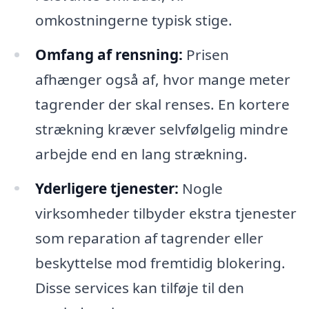
omkostningerne typisk stige.
Omfang af rensning:
Prisen
afhænger også af, hvor mange meter
tagrender der skal renses. En kortere
strækning kræver selvfølgelig mindre
arbejde end en lang strækning.
Yderligere tjenester:
Nogle
virksomheder tilbyder ekstra tjenester
som reparation af tagrender eller
beskyttelse mod fremtidig blokering.
Disse services kan tilføje til den