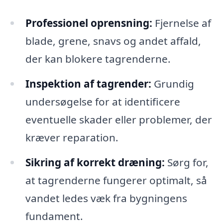
Professionel oprensning:
Fjernelse af
blade, grene, snavs og andet affald,
der kan blokere tagrenderne.
Inspektion af tagrender:
Grundig
undersøgelse for at identificere
eventuelle skader eller problemer, der
kræver reparation.
Sikring af korrekt dræning:
Sørg for,
at tagrenderne fungerer optimalt, så
vandet ledes væk fra bygningens
fundament.