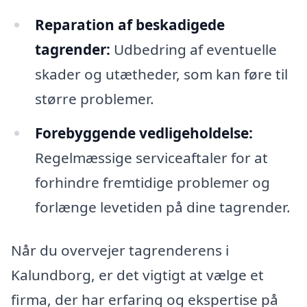
Reparation af beskadigede
tagrender:
Udbedring af eventuelle
skader og utætheder, som kan føre til
større problemer.
Forebyggende vedligeholdelse:
Regelmæssige serviceaftaler for at
forhindre fremtidige problemer og
forlænge levetiden på dine tagrender.
Når du overvejer tagrenderens i
Kalundborg, er det vigtigt at vælge et
firma, der har erfaring og ekspertise på