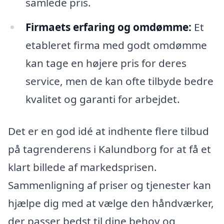
samlede pris.
Firmaets erfaring og omdømme:
Et
etableret firma med godt omdømme
kan tage en højere pris for deres
service, men de kan ofte tilbyde bedre
kvalitet og garanti for arbejdet.
Det er en god idé at indhente flere tilbud
på tagrenderens i Kalundborg for at få et
klart billede af markedsprisen.
Sammenligning af priser og tjenester kan
hjælpe dig med at vælge den håndværker,
der passer bedst til dine behov og