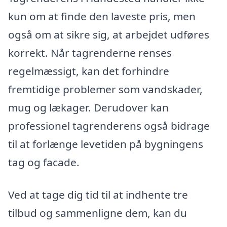
kun om at finde den laveste pris, men
også om at sikre sig, at arbejdet udføres
korrekt. Når tagrenderne renses
regelmæssigt, kan det forhindre
fremtidige problemer som vandskader,
mug og lækager. Derudover kan
professionel tagrenderens også bidrage
til at forlænge levetiden på bygningens
tag og facade.
Ved at tage dig tid til at indhente tre
tilbud og sammenligne dem, kan du