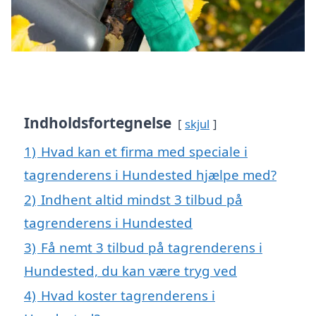
Indholdsfortegnelse
skjul
1)
Hvad kan et firma med speciale i
tagrenderens i Hundested hjælpe med?
2)
Indhent altid mindst 3 tilbud på
tagrenderens i Hundested
3)
Få nemt 3 tilbud på tagrenderens i
Hundested, du kan være tryg ved
4)
Hvad koster tagrenderens i