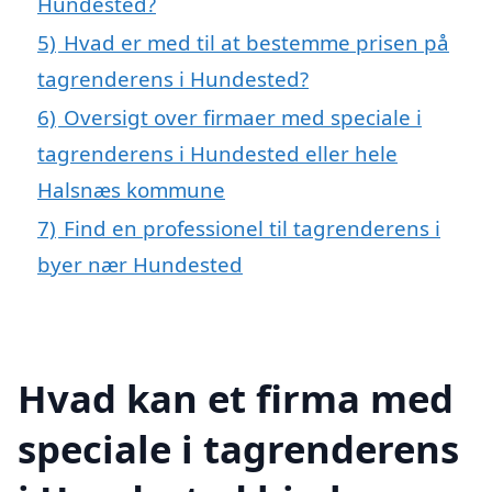
Hundested?
5)
Hvad er med til at bestemme prisen på
tagrenderens i Hundested?
6)
Oversigt over firmaer med speciale i
tagrenderens i Hundested eller hele
Halsnæs kommune
7)
Find en professionel til tagrenderens i
byer nær Hundested
Hvad kan et firma med
speciale i tagrenderens