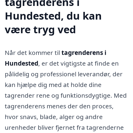
tagrenderens i
Hundested, du kan
være tryg ved
Når det kommer til
tagrenderens i
Hundested
, er det vigtigste at finde en
pålidelig og professionel leverandør, der
kan hjælpe dig med at holde dine
tagrender rene og funktionsdygtige. Med
tagrenderens menes der den proces,
hvor snavs, blade, alger og andre
urenheder bliver fjernet fra tagrenderne