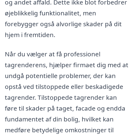
og andet affald. Dette ikke blot forbedrer
øjeblikkelig funktionalitet, men
forebygger også alvorlige skader på dit
hjem i fremtiden.
Når du vælger at få professionel
tagrenderens, hjælper firmaet dig med at
undgå potentielle problemer, der kan
opstå ved tilstoppede eller beskadigede
tagrender. Tilstoppede tagrender kan
føre til skader på taget, facade og endda
fundamentet af din bolig, hvilket kan
medføre betydelige omkostninger til