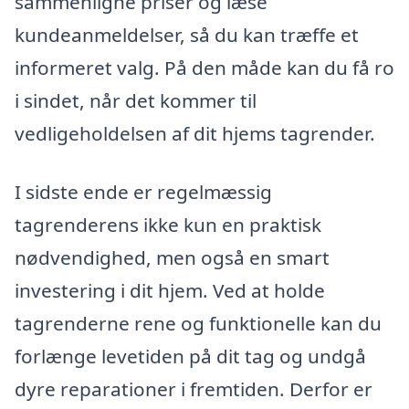
sammenligne priser og læse
kundeanmeldelser, så du kan træffe et
informeret valg. På den måde kan du få ro
i sindet, når det kommer til
vedligeholdelsen af dit hjems tagrender.
I sidste ende er regelmæssig
tagrenderens ikke kun en praktisk
nødvendighed, men også en smart
investering i dit hjem. Ved at holde
tagrenderne rene og funktionelle kan du
forlænge levetiden på dit tag og undgå
dyre reparationer i fremtiden. Derfor er