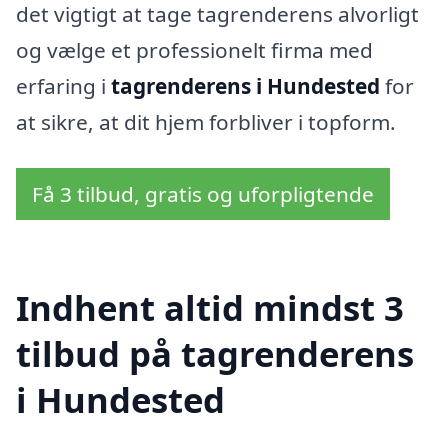
det vigtigt at tage tagrenderens alvorligt
og vælge et professionelt firma med
erfaring i
tagrenderens i Hundested
for
at sikre, at dit hjem forbliver i topform.
Få 3 tilbud, gratis og uforpligtende
Indhent altid mindst 3
tilbud på tagrenderens
i Hundested