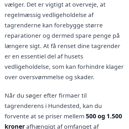
vælger. Det er vigtigt at overveje, at
regelmæssig vedligeholdelse af
tagrenderne kan forebygge større
reparationer og dermed spare penge på
længere sigt. At få renset dine tagrender
er en essentiel del af husets
vedligeholdelse, som kan forhindre klager
over oversvømmelse og skader.
Når du søger efter firmaer til
tagrenderens i Hundested, kan du
forvente at se priser mellem
500 og 1.500
kroner
afhængigt af omfanget af