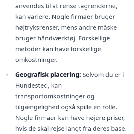
anvendes til at rense tagrenderne,
kan variere. Nogle firmaer bruger
højtryksrenser, mens andre måske
bruger håndværktøj. Forskellige
metoder kan have forskellige
omkostninger.
Geografisk placering:
Selvom du er i
Hundested, kan
transportomkostninger og
tilgængelighed også spille en rolle.
Nogle firmaer kan have højere priser,
hvis de skal rejse langt fra deres base.