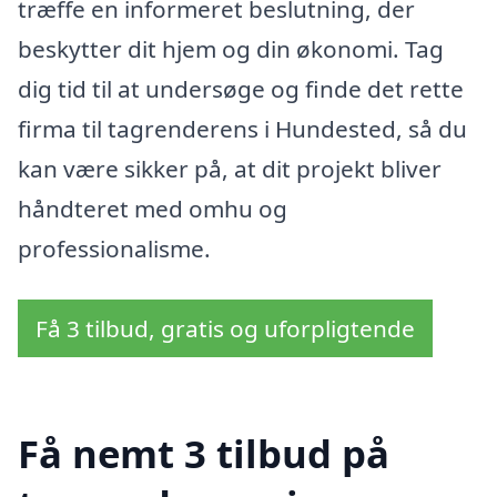
træffe en informeret beslutning, der
beskytter dit hjem og din økonomi. Tag
dig tid til at undersøge og finde det rette
firma til tagrenderens i Hundested, så du
kan være sikker på, at dit projekt bliver
håndteret med omhu og
professionalisme.
Få 3 tilbud, gratis og uforpligtende
Få nemt 3 tilbud på