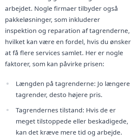
arbejdet. Nogle firmaer tilbyder også
pakkeløsninger, som inkluderer
inspektion og reparation af tagrenderne,
hvilket kan være en fordel, hvis du ønsker
at få flere services samlet. Her er nogle
faktorer, som kan påvirke prisen:
Længden på tagrenderne: Jo længere
tagrender, desto højere pris.
Tagrendernes tilstand: Hvis de er
meget tilstoppede eller beskadigede,
kan det kræve mere tid og arbejde.