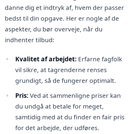
danne dig et indtryk af, hvem der passer
bedst til din opgave. Her er nogle af de
aspekter, du bør overveje, når du
indhenter tilbud:
Kvalitet af arbejdet:
Erfarne fagfolk
vil sikre, at tagrenderne renses
grundigt, så de fungerer optimalt.
Pris:
Ved at sammenligne priser kan
du undgå at betale for meget,
samtidig med at du finder en fair pris
for det arbejde, der udføres.