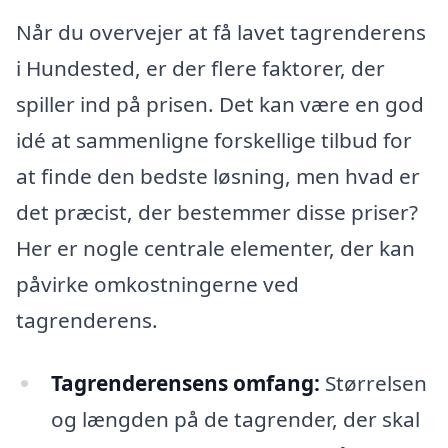
Når du overvejer at få lavet tagrenderens
i Hundested, er der flere faktorer, der
spiller ind på prisen. Det kan være en god
idé at sammenligne forskellige tilbud for
at finde den bedste løsning, men hvad er
det præcist, der bestemmer disse priser?
Her er nogle centrale elementer, der kan
påvirke omkostningerne ved
tagrenderens.
Tagrenderensens omfang:
Størrelsen
og længden på de tagrender, der skal