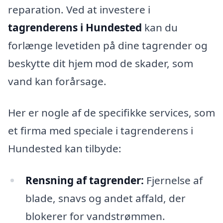
reparation. Ved at investere i
tagrenderens i Hundested
kan du
forlænge levetiden på dine tagrender og
beskytte dit hjem mod de skader, som
vand kan forårsage.
Her er nogle af de specifikke services, som
et firma med speciale i tagrenderens i
Hundested kan tilbyde:
Rensning af tagrender:
Fjernelse af
blade, snavs og andet affald, der
blokerer for vandstrømmen.