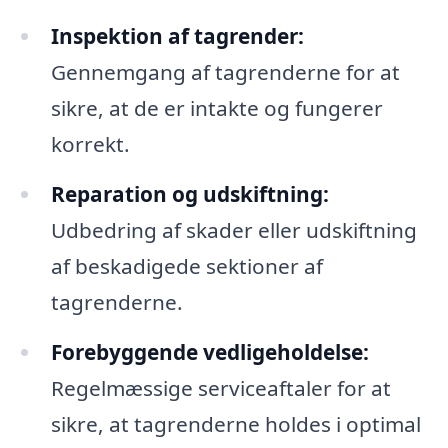
Inspektion af tagrender:
Gennemgang af tagrenderne for at
sikre, at de er intakte og fungerer
korrekt.
Reparation og udskiftning:
Udbedring af skader eller udskiftning
af beskadigede sektioner af
tagrenderne.
Forebyggende vedligeholdelse:
Regelmæssige serviceaftaler for at
sikre, at tagrenderne holdes i optimal