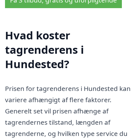
Hvad koster
tagrenderens i
Hundested?
Prisen for tagrenderens i Hundested kan
variere afhængigt af flere faktorer.
Generelt set vil prisen afhænge af
tagrendernes tilstand, længden af
tagrenderne, og hvilken type service du