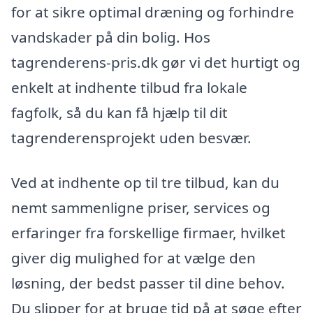
for at sikre optimal dræning og forhindre
vandskader på din bolig. Hos
tagrenderens-pris.dk gør vi det hurtigt og
enkelt at indhente tilbud fra lokale
fagfolk, så du kan få hjælp til dit
tagrenderensprojekt uden besvær.
Ved at indhente op til tre tilbud, kan du
nemt sammenligne priser, services og
erfaringer fra forskellige firmaer, hvilket
giver dig mulighed for at vælge den
løsning, der bedst passer til dine behov.
Du slipper for at bruge tid på at søge efter