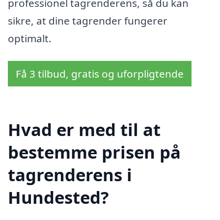
professionel tagrenderens, så du kan
sikre, at dine tagrender fungerer
optimalt.
Få 3 tilbud, gratis og uforpligtende
Hvad er med til at
bestemme prisen på
tagrenderens i
Hundested?