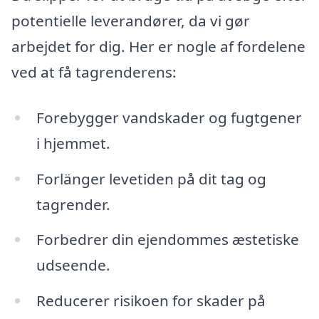
potentielle leverandører, da vi gør
arbejdet for dig. Her er nogle af fordelene
ved at få tagrenderens:
Forebygger vandskader og fugtgener
i hjemmet.
Forlänger levetiden på dit tag og
tagrender.
Forbedrer din ejendommes æstetiske
udseende.
Reducerer risikoen for skader på