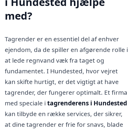
i Hundested hjælpe
med?
Tagrender er en essentiel del af enhver
ejendom, da de spiller en afgørende rolle i
at lede regnvand væk fra taget og
fundamentet. I Hundested, hvor vejret
kan skifte hurtigt, er det vigtigt at have
tagrender, der fungerer optimalt. Et firma
med speciale i
tagrenderens i Hundested
kan tilbyde en række services, der sikrer,
at dine tagrender er frie for snavs, blade