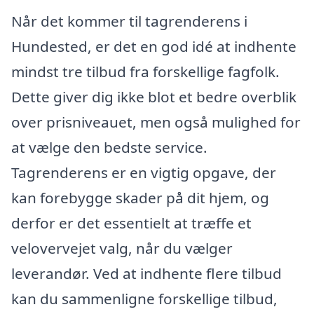
Når det kommer til tagrenderens i
Hundested, er det en god idé at indhente
mindst tre tilbud fra forskellige fagfolk.
Dette giver dig ikke blot et bedre overblik
over prisniveauet, men også mulighed for
at vælge den bedste service.
Tagrenderens er en vigtig opgave, der
kan forebygge skader på dit hjem, og
derfor er det essentielt at træffe et
velovervejet valg, når du vælger
leverandør. Ved at indhente flere tilbud
kan du sammenligne forskellige tilbud,