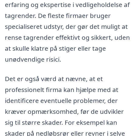
erfaring og ekspertise i vedligeholdelse af
tagrender. De fleste firmaer bruger
specialiseret udstyr, der gør det muligt at
rense tagrender effektivt og sikkert, uden
at skulle klatre på stiger eller tage
unødvendige risici.
Det er også værd at nævne, at et
professionelt firma kan hjælpe med at
identificere eventuelle problemer, der
kræver opmærksomhed, før de udvikler
sig til større skader. For eksempel kan
skader på nedløbsrør eller revner i selve