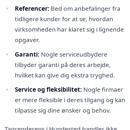
Referencer:
Bed om anbefalinger fra
tidligere kunder for at se, hvordan
virksomheden har klaret sig i lignende
opgaver.
Garanti:
Nogle serviceudbydere
tilbyder garanti på deres arbejde,
hvilket kan give dig ekstra tryghed.
Service og fleksibilitet:
Nogle firmaer
er mere fleksible i deres tilgang og kan
tilpasse sig dine ønsker og behov.
Tagrenderens i Hundested handler ikke