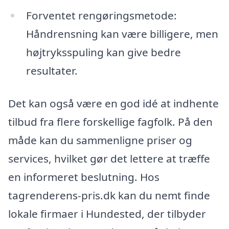
Forventet rengøringsmetode:
Håndrensning kan være billigere, men
højtryksspuling kan give bedre
resultater.
Det kan også være en god idé at indhente
tilbud fra flere forskellige fagfolk. På den
måde kan du sammenligne priser og
services, hvilket gør det lettere at træffe
en informeret beslutning. Hos
tagrenderens-pris.dk kan du nemt finde
lokale firmaer i Hundested, der tilbyder