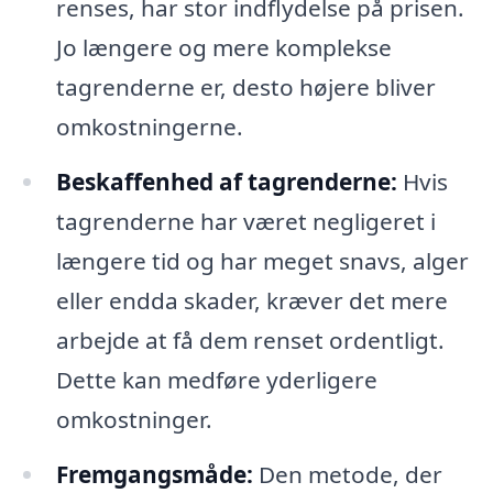
renses, har stor indflydelse på prisen.
Jo længere og mere komplekse
tagrenderne er, desto højere bliver
omkostningerne.
Beskaffenhed af tagrenderne:
Hvis
tagrenderne har været negligeret i
længere tid og har meget snavs, alger
eller endda skader, kræver det mere
arbejde at få dem renset ordentligt.
Dette kan medføre yderligere
omkostninger.
Fremgangsmåde:
Den metode, der