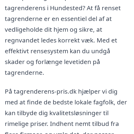
tagrenderens i Hundested? At få renset
tagrenderne er en essentiel del af at
vedligeholde dit hjem og sikre, at
regnvandet ledes korrekt væk. Med et
effektivt rensesystem kan du undgå
skader og forlænge levetiden på
tagrenderne.
På tagrenderens-pris.dk hjælper vi dig
med at finde de bedste lokale fagfolk, der
kan tilbyde dig kvalitetsløsninger til
rimelige priser. Indhent nemt tilbud fra