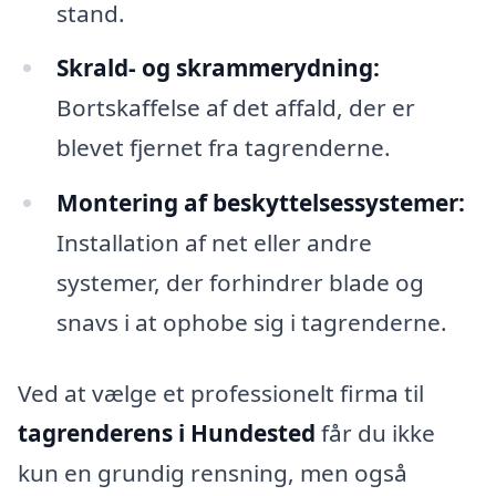
stand.
Skrald- og skrammerydning:
Bortskaffelse af det affald, der er
blevet fjernet fra tagrenderne.
Montering af beskyttelsessystemer:
Installation af net eller andre
systemer, der forhindrer blade og
snavs i at ophobe sig i tagrenderne.
Ved at vælge et professionelt firma til
tagrenderens i Hundested
får du ikke
kun en grundig rensning, men også