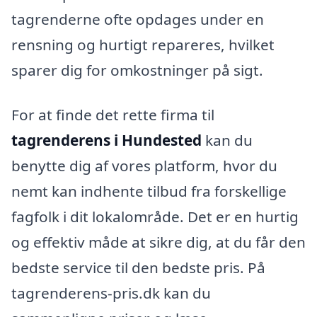
tagrenderne ofte opdages under en
rensning og hurtigt repareres, hvilket
sparer dig for omkostninger på sigt.
For at finde det rette firma til
tagrenderens i Hundested
kan du
benytte dig af vores platform, hvor du
nemt kan indhente tilbud fra forskellige
fagfolk i dit lokalområde. Det er en hurtig
og effektiv måde at sikre dig, at du får den
bedste service til den bedste pris. På
tagrenderens-pris.dk kan du