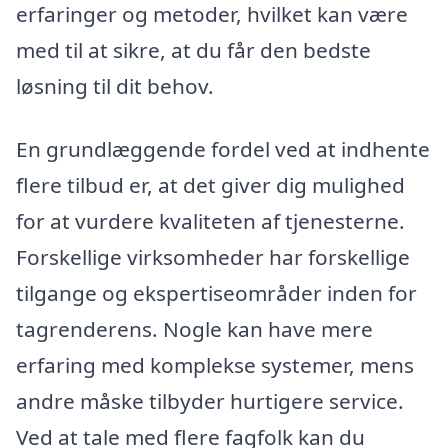
erfaringer og metoder, hvilket kan være
med til at sikre, at du får den bedste
løsning til dit behov.
En grundlæggende fordel ved at indhente
flere tilbud er, at det giver dig mulighed
for at vurdere kvaliteten af tjenesterne.
Forskellige virksomheder har forskellige
tilgange og ekspertiseområder inden for
tagrenderens. Nogle kan have mere
erfaring med komplekse systemer, mens
andre måske tilbyder hurtigere service.
Ved at tale med flere fagfolk kan du