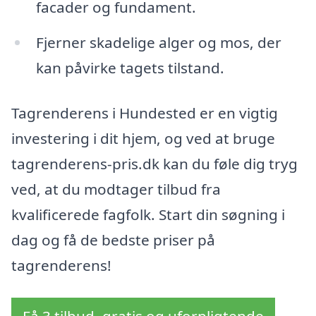
facader og fundament.
Fjerner skadelige alger og mos, der
kan påvirke tagets tilstand.
Tagrenderens i Hundested er en vigtig
investering i dit hjem, og ved at bruge
tagrenderens-pris.dk kan du føle dig tryg
ved, at du modtager tilbud fra
kvalificerede fagfolk. Start din søgning i
dag og få de bedste priser på
tagrenderens!
Få 3 tilbud, gratis og uforpligtende