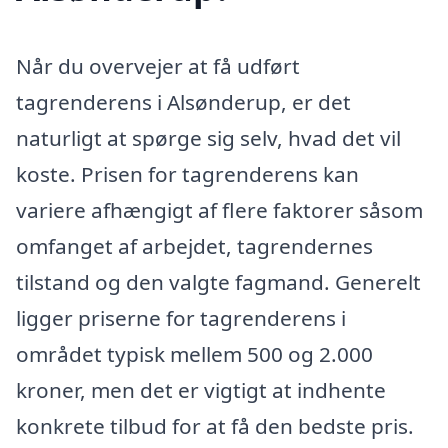
Når du overvejer at få udført
tagrenderens i Alsønderup, er det
naturligt at spørge sig selv, hvad det vil
koste. Prisen for tagrenderens kan
variere afhængigt af flere faktorer såsom
omfanget af arbejdet, tagrendernes
tilstand og den valgte fagmand. Generelt
ligger priserne for tagrenderens i
området typisk mellem 500 og 2.000
kroner, men det er vigtigt at indhente
konkrete tilbud for at få den bedste pris.