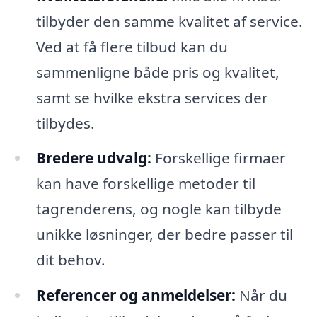
tilbyder den samme kvalitet af service.
Ved at få flere tilbud kan du
sammenligne både pris og kvalitet,
samt se hvilke ekstra services der
tilbydes.
Bredere udvalg:
Forskellige firmaer
kan have forskellige metoder til
tagrenderens, og nogle kan tilbyde
unikke løsninger, der bedre passer til
dit behov.
Referencer og anmeldelser:
Når du