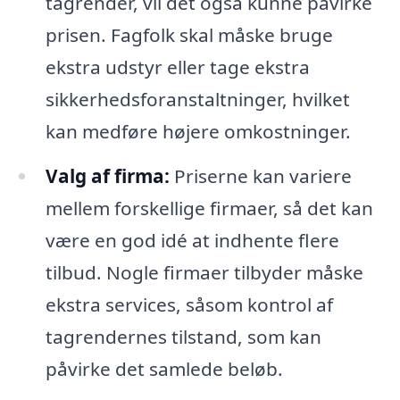
tagrender, vil det også kunne påvirke
prisen. Fagfolk skal måske bruge
ekstra udstyr eller tage ekstra
sikkerhedsforanstaltninger, hvilket
kan medføre højere omkostninger.
Valg af firma:
Priserne kan variere
mellem forskellige firmaer, så det kan
være en god idé at indhente flere
tilbud. Nogle firmaer tilbyder måske
ekstra services, såsom kontrol af
tagrendernes tilstand, som kan
påvirke det samlede beløb.