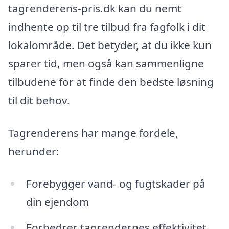
tagrenderens-pris.dk kan du nemt
indhente op til tre tilbud fra fagfolk i dit
lokalområde. Det betyder, at du ikke kun
sparer tid, men også kan sammenligne
tilbudene for at finde den bedste løsning
til dit behov.
Tagrenderens har mange fordele,
herunder:
Forebygger vand- og fugtskader på
din ejendom
Forbedrer tagrendernes effektivitet