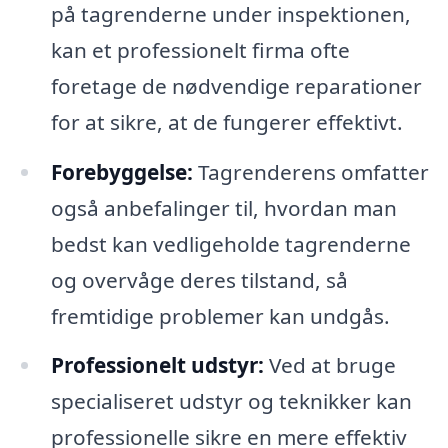
på tagrenderne under inspektionen,
kan et professionelt firma ofte
foretage de nødvendige reparationer
for at sikre, at de fungerer effektivt.
Forebyggelse:
Tagrenderens omfatter
også anbefalinger til, hvordan man
bedst kan vedligeholde tagrenderne
og overvåge deres tilstand, så
fremtidige problemer kan undgås.
Professionelt udstyr:
Ved at bruge
specialiseret udstyr og teknikker kan
professionelle sikre en mere effektiv