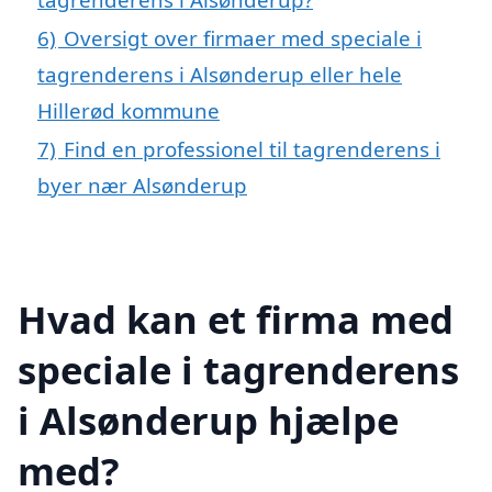
6)
Oversigt over firmaer med speciale i
tagrenderens i Alsønderup eller hele
Hillerød kommune
7)
Find en professionel til tagrenderens i
byer nær Alsønderup
Hvad kan et firma med
speciale i tagrenderens
i Alsønderup hjælpe
med?