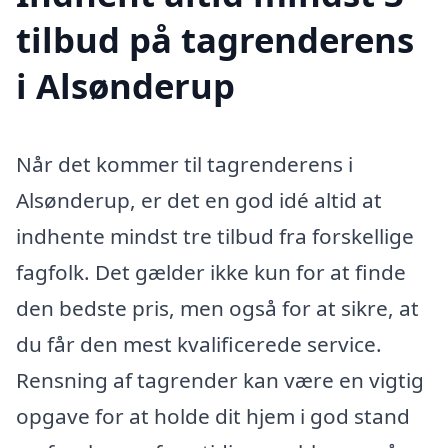
tilbud på tagrenderens
i Alsønderup
Når det kommer til tagrenderens i
Alsønderup, er det en god idé altid at
indhente mindst tre tilbud fra forskellige
fagfolk. Det gælder ikke kun for at finde
den bedste pris, men også for at sikre, at
du får den mest kvalificerede service.
Rensning af tagrender kan være en vigtig
opgave for at holde dit hjem i god stand