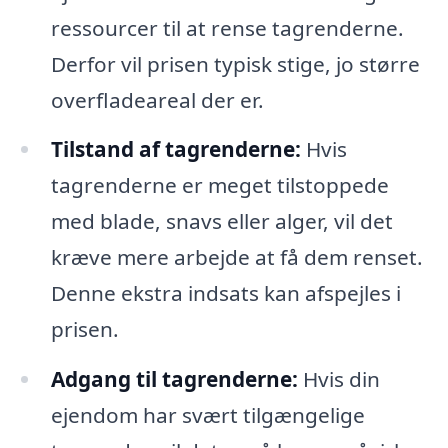
ressourcer til at rense tagrenderne.
Derfor vil prisen typisk stige, jo større
overfladeareal der er.
Tilstand af tagrenderne:
Hvis
tagrenderne er meget tilstoppede
med blade, snavs eller alger, vil det
kræve mere arbejde at få dem renset.
Denne ekstra indsats kan afspejles i
prisen.
Adgang til tagrenderne:
Hvis din
ejendom har svært tilgængelige