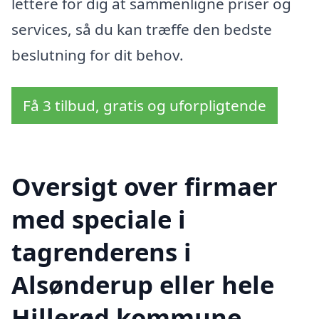
lettere for dig at sammenligne priser og
services, så du kan træffe den bedste
beslutning for dit behov.
Få 3 tilbud, gratis og uforpligtende
Oversigt over firmaer
med speciale i
tagrenderens i
Alsønderup eller hele
Hillerød kommune