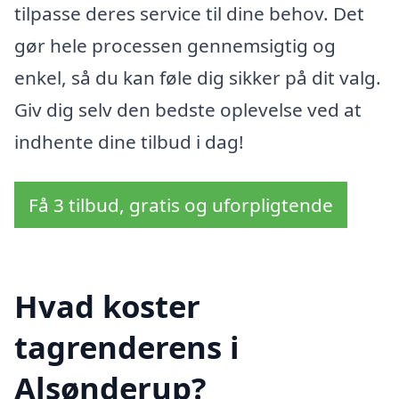
tilpasse deres service til dine behov. Det
gør hele processen gennemsigtig og
enkel, så du kan føle dig sikker på dit valg.
Giv dig selv den bedste oplevelse ved at
indhente dine tilbud i dag!
Få 3 tilbud, gratis og uforpligtende
Hvad koster
tagrenderens i
Alsønderup?