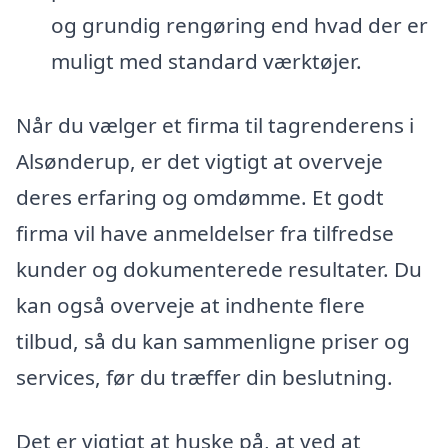
og grundig rengøring end hvad der er
muligt med standard værktøjer.
Når du vælger et firma til tagrenderens i
Alsønderup, er det vigtigt at overveje
deres erfaring og omdømme. Et godt
firma vil have anmeldelser fra tilfredse
kunder og dokumenterede resultater. Du
kan også overveje at indhente flere
tilbud, så du kan sammenligne priser og
services, før du træffer din beslutning.
Det er vigtigt at huske på, at ved at