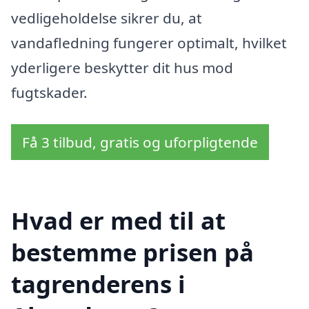
vedligeholdelse sikrer du, at
vandafledning fungerer optimalt, hvilket
yderligere beskytter dit hus mod
fugtskader.
Få 3 tilbud, gratis og uforpligtende
Hvad er med til at
bestemme prisen på
tagrenderens i