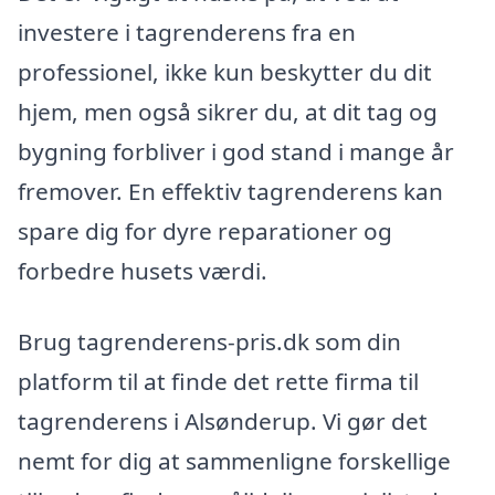
investere i tagrenderens fra en
professionel, ikke kun beskytter du dit
hjem, men også sikrer du, at dit tag og
bygning forbliver i god stand i mange år
fremover. En effektiv tagrenderens kan
spare dig for dyre reparationer og
forbedre husets værdi.
Brug tagrenderens-pris.dk som din
platform til at finde det rette firma til
tagrenderens i Alsønderup. Vi gør det
nemt for dig at sammenligne forskellige