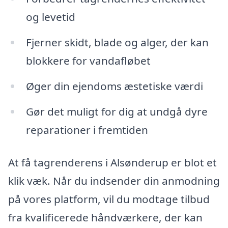
og levetid
Fjerner skidt, blade og alger, der kan
blokkere for vandafløbet
Øger din ejendoms æstetiske værdi
Gør det muligt for dig at undgå dyre
reparationer i fremtiden
At få tagrenderens i Alsønderup er blot et
klik væk. Når du indsender din anmodning
på vores platform, vil du modtage tilbud
fra kvalificerede håndværkere, der kan