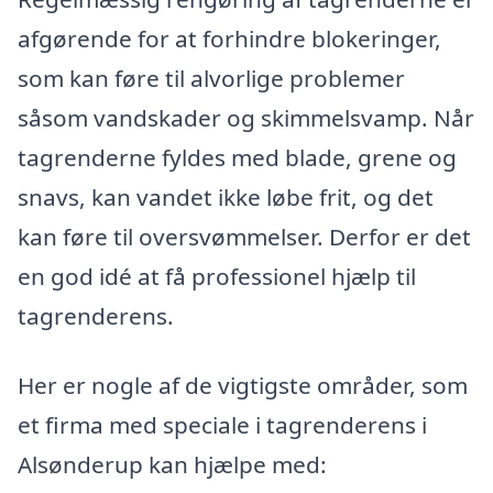
afgørende for at forhindre blokeringer,
som kan føre til alvorlige problemer
såsom vandskader og skimmelsvamp. Når
tagrenderne fyldes med blade, grene og
snavs, kan vandet ikke løbe frit, og det
kan føre til oversvømmelser. Derfor er det
en god idé at få professionel hjælp til
tagrenderens.
Her er nogle af de vigtigste områder, som
et firma med speciale i tagrenderens i
Alsønderup kan hjælpe med: