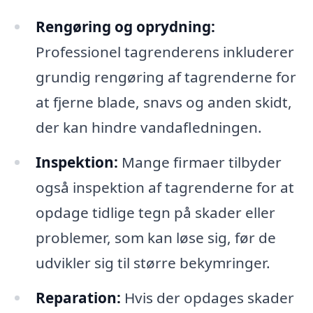
Rengøring og oprydning:
Professionel tagrenderens inkluderer
grundig rengøring af tagrenderne for
at fjerne blade, snavs og anden skidt,
der kan hindre vandafledningen.
Inspektion:
Mange firmaer tilbyder
også inspektion af tagrenderne for at
opdage tidlige tegn på skader eller
problemer, som kan løse sig, før de
udvikler sig til større bekymringer.
Reparation:
Hvis der opdages skader