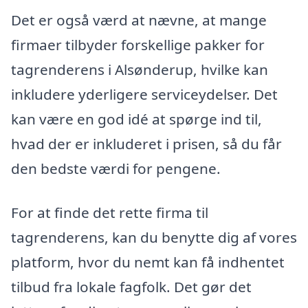
Det er også værd at nævne, at mange
firmaer tilbyder forskellige pakker for
tagrenderens i Alsønderup, hvilke kan
inkludere yderligere serviceydelser. Det
kan være en god idé at spørge ind til,
hvad der er inkluderet i prisen, så du får
den bedste værdi for pengene.
For at finde det rette firma til
tagrenderens, kan du benytte dig af vores
platform, hvor du nemt kan få indhentet
tilbud fra lokale fagfolk. Det gør det