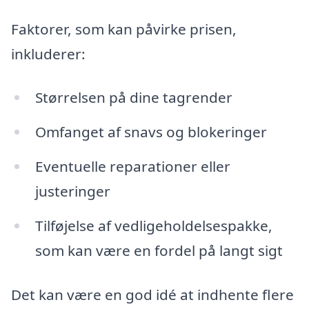
Faktorer, som kan påvirke prisen,
inkluderer:
Størrelsen på dine tagrender
Omfanget af snavs og blokeringer
Eventuelle reparationer eller
justeringer
Tilføjelse af vedligeholdelsespakke,
som kan være en fordel på langt sigt
Det kan være en god idé at indhente flere