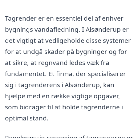
Tagrender er en essentiel del af enhver
bygnings vandafledning. I Alsønderup er
det vigtigt at vedligeholde disse systemer
for at undgå skader på bygninger og for
at sikre, at regnvand ledes væk fra
fundamentet. Et firma, der specialiserer
sig i tagrenderens i Alsønderup, kan
hjælpe med en række vigtige opgaver,
som bidrager til at holde tagrenderne i
optimal stand.
Regelmæssig rengøring af tagrenderne er