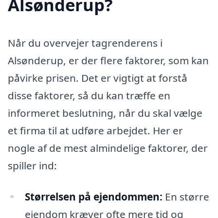
Alsønderup?
Når du overvejer tagrenderens i
Alsønderup, er der flere faktorer, som kan
påvirke prisen. Det er vigtigt at forstå
disse faktorer, så du kan træffe en
informeret beslutning, når du skal vælge
et firma til at udføre arbejdet. Her er
nogle af de mest almindelige faktorer, der
spiller ind:
Størrelsen på ejendommen:
En større
ejendom kræver ofte mere tid og