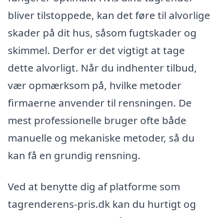
bliver tilstoppede, kan det føre til alvorlige
skader på dit hus, såsom fugtskader og
skimmel. Derfor er det vigtigt at tage
dette alvorligt. Når du indhenter tilbud,
vær opmærksom på, hvilke metoder
firmaerne anvender til rensningen. De
mest professionelle bruger ofte både
manuelle og mekaniske metoder, så du
kan få en grundig rensning.
Ved at benytte dig af platforme som
tagrenderens-pris.dk kan du hurtigt og