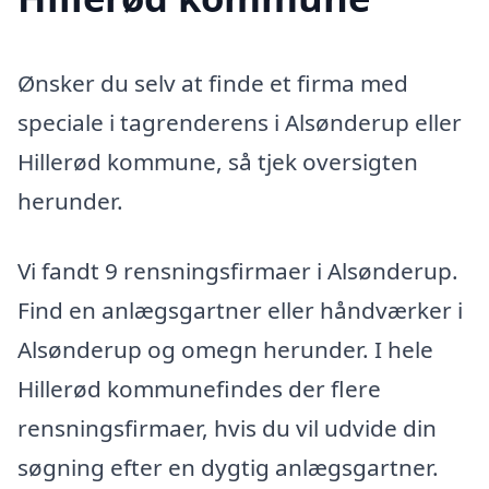
Ønsker du selv at finde et firma med
speciale i tagrenderens i Alsønderup eller
Hillerød kommune, så tjek oversigten
herunder.
Vi fandt 9 rensningsfirmaer i Alsønderup.
Find en anlægsgartner eller håndværker i
Alsønderup og omegn herunder. I hele
Hillerød kommunefindes der flere
rensningsfirmaer, hvis du vil udvide din
søgning efter en dygtig anlægsgartner.