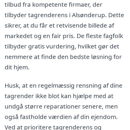
tilbud fra kompetente firmaer, der
tilbyder tagrenderens i Alsønderup. Dette
sikrer, at du får et retvisende billede af
markedet og en fair pris. De fleste fagfolk
tilbyder gratis vurdering, hvilket gør det
nemmere at finde den bedste løsning for
dit hjem.
Husk, at en regelmæssig rensning af dine
tagrender ikke blot kan hjælpe med at
undgå større reparationer senere, men
også fastholde værdien af din ejendom.
Ved at prioritere tagrenderens og