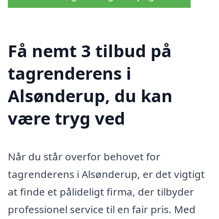
Få nemt 3 tilbud på
tagrenderens i
Alsønderup, du kan
være tryg ved
Når du står overfor behovet for
tagrenderens i Alsønderup, er det vigtigt
at finde et pålideligt firma, der tilbyder
professionel service til en fair pris. Med