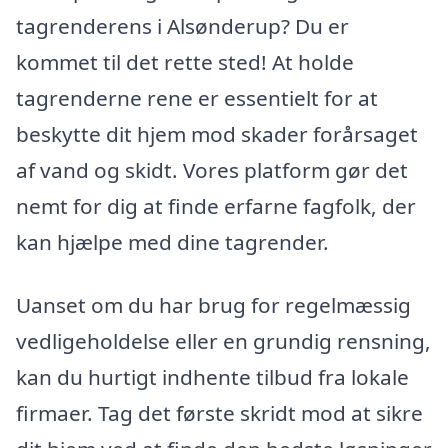
tagrenderens i Alsønderup? Du er
kommet til det rette sted! At holde
tagrenderne rene er essentielt for at
beskytte dit hjem mod skader forårsaget
af vand og skidt. Vores platform gør det
nemt for dig at finde erfarne fagfolk, der
kan hjælpe med dine tagrender.
Uanset om du har brug for regelmæssig
vedligeholdelse eller en grundig rensning,
kan du hurtigt indhente tilbud fra lokale
firmaer. Tag det første skridt mod at sikre