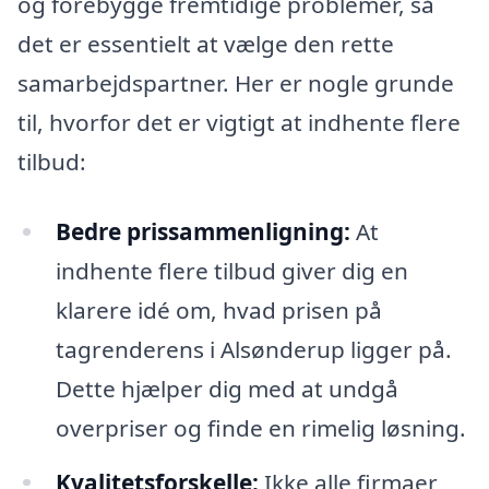
og forebygge fremtidige problemer, så
det er essentielt at vælge den rette
samarbejdspartner. Her er nogle grunde
til, hvorfor det er vigtigt at indhente flere
tilbud:
Bedre prissammenligning:
At
indhente flere tilbud giver dig en
klarere idé om, hvad prisen på
tagrenderens i Alsønderup ligger på.
Dette hjælper dig med at undgå
overpriser og finde en rimelig løsning.
Kvalitetsforskelle:
Ikke alle firmaer