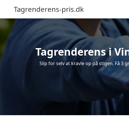
Tagrenderens-pris.dk
Tagrenderens i Vin
Slip for selv at kravle op på stigen. Få 3 