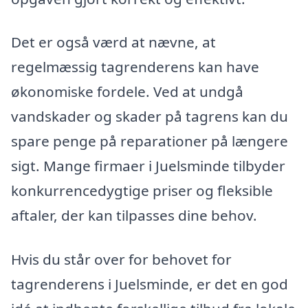
Det er også værd at nævne, at
regelmæssig tagrenderens kan have
økonomiske fordele. Ved at undgå
vandskader og skader på tagrens kan du
spare penge på reparationer på længere
sigt. Mange firmaer i Juelsminde tilbyder
konkurrencedygtige priser og fleksible
aftaler, der kan tilpasses dine behov.
Hvis du står over for behovet for
tagrenderens i Juelsminde, er det en god