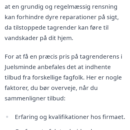
at en grundig og regelmæssig rensning
kan forhindre dyre reparationer på sigt,
da tilstoppede tagrender kan føre til
vandskader på dit hjem.
For at få en præcis pris på tagrenderens i
Juelsminde anbefales det at indhente
tilbud fra forskellige fagfolk. Her er nogle
faktorer, du bør overveje, når du
sammenligner tilbud:
Erfaring og kvalifikationer hos firmaet.