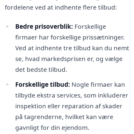
fordelene ved at indhente flere tilbud:
Bedre prisoverblik:
Forskellige
firmaer har forskellige prissætninger.
Ved at indhente tre tilbud kan du nemt
se, hvad markedsprisen er, og vælge
det bedste tilbud.
Forskellige tilbud:
Nogle firmaer kan
tilbyde ekstra services, som inkluderer
inspektion eller reparation af skader
på tagrenderne, hvilket kan være
gavnligt for din ejendom.