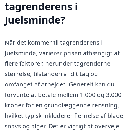
tagrenderens i
Juelsminde?
Når det kommer til tagrenderens i
Juelsminde, varierer prisen afhængigt af
flere faktorer, herunder tagrenderne
størrelse, tilstanden af dit tag og
omfanget af arbejdet. Generelt kan du
forvente at betale mellem 1.000 og 3.000
kroner for en grundlæggende rensning,
hvilket typisk inkluderer fjernelse af blade,
snavs og alger. Det er vigtigt at overveje,