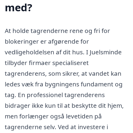
med?
At holde tagrenderne rene og fri for
blokeringer er afgørende for
vedligeholdelsen af dit hus. I Juelsminde
tilbyder firmaer specialiseret
tagrenderens, som sikrer, at vandet kan
ledes væk fra bygningens fundament og
tag. En professionel tagrenderens
bidrager ikke kun til at beskytte dit hjem,
men forlænger også levetiden på
tagrenderne selv. Ved at investere i