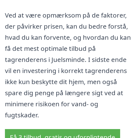
Ved at være opmærksom på de faktorer,
der påvirker prisen, kan du bedre forstå,
hvad du kan forvente, og hvordan du kan
få det mest optimale tilbud på
tagrenderens i Juelsminde. I sidste ende
vil en investering i korrekt tagrenderens
ikke kun beskytte dit hjem, men også
spare dig penge på længere sigt ved at
minimere risikoen for vand- og
fugtskader.
Få 3 tilbud, gratis og uforpligtende