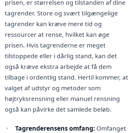
prisen, er størrelsen og tilstanden af dine
tagrender. Store og svært tilgængelige
tagrender kan kræve mere tid og
ressourcer at rense, hvilket kan øge
prisen. Hvis tagrenderne er meget
tilstoppede eller i dårlig stand, kan det
også kræve ekstra arbejde at få dem
tilbage i ordentlig stand. Hertil kommer, at
valget af udstyr og metoder som
højtryksrensning eller manuel rensning
også kan påvirke det samlede beløb.
Tagrenderensens omfang:
Omfanget