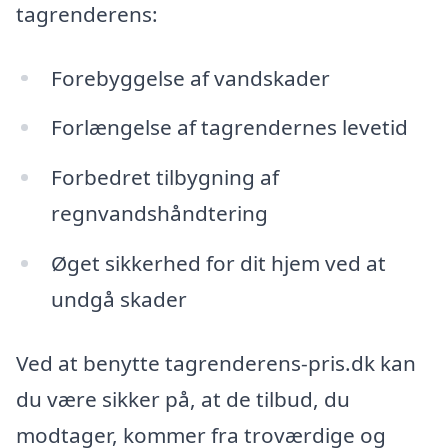
tagrenderens:
Forebyggelse af vandskader
Forlængelse af tagrendernes levetid
Forbedret tilbygning af
regnvandshåndtering
Øget sikkerhed for dit hjem ved at
undgå skader
Ved at benytte tagrenderens-pris.dk kan
du være sikker på, at de tilbud, du
modtager, kommer fra troværdige og