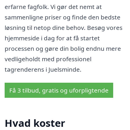
erfarne fagfolk. Vi gør det nemt at
sammenligne priser og finde den bedste
løsning til netop dine behov. Besøg vores
hjemmeside i dag for at få startet
processen og gøre din bolig endnu mere
vedligeholdt med professionel
tagrenderens i Juelsminde.
Få 3 tilbud, gratis og uforpligtende
Hvad koster