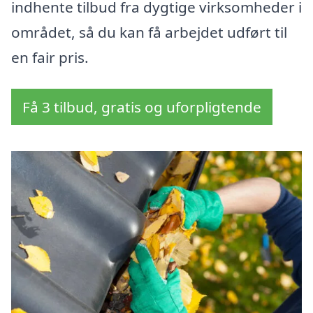
indhente tilbud fra dygtige virksomheder i
området, så du kan få arbejdet udført til
en fair pris.
Få 3 tilbud, gratis og uforpligtende