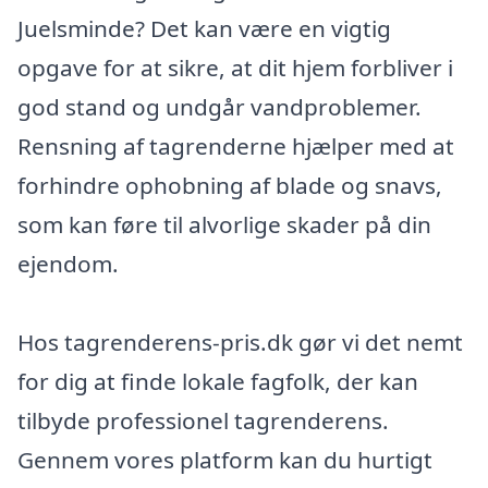
Juelsminde? Det kan være en vigtig
opgave for at sikre, at dit hjem forbliver i
god stand og undgår vandproblemer.
Rensning af tagrenderne hjælper med at
forhindre ophobning af blade og snavs,
som kan føre til alvorlige skader på din
ejendom.
Hos tagrenderens-pris.dk gør vi det nemt
for dig at finde lokale fagfolk, der kan
tilbyde professionel tagrenderens.
Gennem vores platform kan du hurtigt