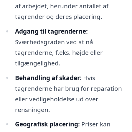
af arbejdet, herunder antallet af
tagrender og deres placering.
Adgang til tagrenderne:
Sværhedsgraden ved at nå
tagrenderne, f.eks. højde eller
tilgængelighed.
Behandling af skader:
Hvis
tagrenderne har brug for reparation
eller vedligeholdelse ud over
rensningen.
Geografisk placering:
Priser kan