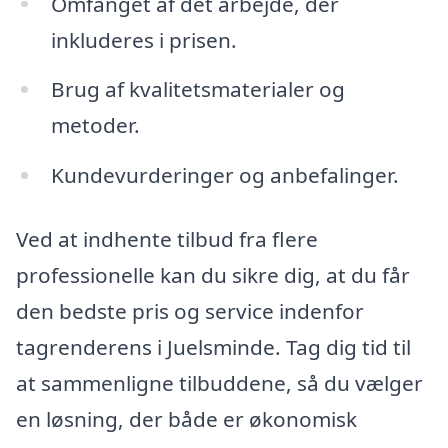
Omfanget af det arbejde, der
inkluderes i prisen.
Brug af kvalitetsmaterialer og
metoder.
Kundevurderinger og anbefalinger.
Ved at indhente tilbud fra flere
professionelle kan du sikre dig, at du får
den bedste pris og service indenfor
tagrenderens i Juelsminde. Tag dig tid til
at sammenligne tilbuddene, så du vælger
en løsning, der både er økonomisk