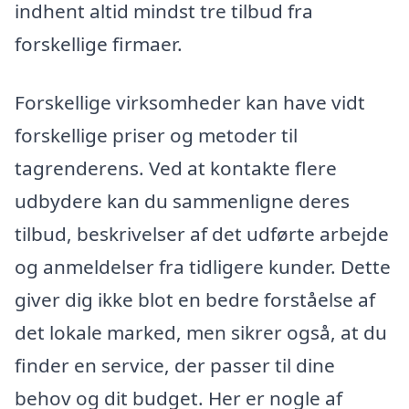
indhent altid mindst tre tilbud fra
forskellige firmaer.
Forskellige virksomheder kan have vidt
forskellige priser og metoder til
tagrenderens. Ved at kontakte flere
udbydere kan du sammenligne deres
tilbud, beskrivelser af det udførte arbejde
og anmeldelser fra tidligere kunder. Dette
giver dig ikke blot en bedre forståelse af
det lokale marked, men sikrer også, at du
finder en service, der passer til dine
behov og dit budget. Her er nogle af