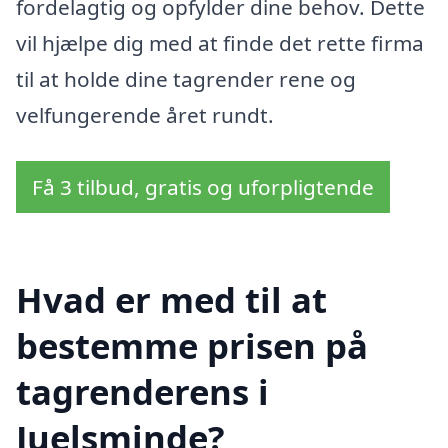
fordelagtig og opfylder dine behov. Dette
vil hjælpe dig med at finde det rette firma
til at holde dine tagrender rene og
velfungerende året rundt.
Få 3 tilbud, gratis og uforpligtende
Hvad er med til at
bestemme prisen på
tagrenderens i
Juelsminde?