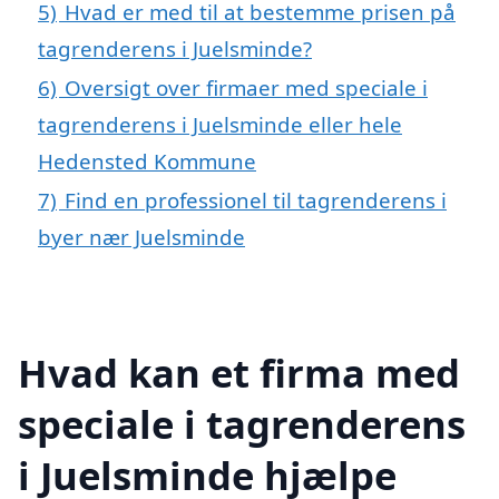
5)
Hvad er med til at bestemme prisen på
tagrenderens i Juelsminde?
6)
Oversigt over firmaer med speciale i
tagrenderens i Juelsminde eller hele
Hedensted Kommune
7)
Find en professionel til tagrenderens i
byer nær Juelsminde
Hvad kan et firma med
speciale i tagrenderens
i Juelsminde hjælpe