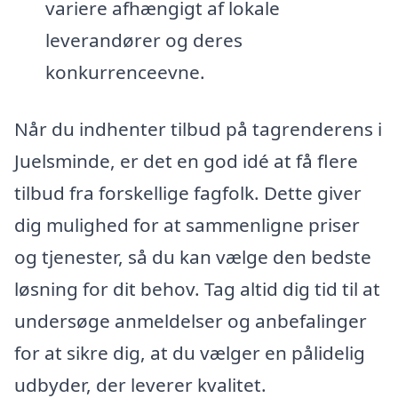
variere afhængigt af lokale
leverandører og deres
konkurrenceevne.
Når du indhenter tilbud på tagrenderens i
Juelsminde, er det en god idé at få flere
tilbud fra forskellige fagfolk. Dette giver
dig mulighed for at sammenligne priser
og tjenester, så du kan vælge den bedste
løsning for dit behov. Tag altid dig tid til at
undersøge anmeldelser og anbefalinger
for at sikre dig, at du vælger en pålidelig
udbyder, der leverer kvalitet.