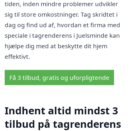
tiden, inden mindre problemer udvikler
sig til store omkostninger. Tag skridtet i
dag og find ud af, hvordan et firma med
speciale i tagrenderens i Juelsminde kan
hjælpe dig med at beskytte dit hjem
effektivt.
Få 3 tilbud, gratis og uforpligtende
Indhent altid mindst 3
tilbud på tagrenderens