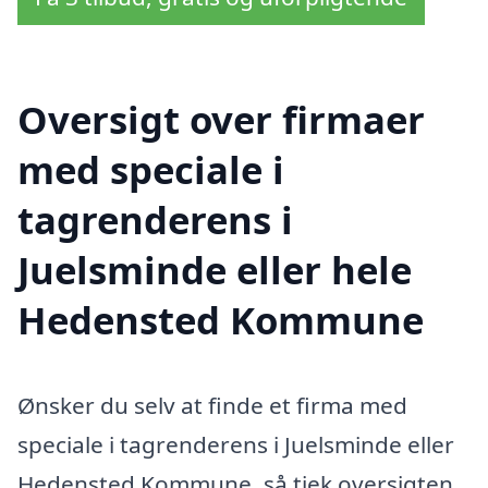
Oversigt over firmaer
med speciale i
tagrenderens i
Juelsminde eller hele
Hedensted Kommune
Ønsker du selv at finde et firma med
speciale i tagrenderens i Juelsminde eller
Hedensted Kommune, så tjek oversigten