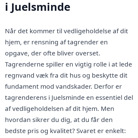
i Juelsminde
Når det kommer til vedligeholdelse af dit
hjem, er rensning af tagrender en
opgave, der ofte bliver overset.
Tagrenderne spiller en vigtig rolle i at lede
regnvand væk fra dit hus og beskytte dit
fundament mod vandskader. Derfor er
tagrenderens i Juelsminde en essentiel del
af vedligeholdelsen af dit hjem. Men
hvordan sikrer du dig, at du får den
bedste pris og kvalitet? Svaret er enkelt: