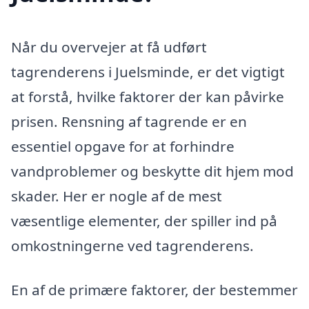
Når du overvejer at få udført
tagrenderens i Juelsminde, er det vigtigt
at forstå, hvilke faktorer der kan påvirke
prisen. Rensning af tagrende er en
essentiel opgave for at forhindre
vandproblemer og beskytte dit hjem mod
skader. Her er nogle af de mest
væsentlige elementer, der spiller ind på
omkostningerne ved tagrenderens.
En af de primære faktorer, der bestemmer