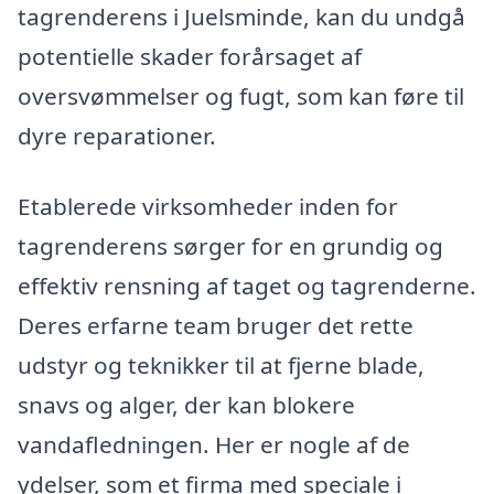
tagrenderens i Juelsminde, kan du undgå
potentielle skader forårsaget af
oversvømmelser og fugt, som kan føre til
dyre reparationer.
Etablerede virksomheder inden for
tagrenderens sørger for en grundig og
effektiv rensning af taget og tagrenderne.
Deres erfarne team bruger det rette
udstyr og teknikker til at fjerne blade,
snavs og alger, der kan blokere
vandafledningen. Her er nogle af de
ydelser, som et firma med speciale i