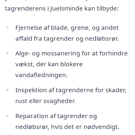
tagrenderens i Juelsminde kan tilbyde:
Fjernelse af blade, grene, og andet
affald fra tagrender og nedløbsrør.
Alge- og mossanering for at forhindre
vækst, der kan blokere
vandafledningen.
Inspektion af tagrenderne for skader,
rust eller svagheder.
Reparation af tagrender og
nedløbsrør, hvis det er nødvendigt.