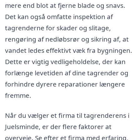
mere end blot at fjerne blade og snavs.
Det kan også omfatte inspektion af
tagrenderne for skader og slitage,
rengøring af nedløbsrør og sikring af, at
vandet ledes effektivt væk fra bygningen.
Dette er vigtig vedligeholdelse, der kan
forlænge levetiden af dine tagrender og
forhindre dyrere reparationer længere
fremme.
Når du vælger et firma til tagrenderens i
Juelsminde, er der flere faktorer at
overveje. Se efter et firma med erfaring,