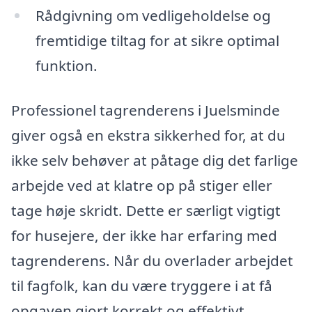
Rådgivning om vedligeholdelse og
fremtidige tiltag for at sikre optimal
funktion.
Professionel tagrenderens i Juelsminde
giver også en ekstra sikkerhed for, at du
ikke selv behøver at påtage dig det farlige
arbejde ved at klatre op på stiger eller
tage høje skridt. Dette er særligt vigtigt
for husejere, der ikke har erfaring med
tagrenderens. Når du overlader arbejdet
til fagfolk, kan du være tryggere i at få
opgaven gjort korrekt og effektivt.