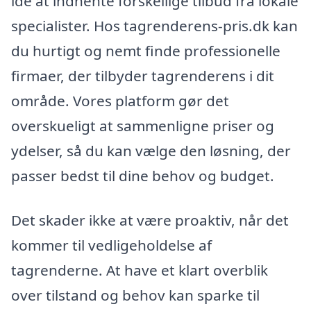
idé at indhente forskellige tilbud fra lokale
specialister. Hos tagrenderens-pris.dk kan
du hurtigt og nemt finde professionelle
firmaer, der tilbyder tagrenderens i dit
område. Vores platform gør det
overskueligt at sammenligne priser og
ydelser, så du kan vælge den løsning, der
passer bedst til dine behov og budget.
Det skader ikke at være proaktiv, når det
kommer til vedligeholdelse af
tagrenderne. At have et klart overblik
over tilstand og behov kan sparke til