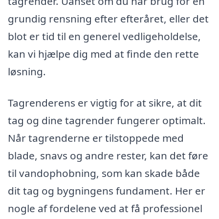
tagrender. Uanset om du har brug for en
grundig rensning efter efteråret, eller det
blot er tid til en generel vedligeholdelse,
kan vi hjælpe dig med at finde den rette
løsning.
Tagrenderens er vigtig for at sikre, at dit
tag og dine tagrender fungerer optimalt.
Når tagrenderne er tilstoppede med
blade, snavs og andre rester, kan det føre
til vandophobning, som kan skade både
dit tag og bygningens fundament. Her er
nogle af fordelene ved at få professionel