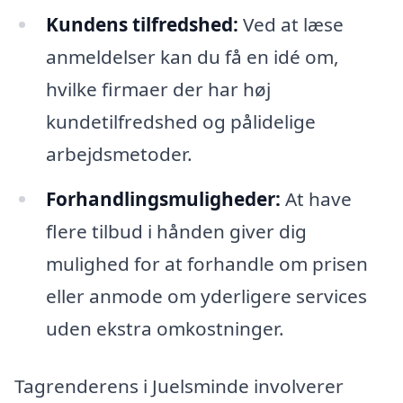
Kundens tilfredshed:
Ved at læse
anmeldelser kan du få en idé om,
hvilke firmaer der har høj
kundetilfredshed og pålidelige
arbejdsmetoder.
Forhandlingsmuligheder:
At have
flere tilbud i hånden giver dig
mulighed for at forhandle om prisen
eller anmode om yderligere services
uden ekstra omkostninger.
Tagrenderens i Juelsminde involverer