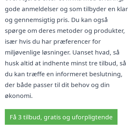
gode anmeldelser og som tilbyder en klar
og gennemsigtig pris. Du kan også
spørge om deres metoder og produkter,
især hvis du har præferencer for
miljøvenlige løsninger. Uanset hvad, så
husk altid at indhente minst tre tilbud, så
du kan træffe en informeret beslutning,
der både passer til dit behov og din
økonomi.
Få 3 tilbud, gratis og uforpligtende