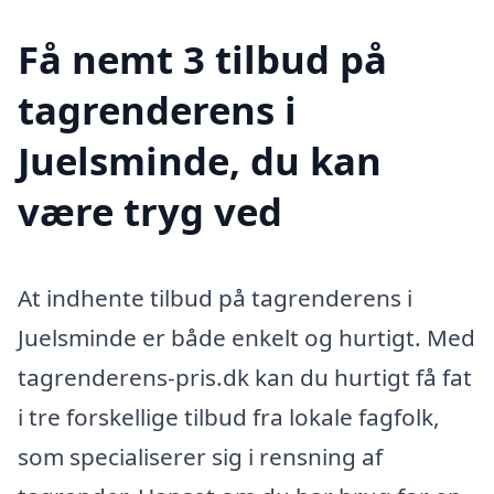
Få nemt 3 tilbud på
tagrenderens i
Juelsminde, du kan
være tryg ved
At indhente tilbud på tagrenderens i
Juelsminde er både enkelt og hurtigt. Med
tagrenderens-pris.dk kan du hurtigt få fat
i tre forskellige tilbud fra lokale fagfolk,
som specialiserer sig i rensning af