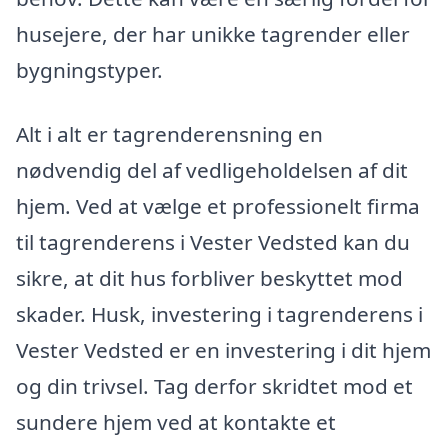
husejere, der har unikke tagrender eller
bygningstyper.
Alt i alt er tagrenderensning en
nødvendig del af vedligeholdelsen af dit
hjem. Ved at vælge et professionelt firma
til tagrenderens i Vester Vedsted kan du
sikre, at dit hus forbliver beskyttet mod
skader. Husk, investering i tagrenderens i
Vester Vedsted er en investering i dit hjem
og din trivsel. Tag derfor skridtet mod et
sundere hjem ved at kontakte et