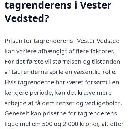
tagrenderens i Vester
Vedsted?
Prisen for tagrenderens i Vester Vedsted
kan variere afhængigt af flere faktorer.
For det første vil størrelsen og tilstanden
af tagrenderne spille en væsentlig rolle.
Hvis tagrenderne har været forsømt i en
længere periode, kan det kræve mere
arbejde at få dem renset og vedligeholdt.
Generelt kan priserne for tagrenderens
ligge mellem 500 og 2.000 kroner, alt efter