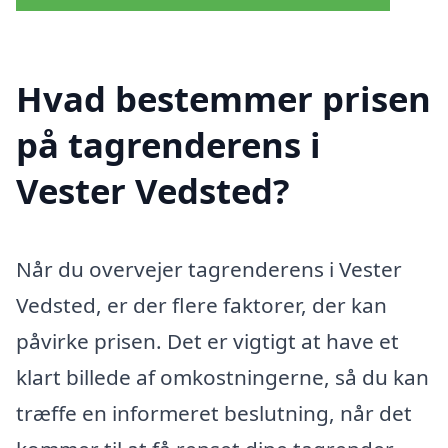
Hvad bestemmer prisen
på tagrenderens i
Vester Vedsted?
Når du overvejer tagrenderens i Vester
Vedsted, er der flere faktorer, der kan
påvirke prisen. Det er vigtigt at have et
klart billede af omkostningerne, så du kan
træffe en informeret beslutning, når det