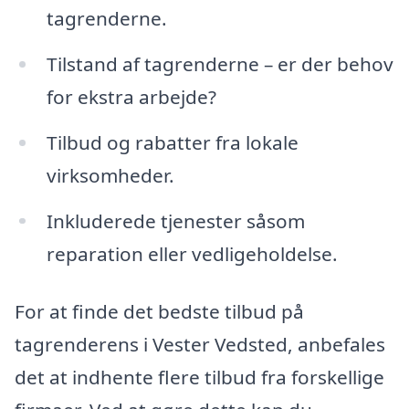
tagrenderne.
Tilstand af tagrenderne – er der behov
for ekstra arbejde?
Tilbud og rabatter fra lokale
virksomheder.
Inkluderede tjenester såsom
reparation eller vedligeholdelse.
For at finde det bedste tilbud på
tagrenderens i Vester Vedsted, anbefales
det at indhente flere tilbud fra forskellige