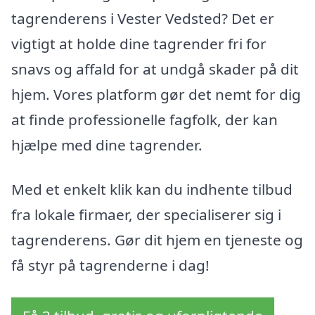
tagrenderens i Vester Vedsted? Det er
vigtigt at holde dine tagrender fri for
snavs og affald for at undgå skader på dit
hjem. Vores platform gør det nemt for dig
at finde professionelle fagfolk, der kan
hjælpe med dine tagrender.
Med et enkelt klik kan du indhente tilbud
fra lokale firmaer, der specialiserer sig i
tagrenderens. Gør dit hjem en tjeneste og
få styr på tagrenderne i dag!