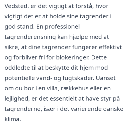
Vedsted, er det vigtigt at forstå, hvor
vigtigt det er at holde sine tagrender i
god stand. En professionel
tagrenderensning kan hjælpe med at
sikre, at dine tagrender fungerer effektivt
og forbliver fri for blokeringer. Dette
oddledte til at beskytte dit hjem mod
potentielle vand- og fugtskader. Uanset
om du bor i en villa, rækkehus eller en
lejlighed, er det essentielt at have styr på
tagrenderne, især i det varierende danske
klima.