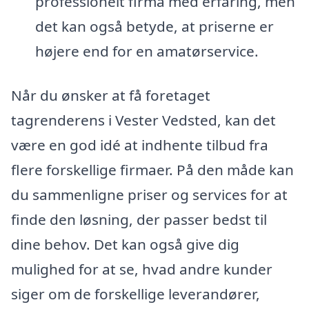
professionelt firma med erfaring, men
det kan også betyde, at priserne er
højere end for en amatørservice.
Når du ønsker at få foretaget
tagrenderens i Vester Vedsted, kan det
være en god idé at indhente tilbud fra
flere forskellige firmaer. På den måde kan
du sammenligne priser og services for at
finde den løsning, der passer bedst til
dine behov. Det kan også give dig
mulighed for at se, hvad andre kunder
siger om de forskellige leverandører,