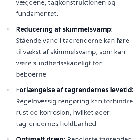
væggene, tagkonstruktionen og
fundamentet.
Reducering af skimmelsvamp:
Stående vand i tagrenderne kan føre
til vækst af skimmelsvamp, som kan
være sundhedsskadeligt for
beboerne.
Forlængelse af tagrendernes levetid:
Regelmæssig rengøring kan forhindre
rust og korrosion, hvilket øger
tagrendernes holdbarhed.
Optimalt dræn:
Rengjorte tagrender