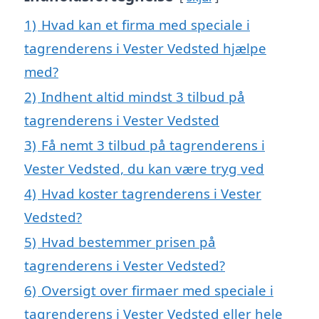
1)
Hvad kan et firma med speciale i
tagrenderens i Vester Vedsted hjælpe
med?
2)
Indhent altid mindst 3 tilbud på
tagrenderens i Vester Vedsted
3)
Få nemt 3 tilbud på tagrenderens i
Vester Vedsted, du kan være tryg ved
4)
Hvad koster tagrenderens i Vester
Vedsted?
5)
Hvad bestemmer prisen på
tagrenderens i Vester Vedsted?
6)
Oversigt over firmaer med speciale i
tagrenderens i Vester Vedsted eller hele