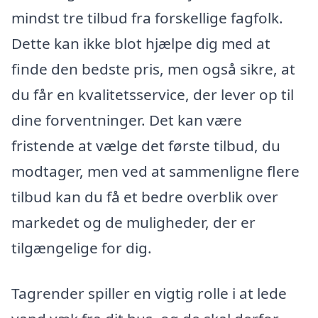
mindst tre tilbud fra forskellige fagfolk.
Dette kan ikke blot hjælpe dig med at
finde den bedste pris, men også sikre, at
du får en kvalitetsservice, der lever op til
dine forventninger. Det kan være
fristende at vælge det første tilbud, du
modtager, men ved at sammenligne flere
tilbud kan du få et bedre overblik over
markedet og de muligheder, der er
tilgængelige for dig.
Tagrender spiller en vigtig rolle i at lede