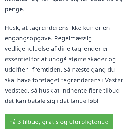
penge.
Husk, at tagrenderens ikke kun er en
engangsopgave. Regelmæssig
vedligeholdelse af dine tagrender er
essentiel for at undgå større skader og
udgifter i fremtiden. Så næste gang du
skal have foretaget tagrenderens i Vester
Vedsted, så husk at indhente flere tilbud –
det kan betale sig i det lange løb!
Få 3 tilbud, gratis og uforpligtende