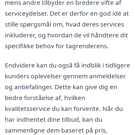
mens andre tilbyder en bredere vifte af
serviceydelser. Det er derfor en god idé at
stille spørgsmål om, hvad deres services
inkluderer, og hvordan de vil håndtere dit
specifikke behov for tagrenderens.
Endvidere kan du også få indblik i tidligere
kunders oplevelser gennem anmeldelser
og anbefalinger. Dette kan give dig en
bedre forståelse af, hvilken
kvalitetsservice du kan forvente. Når du
har indhentet dine tilbud, kan du
sammenligne dem baseret på pris,