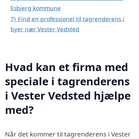
Esbjerg kommune
7)
Find en professionel til tagrenderens i
byer nær Vester Vedsted
Hvad kan et firma med
speciale i tagrenderens
i Vester Vedsted hjælpe
med?
Når det kommer til tagrenderens i Vester