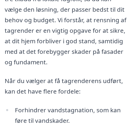
vælge den løsning, der passer bedst til dit
behov og budget. Vi forstår, at rensning af
tagrender er en vigtig opgave for at sikre,
at dit hjem forbliver i god stand, samtidig
med at det forebygger skader på fasader
og fundament.
Når du vælger at få tagrenderens udført,
kan det have flere fordele:
Forhindrer vandstagnation, som kan
føre til vandskader.