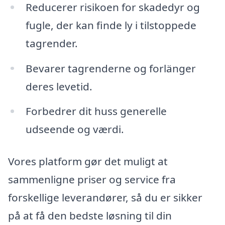
Reducerer risikoen for skadedyr og
fugle, der kan finde ly i tilstoppede
tagrender.
Bevarer tagrenderne og forlänger
deres levetid.
Forbedrer dit huss generelle
udseende og værdi.
Vores platform gør det muligt at
sammenligne priser og service fra
forskellige leverandører, så du er sikker
på at få den bedste løsning til din