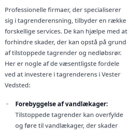
Professionelle firmaer, der specialiserer
sig i tagrenderensning, tilbyder en række
forskellige services. De kan hjælpe med at
forhindre skader, der kan opstå på grund
af tilstoppede tagrender og nedløbsrør.
Her er nogle af de væsentligste fordele
ved at investere i tagrenderens i Vester
Vedsted:
Forebyggelse af vandlækager:
Tilstoppede tagrender kan overfylde
og føre til vandlækager, der skader