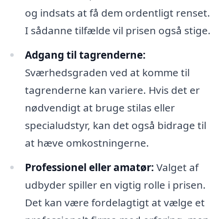
og indsats at få dem ordentligt renset.
I sådanne tilfælde vil prisen også stige.
Adgang til tagrenderne:
Sværhedsgraden ved at komme til
tagrenderne kan variere. Hvis det er
nødvendigt at bruge stilas eller
specialudstyr, kan det også bidrage til
at hæve omkostningerne.
Professionel eller amatør:
Valget af
udbyder spiller en vigtig rolle i prisen.
Det kan være fordelagtigt at vælge et