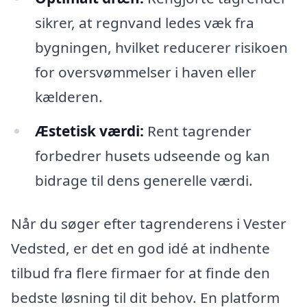
sikrer, at regnvand ledes væk fra
bygningen, hvilket reducerer risikoen
for oversvømmelser i haven eller
kælderen.
Æstetisk værdi:
Rent tagrender
forbedrer husets udseende og kan
bidrage til dens generelle værdi.
Når du søger efter tagrenderens i Vester
Vedsted, er det en god idé at indhente
tilbud fra flere firmaer for at finde den
bedste løsning til dit behov. En platform