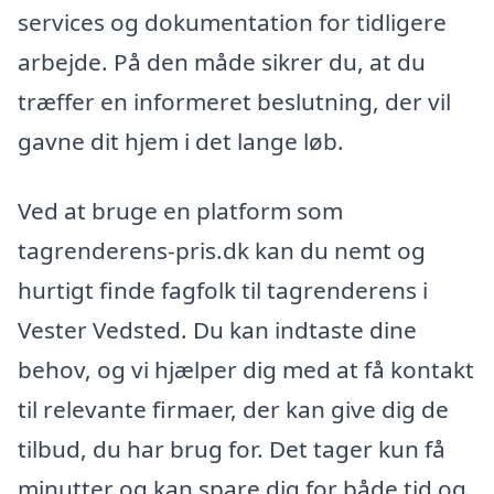
services og dokumentation for tidligere
arbejde. På den måde sikrer du, at du
træffer en informeret beslutning, der vil
gavne dit hjem i det lange løb.
Ved at bruge en platform som
tagrenderens-pris.dk kan du nemt og
hurtigt finde fagfolk til tagrenderens i
Vester Vedsted. Du kan indtaste dine
behov, og vi hjælper dig med at få kontakt
til relevante firmaer, der kan give dig de
tilbud, du har brug for. Det tager kun få
minutter og kan spare dig for både tid og