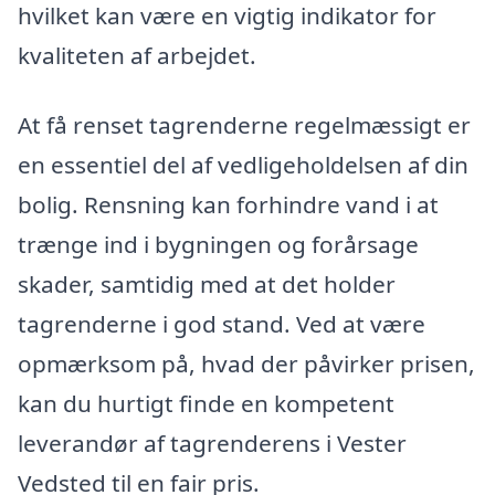
hvilket kan være en vigtig indikator for
kvaliteten af arbejdet.
At få renset tagrenderne regelmæssigt er
en essentiel del af vedligeholdelsen af din
bolig. Rensning kan forhindre vand i at
trænge ind i bygningen og forårsage
skader, samtidig med at det holder
tagrenderne i god stand. Ved at være
opmærksom på, hvad der påvirker prisen,
kan du hurtigt finde en kompetent
leverandør af tagrenderens i Vester
Vedsted til en fair pris.