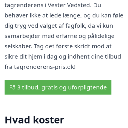
tagrenderens i Vester Vedsted. Du
behøver ikke at lede længe, og du kan føle
dig tryg ved valget af fagfolk, da vi kun
samarbejder med erfarne og pålidelige
selskaber. Tag det første skridt mod at
sikre dit hjem i dag og indhent dine tilbud
fra tagrenderens-pris.dk!
Få 3 tilbud, gratis og uforpligtende
Hvad koster