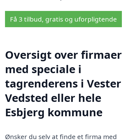
Få 3 tilbud, gratis og uforpligtende
Oversigt over firmaer
med speciale i
tagrenderens i Vester
Vedsted eller hele
Esbjerg kommune
Ønsker du selv at finde et firma med