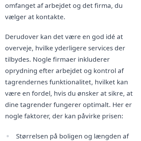
omfanget af arbejdet og det firma, du
vælger at kontakte.
Derudover kan det være en god idé at
overveje, hvilke yderligere services der
tilbydes. Nogle firmaer inkluderer
oprydning efter arbejdet og kontrol af
tagrendernes funktionalitet, hvilket kan
være en fordel, hvis du ønsker at sikre, at
dine tagrender fungerer optimalt. Her er
nogle faktorer, der kan påvirke prisen:
Størrelsen på boligen og længden af