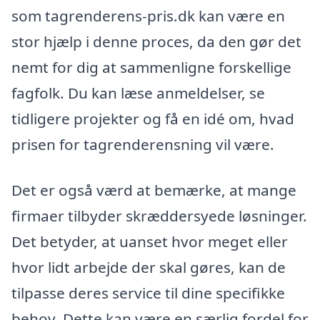
som tagrenderens-pris.dk kan være en
stor hjælp i denne proces, da den gør det
nemt for dig at sammenligne forskellige
fagfolk. Du kan læse anmeldelser, se
tidligere projekter og få en idé om, hvad
prisen for tagrenderensning vil være.
Det er også værd at bemærke, at mange
firmaer tilbyder skræddersyede løsninger.
Det betyder, at uanset hvor meget eller
hvor lidt arbejde der skal gøres, kan de
tilpasse deres service til dine specifikke
behov. Dette kan være en særlig fordel for