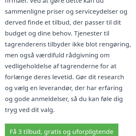
firmaer. Ved at gøre dette kan du
sammenligne priser og serviceydelser og
derved finde et tilbud, der passer til dit
budget og dine behov. Tjenester til
tagrenderens tilbyder ikke blot rengøring,
men også værdifuld rådgivning om
vedligeholdelse af tagrenderne for at
forlænge deres levetid. Gør dit research
og vælg en leverandør, der har erfaring
og gode anmeldelser, så du kan føle dig
tryg ved dit valg.
Få 3 tilbud, gratis og uforpligtende