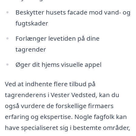
Beskytter husets facade mod vand- og
fugtskader
Forlænger levetiden på dine
tagrender
Øger dit hjems visuelle appel
Ved at indhente flere tilbud på
tagrenderens i Vester Vedsted, kan du
også vurdere de forskellige firmaers
erfaring og ekspertise. Nogle fagfolk kan
have specialiseret sig i bestemte områder,