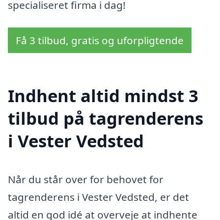
specialiseret firma i dag!
Få 3 tilbud, gratis og uforpligtende
Indhent altid mindst 3
tilbud på tagrenderens
i Vester Vedsted
Når du står over for behovet for
tagrenderens i Vester Vedsted, er det
altid en god idé at overveje at indhente