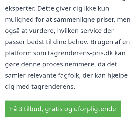
eksperter. Dette giver dig ikke kun
mulighed for at sammenligne priser, men
også at vurdere, hvilken service der
passer bedst til dine behov. Brugen af en
platform som tagrenderens-pris.dk kan
gøre denne proces nemmere, da det
samler relevante fagfolk, der kan hjælpe
dig med tagrenderens.
Få 3 tilbud, gratis og uforpligtende