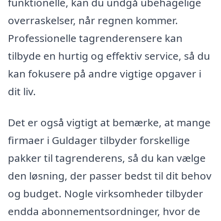
funktionelle, kan du undgå ubehagelige
overraskelser, når regnen kommer.
Professionelle tagrenderensere kan
tilbyde en hurtig og effektiv service, så du
kan fokusere på andre vigtige opgaver i
dit liv.
Det er også vigtigt at bemærke, at mange
firmaer i Guldager tilbyder forskellige
pakker til tagrenderens, så du kan vælge
den løsning, der passer bedst til dit behov
og budget. Nogle virksomheder tilbyder
endda abonnementsordninger, hvor de