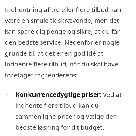
Indhentning af tre eller flere tilbud kan
være en smule tidskrævende, men det
kan spare dig penge og sikre, at du får
den bedste service. Nedenfor er nogle
grunde til, at det er en god idé at
indhente flere tilbud, når du skal have
foretaget tagrenderens:
Konkurrencedygtige priser:
Ved at
indhente flere tilbud kan du
sammenligne priser og vælge den
bedste løsning for dit budget.