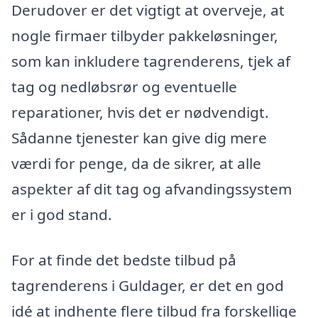
Derudover er det vigtigt at overveje, at
nogle firmaer tilbyder pakkeløsninger,
som kan inkludere tagrenderens, tjek af
tag og nedløbsrør og eventuelle
reparationer, hvis det er nødvendigt.
Sådanne tjenester kan give dig mere
værdi for penge, da de sikrer, at alle
aspekter af dit tag og afvandingssystem
er i god stand.
For at finde det bedste tilbud på
tagrenderens i Guldager, er det en god
idé at indhente flere tilbud fra forskellige