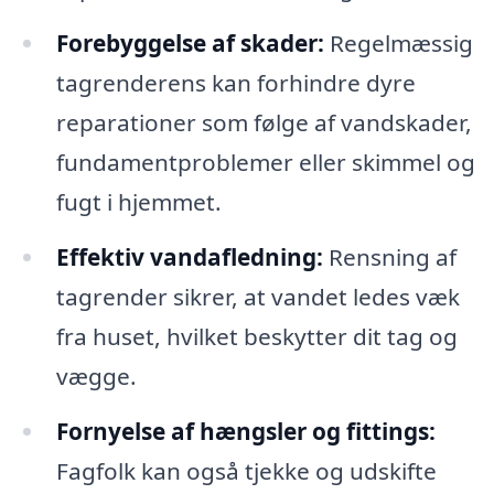
Forebyggelse af skader:
Regelmæssig
tagrenderens kan forhindre dyre
reparationer som følge af vandskader,
fundamentproblemer eller skimmel og
fugt i hjemmet.
Effektiv vandafledning:
Rensning af
tagrender sikrer, at vandet ledes væk
fra huset, hvilket beskytter dit tag og
vægge.
Fornyelse af hængsler og fittings:
Fagfolk kan også tjekke og udskifte