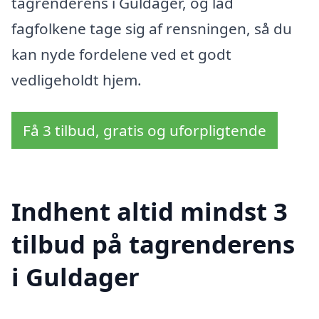
tagrenderens i Guldager, og lad
fagfolkene tage sig af rensningen, så du
kan nyde fordelene ved et godt
vedligeholdt hjem.
Få 3 tilbud, gratis og uforpligtende
Indhent altid mindst 3
tilbud på tagrenderens
i Guldager