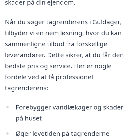
skader på din ejendom.
Når du søger tagrenderens i Guldager,
tilbyder vi en nem løsning, hvor du kan
sammenligne tilbud fra forskellige
leverandører. Dette sikrer, at du får den
bedste pris og service. Her er nogle
fordele ved at få professionel
tagrenderens:
Forebygger vandlækager og skader
på huset
Øger levetiden på tagrenderne