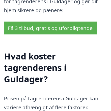
for tagrenderens i Guldager og gør dit
hjem sikrere og pænere!
Få 3 tilbud, gratis og uforpligtende
Hvad koster
tagrenderens i
Guldager?
Prisen på tagrenderens i Guldager kan
variere afhængigt af flere faktorer.