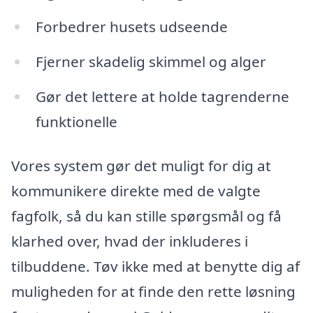
Forbedrer husets udseende
Fjerner skadelig skimmel og alger
Gør det lettere at holde tagrenderne
funktionelle
Vores system gør det muligt for dig at
kommunikere direkte med de valgte
fagfolk, så du kan stille spørgsmål og få
klarhed over, hvad der inkluderes i
tilbuddene. Tøv ikke med at benytte dig af
muligheden for at finde den rette løsning