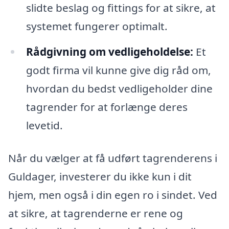
slidte beslag og fittings for at sikre, at
systemet fungerer optimalt.
Rådgivning om vedligeholdelse:
Et
godt firma vil kunne give dig råd om,
hvordan du bedst vedligeholder dine
tagrender for at forlænge deres
levetid.
Når du vælger at få udført tagrenderens i
Guldager, investerer du ikke kun i dit
hjem, men også i din egen ro i sindet. Ved
at sikre, at tagrenderne er rene og