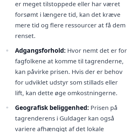
er meget tilstoppede eller har været
forsømt i længere tid, kan det kræve
mere tid og flere ressourcer at få dem
renset.
Adgangsforhold:
Hvor nemt det er for
fagfolkene at komme til tagrenderne,
kan påvirke prisen. Hvis der er behov
for udviklet udstyr som stillads eller
lift, kan dette øge omkostningerne.
Geografisk beliggenhed:
Prisen på
tagrenderens i Guldager kan også
variere afhængigt af det lokale