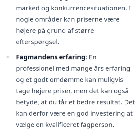
marked og konkurrencesituationen. I
nogle områder kan priserne være
højere på grund af større
efterspørgsel.
Fagmandens erfaring:
En
professionel med mange års erfaring
og et godt omdømme kan muligvis
tage højere priser, men det kan også
betyde, at du får et bedre resultat. Det
kan derfor være en god investering at
vælge en kvalificeret fagperson.