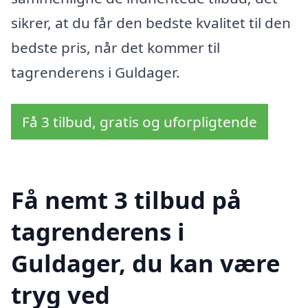
sikrer, at du får den bedste kvalitet til den
bedste pris, når det kommer til
tagrenderens i Guldager.
Få 3 tilbud, gratis og uforpligtende
Få nemt 3 tilbud på
tagrenderens i
Guldager, du kan være
tryg ved