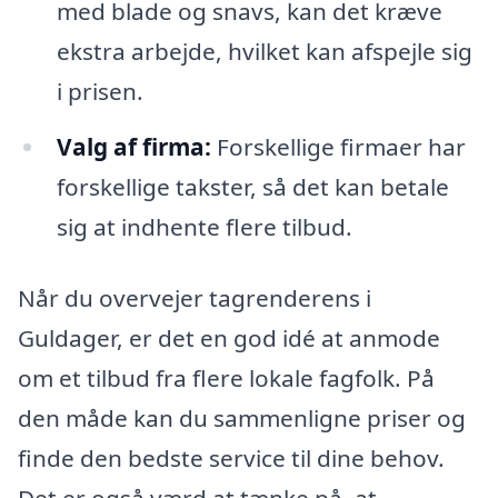
med blade og snavs, kan det kræve
ekstra arbejde, hvilket kan afspejle sig
i prisen.
Valg af firma:
Forskellige firmaer har
forskellige takster, så det kan betale
sig at indhente flere tilbud.
Når du overvejer tagrenderens i
Guldager, er det en god idé at anmode
om et tilbud fra flere lokale fagfolk. På
den måde kan du sammenligne priser og
finde den bedste service til dine behov.
Det er også værd at tænke på, at