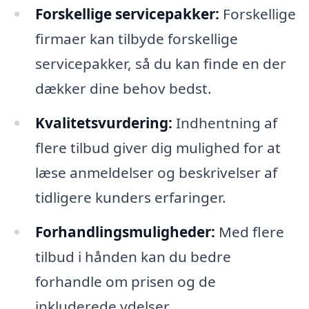
Forskellige servicepakker:
Forskellige
firmaer kan tilbyde forskellige
servicepakker, så du kan finde en der
dækker dine behov bedst.
Kvalitetsvurdering:
Indhentning af
flere tilbud giver dig mulighed for at
læse anmeldelser og beskrivelser af
tidligere kunders erfaringer.
Forhandlingsmuligheder:
Med flere
tilbud i hånden kan du bedre
forhandle om prisen og de
inkluderede ydelser.