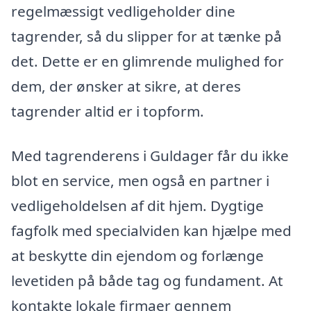
regelmæssigt vedligeholder dine
tagrender, så du slipper for at tænke på
det. Dette er en glimrende mulighed for
dem, der ønsker at sikre, at deres
tagrender altid er i topform.
Med tagrenderens i Guldager får du ikke
blot en service, men også en partner i
vedligeholdelsen af dit hjem. Dygtige
fagfolk med specialviden kan hjælpe med
at beskytte din ejendom og forlænge
levetiden på både tag og fundament. At
kontakte lokale firmaer gennem