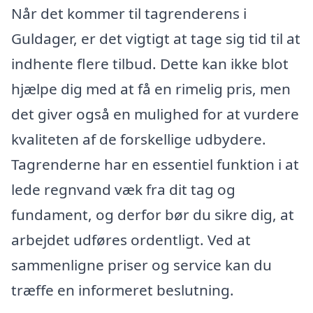
Når det kommer til tagrenderens i
Guldager, er det vigtigt at tage sig tid til at
indhente flere tilbud. Dette kan ikke blot
hjælpe dig med at få en rimelig pris, men
det giver også en mulighed for at vurdere
kvaliteten af de forskellige udbydere.
Tagrenderne har en essentiel funktion i at
lede regnvand væk fra dit tag og
fundament, og derfor bør du sikre dig, at
arbejdet udføres ordentligt. Ved at
sammenligne priser og service kan du
træffe en informeret beslutning.