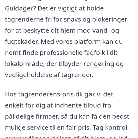
Guldager? Det er vigtigt at holde
tagrenderne fri for snavs og blokeringer
for at beskytte dit hjem mod vand- og
fugtskader. Med vores platform kan du
nemt finde professionelle fagfolk i dit
lokalområde, der tilbyder rengøring og
vedligeholdelse af tagrender.
Hos tagrenderens-pris.dk gør vi det
enkelt for dig at indhente tilbud fra
pålidelige firmaer, så du kan få den bedst
mulige service til en fair pris. Tag kontrol