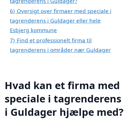
tagrenderens i Guldager?
6)
Oversigt over firmaer med speciale i
tagrenderens i Guldager eller hele
Esbjerg kommune
7)
Find et professionelt firma til
tagrenderens i områder nær Guldager
Hvad kan et firma med
speciale i tagrenderens
i Guldager hjælpe med?