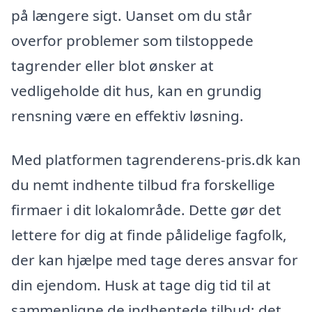
på længere sigt. Uanset om du står
overfor problemer som tilstoppede
tagrender eller blot ønsker at
vedligeholde dit hus, kan en grundig
rensning være en effektiv løsning.
Med platformen tagrenderens-pris.dk kan
du nemt indhente tilbud fra forskellige
firmaer i dit lokalområde. Dette gør det
lettere for dig at finde pålidelige fagfolk,
der kan hjælpe med tage deres ansvar for
din ejendom. Husk at tage dig tid til at
sammenligne de indhentede tilbud; det