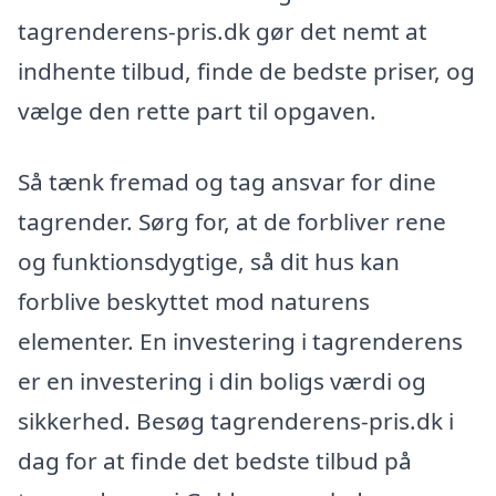
tagrenderens-pris.dk gør det nemt at
indhente tilbud, finde de bedste priser, og
vælge den rette part til opgaven.
Så tænk fremad og tag ansvar for dine
tagrender. Sørg for, at de forbliver rene
og funktionsdygtige, så dit hus kan
forblive beskyttet mod naturens
elementer. En investering i tagrenderens
er en investering i din boligs værdi og
sikkerhed. Besøg tagrenderens-pris.dk i
dag for at finde det bedste tilbud på