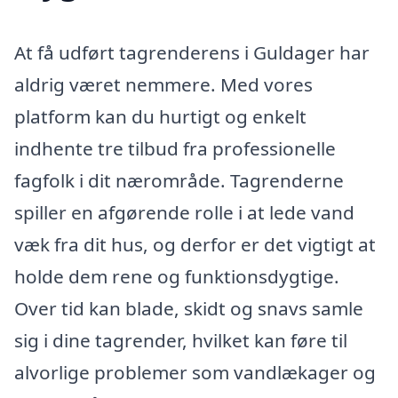
At få udført tagrenderens i Guldager har
aldrig været nemmere. Med vores
platform kan du hurtigt og enkelt
indhente tre tilbud fra professionelle
fagfolk i dit nærområde. Tagrenderne
spiller en afgørende rolle i at lede vand
væk fra dit hus, og derfor er det vigtigt at
holde dem rene og funktionsdygtige.
Over tid kan blade, skidt og snavs samle
sig i dine tagrender, hvilket kan føre til
alvorlige problemer som vandlækager og