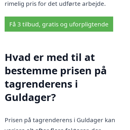
rimelig pris for det udførte arbejde.
Få 3 tilbud, gratis og uforpligtende
Hvad er med til at
bestemme prisen på
tagrenderens i
Guldager?
Prisen på tagrenderens i Guldager kan