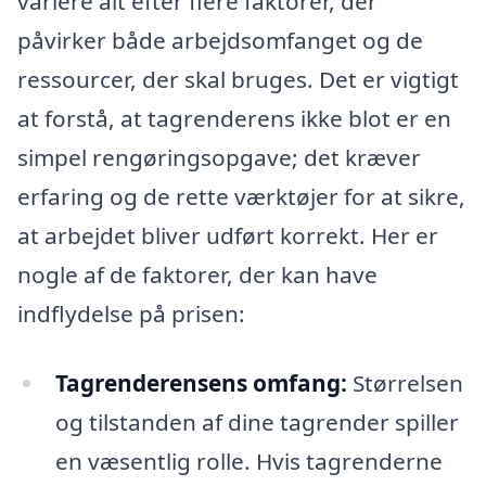
variere alt efter flere faktorer, der
påvirker både arbejdsomfanget og de
ressourcer, der skal bruges. Det er vigtigt
at forstå, at tagrenderens ikke blot er en
simpel rengøringsopgave; det kræver
erfaring og de rette værktøjer for at sikre,
at arbejdet bliver udført korrekt. Her er
nogle af de faktorer, der kan have
indflydelse på prisen:
Tagrenderensens omfang:
Størrelsen
og tilstanden af dine tagrender spiller
en væsentlig rolle. Hvis tagrenderne