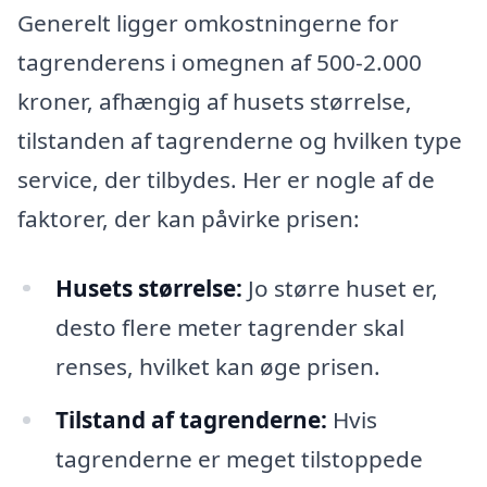
Generelt ligger omkostningerne for
tagrenderens i omegnen af 500-2.000
kroner, afhængig af husets størrelse,
tilstanden af tagrenderne og hvilken type
service, der tilbydes. Her er nogle af de
faktorer, der kan påvirke prisen:
Husets størrelse:
Jo større huset er,
desto flere meter tagrender skal
renses, hvilket kan øge prisen.
Tilstand af tagrenderne:
Hvis
tagrenderne er meget tilstoppede