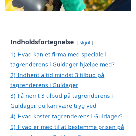
Indholdsfortegnelse
skjul
1)
Hvad kan et firma med speciale i
tagrenderens i Guldager hjælpe med?
2)
Indhent altid mindst 3 tilbud på
tagrenderens i Guldager
3)
Få nemt 3 tilbud på tagrenderens i
Guldager, du kan være tryg ved
4)
Hvad koster tagrenderens i Guldager?
5)
Hvad er med til at bestemme prisen på