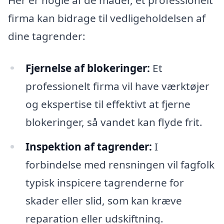
firma kan bidrage til vedligeholdelsen af
dine tagrender:
Fjernelse af blokeringer:
Et
professionelt firma vil have værktøjer
og ekspertise til effektivt at fjerne
blokeringer, så vandet kan flyde frit.
Inspektion af tagrender:
I
forbindelse med rensningen vil fagfolk
typisk inspicere tagrenderne for
skader eller slid, som kan kræve
reparation eller udskiftning.