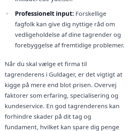
Professionelt input:
Forskellige
fagfolk kan give dig nyttige råd om
vedligeholdelse af dine tagrender og
forebyggelse af fremtidige problemer.
Når du skal vælge et firma til
tagrenderens i Guldager, er det vigtigt at
kigge på mere end blot prisen. Overvej
faktorer som erfaring, specialisering og
kundeservice. En god tagrenderens kan
forhindre skader på dit tag og
fundament, hvilket kan spare dig penge