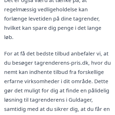
regelmæssig vedligeholdelse kan
forlænge levetiden på dine tagrender,
hvilket kan spare dig penge i det lange
løb.
For at få det bedste tilbud anbefaler vi, at
du besøger tagrenderens-pris.dk, hvor du
nemt kan indhente tilbud fra forskellige
erfarne virksomheder i dit område. Dette
gør det muligt for dig at finde en pålidelig
løsning til tagrenderens i Guldager,
samtidig med at du sikrer dig, at du får en