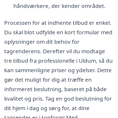
håndværkere, der kender området.
Processen for at indhente tilbud er enkel.
Du skal blot udfylde en kort formular med
oplysninger om dit behov for
tagrenderens. Derefter vil du modtage
tre tilbud fra professionelle i Uldum, så du
kan sammenligne priser og ydelser. Dette
gør det muligt for dig at træffe en
informeret beslutning, baseret på både
kvalitet og pris. Tag en god beslutning for
dit hjem i dag og sørg for, at dine
tagrender er i topform! Med