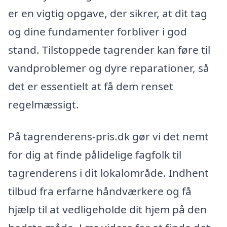
er en vigtig opgave, der sikrer, at dit tag
og dine fundamenter forbliver i god
stand. Tilstoppede tagrender kan føre til
vandproblemer og dyre reparationer, så
det er essentielt at få dem renset
regelmæssigt.
På tagrenderens-pris.dk gør vi det nemt
for dig at finde pålidelige fagfolk til
tagrenderens i dit lokalområde. Indhent
tilbud fra erfarne håndværkere og få
hjælp til at vedligeholde dit hjem på den