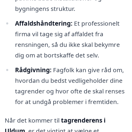
bygningens struktur.
Affaldshåndtering:
Et professionelt
firma vil tage sig af affaldet fra
rensningen, så du ikke skal bekymre
dig om at bortskaffe det selv.
Rådgivning:
Fagfolk kan give råd om,
hvordan du bedst vedligeholder dine
tagrender og hvor ofte de skal renses
for at undgå problemer i fremtiden.
Når det kommer til
tagrenderens i
Uldum
, er det vigtigt at vælge et