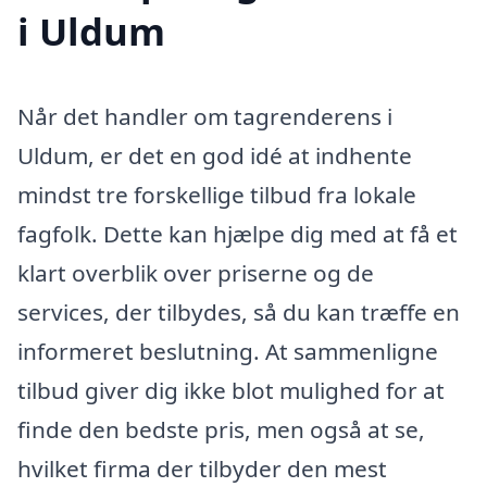
i Uldum
Når det handler om tagrenderens i
Uldum, er det en god idé at indhente
mindst tre forskellige tilbud fra lokale
fagfolk. Dette kan hjælpe dig med at få et
klart overblik over priserne og de
services, der tilbydes, så du kan træffe en
informeret beslutning. At sammenligne
tilbud giver dig ikke blot mulighed for at
finde den bedste pris, men også at se,
hvilket firma der tilbyder den mest