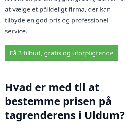
at vælge et pålideligt firma, der kan
tilbyde en god pris og professionel
service.
Få 3 tilbud, gratis og uforpligtende
Hvad er med til at
bestemme prisen på
tagrenderens i Uldum?