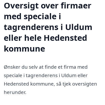
Oversigt over firmaer
med speciale i
tagrenderens i Uldum
eller hele Hedensted
kommune
Ønsker du selv at finde et firma med
speciale i tagrenderens i Uldum eller
Hedensted kommune, så tjek oversigten
herunder.