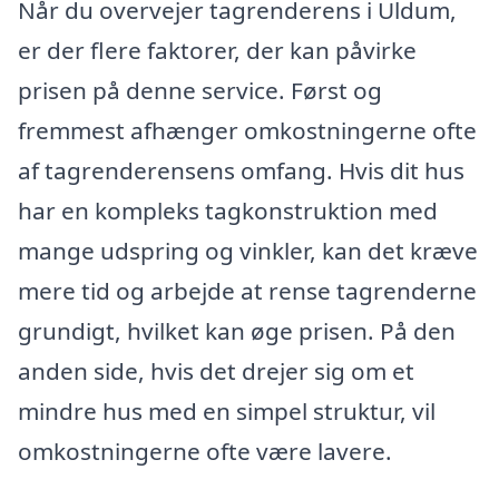
Når du overvejer tagrenderens i Uldum,
er der flere faktorer, der kan påvirke
prisen på denne service. Først og
fremmest afhænger omkostningerne ofte
af tagrenderensens omfang. Hvis dit hus
har en kompleks tagkonstruktion med
mange udspring og vinkler, kan det kræve
mere tid og arbejde at rense tagrenderne
grundigt, hvilket kan øge prisen. På den
anden side, hvis det drejer sig om et
mindre hus med en simpel struktur, vil
omkostningerne ofte være lavere.