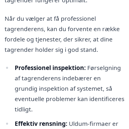
Når du vælger at få professionel
tagrenderens, kan du forvente en række
fordele og tjenester, der sikrer, at dine
tagrender holder sig i god stand.
Professionel inspektion:
Førselgning
af tagrenderens indebærer en
grundig inspektion af systemet, så
eventuelle problemer kan identificeres
tidligt.
Effektiv rensning:
Uldum-firmaer er