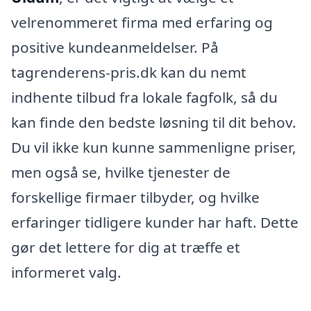
velrenommeret firma med erfaring og
positive kundeanmeldelser. På
tagrenderens-pris.dk kan du nemt
indhente tilbud fra lokale fagfolk, så du
kan finde den bedste løsning til dit behov.
Du vil ikke kun kunne sammenligne priser,
men også se, hvilke tjenester de
forskellige firmaer tilbyder, og hvilke
erfaringer tidligere kunder har haft. Dette
gør det lettere for dig at træffe et
informeret valg.