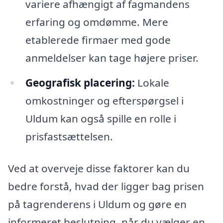
variere afhængigt af fagmandens
erfaring og omdømme. Mere
etablerede firmaer med gode
anmeldelser kan tage højere priser.
Geografisk placering:
Lokale
omkostninger og efterspørgsel i
Uldum kan også spille en rolle i
prisfastsættelsen.
Ved at overveje disse faktorer kan du
bedre forstå, hvad der ligger bag prisen
på tagrenderens i Uldum og gøre en
informeret beslutning, når du vælger en