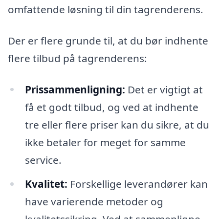
omfattende løsning til din tagrenderens.
Der er flere grunde til, at du bør indhente
flere tilbud på tagrenderens:
Prissammenligning:
Det er vigtigt at
få et godt tilbud, og ved at indhente
tre eller flere priser kan du sikre, at du
ikke betaler for meget for samme
service.
Kvalitet:
Forskellige leverandører kan
have varierende metoder og