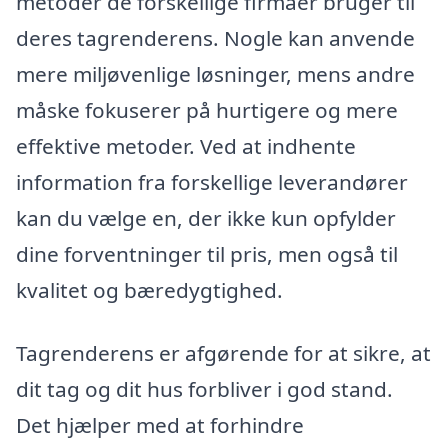
metoder de forskellige firmaer bruger til
deres tagrenderens. Nogle kan anvende
mere miljøvenlige løsninger, mens andre
måske fokuserer på hurtigere og mere
effektive metoder. Ved at indhente
information fra forskellige leverandører
kan du vælge en, der ikke kun opfylder
dine forventninger til pris, men også til
kvalitet og bæredygtighed.
Tagrenderens er afgørende for at sikre, at
dit tag og dit hus forbliver i god stand.
Det hjælper med at forhindre