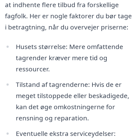
at indhente flere tilbud fra forskellige
fagfolk. Her er nogle faktorer du bør tage
i betragtning, når du overvejer priserne:
Husets størrelse: Mere omfattende
tagrender kræver mere tid og
ressourcer.
Tilstand af tagrenderne: Hvis de er
meget tilstoppede eller beskadigede,
kan det øge omkostningerne for
rensning og reparation.
Eventuelle ekstra serviceydelser: