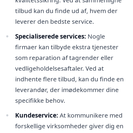
kvalitetssikring. Ved at sammenligne
tilbud kan du finde ud af, hvem der
leverer den bedste service.
Specialiserede services:
Nogle
firmaer kan tilbyde ekstra tjenester
som reparation af tagrender eller
vedligeholdelsesaftaler. Ved at
indhente flere tilbud, kan du finde en
leverandør, der imødekommer dine
specifikke behov.
Kundeservice:
At kommunikere med
forskellige virksomheder giver dig en