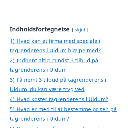
Indholdsfortegnelse
skjul
1)
Hvad kan et firma med speciale i
tagrenderens i Uldum hjælpe med?
2)
Indhent altid mindst 3 tilbud på
tagrenderens i Uldum
3)
Få nemt 3 tilbud på tagrenderens i
Uldum, du kan være tryg ved
4)
Hvad koster tagrenderens i Uldum?
5)
Hvad er med til at bestemme prisen på
tagrenderens i Uldum?