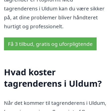
tagrenderens i Uldum kan du være sikker
på, at dine problemer bliver håndteret
hurtigt og professionelt.
Få 3 tilbud, gratis og uforpligtende
Hvad koster
tagrenderens i Uldum?
Når det kommer til tagrenderens i Uldum,