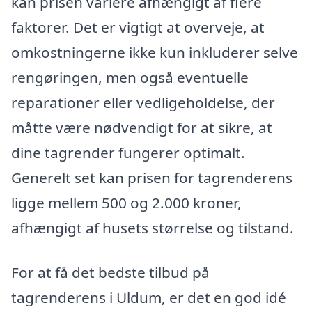
kan prisen variere afhængigt af flere
faktorer. Det er vigtigt at overveje, at
omkostningerne ikke kun inkluderer selve
rengøringen, men også eventuelle
reparationer eller vedligeholdelse, der
måtte være nødvendigt for at sikre, at
dine tagrender fungerer optimalt.
Generelt set kan prisen for tagrenderens
ligge mellem 500 og 2.000 kroner,
afhængigt af husets størrelse og tilstand.
For at få det bedste tilbud på
tagrenderens i Uldum, er det en god idé