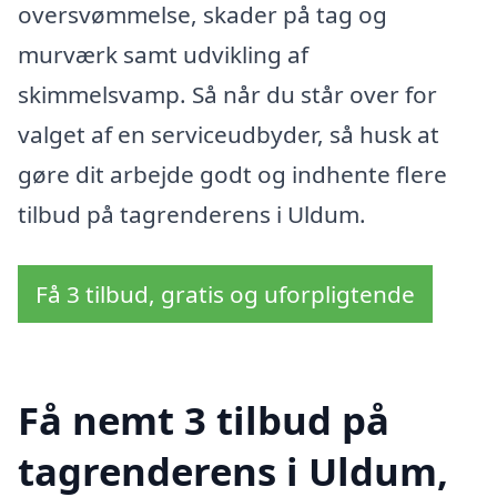
oversvømmelse, skader på tag og
murværk samt udvikling af
skimmelsvamp. Så når du står over for
valget af en serviceudbyder, så husk at
gøre dit arbejde godt og indhente flere
tilbud på tagrenderens i Uldum.
Få 3 tilbud, gratis og uforpligtende
Få nemt 3 tilbud på
tagrenderens i Uldum,