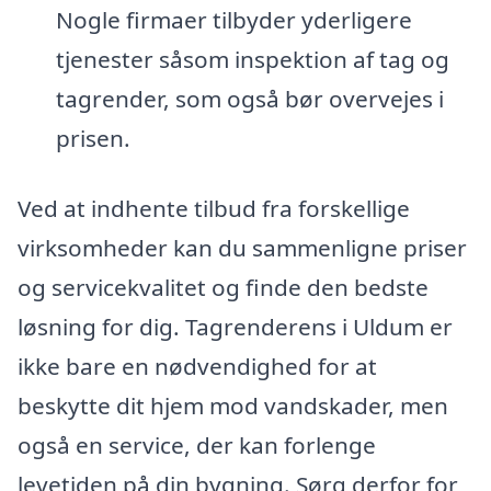
Nogle firmaer tilbyder yderligere
tjenester såsom inspektion af tag og
tagrender, som også bør overvejes i
prisen.
Ved at indhente tilbud fra forskellige
virksomheder kan du sammenligne priser
og servicekvalitet og finde den bedste
løsning for dig. Tagrenderens i Uldum er
ikke bare en nødvendighed for at
beskytte dit hjem mod vandskader, men
også en service, der kan forlenge
levetiden på din bygning. Sørg derfor for