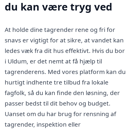
du kan være tryg ved
At holde dine tagrender rene og fri for
snavs er vigtigt for at sikre, at vandet kan
ledes væk fra dit hus effektivt. Hvis du bor
i Uldum, er det nemt at få hjælp til
tagrenderens. Med vores platform kan du
hurtigt indhente tre tilbud fra lokale
fagfolk, så du kan finde den løsning, der
passer bedst til dit behov og budget.
Uanset om du har brug for rensning af
tagrender, inspektion eller