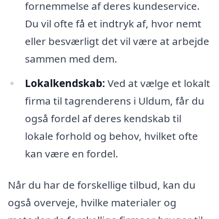
fornemmelse af deres kundeservice.
Du vil ofte få et indtryk af, hvor nemt
eller besværligt det vil være at arbejde
sammen med dem.
Lokalkendskab:
Ved at vælge et lokalt
firma til tagrenderens i Uldum, får du
også fordel af deres kendskab til
lokale forhold og behov, hvilket ofte
kan være en fordel.
Når du har de forskellige tilbud, kan du
også overveje, hvilke materialer og