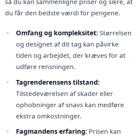
så du kan sammenligne priser og sikre, at
du får den bedste værdi for pengene.
Omfang og kompleksitet:
Størrelsen
og designet af dit tag kan påvirke
tiden og arbejdet, der kræves for at
udføre rensningen.
Tagrenderensens tilstand:
Tilstedeværelsen af skader eller
ophobninger af snavs kan medføre
ekstra omkostninger.
Fagmandens erfaring:
Prisen kan