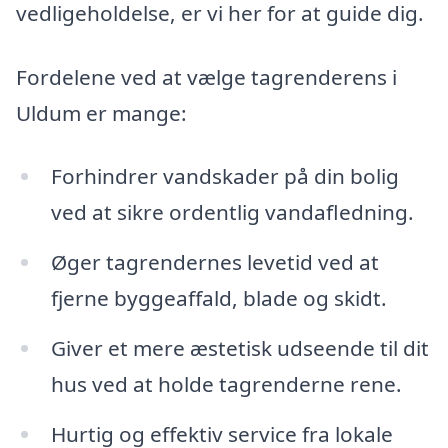
vedligeholdelse, er vi her for at guide dig.
Fordelene ved at vælge tagrenderens i
Uldum er mange:
Forhindrer vandskader på din bolig
ved at sikre ordentlig vandafledning.
Øger tagrendernes levetid ved at
fjerne byggeaffald, blade og skidt.
Giver et mere æstetisk udseende til dit
hus ved at holde tagrenderne rene.
Hurtig og effektiv service fra lokale