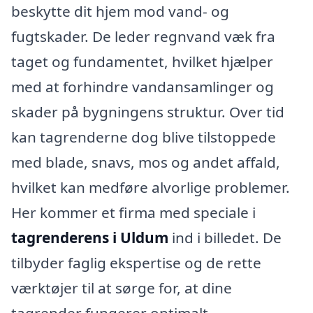
beskytte dit hjem mod vand- og
fugtskader. De leder regnvand væk fra
taget og fundamentet, hvilket hjælper
med at forhindre vandansamlinger og
skader på bygningens struktur. Over tid
kan tagrenderne dog blive tilstoppede
med blade, snavs, mos og andet affald,
hvilket kan medføre alvorlige problemer.
Her kommer et firma med speciale i
tagrenderens i Uldum
ind i billedet. De
tilbyder faglig ekspertise og de rette
værktøjer til at sørge for, at dine
tagrender fungerer optimalt.