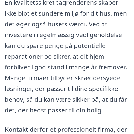
En kvalitetssikret tagrenderens skaber
ikke blot et sundere miljø for dit hus, men
det øger også husets værdi. Ved at
investere i regelmæssig vedligeholdelse
kan du spare penge på potentielle
reparationer og sikrer, at dit hjem
forbliver i god stand i mange år fremover.
Mange firmaer tilbyder skræddersyede
løsninger, der passer til dine specifikke
behov, så du kan være sikker på, at du får
det, der bedst passer til din bolig.
Kontakt derfor et professionelt firma, der