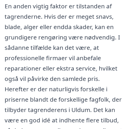
En anden vigtig faktor er tilstanden af
tagrenderne. Hvis der er meget snavs,
blade, alger eller endda skader, kan en
grundigere rengøring være nødvendig. I
sådanne tilfælde kan det være, at
professionelle firmaer vil anbefale
reparationer eller ekstra service, hvilket
også vil påvirke den samlede pris.
Herefter er der naturligvis forskelle i
priserne blandt de forskellige fagfolk, der
tilbyder tagrenderens i Uldum. Det kan
være en god idé at indhente flere tilbud,