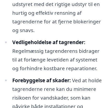
udstyret med det rigtige udstyr til en
hurtig og effektiv rensning af
tagrenderne for at fjerne blokeringer
og snavs.
Vedligeholdelse af tagrender:
Regelmæssig tagrenderens bidrager
til at forlænge levetiden af systemet
og forhindre kostbare reparationer.
Forebyggelse af skader:
Ved at holde
tagrenderne rene kan du minimere
risikoen for vandskader, som kan
påvirke både installationer og