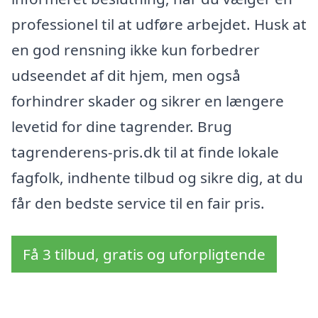
professionel til at udføre arbejdet. Husk at
en god rensning ikke kun forbedrer
udseendet af dit hjem, men også
forhindrer skader og sikrer en længere
levetid for dine tagrender. Brug
tagrenderens-pris.dk til at finde lokale
fagfolk, indhente tilbud og sikre dig, at du
får den bedste service til en fair pris.
Få 3 tilbud, gratis og uforpligtende