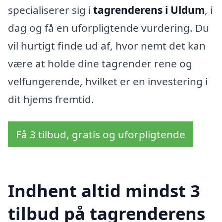
specialiserer sig i
tagrenderens i Uldum
, i
dag og få en uforpligtende vurdering. Du
vil hurtigt finde ud af, hvor nemt det kan
være at holde dine tagrender rene og
velfungerende, hvilket er en investering i
dit hjems fremtid.
Få 3 tilbud, gratis og uforpligtende
Indhent altid mindst 3
tilbud på tagrenderens