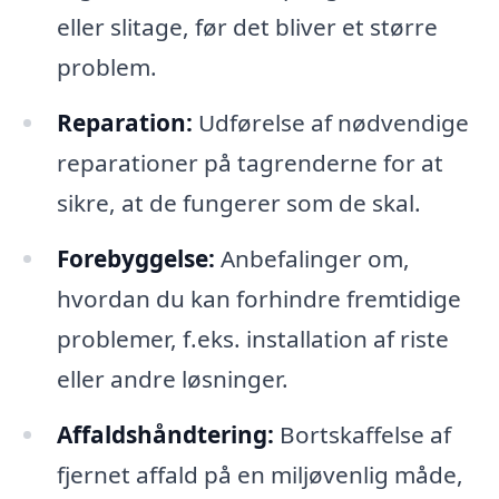
eller slitage, før det bliver et større
problem.
Reparation:
Udførelse af nødvendige
reparationer på tagrenderne for at
sikre, at de fungerer som de skal.
Forebyggelse:
Anbefalinger om,
hvordan du kan forhindre fremtidige
problemer, f.eks. installation af riste
eller andre løsninger.
Affaldshåndtering:
Bortskaffelse af
fjernet affald på en miljøvenlig måde,