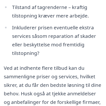
Tilstand af tagrenderne – kraftig
tilstopning kræver mere arbejde.
Inkluderer prisen eventuelle ekstra
services såsom reparation af skader
eller beskyttelse mod fremtidig
tilstopning?
Ved at indhente flere tilbud kan du
sammenligne priser og services, hvilket
sikrer, at du får den bedste løsning til dine
behov. Husk også at tjekke anmeldelser
og anbefalinger for de forskellige firmaer,