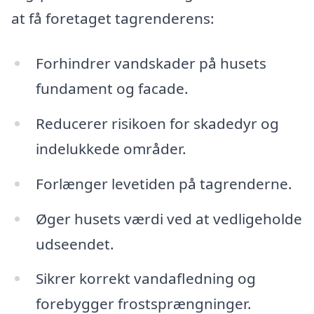
at få foretaget tagrenderens:
Forhindrer vandskader på husets
fundament og facade.
Reducerer risikoen for skadedyr og
indelukkede områder.
Forlænger levetiden på tagrenderne.
Øger husets værdi ved at vedligeholde
udseendet.
Sikrer korrekt vandafledning og
forebygger frostsprængninger.