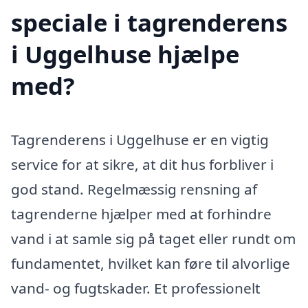
speciale i tagrenderens
i Uggelhuse hjælpe
med?
Tagrenderens i Uggelhuse er en vigtig
service for at sikre, at dit hus forbliver i
god stand. Regelmæssig rensning af
tagrenderne hjælper med at forhindre
vand i at samle sig på taget eller rundt om
fundamentet, hvilket kan føre til alvorlige
vand- og fugtskader. Et professionelt