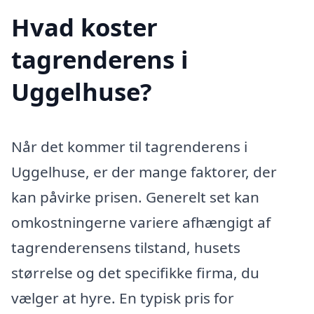
Hvad koster
tagrenderens i
Uggelhuse?
Når det kommer til tagrenderens i
Uggelhuse, er der mange faktorer, der
kan påvirke prisen. Generelt set kan
omkostningerne variere afhængigt af
tagrenderensens tilstand, husets
størrelse og det specifikke firma, du
vælger at hyre. En typisk pris for