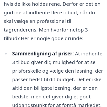
hvis de ikke holdes rene. Derfor er det en
god idé at indhente flere tilbud, når du
skal vælge en professionel til
tagrenderens. Men hvorfor netop 3
tilbud? Her er nogle gode grunde:
Sammenligning af priser:
At indhente
3 tilbud giver dig mulighed for at se
prisforskelle og vælge den løsning, der
passer bedst til dit budget. Det er ikke
altid den billigste løsning, der er den
bedste, men det giver dig et godt
udgangspunkt for at forstå markedet.