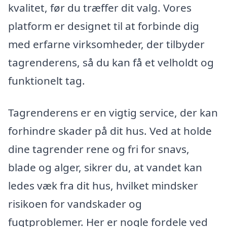
kvalitet, før du træffer dit valg. Vores
platform er designet til at forbinde dig
med erfarne virksomheder, der tilbyder
tagrenderens, så du kan få et velholdt og
funktionelt tag.
Tagrenderens er en vigtig service, der kan
forhindre skader på dit hus. Ved at holde
dine tagrender rene og fri for snavs,
blade og alger, sikrer du, at vandet kan
ledes væk fra dit hus, hvilket mindsker
risikoen for vandskader og
fugtproblemer. Her er nogle fordele ved