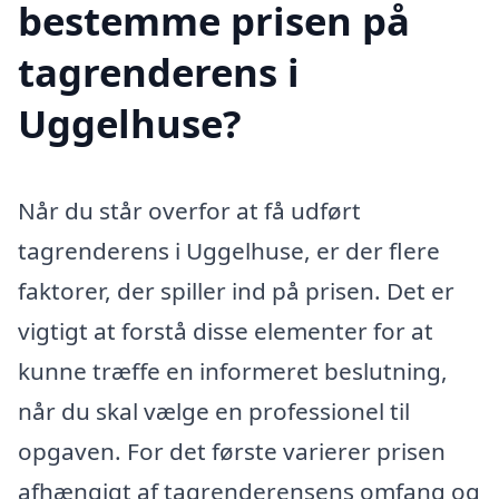
bestemme prisen på
tagrenderens i
Uggelhuse?
Når du står overfor at få udført
tagrenderens i Uggelhuse, er der flere
faktorer, der spiller ind på prisen. Det er
vigtigt at forstå disse elementer for at
kunne træffe en informeret beslutning,
når du skal vælge en professionel til
opgaven. For det første varierer prisen
afhængigt af tagrenderensens omfang og