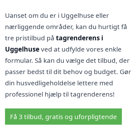
Uanset om du er i Uggelhuse eller
nærliggende områder, kan du hurtigt få
tre pristilbud på
tagrenderens i
Uggelhuse
ved at udfylde vores enkle
formular. Så kan du vælge det tilbud, der
passer bedst til dit behov og budget. Gør
din husvedligeholdelse lettere med
professionel hjælp til tagrenderens!
Få 3 tilbud, gratis og uforpligtende