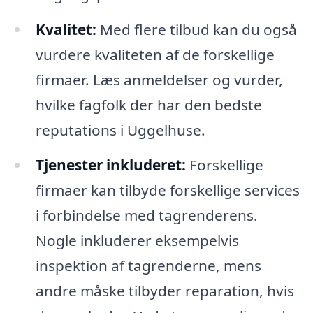
Kvalitet:
Med flere tilbud kan du også
vurdere kvaliteten af de forskellige
firmaer. Læs anmeldelser og vurder,
hvilke fagfolk der har den bedste
reputations i Uggelhuse.
Tjenester inkluderet:
Forskellige
firmaer kan tilbyde forskellige services
i forbindelse med tagrenderens.
Nogle inkluderer eksempelvis
inspektion af tagrenderne, mens
andre måske tilbyder reparation, hvis