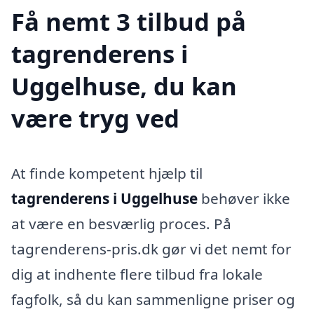
Få nemt 3 tilbud på
tagrenderens i
Uggelhuse, du kan
være tryg ved
At finde kompetent hjælp til
tagrenderens i Uggelhuse
behøver ikke
at være en besværlig proces. På
tagrenderens-pris.dk gør vi det nemt for
dig at indhente flere tilbud fra lokale
fagfolk, så du kan sammenligne priser og