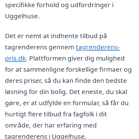
specifikke forhold og udfordringer i
Uggelhuse.
Det er nemt at indhente tilbud på
tagrenderens gennem
tagrenderens-
pris.dk
. Plattformen giver dig mulighed
for at sammenligne forskellige firmaer og
deres priser, så du kan finde den bedste
løsning for din bolig. Det eneste, du skal
gøre, er at udfylde en formular, så får du
hurtigt flere tilbud fra fagfolk i dit
område, der har erfaring med
tagrenderens i Uggelhuse.