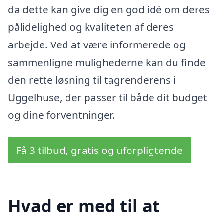
da dette kan give dig en god idé om deres
pålidelighed og kvaliteten af deres
arbejde. Ved at være informerede og
sammenligne mulighederne kan du finde
den rette løsning til tagrenderens i
Uggelhuse, der passer til både dit budget
og dine forventninger.
Få 3 tilbud, gratis og uforpligtende
Hvad er med til at