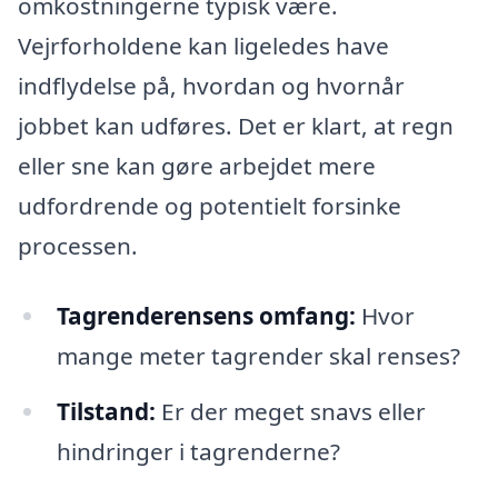
omkostningerne typisk være.
Vejrforholdene kan ligeledes have
indflydelse på, hvordan og hvornår
jobbet kan udføres. Det er klart, at regn
eller sne kan gøre arbejdet mere
udfordrende og potentielt forsinke
processen.
Tagrenderensens omfang:
Hvor
mange meter tagrender skal renses?
Tilstand:
Er der meget snavs eller
hindringer i tagrenderne?