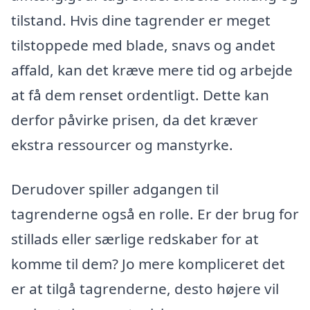
tilstand. Hvis dine tagrender er meget
tilstoppede med blade, snavs og andet
affald, kan det kræve mere tid og arbejde
at få dem renset ordentligt. Dette kan
derfor påvirke prisen, da det kræver
ekstra ressourcer og manstyrke.
Derudover spiller adgangen til
tagrenderne også en rolle. Er der brug for
stillads eller særlige redskaber for at
komme til dem? Jo mere kompliceret det
er at tilgå tagrenderne, desto højere vil