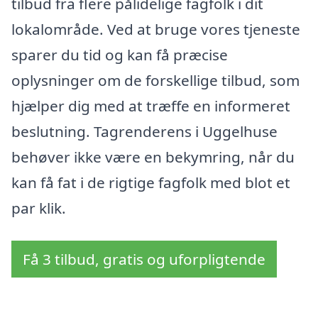
tilbud fra flere pålidelige fagfolk i dit
lokalområde. Ved at bruge vores tjeneste
sparer du tid og kan få præcise
oplysninger om de forskellige tilbud, som
hjælper dig med at træffe en informeret
beslutning. Tagrenderens i Uggelhuse
behøver ikke være en bekymring, når du
kan få fat i de rigtige fagfolk med blot et
par klik.
Få 3 tilbud, gratis og uforpligtende