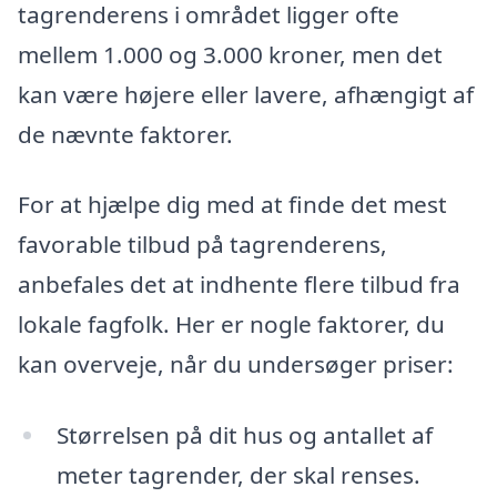
tagrenderens i området ligger ofte
mellem 1.000 og 3.000 kroner, men det
kan være højere eller lavere, afhængigt af
de nævnte faktorer.
For at hjælpe dig med at finde det mest
favorable tilbud på tagrenderens,
anbefales det at indhente flere tilbud fra
lokale fagfolk. Her er nogle faktorer, du
kan overveje, når du undersøger priser:
Størrelsen på dit hus og antallet af
meter tagrender, der skal renses.