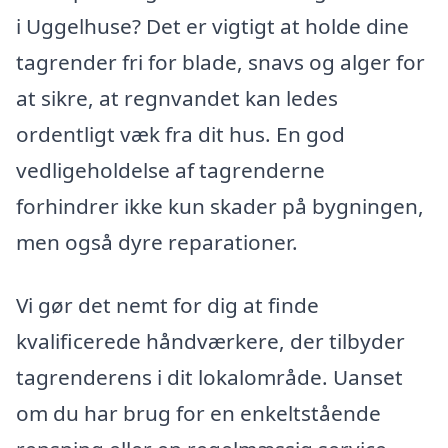
i Uggelhuse? Det er vigtigt at holde dine
tagrender fri for blade, snavs og alger for
at sikre, at regnvandet kan ledes
ordentligt væk fra dit hus. En god
vedligeholdelse af tagrenderne
forhindrer ikke kun skader på bygningen,
men også dyre reparationer.
Vi gør det nemt for dig at finde
kvalificerede håndværkere, der tilbyder
tagrenderens i dit lokalområde. Uanset
om du har brug for en enkeltstående