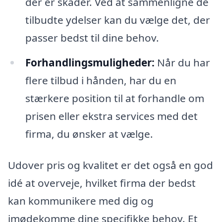
der er skader. Ved at sammenligne de
tilbudte ydelser kan du vælge det, der
passer bedst til dine behov.
Forhandlingsmuligheder:
Når du har
flere tilbud i hånden, har du en
stærkere position til at forhandle om
prisen eller ekstra services med det
firma, du ønsker at vælge.
Udover pris og kvalitet er det også en god
idé at overveje, hvilket firma der bedst
kan kommunikere med dig og
imødekomme dine specifikke behov. Et