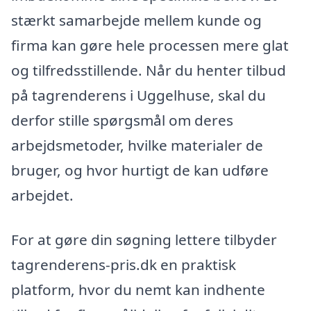
stærkt samarbejde mellem kunde og
firma kan gøre hele processen mere glat
og tilfredsstillende. Når du henter tilbud
på tagrenderens i Uggelhuse, skal du
derfor stille spørgsmål om deres
arbejdsmetoder, hvilke materialer de
bruger, og hvor hurtigt de kan udføre
arbejdet.
For at gøre din søgning lettere tilbyder
tagrenderens-pris.dk en praktisk
platform, hvor du nemt kan indhente