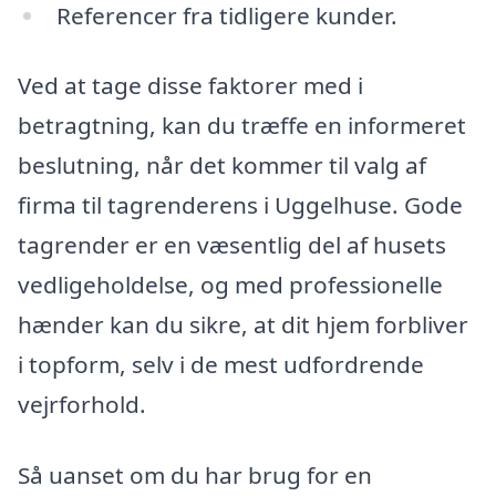
Referencer fra tidligere kunder.
Ved at tage disse faktorer med i
betragtning, kan du træffe en informeret
beslutning, når det kommer til valg af
firma til tagrenderens i Uggelhuse. Gode
tagrender er en væsentlig del af husets
vedligeholdelse, og med professionelle
hænder kan du sikre, at dit hjem forbliver
i topform, selv i de mest udfordrende
vejrforhold.
Så uanset om du har brug for en