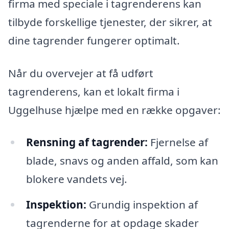
firma med speciale i tagrenderens kan
tilbyde forskellige tjenester, der sikrer, at
dine tagrender fungerer optimalt.
Når du overvejer at få udført
tagrenderens, kan et lokalt firma i
Uggelhuse hjælpe med en række opgaver:
Rensning af tagrender:
Fjernelse af
blade, snavs og anden affald, som kan
blokere vandets vej.
Inspektion:
Grundig inspektion af
tagrenderne for at opdage skader