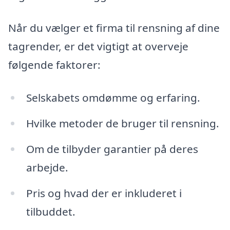
Når du vælger et firma til rensning af dine
tagrender, er det vigtigt at overveje
følgende faktorer:
Selskabets omdømme og erfaring.
Hvilke metoder de bruger til rensning.
Om de tilbyder garantier på deres
arbejde.
Pris og hvad der er inkluderet i
tilbuddet.