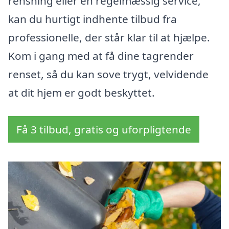
rensning eller en regelmæssig service,
kan du hurtigt indhente tilbud fra
professionelle, der står klar til at hjælpe.
Kom i gang med at få dine tagrender
renset, så du kan sove trygt, velvidende
at dit hjem er godt beskyttet.
Få 3 tilbud, gratis og uforpligtende