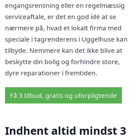
engangsrensning eller en regelmæssig
serviceaftale, er det en god idé at se
nærmere på, hvad et lokalt firma med
speciale i tagrenderens i Uggelhuse kan
tilbyde. Nemmere kan det ikke blive at
beskytte din bolig og forhindre store,
dyre reparationer i fremtiden.
Få 3 tilbud, gratis og uforpligtende
Indhent altid mindst 3