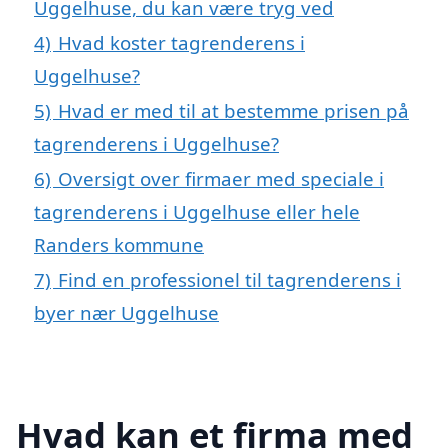
Uggelhuse, du kan være tryg ved
4)
Hvad koster tagrenderens i
Uggelhuse?
5)
Hvad er med til at bestemme prisen på
tagrenderens i Uggelhuse?
6)
Oversigt over firmaer med speciale i
tagrenderens i Uggelhuse eller hele
Randers kommune
7)
Find en professionel til tagrenderens i
byer nær Uggelhuse
Hvad kan et firma med