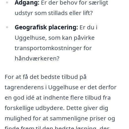
Adgang:
Er der behov for særligt
udstyr som stillads eller lift?
Geografisk placering:
Er du i
Uggelhuse, som kan påvirke
transportomkostninger for
håndværkeren?
For at få det bedste tilbud på
tagrenderens i Uggelhuse er det derfor
en god idé at indhente flere tilbud fra
forskellige udbydere. Dette giver dig
mulighed for at sammenligne priser og
finde frem til den bedste løsning, der