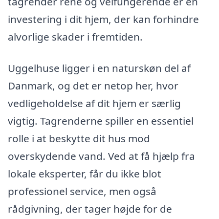
tagrender rene og velfungerende er en
investering i dit hjem, der kan forhindre
alvorlige skader i fremtiden.
Uggelhuse ligger i en naturskøn del af
Danmark, og det er netop her, hvor
vedligeholdelse af dit hjem er særlig
vigtig. Tagrenderne spiller en essentiel
rolle i at beskytte dit hus mod
overskydende vand. Ved at få hjælp fra
lokale eksperter, får du ikke blot
professionel service, men også
rådgivning, der tager højde for de