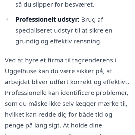
så du slipper for besværet.
Professionelt udstyr:
Brug af
specialiseret udstyr til at sikre en
grundig og effektiv rensning.
Ved at hyre et firma til tagrenderens i
Uggelhuse kan du være sikker på, at
arbejdet bliver udført korrekt og effektivt.
Professionelle kan identificere problemer,
som du måske ikke selv lægger mærke til,
hvilket kan redde dig for både tid og
penge på lang sigt. At holde dine