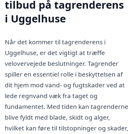
tilbud på tagrenderens
i Uggelhuse
Når det kommer til tagrenderens i
Uggelhuse, er det vigtigt at træffe
velovervejede beslutninger. Tagrender
spiller en essentiel rolle i beskyttelsen af
dit hjem mod vand- og fugtskader ved at
lede regnvand væk fra taget og
fundamentet. Med tiden kan tagrenderne
blive fyldt med blade, skidt og alger,
hvilket kan føre til tilstopninger og skader,