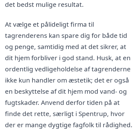
det bedst mulige resultat.
At vælge et pålideligt firma til
tagrenderens kan spare dig for både tid
og penge, samtidig med at det sikrer, at
dit hjem forbliver i god stand. Husk, at en
ordentlig vedligeholdelse af tagrenderne
ikke kun handler om æstetik; det er også
en beskyttelse af dit hjem mod vand- og
fugtskader. Anvend derfor tiden på at
finde det rette, særligt i Spentrup, hvor
der er mange dygtige fagfolk til rådighed.