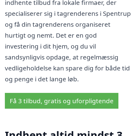
indhente tilbud fra lokale firmaer, der
specialiserer sig i tagrenderens i Spentrup
og få din tagrenderens organiseret
hurtigt og nemt. Det er en god
investering i dit hjem, og du vil
sandsynligvis opdage, at regelmæssig
vedligeholdelse kan spare dig for både tid
og penge i det lange løb.
Få 3 tilbud, gratis og uforpligtende
Indhent altid mindst 3