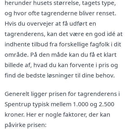
herunder husets størrelse, tagets type,
og hvor ofte tagrenderne bliver renset.
Hvis du overvejer at få udført en
tagrenderens, kan det være en god idé at
indhente tilbud fra forskellige fagfolk i dit
område. På den måde kan du få et klart
billede af, hvad du kan forvente i pris og
find de bedste løsninger til dine behov.
Generelt ligger prisen for tagrenderens i
Spentrup typisk mellem 1.000 og 2.500
kroner. Her er nogle faktorer, der kan
påvirke prisen: