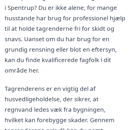
i Spentrup? Du er ikke alene, for mange
husstande har brug for professionel hjælp
til at holde tagrenderne fri for skidt og
snavs. Uanset om du har brug for en
grundig rensning eller blot en eftersyn,
kan du finde kvalificerede fagfolk i dit
område her.
Tagrenderens er en vigtig del af
husvedligeholdelse, der sikrer, at
regnvand ledes væk fra bygningen,
hvilket kan forebygge skader. Gennem