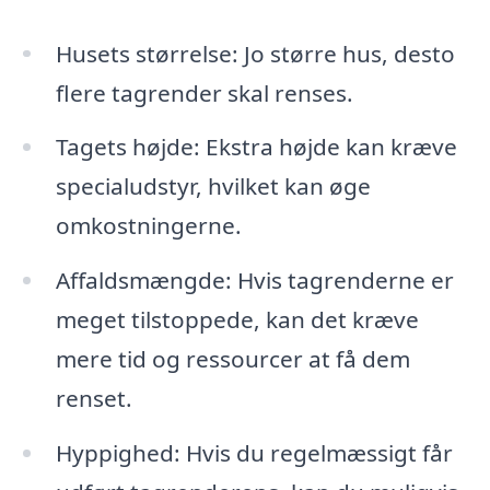
Husets størrelse: Jo større hus, desto
flere tagrender skal renses.
Tagets højde: Ekstra højde kan kræve
specialudstyr, hvilket kan øge
omkostningerne.
Affaldsmængde: Hvis tagrenderne er
meget tilstoppede, kan det kræve
mere tid og ressourcer at få dem
renset.
Hyppighed: Hvis du regelmæssigt får