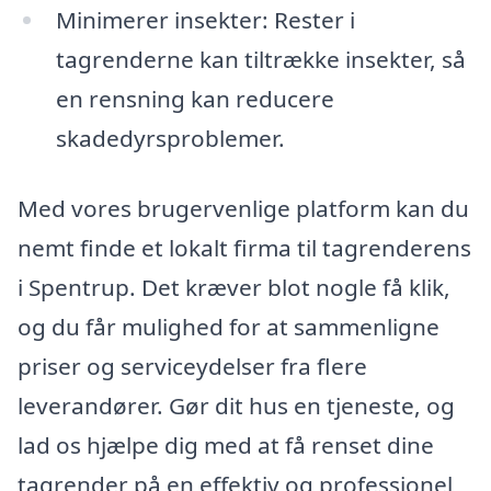
Minimerer insekter: Rester i
tagrenderne kan tiltrække insekter, så
en rensning kan reducere
skadedyrsproblemer.
Med vores brugervenlige platform kan du
nemt finde et lokalt firma til tagrenderens
i Spentrup. Det kræver blot nogle få klik,
og du får mulighed for at sammenligne
priser og serviceydelser fra flere
leverandører. Gør dit hus en tjeneste, og
lad os hjælpe dig med at få renset dine
tagrender på en effektiv og professionel