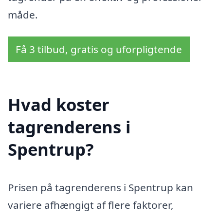
måde.
Få 3 tilbud, gratis og uforpligtende
Hvad koster
tagrenderens i
Spentrup?
Prisen på tagrenderens i Spentrup kan
variere afhængigt af flere faktorer,