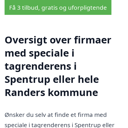
Få 3 tilbud, gratis og uforpligtende
Oversigt over firmaer
med speciale i
tagrenderens i
Spentrup eller hele
Randers kommune
Ønsker du selv at finde et firma med
speciale i tagrenderens i Spentrup eller