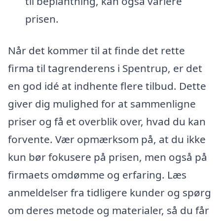
til beplantning, kan også variere
prisen.
Når det kommer til at finde det rette
firma til tagrenderens i Spentrup, er det
en god idé at indhente flere tilbud. Dette
giver dig mulighed for at sammenligne
priser og få et overblik over, hvad du kan
forvente. Vær opmærksom på, at du ikke
kun bør fokusere på prisen, men også på
firmaets omdømme og erfaring. Læs
anmeldelser fra tidligere kunder og spørg
om deres metode og materialer, så du får