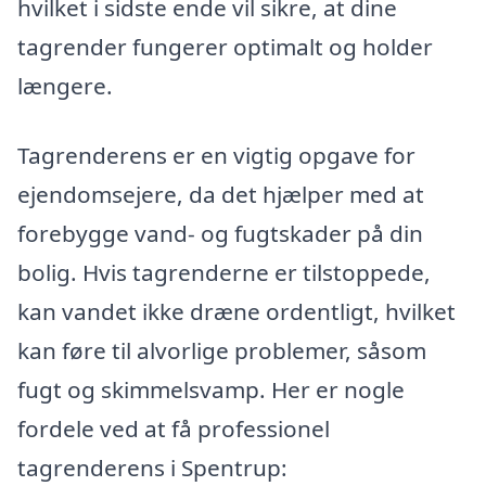
hvilket i sidste ende vil sikre, at dine
tagrender fungerer optimalt og holder
længere.
Tagrenderens er en vigtig opgave for
ejendomsejere, da det hjælper med at
forebygge vand- og fugtskader på din
bolig. Hvis tagrenderne er tilstoppede,
kan vandet ikke dræne ordentligt, hvilket
kan føre til alvorlige problemer, såsom
fugt og skimmelsvamp. Her er nogle
fordele ved at få professionel
tagrenderens i Spentrup: