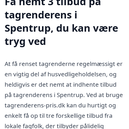
Få nemt 3 tilbud på
tagrenderens i
Spentrup, du kan være
tryg ved
At få renset tagrenderne regelmæssigt er
en vigtig del af husvedligeholdelsen, og
heldigvis er det nemt at indhente tilbud
på tagrenderens i Spentrup. Ved at bruge
tagrenderens-pris.dk kan du hurtigt og
enkelt få op til tre forskellige tilbud fra
lokale fagfolk, der tilbyder pålidelig