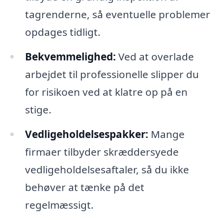
tagrenderne, så eventuelle problemer
opdages tidligt.
Bekvemmelighed:
Ved at overlade
arbejdet til professionelle slipper du
for risikoen ved at klatre op på en
stige.
Vedligeholdelsespakker:
Mange
firmaer tilbyder skræddersyede
vedligeholdelsesaftaler, så du ikke
behøver at tænke på det
regelmæssigt.