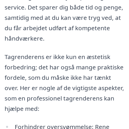
service. Det sparer dig både tid og penge,
samtidig med at du kan være tryg ved, at
du får arbejdet udført af kompetente
håndværkere.
Tagrenderens er ikke kun en æstetisk
forbedring; det har også mange praktiske
fordele, som du måske ikke har tænkt
over. Her er nogle af de vigtigste aspekter,
som en professionel tagrenderens kan
hjælpe med:
Forhindrer oversvømmelse: Rene