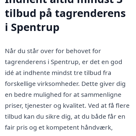
tilbud på tagrenderens
i Spentrup
Når du står over for behovet for
tagrenderens i Spentrup, er det en god
idé at indhente mindst tre tilbud fra
forskellige virksomheder. Dette giver dig
en bedre mulighed for at sammenligne
priser, tjenester og kvalitet. Ved at få flere
tilbud kan du sikre dig, at du både får en
fair pris og et kompetent håndværk,