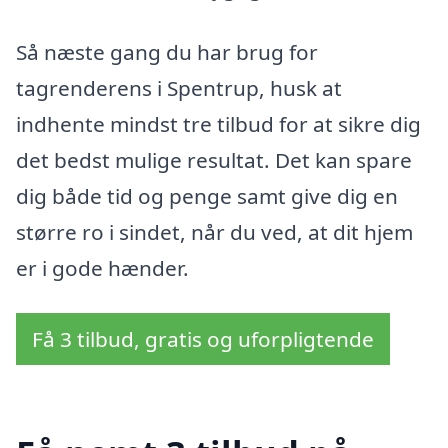
Så næste gang du har brug for
tagrenderens i Spentrup, husk at
indhente mindst tre tilbud for at sikre dig
det bedst mulige resultat. Det kan spare
dig både tid og penge samt give dig en
større ro i sindet, når du ved, at dit hjem
er i gode hænder.
Få 3 tilbud, gratis og uforpligtende