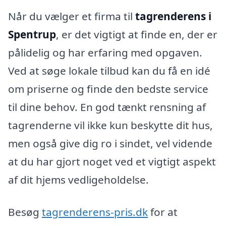
Når du vælger et firma til
tagrenderens i
Spentrup
, er det vigtigt at finde en, der er
pålidelig og har erfaring med opgaven.
Ved at søge lokale tilbud kan du få en idé
om priserne og finde den bedste service
til dine behov. En god tænkt rensning af
tagrenderne vil ikke kun beskytte dit hus,
men også give dig ro i sindet, vel vidende
at du har gjort noget ved et vigtigt aspekt
af dit hjems vedligeholdelse.
Besøg
tagrenderens-pris.dk
for at