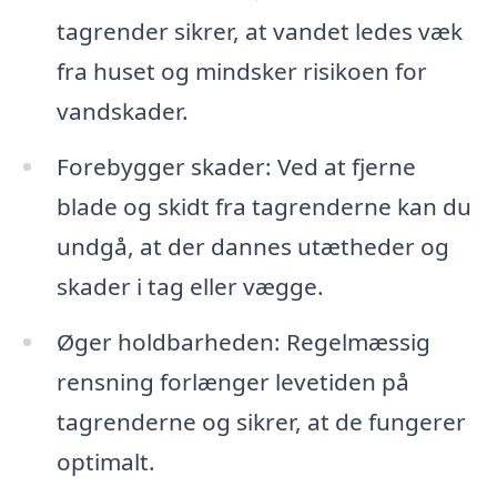
tagrender sikrer, at vandet ledes væk
fra huset og mindsker risikoen for
vandskader.
Forebygger skader: Ved at fjerne
blade og skidt fra tagrenderne kan du
undgå, at der dannes utætheder og
skader i tag eller vægge.
Øger holdbarheden: Regelmæssig
rensning forlænger levetiden på
tagrenderne og sikrer, at de fungerer
optimalt.