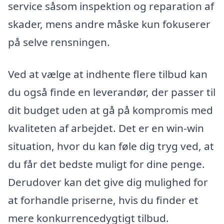
service såsom inspektion og reparation af
skader, mens andre måske kun fokuserer
på selve rensningen.
Ved at vælge at indhente flere tilbud kan
du også finde en leverandør, der passer til
dit budget uden at gå på kompromis med
kvaliteten af arbejdet. Det er en win-win
situation, hvor du kan føle dig tryg ved, at
du får det bedste muligt for dine penge.
Derudover kan det give dig mulighed for
at forhandle priserne, hvis du finder et
mere konkurrencedygtigt tilbud.