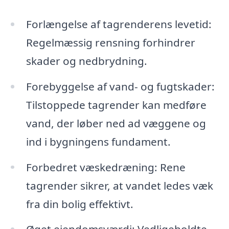
Forlængelse af tagrenderens levetid:
Regelmæssig rensning forhindrer
skader og nedbrydning.
Forebyggelse af vand- og fugtskader:
Tilstoppede tagrender kan medføre
vand, der løber ned ad væggene og
ind i bygningens fundament.
Forbedret væskedræning: Rene
tagrender sikrer, at vandet ledes væk
fra din bolig effektivt.