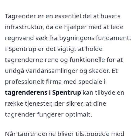
Tagrender er en essentiel del af husets
infrastruktur, da de hjælper med at lede
regnvand væk fra bygningens fundament.
I Spentrup er det vigtigt at holde
tagrenderne rene og funktionelle for at
undgå vandansamlinger og skader. Et
professionelt firma med speciale i
tagrenderens i Spentrup
kan tilbyde en
række tjenester, der sikrer, at dine
tagrender fungerer optimalt.
Når tagrenderne bliver tilstoppede med