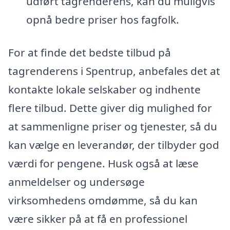
udført tagrenderens, kan du muligvis
opnå bedre priser hos fagfolk.
For at finde det bedste tilbud på
tagrenderens i Spentrup, anbefales det at
kontakte lokale selskaber og indhente
flere tilbud. Dette giver dig mulighed for
at sammenligne priser og tjenester, så du
kan vælge en leverandør, der tilbyder god
værdi for pengene. Husk også at læse
anmeldelser og undersøge
virksomhedens omdømme, så du kan
være sikker på at få en professionel