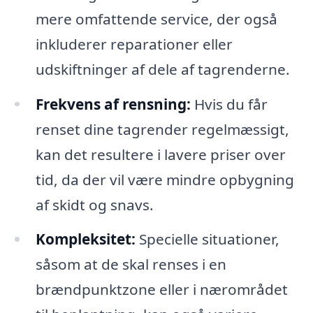
mere omfattende service, der også
inkluderer reparationer eller
udskiftninger af dele af tagrenderne.
Frekvens af rensning:
Hvis du får
renset dine tagrender regelmæssigt,
kan det resultere i lavere priser over
tid, da der vil være mindre opbygning
af skidt og snavs.
Kompleksitet:
Specielle situationer,
såsom at de skal renses i en
brændpunktzone eller i nærområdet