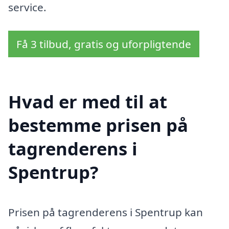
service.
Få 3 tilbud, gratis og uforpligtende
Hvad er med til at
bestemme prisen på
tagrenderens i
Spentrup?
Prisen på tagrenderens i Spentrup kan