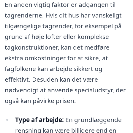
En anden vigtig faktor er adgangen til
tagrenderne. Hvis dit hus har vanskeligt
tilgængelige tagrender, for eksempel på
grund af høje lofter eller komplekse
tagkonstruktioner, kan det medføre
ekstra omkostninger for at sikre, at
fagfolkene kan arbejde sikkert og
effektivt. Desuden kan det være
nødvendigt at anvende specialudstyr, der
også kan påvirke prisen.
Type af arbejde:
En grundlæggende
rensning kan være billigere end en