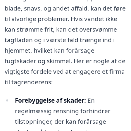
blade, snavs, og andet affald, kan det føre
til alvorlige problemer. Hvis vandet ikke
kan strømme frit, kan det oversvømme
tagfladen og i værste fald trænge ind i
hjemmet, hvilket kan forårsage
fugtskader og skimmel. Her er nogle af de
vigtigste fordele ved at engagere et firma
til tagrenderens:
Forebyggelse af skader:
En
regelmæssig rensning forhindrer
tilstopninger, der kan forårsage