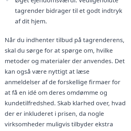
Øget ejendomsværdi: Vedligeholdte
tagrender bidrager til et godt indtryk
af dit hjem.
Når du indhenter tilbud på tagrenderens,
skal du sørge for at spørge om, hvilke
metoder og materialer der anvendes. Det
kan også være nyttigt at læse
anmeldelser af de forskellige firmaer for
at få en idé om deres omdømme og
kundetilfredshed. Skab klarhed over, hvad
der er inkluderet i prisen, da nogle
virksomheder muligvis tilbyder ekstra