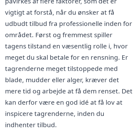
påvirkes af flere faktorer, som det er
vigtigt at forstå, når du ønsker at få
udbudt tilbud fra professionelle inden for
området. Først og fremmest spiller
tagens tilstand en væsentlig rolle i, hvor
meget du skal betale for en rensning. Er
tagrenderne meget tilstoppede med
blade, mudder eller alger, kræver det
mere tid og arbejde at få dem renset. Det
kan derfor være en god idé at få lov at
inspicere tagrenderne, inden du
indhenter tilbud.