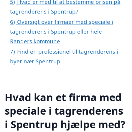
5)
Hvad er med til at bestemme prisen på
tagrenderens i Spentrup?
6)
Oversigt over firmaer med speciale i
tagrenderens i Spentrup eller hele
Randers kommune
7)
Find en professionel til tagrenderens i
byer nær Spentrup
Hvad kan et firma med
speciale i tagrenderens
i Spentrup hjælpe med?