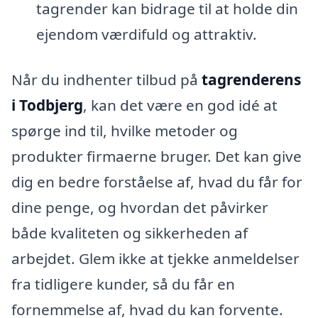
tagrender kan bidrage til at holde din
ejendom værdifuld og attraktiv.
Når du indhenter tilbud på
tagrenderens
i Todbjerg
, kan det være en god idé at
spørge ind til, hvilke metoder og
produkter firmaerne bruger. Det kan give
dig en bedre forståelse af, hvad du får for
dine penge, og hvordan det påvirker
både kvaliteten og sikkerheden af
arbejdet. Glem ikke at tjekke anmeldelser
fra tidligere kunder, så du får en
fornemmelse af, hvad du kan forvente.