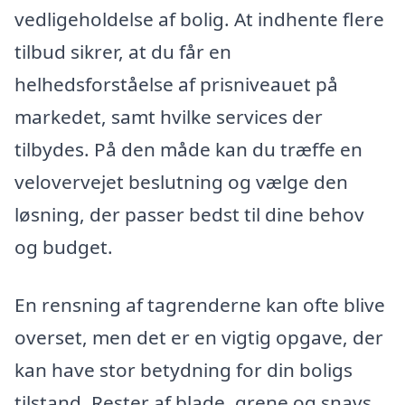
vedligeholdelse af bolig. At indhente flere
tilbud sikrer, at du får en
helhedsforståelse af prisniveauet på
markedet, samt hvilke services der
tilbydes. På den måde kan du træffe en
velovervejet beslutning og vælge den
løsning, der passer bedst til dine behov
og budget.
En rensning af tagrenderne kan ofte blive
overset, men det er en vigtig opgave, der
kan have stor betydning for din boligs
tilstand. Rester af blade, grene og snavs