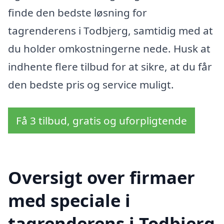
finde den bedste løsning for
tagrenderens i Todbjerg, samtidig med at
du holder omkostningerne nede. Husk at
indhente flere tilbud for at sikre, at du får
den bedste pris og service muligt.
Få 3 tilbud, gratis og uforpligtende
Oversigt over firmaer
med speciale i
tagrenderens i Todbjerg