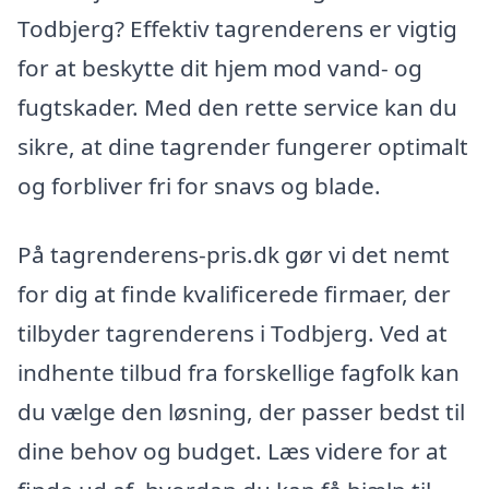
Todbjerg? Effektiv tagrenderens er vigtig
for at beskytte dit hjem mod vand- og
fugtskader. Med den rette service kan du
sikre, at dine tagrender fungerer optimalt
og forbliver fri for snavs og blade.
På tagrenderens-pris.dk gør vi det nemt
for dig at finde kvalificerede firmaer, der
tilbyder tagrenderens i Todbjerg. Ved at
indhente tilbud fra forskellige fagfolk kan
du vælge den løsning, der passer bedst til
dine behov og budget. Læs videre for at