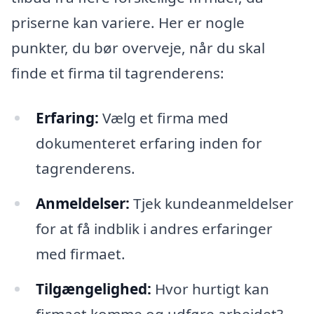
priserne kan variere. Her er nogle
punkter, du bør overveje, når du skal
finde et firma til tagrenderens:
Erfaring:
Vælg et firma med
dokumenteret erfaring inden for
tagrenderens.
Anmeldelser:
Tjek kundeanmeldelser
for at få indblik i andres erfaringer
med firmaet.
Tilgængelighed:
Hvor hurtigt kan
firmaet komme og udføre arbejdet?