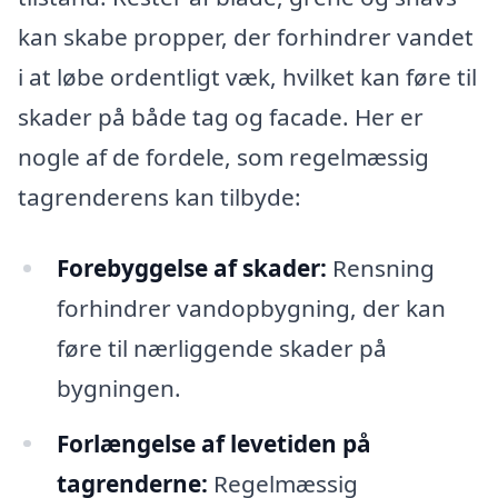
kan skabe propper, der forhindrer vandet
i at løbe ordentligt væk, hvilket kan føre til
skader på både tag og facade. Her er
nogle af de fordele, som regelmæssig
tagrenderens kan tilbyde:
Forebyggelse af skader:
Rensning
forhindrer vandopbygning, der kan
føre til nærliggende skader på
bygningen.
Forlængelse af levetiden på
tagrenderne:
Regelmæssig