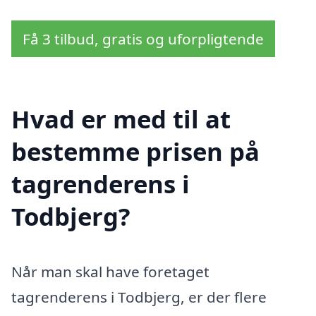
Få 3 tilbud, gratis og uforpligtende
Hvad er med til at
bestemme prisen på
tagrenderens i
Todbjerg?
Når man skal have foretaget
tagrenderens i Todbjerg, er der flere