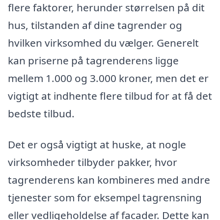
flere faktorer, herunder størrelsen på dit
hus, tilstanden af dine tagrender og
hvilken virksomhed du vælger. Generelt
kan priserne på tagrenderens ligge
mellem 1.000 og 3.000 kroner, men det er
vigtigt at indhente flere tilbud for at få det
bedste tilbud.
Det er også vigtigt at huske, at nogle
virksomheder tilbyder pakker, hvor
tagrenderens kan kombineres med andre
tjenester som for eksempel tagrensning
eller vedligeholdelse af facader. Dette kan