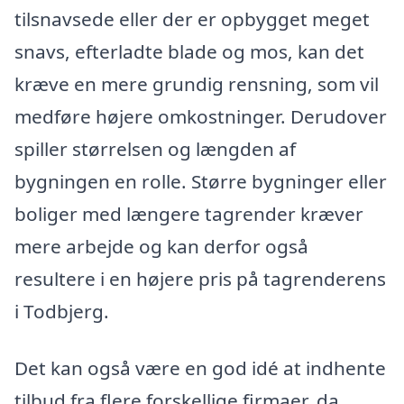
tilsnavsede eller der er opbygget meget
snavs, efterladte blade og mos, kan det
kræve en mere grundig rensning, som vil
medføre højere omkostninger. Derudover
spiller størrelsen og længden af
bygningen en rolle. Større bygninger eller
boliger med længere tagrender kræver
mere arbejde og kan derfor også
resultere i en højere pris på tagrenderens
i Todbjerg.
Det kan også være en god idé at indhente
tilbud fra flere forskellige firmaer, da