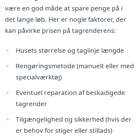
være en god måde at spare penge på i
det lange løb. Her er nogle faktorer, der
kan påvirke prisen på tagrenderens:
Husets størrelse og taglinje længde
Rengøringsmetode (manuelt eller med
specialværktøj)
Eventuel reparation af beskadigede
tagrender
Tilgængelighed og sikkerhed (hvis der
er behov for stiger eller stillads)