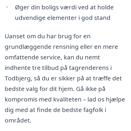
Øger din boligs værdi ved at holde
udvendige elementer i god stand
Uanset om du har brug for en
grundlæggende rensning eller en mere
omfattende service, kan du nemt
indhente tre tilbud på tagrenderens i
Todbjerg, så du er sikker på at træffe det
bedste valg for dit hjem. Gå ikke på
kompromis med kvaliteten – lad os hjælpe
dig med at finde de bedste fagfolk i
området.