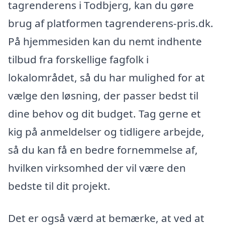
tagrenderens i Todbjerg, kan du gøre
brug af platformen tagrenderens-pris.dk.
På hjemmesiden kan du nemt indhente
tilbud fra forskellige fagfolk i
lokalområdet, så du har mulighed for at
vælge den løsning, der passer bedst til
dine behov og dit budget. Tag gerne et
kig på anmeldelser og tidligere arbejde,
så du kan få en bedre fornemmelse af,
hvilken virksomhed der vil være den
bedste til dit projekt.
Det er også værd at bemærke, at ved at