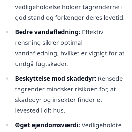
vedligeholdelse holder tagrenderne i
god stand og forlænger deres levetid.
Bedre vandafledning:
Effektiv
rensning sikrer optimal
vandafledning, hvilket er vigtigt for at
undgå fugtskader.
Beskyttelse mod skadedyr:
Rensede
tagrender mindsker risikoen for, at
skadedyr og insekter finder et
levested i dit hus.
Øget ejendomsværdi:
Vedligeholdte