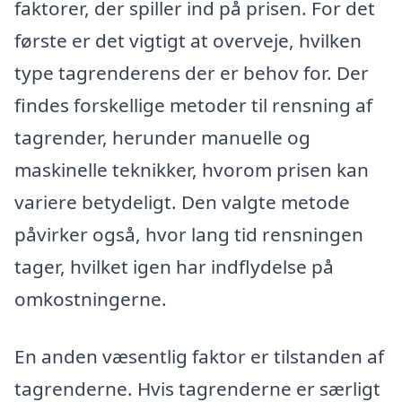
faktorer, der spiller ind på prisen. For det
første er det vigtigt at overveje, hvilken
type tagrenderens der er behov for. Der
findes forskellige metoder til rensning af
tagrender, herunder manuelle og
maskinelle teknikker, hvorom prisen kan
variere betydeligt. Den valgte metode
påvirker også, hvor lang tid rensningen
tager, hvilket igen har indflydelse på
omkostningerne.
En anden væsentlig faktor er tilstanden af
tagrenderne. Hvis tagrenderne er særligt