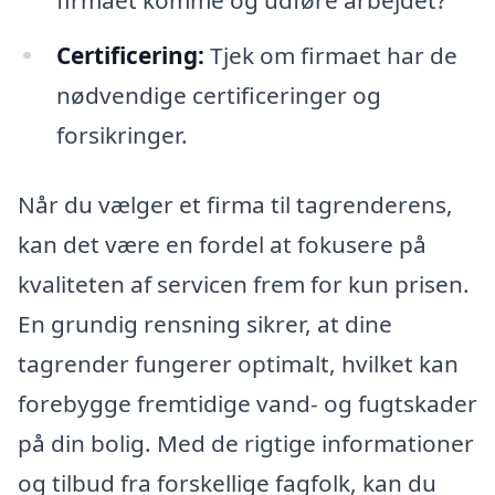
Certificering:
Tjek om firmaet har de
nødvendige certificeringer og
forsikringer.
Når du vælger et firma til tagrenderens,
kan det være en fordel at fokusere på
kvaliteten af servicen frem for kun prisen.
En grundig rensning sikrer, at dine
tagrender fungerer optimalt, hvilket kan
forebygge fremtidige vand- og fugtskader
på din bolig. Med de rigtige informationer
og tilbud fra forskellige fagfolk, kan du