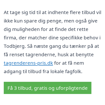
At tage sig tid til at indhente flere tilbud vil
ikke kun spare dig penge, men også give
dig muligheden for at finde det rette
firma, der matcher dine specifikke behov i
Todbjerg. Så næste gang du tænker på at
få renset tagrenderne, husk at benytte
tagrenderens-pris.dk
for at få nem
adgang til tilbud fra lokale fagfolk.
Få 3 tilbud, gratis og uforpligtende