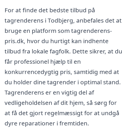
For at finde det bedste tilbud på
tagrenderens i Todbjerg, anbefales det at
bruge en platform som tagrenderens-
pris.dk, hvor du hurtigt kan indhente
tilbud fra lokale fagfolk. Dette sikrer, at du
får professionel hjælp til en
konkurrencedygtig pris, samtidig med at
du holder dine tagrender i optimal stand.
Tagrenderens er en vigtig del af
vedligeholdelsen af dit hjem, så sørg for
at få det gjort regelmæssigt for at undgå
dyre reparationer i fremtiden.