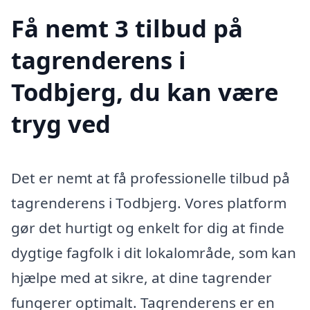
Få nemt 3 tilbud på
tagrenderens i
Todbjerg, du kan være
tryg ved
Det er nemt at få professionelle tilbud på
tagrenderens i Todbjerg. Vores platform
gør det hurtigt og enkelt for dig at finde
dygtige fagfolk i dit lokalområde, som kan
hjælpe med at sikre, at dine tagrender
fungerer optimalt. Tagrenderens er en