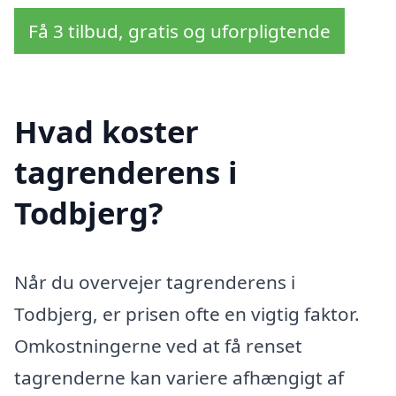
Få 3 tilbud, gratis og uforpligtende
Hvad koster
tagrenderens i
Todbjerg?
Når du overvejer tagrenderens i
Todbjerg, er prisen ofte en vigtig faktor.
Omkostningerne ved at få renset
tagrenderne kan variere afhængigt af