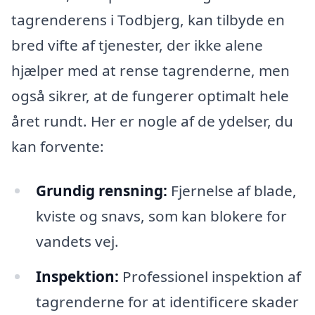
tagrenderens i Todbjerg, kan tilbyde en
bred vifte af tjenester, der ikke alene
hjælper med at rense tagrenderne, men
også sikrer, at de fungerer optimalt hele
året rundt. Her er nogle af de ydelser, du
kan forvente:
Grundig rensning:
Fjernelse af blade,
kviste og snavs, som kan blokere for
vandets vej.
Inspektion:
Professionel inspektion af
tagrenderne for at identificere skader