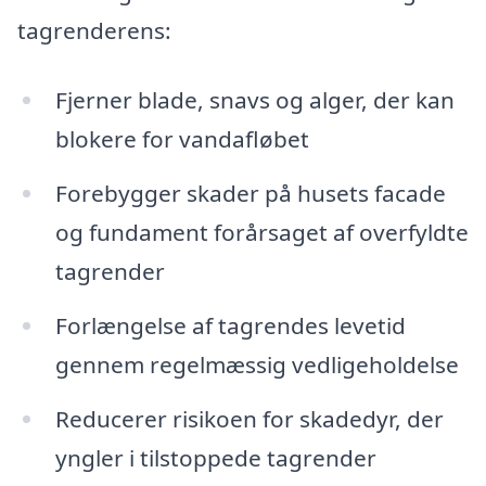
tagrenderens:
Fjerner blade, snavs og alger, der kan
blokere for vandafløbet
Forebygger skader på husets facade
og fundament forårsaget af overfyldte
tagrender
Forlængelse af tagrendes levetid
gennem regelmæssig vedligeholdelse
Reducerer risikoen for skadedyr, der
yngler i tilstoppede tagrender