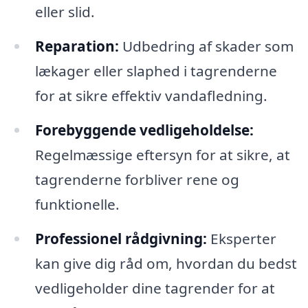
eller slid.
Reparation:
Udbedring af skader som
lækager eller slaphed i tagrenderne
for at sikre effektiv vandafledning.
Forebyggende vedligeholdelse:
Regelmæssige eftersyn for at sikre, at
tagrenderne forbliver rene og
funktionelle.
Professionel rådgivning:
Eksperter
kan give dig råd om, hvordan du bedst
vedligeholder dine tagrender for at