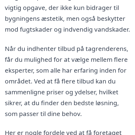
vigtig opgave, der ikke kun bidrager til
bygningens æstetik, men også beskytter
mod fugtskader og indvendig vandskader.
Når du indhenter tilbud på tagrenderens,
får du mulighed for at vælge mellem flere
eksperter, som alle har erfaring inden for
området. Ved at få flere tilbud kan du
sammenligne priser og ydelser, hvilket
sikrer, at du finder den bedste løsning,
som passer til dine behov.
Her er nogle fordele ved at få foretaget