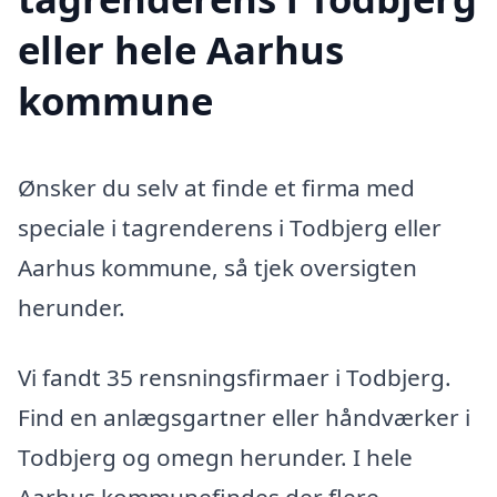
eller hele Aarhus
kommune
Ønsker du selv at finde et firma med
speciale i tagrenderens i Todbjerg eller
Aarhus kommune, så tjek oversigten
herunder.
Vi fandt 35 rensningsfirmaer i Todbjerg.
Find en anlægsgartner eller håndværker i
Todbjerg og omegn herunder. I hele