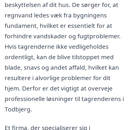
beskyttelsen af dit hus. De sørger for, at
regnvand ledes væk fra bygningens
fundament, hvilket er essentielt for at
forhindre vandskader og fugtproblemer.
Hvis tagrenderne ikke vedligeholdes
ordentligt, kan de blive tilstoppet med
blade, snavs og andet affald, hvilket kan
resultere i alvorlige problemer for dit
hjem. Derfor er det vigtigt at overveje
professionelle løsninger til tagrenderens i
Todbjerg.
Et firma, der specialiserer sig i