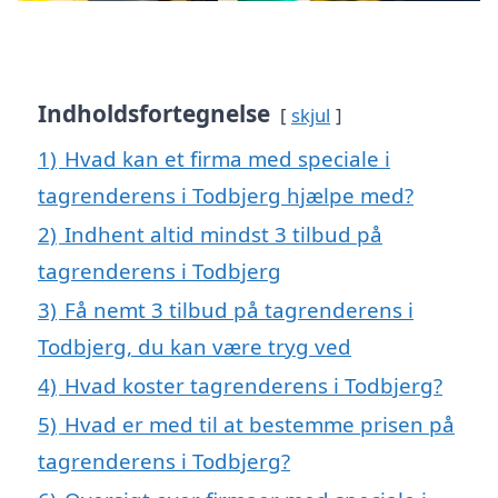
Indholdsfortegnelse
skjul
1)
Hvad kan et firma med speciale i
tagrenderens i Todbjerg hjælpe med?
2)
Indhent altid mindst 3 tilbud på
tagrenderens i Todbjerg
3)
Få nemt 3 tilbud på tagrenderens i
Todbjerg, du kan være tryg ved
4)
Hvad koster tagrenderens i Todbjerg?
5)
Hvad er med til at bestemme prisen på
tagrenderens i Todbjerg?