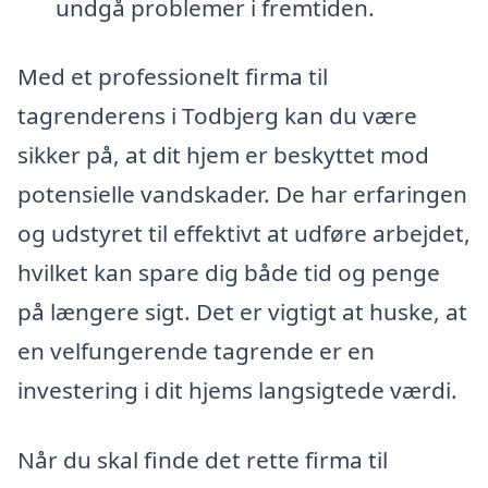
undgå problemer i fremtiden.
Med et professionelt firma til
tagrenderens i Todbjerg kan du være
sikker på, at dit hjem er beskyttet mod
potensielle vandskader. De har erfaringen
og udstyret til effektivt at udføre arbejdet,
hvilket kan spare dig både tid og penge
på længere sigt. Det er vigtigt at huske, at
en velfungerende tagrende er en
investering i dit hjems langsigtede værdi.
Når du skal finde det rette firma til