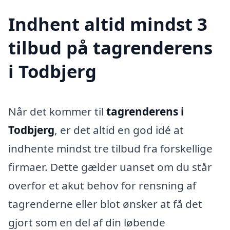
Indhent altid mindst 3
tilbud på tagrenderens
i Todbjerg
Når det kommer til
tagrenderens i
Todbjerg
, er det altid en god idé at
indhente mindst tre tilbud fra forskellige
firmaer. Dette gælder uanset om du står
overfor et akut behov for rensning af
tagrenderne eller blot ønsker at få det
gjort som en del af din løbende