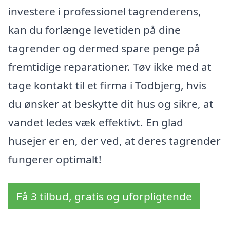
investere i professionel tagrenderens,
kan du forlænge levetiden på dine
tagrender og dermed spare penge på
fremtidige reparationer. Tøv ikke med at
tage kontakt til et firma i Todbjerg, hvis
du ønsker at beskytte dit hus og sikre, at
vandet ledes væk effektivt. En glad
husejer er en, der ved, at deres tagrender
fungerer optimalt!
Få 3 tilbud, gratis og uforpligtende