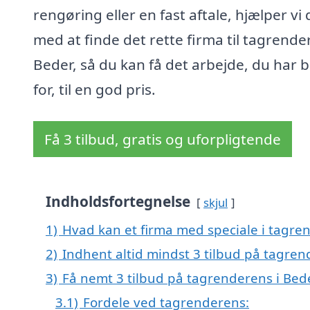
rengøring eller en fast aftale, hjælper vi 
med at finde det rette firma til tagrende
Beder, så du kan få det arbejde, du har 
for, til en god pris.
Få 3 tilbud, gratis og uforpligtende
Indholdsfortegnelse
skjul
1)
Hvad kan et firma med speciale i tagre
2)
Indhent altid mindst 3 tilbud på tagren
3)
Få nemt 3 tilbud på tagrenderens i Bed
3.1)
Fordele ved tagrenderens: