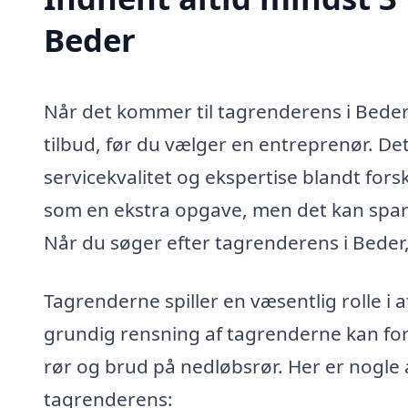
Beder
Når det kommer til tagrenderens i Beder, 
tilbud, før du vælger en entreprenør. De
servicekvalitet og ekspertise blandt forske
som en ekstra opgave, men det kan spar
Når du søger efter tagrenderens i Beder, 
Tagrenderne spiller en væsentlig rolle i
grundig rensning af tagrenderne kan fore
rør og brud på nedløbsrør. Her er nogle a
tagrenderens: