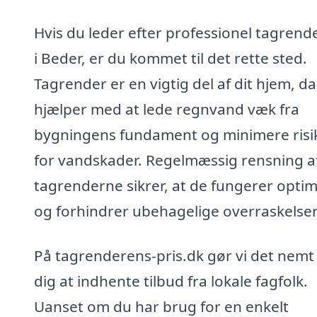
Hvis du leder efter professionel tagrend
i Beder, er du kommet til det rette sted.
Tagrender er en vigtig del af dit hjem, d
hjælper med at lede regnvand væk fra
bygningens fundament og minimere ris
for vandskader. Regelmæssig rensning a
tagrenderne sikrer, at de fungerer optim
og forhindrer ubehagelige overraskelser
På tagrenderens-pris.dk gør vi det nemt 
dig at indhente tilbud fra lokale fagfolk.
Uanset om du har brug for en enkelt