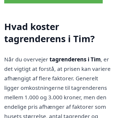
Hvad koster
tagrenderens i Tim?
Når du overvejer
tagrenderens i Tim
, er
det vigtigt at forstå, at prisen kan variere
afhængigt af flere faktorer. Generelt
ligger omkostningerne til tagrenderens
mellem 1.000 og 3.000 kroner, men den
endelige pris afhænger af faktorer som
husets størrelse, antal tagrender og