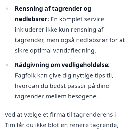
Rensning af tagrender og
nedløbsrør:
En komplet service
inkluderer ikke kun rensning af
tagrender, men også nedløbsrør for at
sikre optimal vandafledning.
Rådgivning om vedligeholdelse:
Fagfolk kan give dig nyttige tips til,
hvordan du bedst passer på dine
tagrender mellem besøgene.
Ved at vælge et firma til tagrenderens i
Tim får du ikke blot en renere tagrende,