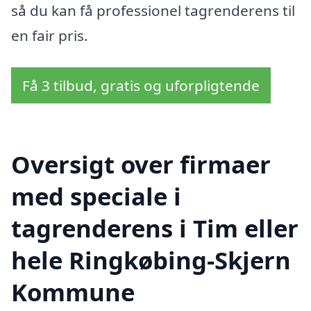
så du kan få professionel tagrenderens til
en fair pris.
Få 3 tilbud, gratis og uforpligtende
Oversigt over firmaer
med speciale i
tagrenderens i Tim eller
hele Ringkøbing-Skjern
Kommune