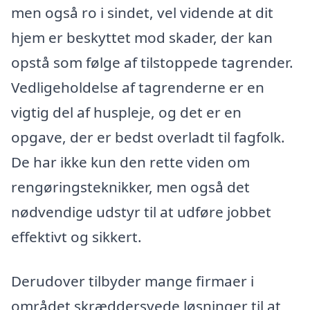
men også ro i sindet, vel vidende at dit
hjem er beskyttet mod skader, der kan
opstå som følge af tilstoppede tagrender.
Vedligeholdelse af tagrenderne er en
vigtig del af huspleje, og det er en
opgave, der er bedst overladt til fagfolk.
De har ikke kun den rette viden om
rengøringsteknikker, men også det
nødvendige udstyr til at udføre jobbet
effektivt og sikkert.
Derudover tilbyder mange firmaer i
området skræddersyede løsninger til at