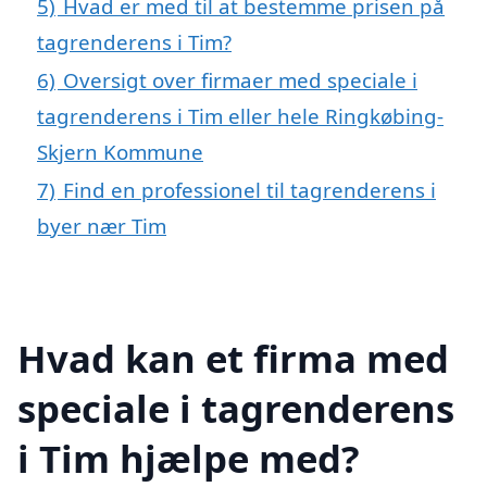
5)
Hvad er med til at bestemme prisen på
tagrenderens i Tim?
6)
Oversigt over firmaer med speciale i
tagrenderens i Tim eller hele Ringkøbing-
Skjern Kommune
7)
Find en professionel til tagrenderens i
byer nær Tim
Hvad kan et firma med
speciale i tagrenderens
i Tim hjælpe med?