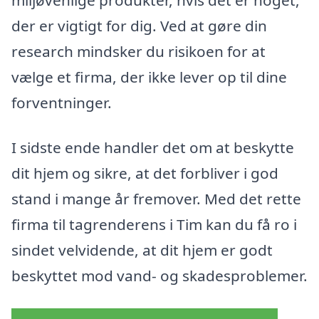
der er vigtigt for dig. Ved at gøre din
research mindsker du risikoen for at
vælge et firma, der ikke lever op til dine
forventninger.
I sidste ende handler det om at beskytte
dit hjem og sikre, at det forbliver i god
stand i mange år fremover. Med det rette
firma til tagrenderens i Tim kan du få ro i
sindet velvidende, at dit hjem er godt
beskyttet mod vand- og skadesproblemer.