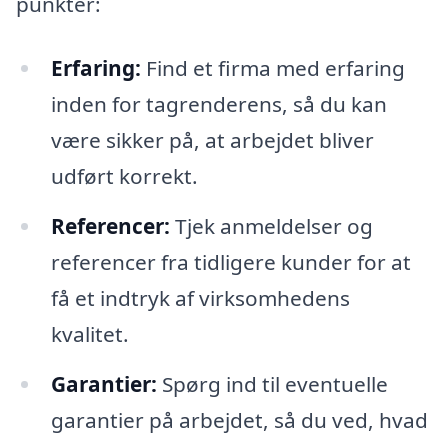
punkter:
Erfaring:
Find et firma med erfaring
inden for tagrenderens, så du kan
være sikker på, at arbejdet bliver
udført korrekt.
Referencer:
Tjek anmeldelser og
referencer fra tidligere kunder for at
få et indtryk af virksomhedens
kvalitet.
Garantier:
Spørg ind til eventuelle
garantier på arbejdet, så du ved, hvad