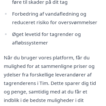
føre til skader på dit tag
Forbedring af vandafledning og
reduceret risiko for oversvømmelser
Øget levetid for tagrender og
afløbssystemer
Når du bruger vores platform, får du
mulighed for at sammenligne priser og
ydelser fra forskellige leverandører af
tagrenderens i Tim. Dette sparer dig tid
og penge, samtidig med at du får et
indblik i de bedste muligheder i dit