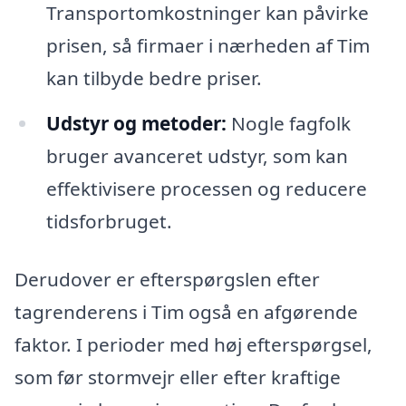
Transportomkostninger kan påvirke
prisen, så firmaer i nærheden af Tim
kan tilbyde bedre priser.
Udstyr og metoder:
Nogle fagfolk
bruger avanceret udstyr, som kan
effektivisere processen og reducere
tidsforbruget.
Derudover er efterspørgslen efter
tagrenderens i Tim også en afgørende
faktor. I perioder med høj efterspørgsel,
som før stormvejr eller efter kraftige