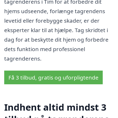
tagrenderens i Tim for at forbedre dit
hjems udseende, forlænge tagrendens
levetid eller forebygge skader, er der
eksperter klar til at hjælpe. Tag skridtet i
dag for at beskytte dit hjem og forbedre
dets funktion med professionel
tagrenderens.
Få 3 tilbud, gratis og uforpligtende
Indhent altid mindst 3