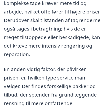
komplekse tage kræver mere tid og
arbejde, hvilket ofte fører til højere priser.
Derudover skal tilstanden af tagrenderne
også tages i betragtning; hvis de er
meget tilstoppede eller beskadigede, kan
det kræve mere intensiv rengøring og
reparation.
En anden vigtig faktor, der påvirker
prisen, er, hvilken type service man
vælger. Der findes forskellige pakker og
tilbud, der spænder fra grundlæggende
rensning til mere omfattende