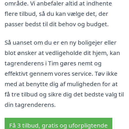
område. Vi anbefaler altid at indhente
flere tilbud, så du kan vælge det, der
passer bedst til dit behov og budget.
Så uanset om du er en ny boligejer eller
blot ønsker at vedligeholde dit hjem, kan
tagrenderens i Tim gøres nemt og
effektivt gennem vores service. Tøv ikke
med at benytte dig af muligheden for at
få tre tilbud og sikre dig det bedste valg til
din tagrenderens.
Få 3 tilbud, gratis og uforpligtende