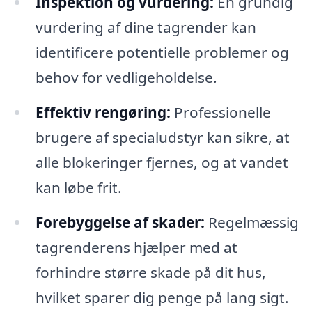
Inspektion og vurdering:
En grundig
vurdering af dine tagrender kan
identificere potentielle problemer og
behov for vedligeholdelse.
Effektiv rengøring:
Professionelle
brugere af specialudstyr kan sikre, at
alle blokeringer fjernes, og at vandet
kan løbe frit.
Forebyggelse af skader:
Regelmæssig
tagrenderens hjælper med at
forhindre større skade på dit hus,
hvilket sparer dig penge på lang sigt.