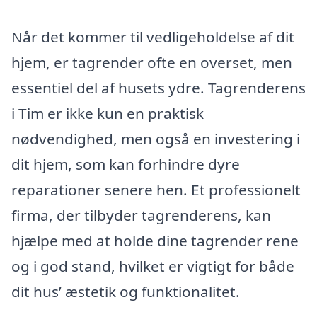
Når det kommer til vedligeholdelse af dit
hjem, er tagrender ofte en overset, men
essentiel del af husets ydre. Tagrenderens
i Tim er ikke kun en praktisk
nødvendighed, men også en investering i
dit hjem, som kan forhindre dyre
reparationer senere hen. Et professionelt
firma, der tilbyder tagrenderens, kan
hjælpe med at holde dine tagrender rene
og i god stand, hvilket er vigtigt for både
dit hus’ æstetik og funktionalitet.