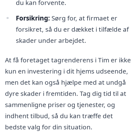
du kan forvente.
Forsikring:
Sørg for, at firmaet er
forsikret, så du er dækket i tilfælde af
skader under arbejdet.
At få foretaget tagrenderens i Tim er ikke
kun en investering i dit hjems udseende,
men det kan også hjælpe med at undgå
dyre skader i fremtiden. Tag dig tid til at
sammenligne priser og tjenester, og
indhent tilbud, så du kan træffe det
bedste valg for din situation.