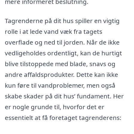
mere informeret beslutning.
Tagrenderne på dit hus spiller en vigtig
rolle i at lede vand væk fra tagets
overflade og ned til jorden. Når de ikke
vedligeholdes ordentligt, kan de hurtigt
blive tilstoppede med blade, snavs og
andre affaldsprodukter. Dette kan ikke
kun føre til vandproblemer, men også
skabe skader på dit hus’ fundament. Her
er nogle grunde til, hvorfor det er
essentielt at få foretaget tagrenderens: