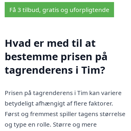
Få 3 tilbud, gratis og uforpligtende
Hvad er med til at
bestemme prisen på
tagrenderens i Tim?
Prisen på tagrenderens i Tim kan variere
betydeligt afhængigt af flere faktorer.
Først og fremmest spiller tagens størrelse
og type en rolle. Større og mere