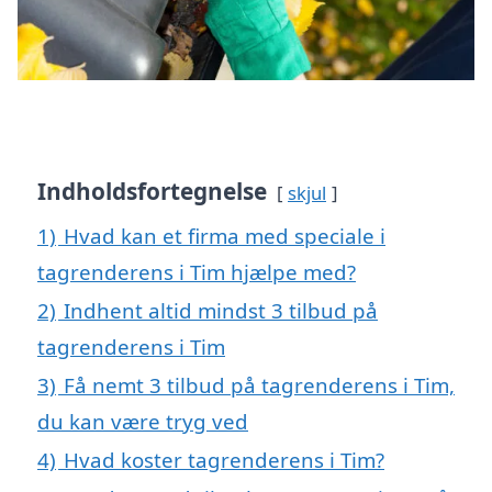
Indholdsfortegnelse
skjul
1)
Hvad kan et firma med speciale i
tagrenderens i Tim hjælpe med?
2)
Indhent altid mindst 3 tilbud på
tagrenderens i Tim
3)
Få nemt 3 tilbud på tagrenderens i Tim,
du kan være tryg ved
4)
Hvad koster tagrenderens i Tim?