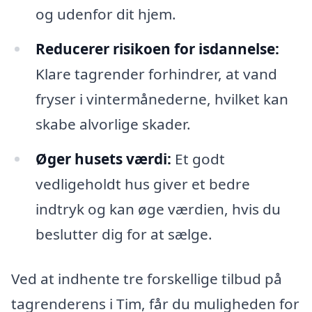
og udenfor dit hjem.
Reducerer risikoen for isdannelse:
Klare tagrender forhindrer, at vand
fryser i vintermånederne, hvilket kan
skabe alvorlige skader.
Øger husets værdi:
Et godt
vedligeholdt hus giver et bedre
indtryk og kan øge værdien, hvis du
beslutter dig for at sælge.
Ved at indhente tre forskellige tilbud på
tagrenderens i Tim, får du muligheden for