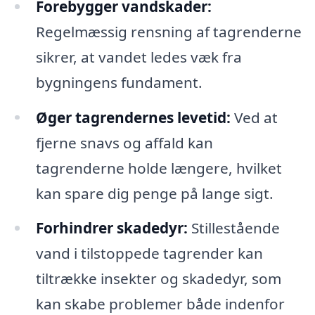
Forebygger vandskader:
Regelmæssig rensning af tagrenderne
sikrer, at vandet ledes væk fra
bygningens fundament.
Øger tagrendernes levetid:
Ved at
fjerne snavs og affald kan
tagrenderne holde længere, hvilket
kan spare dig penge på lange sigt.
Forhindrer skadedyr:
Stillestående
vand i tilstoppede tagrender kan
tiltrække insekter og skadedyr, som
kan skabe problemer både indenfor