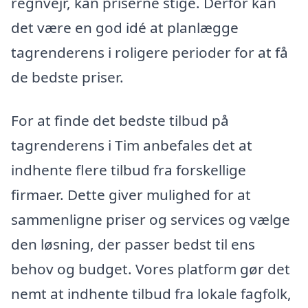
regnvejr, kan priserne stige. Derfor kan
det være en god idé at planlægge
tagrenderens i roligere perioder for at få
de bedste priser.
For at finde det bedste tilbud på
tagrenderens i Tim anbefales det at
indhente flere tilbud fra forskellige
firmaer. Dette giver mulighed for at
sammenligne priser og services og vælge
den løsning, der passer bedst til ens
behov og budget. Vores platform gør det
nemt at indhente tilbud fra lokale fagfolk,