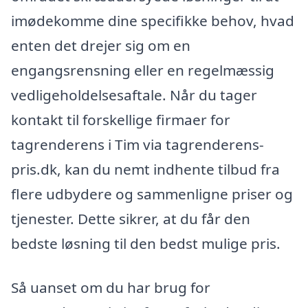
imødekomme dine specifikke behov, hvad
enten det drejer sig om en
engangsrensning eller en regelmæssig
vedligeholdelsesaftale. Når du tager
kontakt til forskellige firmaer for
tagrenderens i Tim via tagrenderens-
pris.dk, kan du nemt indhente tilbud fra
flere udbydere og sammenligne priser og
tjenester. Dette sikrer, at du får den
bedste løsning til den bedst mulige pris.
Så uanset om du har brug for