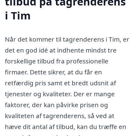
tilbud på tagrenderens
i Tim
Når det kommer til tagrenderens i Tim, er
det en god idé at indhente mindst tre
forskellige tilbud fra professionelle
firmaer. Dette sikrer, at du får en
retfærdig pris samt et bredt udsnit af
tjenester og kvaliteter. Der er mange
faktorer, der kan påvirke prisen og
kvaliteten af tagrenderens, så ved at
hæve dit antal af tilbud, kan du træffe en