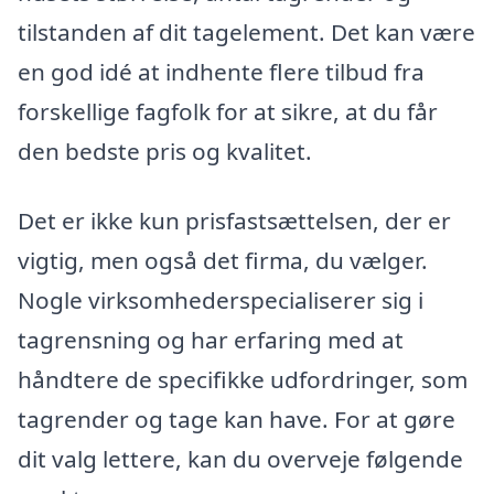
tilstanden af dit tagelement. Det kan være
en god idé at indhente flere tilbud fra
forskellige fagfolk for at sikre, at du får
den bedste pris og kvalitet.
Det er ikke kun prisfastsættelsen, der er
vigtig, men også det firma, du vælger.
Nogle virksomhederspecialiserer sig i
tagrensning og har erfaring med at
håndtere de specifikke udfordringer, som
tagrender og tage kan have. For at gøre
dit valg lettere, kan du overveje følgende