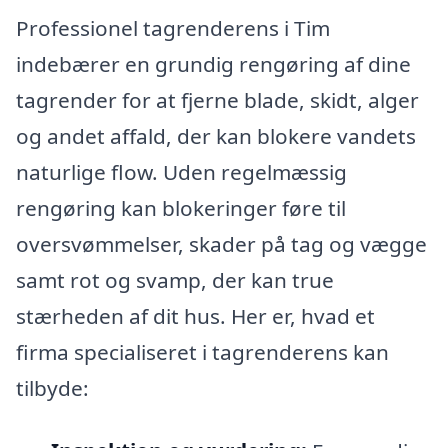
Professionel tagrenderens i Tim
indebærer en grundig rengøring af dine
tagrender for at fjerne blade, skidt, alger
og andet affald, der kan blokere vandets
naturlige flow. Uden regelmæssig
rengøring kan blokeringer føre til
oversvømmelser, skader på tag og vægge
samt rot og svamp, der kan true
stærheden af dit hus. Her er, hvad et
firma specialiseret i tagrenderens kan
tilbyde: