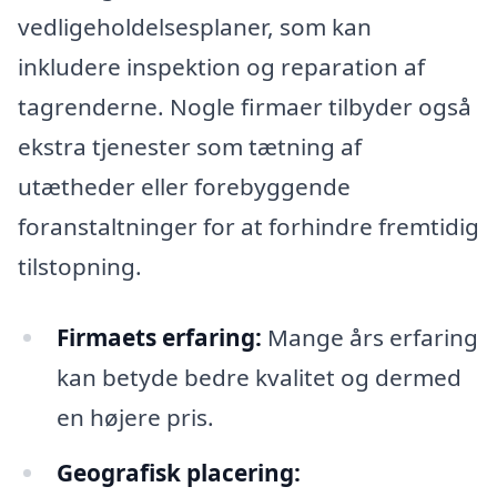
vedligeholdelsesplaner, som kan
inkludere inspektion og reparation af
tagrenderne. Nogle firmaer tilbyder også
ekstra tjenester som tætning af
utætheder eller forebyggende
foranstaltninger for at forhindre fremtidig
tilstopning.
Firmaets erfaring:
Mange års erfaring
kan betyde bedre kvalitet og dermed
en højere pris.
Geografisk placering: