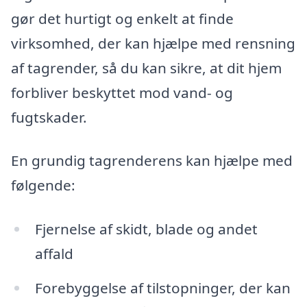
gør det hurtigt og enkelt at finde
virksomhed, der kan hjælpe med rensning
af tagrender, så du kan sikre, at dit hjem
forbliver beskyttet mod vand- og
fugtskader.
En grundig tagrenderens kan hjælpe med
følgende:
Fjernelse af skidt, blade og andet
affald
Forebyggelse af tilstopninger, der kan