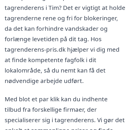
tagrenderens i Tim? Det er vigtigt at holde
tagrenderne rene og fri for blokeringer,
da det kan forhindre vandskader og
forlænge levetiden på dit tag. Hos
tagrenderens-pris.dk hjælper vi dig med
at finde kompetente fagfolk i dit
lokalområde, så du nemt kan få det
nødvendige arbejde udført.
Med blot et par klik kan du indhente
tilbud fra forskellige firmaer, der
specialiserer sig i tagrenderens. Vi gør det