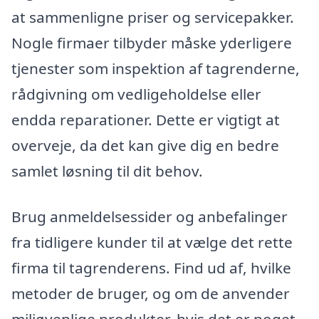
at sammenligne priser og servicepakker.
Nogle firmaer tilbyder måske yderligere
tjenester som inspektion af tagrenderne,
rådgivning om vedligeholdelse eller
endda reparationer. Dette er vigtigt at
overveje, da det kan give dig en bedre
samlet løsning til dit behov.
Brug anmeldelsessider og anbefalinger
fra tidligere kunder til at vælge det rette
firma til tagrenderens. Find ud af, hvilke
metoder de bruger, og om de anvender
miljøvenlige produkter, hvis det er noget,