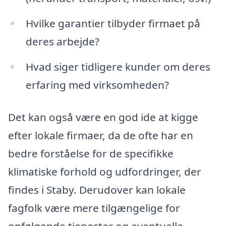
Hvilke garantier tilbyder firmaet på
deres arbejde?
Hvad siger tidligere kunder om deres
erfaring med virksomheden?
Det kan også være en god ide at kigge
efter lokale firmaer, da de ofte har en
bedre forståelse for de specifikke
klimatiske forhold og udfordringer, der
findes i Staby. Derudover kan lokale
fagfolk være mere tilgængelige for
opfølgende tjenester og eventuelle