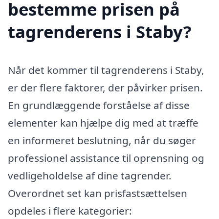
bestemme prisen på
tagrenderens i Staby?
Når det kommer til tagrenderens i Staby,
er der flere faktorer, der påvirker prisen.
En grundlæggende forståelse af disse
elementer kan hjælpe dig med at træffe
en informeret beslutning, når du søger
professionel assistance til oprensning og
vedligeholdelse af dine tagrender.
Overordnet set kan prisfastsættelsen
opdeles i flere kategorier: