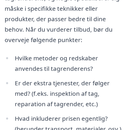
måske i specifikke teknikker eller
produkter, der passer bedre til dine
behov. Når du vurderer tilbud, bør du
overveje følgende punkter:
Hvilke metoder og redskaber
anvendes til tagrenderens?
Er der ekstra tjenester, der følger
med? (f.eks. inspektion af tag,
reparation af tagrender, etc.)
Hvad inkluderer prisen egentlig?
(herunder transport, materialer, osv.)