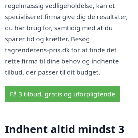
regelmæssig vedligeholdelse, kan et
specialiseret firma give dig de resultater,
du har brug for, samtidig med at du
sparer tid og kræfter. Besøg
tagrenderens-pris.dk for at finde det
rette firma til dine behov og indhente
tilbud, der passer til dit budget.
Få 3 tilbud, gratis og uforpligtende
Indhent altid mindst 3