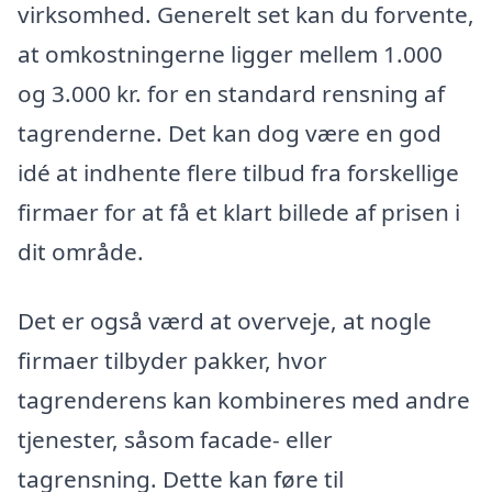
virksomhed. Generelt set kan du forvente,
at omkostningerne ligger mellem 1.000
og 3.000 kr. for en standard rensning af
tagrenderne. Det kan dog være en god
idé at indhente flere tilbud fra forskellige
firmaer for at få et klart billede af prisen i
dit område.
Det er også værd at overveje, at nogle
firmaer tilbyder pakker, hvor
tagrenderens kan kombineres med andre
tjenester, såsom facade- eller
tagrensning. Dette kan føre til