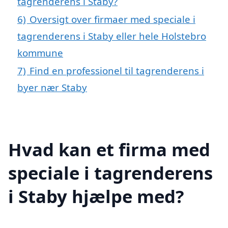
tagrenderens i Staby?
6)
Oversigt over firmaer med speciale i
tagrenderens i Staby eller hele Holstebro
kommune
7)
Find en professionel til tagrenderens i
byer nær Staby
Hvad kan et firma med
speciale i tagrenderens
i Staby hjælpe med?