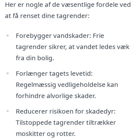
Her er nogle af de væsentlige fordele ved
at få renset dine tagrender:
Forebygger vandskader: Frie
tagrender sikrer, at vandet ledes væk
fra din bolig.
Forlænger tagets levetid:
Regelmæssig vedligeholdelse kan
forhindre alvorlige skader.
Reducerer risikoen for skadedyr:
Tilstoppede tagrender tiltrækker
moskitter og rotter.