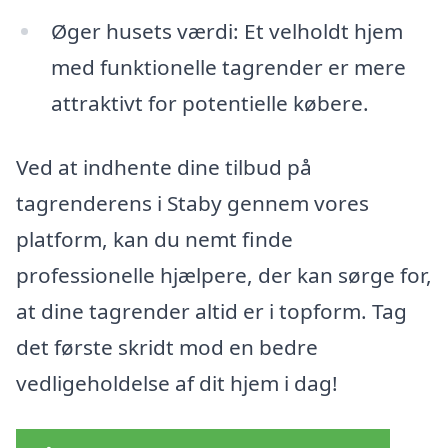
Øger husets værdi: Et velholdt hjem
med funktionelle tagrender er mere
attraktivt for potentielle købere.
Ved at indhente dine tilbud på
tagrenderens i Staby gennem vores
platform, kan du nemt finde
professionelle hjælpere, der kan sørge for,
at dine tagrender altid er i topform. Tag
det første skridt mod en bedre
vedligeholdelse af dit hjem i dag!