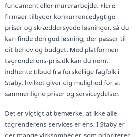
fundament eller murerarbejde. Flere
firmaer tilbyder konkurrencedygtige
priser og skræddersyede løsninger, så du
kan finde den god løsning, der passer til
dit behov og budget. Med platformen
tagrenderens-pris.dk kan du nemt
indhente tilbud fra forskellige fagfolk i
Staby, hvilket giver dig mulighed for at
sammenligne priser og serviceydelser.
Det er vigtigt at bemærke, at ikke alle
tagrenderens-services er ens. I Staby er
der mange virksomheder, som prioriterer