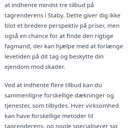
at indhente mindst tre tilbud på
tagrenderens i Staby. Dette giver dig ikke
blot et bredere perspektiv på priser, men
også en chance for at finde den rigtige
fagmand, der kan hjælpe med at forlænge
levetiden på dit tag og beskytte din
ejendom mod skader.
Ved at indhente flere tilbud kan du
sammenligne forskellige dækninger og
tjenester, som tilbydes. Hver virksomhed
kan have forskellige metoder til
tagrenderens, og nogle specialiserer sig