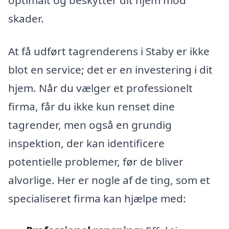
skader.
At få udført tagrenderens i Staby er ikke
blot en service; det er en investering i dit
hjem. Når du vælger et professionelt
firma, får du ikke kun renset dine
tagrender, men også en grundig
inspektion, der kan identificere
potentielle problemer, før de bliver
alvorlige. Her er nogle af de ting, som et
specialiseret firma kan hjælpe med: