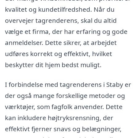
kvalitet og kundetilfredshed. Når du
overvejer tagrenderens, skal du altid
vælge et firma, der har erfaring og gode
anmeldelser. Dette sikrer, at arbejdet
udføres korrekt og effektivt, hvilket
beskytter dit hjem bedst muligt.
I forbindelse med tagrenderens i Staby er
der også mange forskellige metoder og
værktøjer, som fagfolk anvender. Dette
kan inkludere højtryksrensning, der
effektivt fjerner snavs og belægninger,