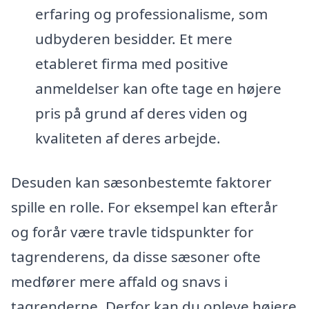
erfaring og professionalisme, som
udbyderen besidder. Et mere
etableret firma med positive
anmeldelser kan ofte tage en højere
pris på grund af deres viden og
kvaliteten af deres arbejde.
Desuden kan sæsonbestemte faktorer
spille en rolle. For eksempel kan efterår
og forår være travle tidspunkter for
tagrenderens, da disse sæsoner ofte
medfører mere affald og snavs i
tagrenderne. Derfor kan du opleve højere