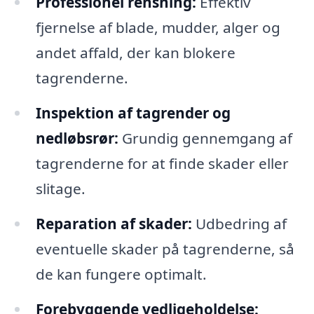
Professionel rensning:
Effektiv
fjernelse af blade, mudder, alger og
andet affald, der kan blokere
tagrenderne.
Inspektion af tagrender og
nedløbsrør:
Grundig gennemgang af
tagrenderne for at finde skader eller
slitage.
Reparation af skader:
Udbedring af
eventuelle skader på tagrenderne, så
de kan fungere optimalt.
Forebyggende vedligeholdelse: