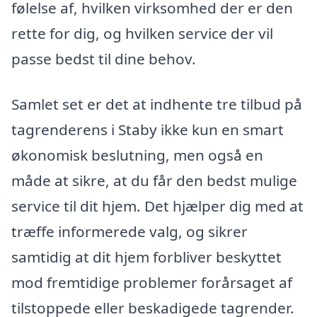
følelse af, hvilken virksomhed der er den
rette for dig, og hvilken service der vil
passe bedst til dine behov.
Samlet set er det at indhente tre tilbud på
tagrenderens i Staby ikke kun en smart
økonomisk beslutning, men også en
måde at sikre, at du får den bedst mulige
service til dit hjem. Det hjælper dig med at
træffe informerede valg, og sikrer
samtidig at dit hjem forbliver beskyttet
mod fremtidige problemer forårsaget af
tilstoppede eller beskadigede tagrender.