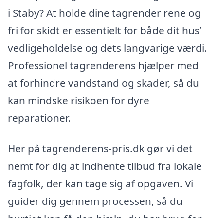
i Staby? At holde dine tagrender rene og
fri for skidt er essentielt for både dit hus’
vedligeholdelse og dets langvarige værdi.
Professionel tagrenderens hjælper med
at forhindre vandstand og skader, så du
kan mindske risikoen for dyre
reparationer.
Her på tagrenderens-pris.dk gør vi det
nemt for dig at indhente tilbud fra lokale
fagfolk, der kan tage sig af opgaven. Vi
guider dig gennem processen, så du