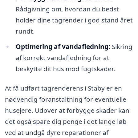
Rådgivning om, hvordan du bedst
holder dine tagrender i god stand året
rundt.
Optimering af vandafledning:
Sikring
af korrekt vandafledning for at
beskytte dit hus mod fugtskader.
At få udført tagrenderens i Staby er en
nødvendig foranstaltning for eventuelle
husejere. Udover at forbygge skader kan
det også spare dig penge i det lange løb
ved at undgå dyre reparationer af