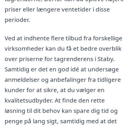
priser eller længere ventetider i disse
perioder.
Ved at indhente flere tilbud fra forskellige
virksomheder kan du få et bedre overblik
over priserne for tagrenderens i Staby.
Samtidig er det en god idé at undersøge
anmeldelser og anbefalinger fra tidligere
kunder for at sikre, at du vælger en
kvalitetsudbyder. At finde den rette
løsning til dit behov kan spare dig tid og
penge på lang sigt, samtidig med at det