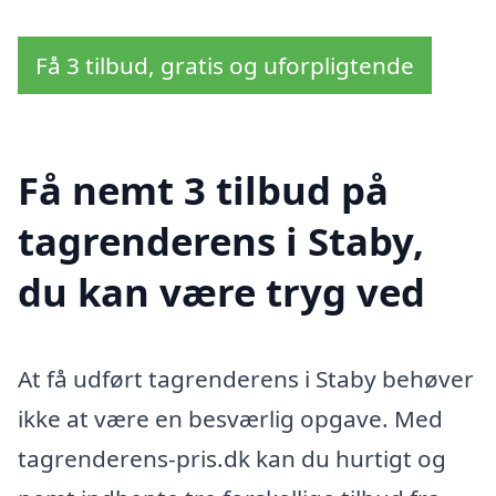
Få 3 tilbud, gratis og uforpligtende
Få nemt 3 tilbud på
tagrenderens i Staby,
du kan være tryg ved
At få udført tagrenderens i Staby behøver
ikke at være en besværlig opgave. Med
tagrenderens-pris.dk kan du hurtigt og