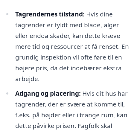
Tagrendernes tilstand:
Hvis dine
tagrender er fyldt med blade, alger
eller endda skader, kan dette kræve
mere tid og ressourcer at få renset. En
grundig inspektion vil ofte føre til en
højere pris, da det indebærer ekstra
arbejde.
Adgang og placering:
Hvis dit hus har
tagrender, der er svære at komme til,
f.eks. på højder eller i trange rum, kan
dette påvirke prisen. Fagfolk skal