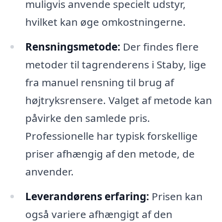
muligvis anvende specielt udstyr,
hvilket kan øge omkostningerne.
Rensningsmetode:
Der findes flere
metoder til tagrenderens i Staby, lige
fra manuel rensning til brug af
højtryksrensere. Valget af metode kan
påvirke den samlede pris.
Professionelle har typisk forskellige
priser afhængig af den metode, de
anvender.
Leverandørens erfaring:
Prisen kan
også variere afhængigt af den