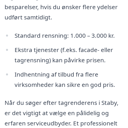
besparelser, hvis du ønsker flere ydelser
udført samtidigt.
Standard rensning: 1.000 – 3.000 kr.
Ekstra tjenester (f.eks. facade- eller
tagrensning) kan påvirke prisen.
Indhentning af tilbud fra flere
virksomheder kan sikre en god pris.
Når du søger efter tagrenderens i Staby,
er det vigtigt at vælge en pålidelig og
erfaren serviceudbyder. Et professionelt