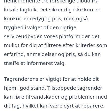
nemt indhente tre forskellige tilbud fra
lokale fagfolk. Det sikrer dig ikke kun en
konkurrencedygtig pris, men også
tryghed i valget af den rigtige
serviceudbyder. Vores platform gør det
muligt for dig at filtrere efter kriterier som
erfaring, anmeldelser og pris, så du kan
træffe et informeret valg.
Tagrenderens er vigtigt for at holde dit
hjem i god stand. Tilstoppede tagrender
kan føre til vandskader og problemer med
dit tag, hvilket kan være dyrt at reparere.