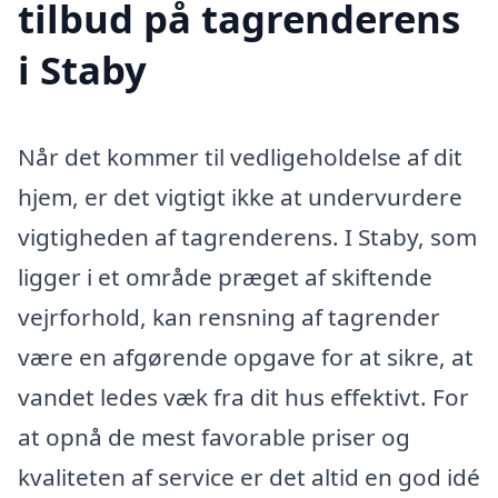
tilbud på tagrenderens
i Staby
Når det kommer til vedligeholdelse af dit
hjem, er det vigtigt ikke at undervurdere
vigtigheden af tagrenderens. I Staby, som
ligger i et område præget af skiftende
vejrforhold, kan rensning af tagrender
være en afgørende opgave for at sikre, at
vandet ledes væk fra dit hus effektivt. For
at opnå de mest favorable priser og
kvaliteten af service er det altid en god idé