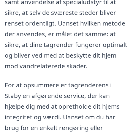
samt anvendelse af specialudstyr til at
sikre, at selv de sværeste steder bliver
renset ordentligt. Uanset hvilken metode
der anvendes, er målet det samme: at
sikre, at dine tagrender fungerer optimalt
og bliver ved med at beskytte dit hjem
mod vandrelaterede skader.
For at opsummere er tagrenderens i
Staby en afgørende service, der kan
hjælpe dig med at opretholde dit hjems
integritet og værdi. Uanset om du har
brug for en enkelt rengøring eller