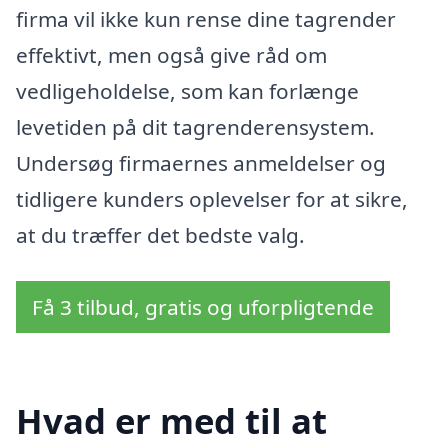
firma vil ikke kun rense dine tagrender
effektivt, men også give råd om
vedligeholdelse, som kan forlænge
levetiden på dit tagrenderensystem.
Undersøg firmaernes anmeldelser og
tidligere kunders oplevelser for at sikre,
at du træffer det bedste valg.
Få 3 tilbud, gratis og uforpligtende
Hvad er med til at