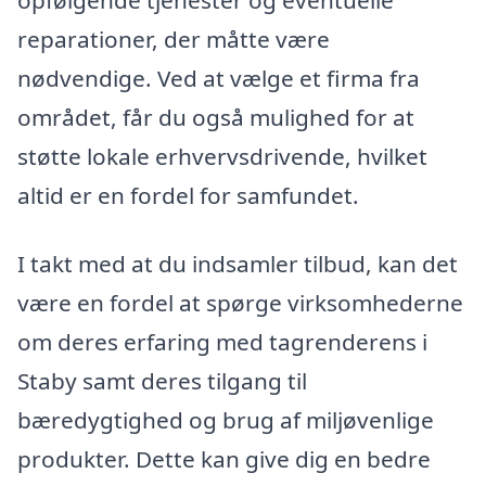
reparationer, der måtte være
nødvendige. Ved at vælge et firma fra
området, får du også mulighed for at
støtte lokale erhvervsdrivende, hvilket
altid er en fordel for samfundet.
I takt med at du indsamler tilbud, kan det
være en fordel at spørge virksomhederne
om deres erfaring med tagrenderens i
Staby samt deres tilgang til
bæredygtighed og brug af miljøvenlige
produkter. Dette kan give dig en bedre