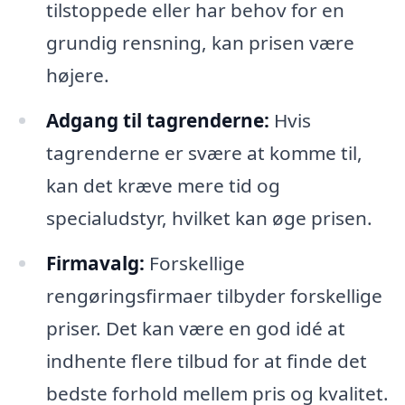
tilstoppede eller har behov for en
grundig rensning, kan prisen være
højere.
Adgang til tagrenderne:
Hvis
tagrenderne er svære at komme til,
kan det kræve mere tid og
specialudstyr, hvilket kan øge prisen.
Firmavalg:
Forskellige
rengøringsfirmaer tilbyder forskellige
priser. Det kan være en god idé at
indhente flere tilbud for at finde det
bedste forhold mellem pris og kvalitet.