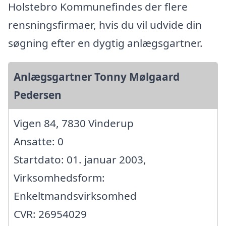
Holstebro Kommunefindes der flere
rensningsfirmaer, hvis du vil udvide din
søgning efter en dygtig anlægsgartner.
Anlægsgartner Tonny Mølgaard
Pedersen
Vigen 84, 7830 Vinderup
Ansatte: 0
Startdato: 01. januar 2003,
Virksomhedsform:
Enkeltmandsvirksomhed
CVR: 26954029