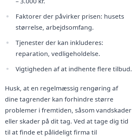
– 3.000 kr.
Faktorer der påvirker prisen: husets
størrelse, arbejdsomfang.
Tjenester der kan inkluderes:
reparation, vedligeholdelse.
Vigtigheden af at indhente flere tilbud.
Husk, at en regelmæssig rengøring af
dine tagrender kan forhindre større
problemer i fremtiden, såsom vandskader
eller skader på dit tag. Ved at tage dig tid
til at finde et pålideligt firma til