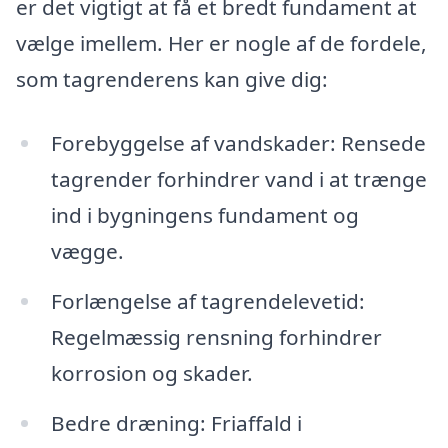
er det vigtigt at få et bredt fundament at
vælge imellem. Her er nogle af de fordele,
som tagrenderens kan give dig:
Forebyggelse af vandskader: Rensede
tagrender forhindrer vand i at trænge
ind i bygningens fundament og
vægge.
Forlængelse af tagrendelevetid:
Regelmæssig rensning forhindrer
korrosion og skader.
Bedre dræning: Friaffald i