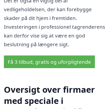
Det er også en vigtig del af
vedligeholdelsen, der kan forebygge
skader på dit hjem i fremtiden.
Investeringen i professionel tagrenderens
kan derfor vise sig at være en god
beslutning på længere sigt.
Få 3 tilbud, gratis og uforpligtende
Oversigt over firmaer
med speciale i