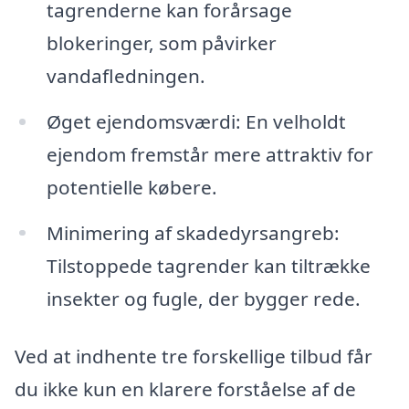
tagrenderne kan forårsage
blokeringer, som påvirker
vandafledningen.
Øget ejendomsværdi: En velholdt
ejendom fremstår mere attraktiv for
potentielle købere.
Minimering af skadedyrsangreb:
Tilstoppede tagrender kan tiltrække
insekter og fugle, der bygger rede.
Ved at indhente tre forskellige tilbud får
du ikke kun en klarere forståelse af de