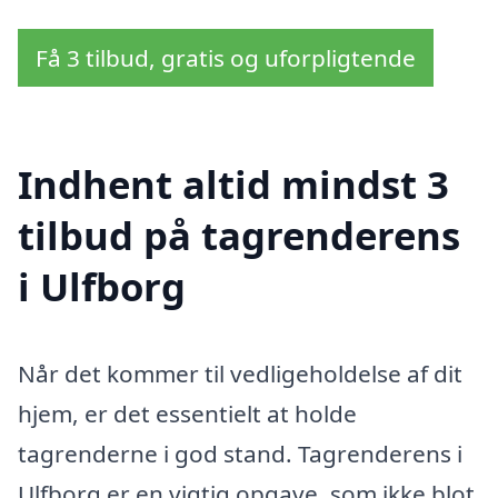
Få 3 tilbud, gratis og uforpligtende
Indhent altid mindst 3
tilbud på tagrenderens
i Ulfborg
Når det kommer til vedligeholdelse af dit
hjem, er det essentielt at holde
tagrenderne i god stand. Tagrenderens i
Ulfborg er en vigtig opgave, som ikke blot