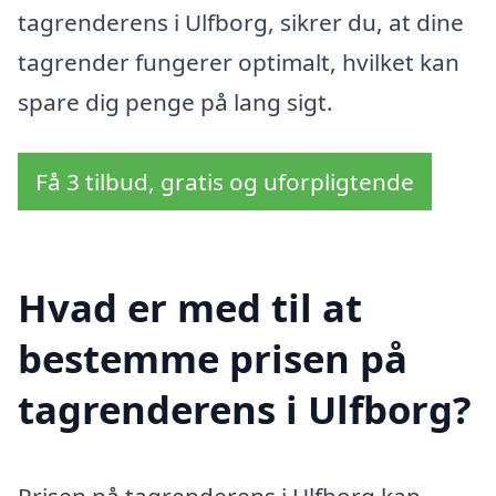
tagrenderens i Ulfborg, sikrer du, at dine
tagrender fungerer optimalt, hvilket kan
spare dig penge på lang sigt.
Få 3 tilbud, gratis og uforpligtende
Hvad er med til at
bestemme prisen på
tagrenderens i Ulfborg?
Prisen på tagrenderens i Ulfborg kan