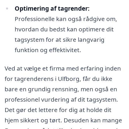
Optimering af tagrender:
Professionelle kan også rådgive om,
hvordan du bedst kan optimere dit
tagsystem for at sikre langvarig
funktion og effektivitet.
Ved at vælge et firma med erfaring inden
for tagrenderens i Ulfborg, får du ikke
bare en grundig rensning, men også en
professionel vurdering af dit tagsystem.
Det gør det lettere for dig at holde dit
hjem sikkert og tørt. Desuden kan mange