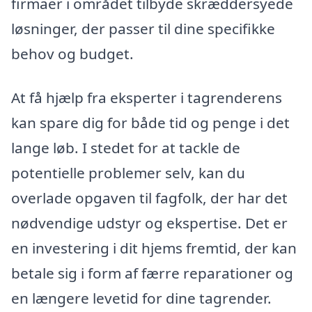
firmaer i området tilbyde skræddersyede
løsninger, der passer til dine specifikke
behov og budget.
At få hjælp fra eksperter i tagrenderens
kan spare dig for både tid og penge i det
lange løb. I stedet for at tackle de
potentielle problemer selv, kan du
overlade opgaven til fagfolk, der har det
nødvendige udstyr og ekspertise. Det er
en investering i dit hjems fremtid, der kan
betale sig i form af færre reparationer og
en længere levetid for dine tagrender.