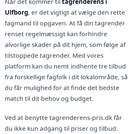
Når det kommer til
tagrenderens i
Ulfborg
, er det vigtigt at vælge den rette
fagmand til opgaven. At få din tagrender
renset regelmæssigt kan forhindre
alvorlige skader på dit hjem, som følge af
tilstoppede tagrender. Med vores
platform kan du nemt indhente tre tilbud
fra forskellige fagfolk i dit lokalområde, så
du får mulighed for at finde det bedste
match til dit behov og budget.
Ved at benytte tagrenderens-pris.dk får
du ikke kun adgang til priser og tilbud.