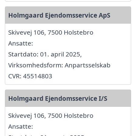
Holmgaard Ejendomsservice ApS
Skivevej 106, 7500 Holstebro
Ansatte:
Startdato: 01. april 2025,
Virksomhedsform: Anpartsselskab
CVR: 45514803
Holmgaard Ejendomsservice I/S
Skivevej 106, 7500 Holstebro
Ansatte: