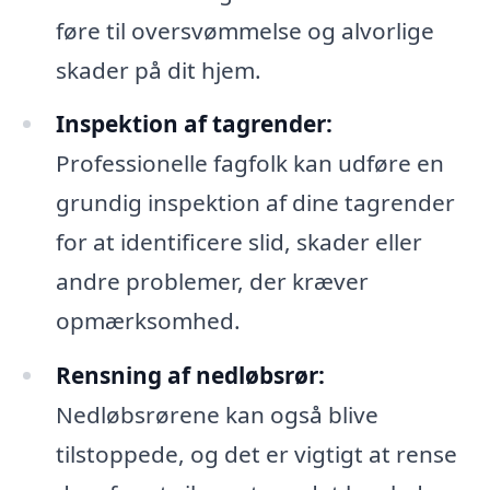
føre til oversvømmelse og alvorlige
skader på dit hjem.
Inspektion af tagrender:
Professionelle fagfolk kan udføre en
grundig inspektion af dine tagrender
for at identificere slid, skader eller
andre problemer, der kræver
opmærksomhed.
Rensning af nedløbsrør:
Nedløbsrørene kan også blive
tilstoppede, og det er vigtigt at rense