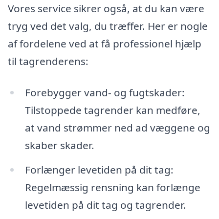
Vores service sikrer også, at du kan være
tryg ved det valg, du træffer. Her er nogle
af fordelene ved at få professionel hjælp
til tagrenderens:
Forebygger vand- og fugtskader:
Tilstoppede tagrender kan medføre,
at vand strømmer ned ad væggene og
skaber skader.
Forlænger levetiden på dit tag:
Regelmæssig rensning kan forlænge
levetiden på dit tag og tagrender.