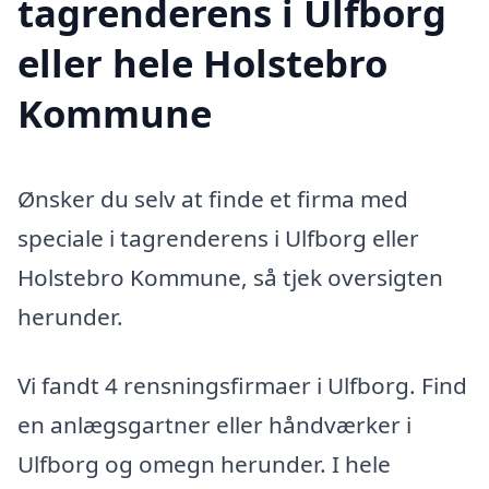
tagrenderens i Ulfborg
eller hele Holstebro
Kommune
Ønsker du selv at finde et firma med
speciale i tagrenderens i Ulfborg eller
Holstebro Kommune, så tjek oversigten
herunder.
Vi fandt 4 rensningsfirmaer i Ulfborg. Find
en anlægsgartner eller håndværker i
Ulfborg og omegn herunder. I hele