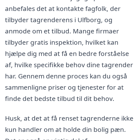
anbefales det at kontakte fagfolk, der
tilbyder tagrenderens i Ulfborg, og
anmode om et tilbud. Mange firmaer
tilbyder gratis inspektion, hvilket kan
hjælpe dig med at få en bedre forståelse
af, hvilke specifikke behov dine tagrender
har. Gennem denne proces kan du også
sammenligne priser og tjenester for at
finde det bedste tilbud til dit behov.
Husk, at det at få renset tagrenderne ikke
kun handler om at holde din bolig pæn.