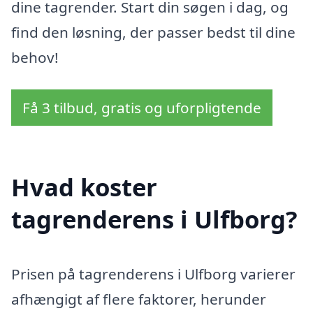
dine tagrender. Start din søgen i dag, og
find den løsning, der passer bedst til dine
behov!
Få 3 tilbud, gratis og uforpligtende
Hvad koster
tagrenderens i Ulfborg?
Prisen på tagrenderens i Ulfborg varierer
afhængigt af flere faktorer, herunder