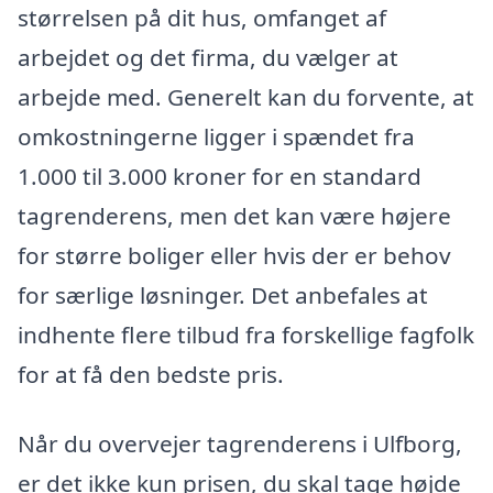
størrelsen på dit hus, omfanget af
arbejdet og det firma, du vælger at
arbejde med. Generelt kan du forvente, at
omkostningerne ligger i spændet fra
1.000 til 3.000 kroner for en standard
tagrenderens, men det kan være højere
for større boliger eller hvis der er behov
for særlige løsninger. Det anbefales at
indhente flere tilbud fra forskellige fagfolk
for at få den bedste pris.
Når du overvejer tagrenderens i Ulfborg,
er det ikke kun prisen, du skal tage højde