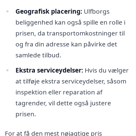
Geografisk placering:
Ulfborgs
beliggenhed kan også spille en rolle i
prisen, da transportomkostninger til
og fra din adresse kan påvirke det
samlede tilbud.
Ekstra serviceydelser:
Hvis du vælger
at tilføje ekstra serviceydelser, såsom
inspektion eller reparation af
tagrender, vil dette også justere
prisen.
For at få den mest nøjagtige pris