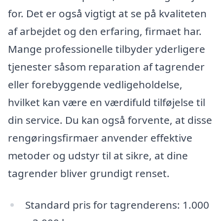
for. Det er også vigtigt at se på kvaliteten
af arbejdet og den erfaring, firmaet har.
Mange professionelle tilbyder yderligere
tjenester såsom reparation af tagrender
eller forebyggende vedligeholdelse,
hvilket kan være en værdifuld tilføjelse til
din service. Du kan også forvente, at disse
rengøringsfirmaer anvender effektive
metoder og udstyr til at sikre, at dine
tagrender bliver grundigt renset.
Standard pris for tagrenderens: 1.000