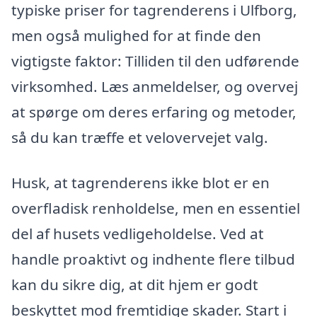
typiske priser for tagrenderens i Ulfborg,
men også mulighed for at finde den
vigtigste faktor: Tilliden til den udførende
virksomhed. Læs anmeldelser, og overvej
at spørge om deres erfaring og metoder,
så du kan træffe et velovervejet valg.
Husk, at tagrenderens ikke blot er en
overfladisk renholdelse, men en essentiel
del af husets vedligeholdelse. Ved at
handle proaktivt og indhente flere tilbud
kan du sikre dig, at dit hjem er godt
beskyttet mod fremtidige skader. Start i