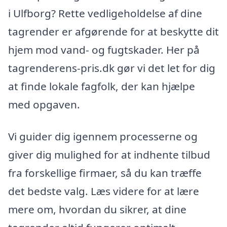
i Ulfborg? Rette vedligeholdelse af dine
tagrender er afgørende for at beskytte dit
hjem mod vand- og fugtskader. Her på
tagrenderens-pris.dk gør vi det let for dig
at finde lokale fagfolk, der kan hjælpe
med opgaven.
Vi guider dig igennem processerne og
giver dig mulighed for at indhente tilbud
fra forskellige firmaer, så du kan træffe
det bedste valg. Læs videre for at lære
mere om, hvordan du sikrer, at dine