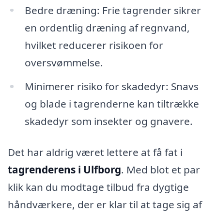
Bedre dræning: Frie tagrender sikrer
en ordentlig dræning af regnvand,
hvilket reducerer risikoen for
oversvømmelse.
Minimerer risiko for skadedyr: Snavs
og blade i tagrenderne kan tiltrække
skadedyr som insekter og gnavere.
Det har aldrig været lettere at få fat i
tagrenderens i Ulfborg
. Med blot et par
klik kan du modtage tilbud fra dygtige
håndværkere, der er klar til at tage sig af