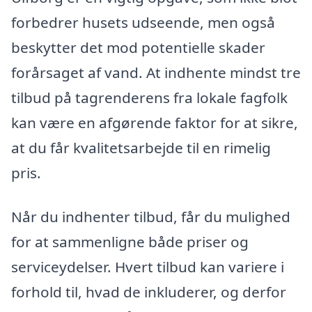
forbedrer husets udseende, men også
beskytter det mod potentielle skader
forårsaget af vand. At indhente mindst tre
tilbud på tagrenderens fra lokale fagfolk
kan være en afgørende faktor for at sikre,
at du får kvalitetsarbejde til en rimelig
pris.
Når du indhenter tilbud, får du mulighed
for at sammenligne både priser og
serviceydelser. Hvert tilbud kan variere i
forhold til, hvad de inkluderer, og derfor