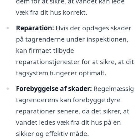
dem for at sikre, at vandet kan lede
væk fra dit hus korrekt.
Reparation:
Hvis der opdages skader
på tagrenderne under inspektionen,
kan firmaet tilbyde
reparationstjenester for at sikre, at dit
tagsystem fungerer optimalt.
Forebyggelse af skader:
Regelmæssig
tagrenderens kan forebygge dyre
reparationer senere, da det sikrer, at
vandet ledes væk fra dit hus på en
sikker og effektiv måde.