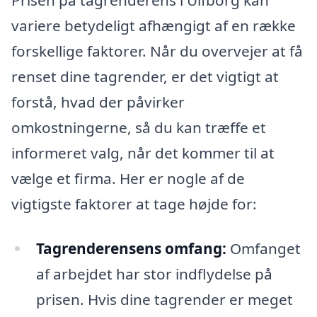
variere betydeligt afhængigt af en række
forskellige faktorer. Når du overvejer at få
renset dine tagrender, er det vigtigt at
forstå, hvad der påvirker
omkostningerne, så du kan træffe et
informeret valg, når det kommer til at
vælge et firma. Her er nogle af de
vigtigste faktorer at tage højde for:
Tagrenderensens omfang:
Omfanget
af arbejdet har stor indflydelse på
prisen. Hvis dine tagrender er meget