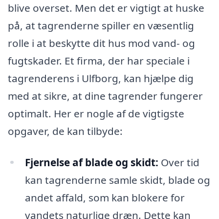
blive overset. Men det er vigtigt at huske
på, at tagrenderne spiller en væsentlig
rolle i at beskytte dit hus mod vand- og
fugtskader. Et firma, der har speciale i
tagrenderens i Ulfborg, kan hjælpe dig
med at sikre, at dine tagrender fungerer
optimalt. Her er nogle af de vigtigste
opgaver, de kan tilbyde:
Fjernelse af blade og skidt:
Over tid
kan tagrenderne samle skidt, blade og
andet affald, som kan blokere for
vandets naturlige dræn. Dette kan