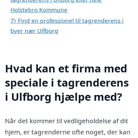
Holstebro Kommune
7)
Find en professionel til tagrenderens i
byer nær Ulfborg
Hvad kan et firma med
speciale i tagrenderens
i Ulfborg hjælpe med?
Når det kommer til vedligeholdelse af dit
hjem, er tagrenderne ofte noget, der kan