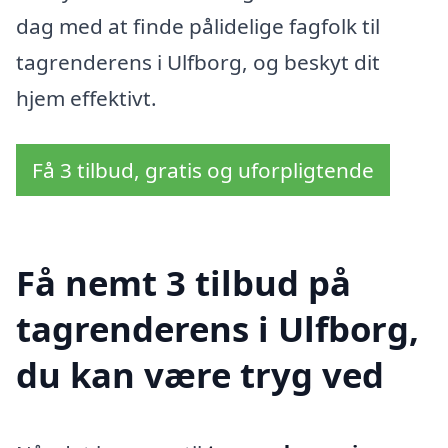
dag med at finde pålidelige fagfolk til
tagrenderens i Ulfborg, og beskyt dit
hjem effektivt.
Få 3 tilbud, gratis og uforpligtende
Få nemt 3 tilbud på
tagrenderens i Ulfborg,
du kan være tryg ved