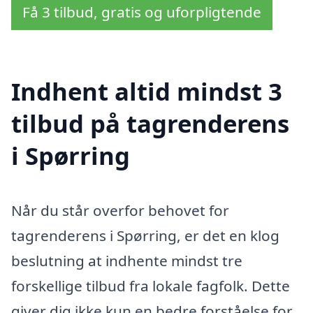
Få 3 tilbud, gratis og uforpligtende
Indhent altid mindst 3
tilbud på tagrenderens
i Spørring
Når du står overfor behovet for
tagrenderens i Spørring, er det en klog
beslutning at indhente mindst tre
forskellige tilbud fra lokale fagfolk. Dette
giver dig ikke kun en bedre forståelse for,