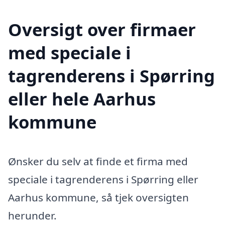
Oversigt over firmaer
med speciale i
tagrenderens i Spørring
eller hele Aarhus
kommune
Ønsker du selv at finde et firma med
speciale i tagrenderens i Spørring eller
Aarhus kommune, så tjek oversigten
herunder.