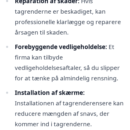
Reparation af skader:
Hvis
tagrenderne er beskadiget, kan
professionelle klarlægge og reparere
årsagen til skaden.
Forebyggende vedligeholdelse:
Et
firma kan tilbyde
vedligeholdelsesaftaler, så du slipper
for at tænke på almindelig rensning.
Installation af skærme:
Installationen af tagrenderensere kan
reducere mængden af snavs, der
kommer ind i tagrenderne.