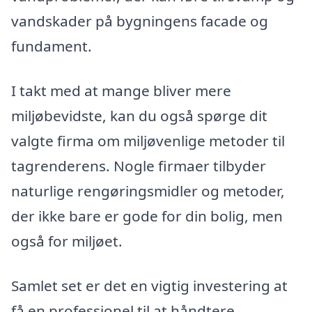
vandskader på bygningens facade og
fundament.
I takt med at mange bliver mere
miljøbevidste, kan du også spørge dit
valgte firma om miljøvenlige metoder til
tagrenderens. Nogle firmaer tilbyder
naturlige rengøringsmidler og metoder,
der ikke bare er gode for din bolig, men
også for miljøet.
Samlet set er det en vigtig investering at
få en professionel til at håndtere