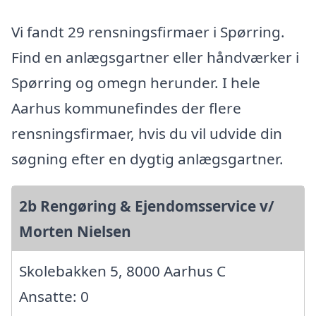
Vi fandt 29 rensningsfirmaer i Spørring.
Find en anlægsgartner eller håndværker i
Spørring og omegn herunder. I hele
Aarhus kommunefindes der flere
rensningsfirmaer, hvis du vil udvide din
søgning efter en dygtig anlægsgartner.
2b Rengøring & Ejendomsservice v/
Morten Nielsen
Skolebakken 5, 8000 Aarhus C
Ansatte: 0