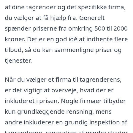
af dine tagrender og det specifikke firma,
du vælger at få hjælp fra. Generelt
spænder priserne fra omkring 500 til 2000
kroner. Det er en god idé at indhente flere
tilbud, så du kan sammenligne priser og
tjenester.
Når du vælger et firma til tagrenderens,
er det vigtigt at overveje, hvad der er
inkluderet i prisen. Nogle firmaer tilbyder
kun grundlæggende rensning, mens
andre inkluderer en grundig inspektion af
tagrenderne, reparation af mindre skader