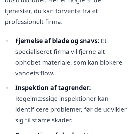
tjenester, du kan forvente fra et
professionelt firma.
Fjernelse af blade og snavs:
Et
specialiseret firma vil fjerne alt
ophobet materiale, som kan blokere
vandets flow.
Inspektion af tagrender:
Regelmæssige inspektioner kan
identificere problemer, før de udvikler
sig til større skader.