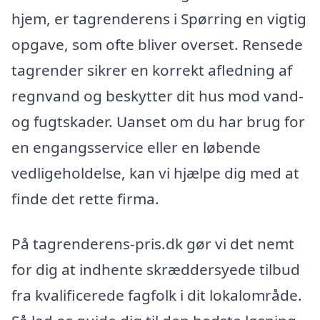
hjem, er tagrenderens i Spørring en vigtig
opgave, som ofte bliver overset. Rensede
tagrender sikrer en korrekt afledning af
regnvand og beskytter dit hus mod vand-
og fugtskader. Uanset om du har brug for
en engangsservice eller en løbende
vedligeholdelse, kan vi hjælpe dig med at
finde det rette firma.
På tagrenderens-pris.dk gør vi det nemt
for dig at indhente skræddersyede tilbud
fra kvalificerede fagfolk i dit lokalområde.