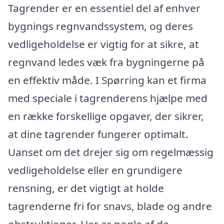
Tagrender er en essentiel del af enhver
bygnings regnvandssystem, og deres
vedligeholdelse er vigtig for at sikre, at
regnvand ledes væk fra bygningerne på
en effektiv måde. I Spørring kan et firma
med speciale i tagrenderens hjælpe med
en række forskellige opgaver, der sikrer,
at dine tagrender fungerer optimalt.
Uanset om det drejer sig om regelmæssig
vedligeholdelse eller en grundigere
rensning, er det vigtigt at holde
tagrenderne fri for snavs, blade og andre
obstruktioner. Her er nogle af de