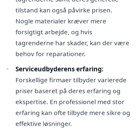
tilstand kan også påvirke prisen.
Nogle materialer kræver mere
forsigtigt arbejde, og hvis
tagrenderne har skader, kan der være
behov for reparationer.
Serviceudbyderens erfaring:
Forskellige firmaer tilbyder varierede
priser baseret på deres erfaring og
ekspertise. En professionel med stor
erfaring kan ofte tilbyde mere sikre og
effektive løsninger.