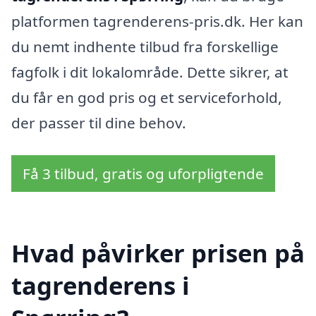
platformen tagrenderens-pris.dk. Her kan
du nemt indhente tilbud fra forskellige
fagfolk i dit lokalområde. Dette sikrer, at
du får en god pris og et serviceforhold,
der passer til dine behov.
Få 3 tilbud, gratis og uforpligtende
Hvad påvirker prisen på
tagrenderens i