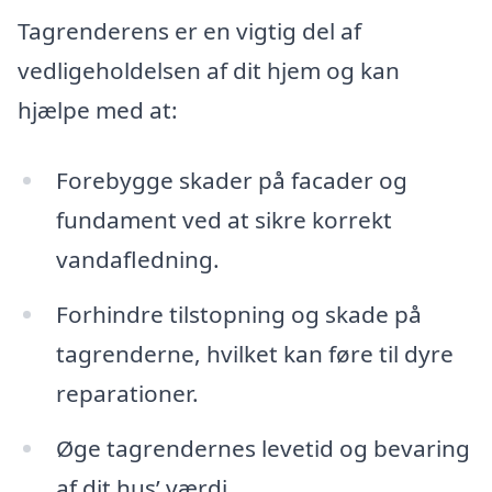
Tagrenderens er en vigtig del af
vedligeholdelsen af dit hjem og kan
hjælpe med at:
Forebygge skader på facader og
fundament ved at sikre korrekt
vandafledning.
Forhindre tilstopning og skade på
tagrenderne, hvilket kan føre til dyre
reparationer.
Øge tagrendernes levetid og bevaring
af dit hus’ værdi.