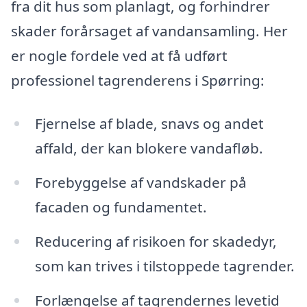
fra dit hus som planlagt, og forhindrer
skader forårsaget af vandansamling. Her
er nogle fordele ved at få udført
professionel tagrenderens i Spørring:
Fjernelse af blade, snavs og andet
affald, der kan blokere vandafløb.
Forebyggelse af vandskader på
facaden og fundamentet.
Reducering af risikoen for skadedyr,
som kan trives i tilstoppede tagrender.
Forlængelse af tagrendernes levetid