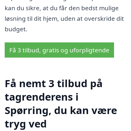
kan du sikre, at du får den bedst mulige
løsning til dit hjem, uden at overskride dit
budget.
Få 3 tilbud, gratis og uforpligtende
Få nemt 3 tilbud på
tagrenderens i
Spørring, du kan være
tryg ved