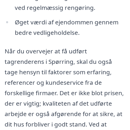
ved regelmæssig rengøring.
Øget værdi af ejendommen gennem
bedre vedligeholdelse.
Når du overvejer at få udført
tagrenderens i Spørring, skal du også
tage hensyn til faktorer som erfaring,
referencer og kundeservice fra de
forskellige firmaer. Det er ikke blot prisen,
der er vigtig; kvaliteten af det udførte
arbejde er også afgørende for at sikre, at
dit hus forbliver i godt stand. Ved at