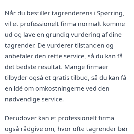
Når du bestiller tagrenderens i Spørring,
vil et professionelt firma normalt komme
ud og lave en grundig vurdering af dine
tagrender. De vurderer tilstanden og
anbefaler den rette service, så du kan få
det bedste resultat. Mange firmaer
tilbyder også et gratis tilbud, så du kan få
en idé om omkostningerne ved den
nødvendige service.
Derudover kan et professionelt firma
også rådgive om, hvor ofte tagrender bør