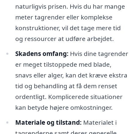
naturligvis prisen. Hvis du har mange
meter tagrender eller komplekse
konstruktioner, vil det tage mere tid
og ressourcer at udføre arbejdet.
Skadens omfang:
Hvis dine tagrender
er meget tilstoppede med blade,
snavs eller alger, kan det kræve ekstra
tid og behandling at få dem renset
ordentligt. Komplicerede situationer
kan betyde højere omkostninger.
Materiale og tilstand:
Materialet i
tagrenderne samt deres generelle