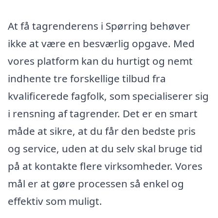
At få tagrenderens i Spørring behøver
ikke at være en besværlig opgave. Med
vores platform kan du hurtigt og nemt
indhente tre forskellige tilbud fra
kvalificerede fagfolk, som specialiserer sig
i rensning af tagrender. Det er en smart
måde at sikre, at du får den bedste pris
og service, uden at du selv skal bruge tid
på at kontakte flere virksomheder. Vores
mål er at gøre processen så enkel og
effektiv som muligt.