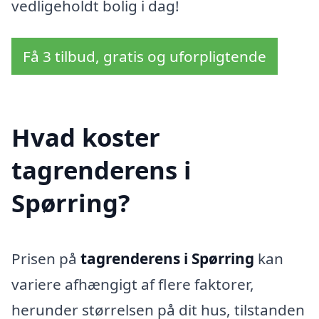
vedligeholdt bolig i dag!
Få 3 tilbud, gratis og uforpligtende
Hvad koster
tagrenderens i
Spørring?
Prisen på
tagrenderens i Spørring
kan
variere afhængigt af flere faktorer,
herunder størrelsen på dit hus, tilstanden