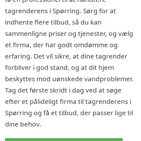
tagrenderens i Spørring. Sørg for at
indhente flere tilbud, så du kan
sammenligne priser og tjenester, og vælg
et firma, der har godt omdømme og
erfaring. Det vil sikre, at dine tagrender
forbliver i god stand, og at dit hjem
beskyttes mod uønskede vandproblemer.
Tag det første skridt i dag ved at søge
efter et pålideligt firma til tagrenderens i
Spørring og få et tilbud, der passer lige til
dine behov.