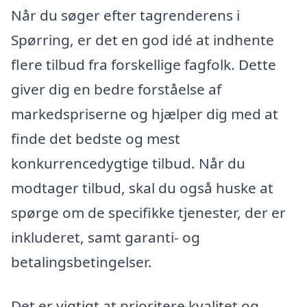
Når du søger efter tagrenderens i
Spørring, er det en god idé at indhente
flere tilbud fra forskellige fagfolk. Dette
giver dig en bedre forståelse af
markedspriserne og hjælper dig med at
finde det bedste og mest
konkurrencedygtige tilbud. Når du
modtager tilbud, skal du også huske at
spørge om de specifikke tjenester, der er
inkluderet, samt garanti- og
betalingsbetingelser.
Det er vigtigt at prioritere kvalitet og