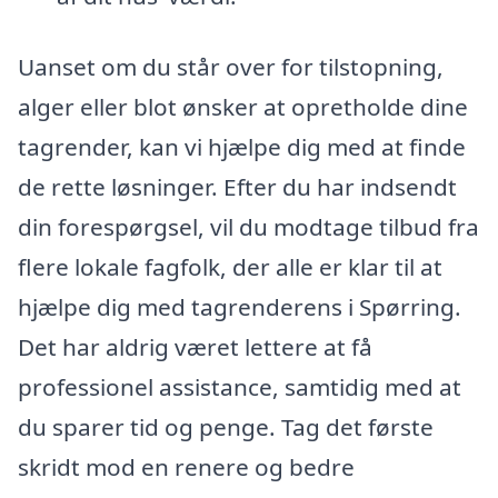
Uanset om du står over for tilstopning,
alger eller blot ønsker at opretholde dine
tagrender, kan vi hjælpe dig med at finde
de rette løsninger. Efter du har indsendt
din forespørgsel, vil du modtage tilbud fra
flere lokale fagfolk, der alle er klar til at
hjælpe dig med tagrenderens i Spørring.
Det har aldrig været lettere at få
professionel assistance, samtidig med at
du sparer tid og penge. Tag det første
skridt mod en renere og bedre