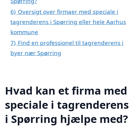
Spørring?
6)
Oversigt over firmaer med speciale i
tagrenderens i Spørring eller hele Aarhus
kommune
7)
Find en professionel til tagrenderens i
byer nær Spørring
Hvad kan et firma med
speciale i tagrenderens
i Spørring hjælpe med?