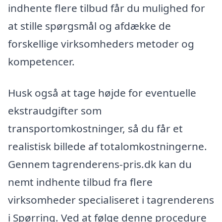
indhente flere tilbud får du mulighed for
at stille spørgsmål og afdække de
forskellige virksomheders metoder og
kompetencer.
Husk også at tage højde for eventuelle
ekstraudgifter som
transportomkostninger, så du får et
realistisk billede af totalomkostningerne.
Gennem tagrenderens-pris.dk kan du
nemt indhente tilbud fra flere
virksomheder specialiseret i tagrenderens
i Spørring. Ved at følge denne procedure