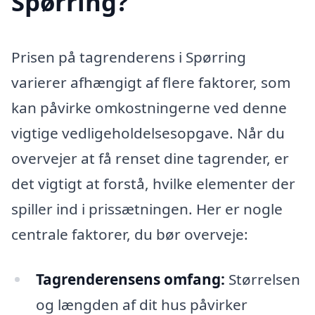
Spørring?
Prisen på tagrenderens i Spørring
varierer afhængigt af flere faktorer, som
kan påvirke omkostningerne ved denne
vigtige vedligeholdelsesopgave. Når du
overvejer at få renset dine tagrender, er
det vigtigt at forstå, hvilke elementer der
spiller ind i prissætningen. Her er nogle
centrale faktorer, du bør overveje:
Tagrenderensens omfang:
Størrelsen
og længden af dit hus påvirker