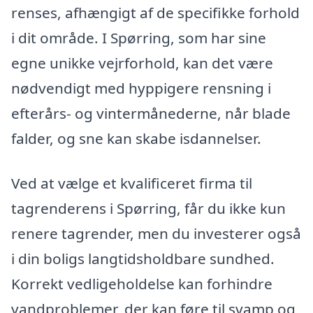
renses, afhængigt af de specifikke forhold
i dit område. I Spørring, som har sine
egne unikke vejrforhold, kan det være
nødvendigt med hyppigere rensning i
efterårs- og vintermånederne, når blade
falder, og sne kan skabe isdannelser.
Ved at vælge et kvalificeret firma til
tagrenderens i Spørring, får du ikke kun
renere tagrender, men du investerer også
i din boligs langtidsholdbare sundhed.
Korrekt vedligeholdelse kan forhindre
vandproblemer, der kan føre til svamp og