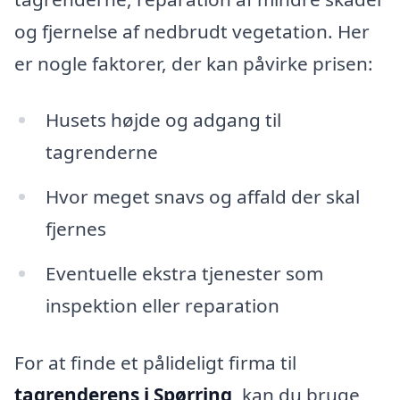
og fjernelse af nedbrudt vegetation. Her
er nogle faktorer, der kan påvirke prisen:
Husets højde og adgang til
tagrenderne
Hvor meget snavs og affald der skal
fjernes
Eventuelle ekstra tjenester som
inspektion eller reparation
For at finde et pålideligt firma til
tagrenderens i Spørring
, kan du bruge