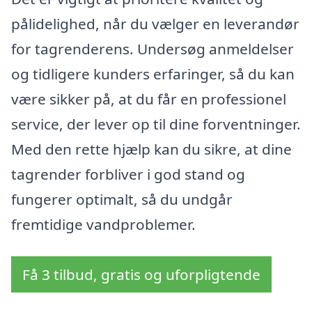
pålidelighed, når du vælger en leverandør
for tagrenderens. Undersøg anmeldelser
og tidligere kunders erfaringer, så du kan
være sikker på, at du får en professionel
service, der lever op til dine forventninger.
Med den rette hjælp kan du sikre, at dine
tagrender forbliver i god stand og
fungerer optimalt, så du undgår
fremtidige vandproblemer.
Få 3 tilbud, gratis og uforpligtende