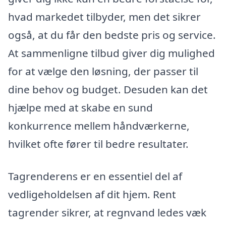
hvad markedet tilbyder, men det sikrer
også, at du får den bedste pris og service.
At sammenligne tilbud giver dig mulighed
for at vælge den løsning, der passer til
dine behov og budget. Desuden kan det
hjælpe med at skabe en sund
konkurrence mellem håndværkerne,
hvilket ofte fører til bedre resultater.
Tagrenderens er en essentiel del af
vedligeholdelsen af dit hjem. Rent
tagrender sikrer, at regnvand ledes væk