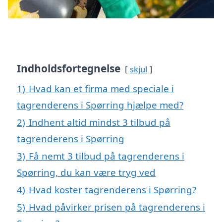
Indholdsfortegnelse
skjul
1)
Hvad kan et firma med speciale i
tagrenderens i Spørring hjælpe med?
2)
Indhent altid mindst 3 tilbud på
tagrenderens i Spørring
3)
Få nemt 3 tilbud på tagrenderens i
Spørring, du kan være tryg ved
4)
Hvad koster tagrenderens i Spørring?
5)
Hvad påvirker prisen på tagrenderens i