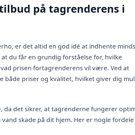
tilbud på tagrenderens i
ho, er det altid en god idé at indhente minds
, at du får en grundig forståelse for, hvilke
vad prisen fortagrenderens vil være. Ved at
 både priser og kvalitet, hvilket giver dig mu
 da det sikrer, at tagrenderne fungerer optim
 vand skade på dit hjem. Her er nogle fordele