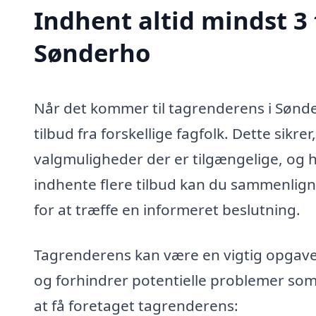
Indhent altid mindst 3 
Sønderho
Når det kommer til tagrenderens i Sønder
tilbud fra forskellige fagfolk. Dette sikrer
valgmuligheder der er tilgængelige, og h
indhente flere tilbud kan du sammenligne
for at træffe en informeret beslutning.
Tagrenderens kan være en vigtig opgave,
og forhindrer potentielle problemer som
at få foretaget tagrenderens: