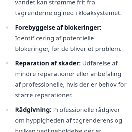
vandet kan strømme frit fra
tagrenderne og ned i kloaksystemet.
Forebyggelse af blokeringer:
Identificering af potentielle
blokeringer, før de bliver et problem.
Reparation af skader:
Udførelse af
mindre reparationer eller anbefaling
af professionelle, hvis der er behov for
større reparationer.
Rådgivning:
Professionelle rådgiver
om hyppigheden af tagrenderens og
hvilken vedligeholdelse der er