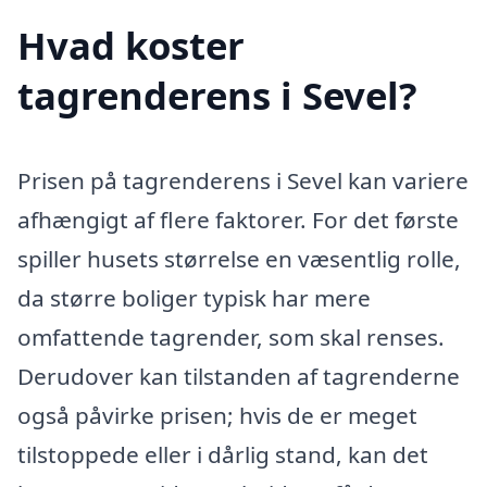
Hvad koster
tagrenderens i Sevel?
Prisen på tagrenderens i Sevel kan variere
afhængigt af flere faktorer. For det første
spiller husets størrelse en væsentlig rolle,
da større boliger typisk har mere
omfattende tagrender, som skal renses.
Derudover kan tilstanden af tagrenderne
også påvirke prisen; hvis de er meget
tilstoppede eller i dårlig stand, kan det