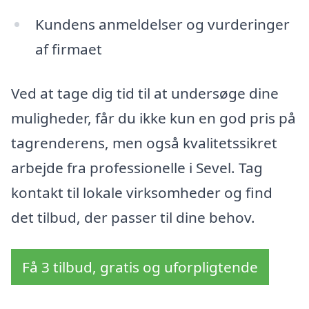
Kundens anmeldelser og vurderinger
af firmaet
Ved at tage dig tid til at undersøge dine
muligheder, får du ikke kun en god pris på
tagrenderens, men også kvalitetssikret
arbejde fra professionelle i Sevel. Tag
kontakt til lokale virksomheder og find
det tilbud, der passer til dine behov.
Få 3 tilbud, gratis og uforpligtende