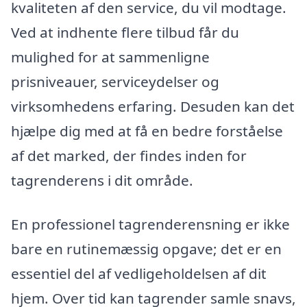
kvaliteten af den service, du vil modtage.
Ved at indhente flere tilbud får du
mulighed for at sammenligne
prisniveauer, serviceydelser og
virksomhedens erfaring. Desuden kan det
hjælpe dig med at få en bedre forståelse
af det marked, der findes inden for
tagrenderens i dit område.
En professionel tagrenderensning er ikke
bare en rutinemæssig opgave; det er en
essentiel del af vedligeholdelsen af dit
hjem. Over tid kan tagrender samle snavs,