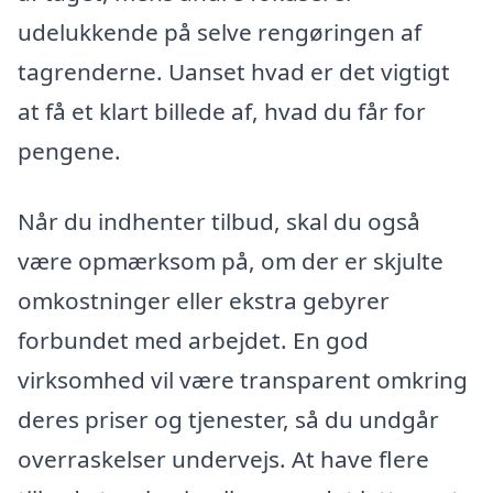
udelukkende på selve rengøringen af
tagrenderne. Uanset hvad er det vigtigt
at få et klart billede af, hvad du får for
pengene.
Når du indhenter tilbud, skal du også
være opmærksom på, om der er skjulte
omkostninger eller ekstra gebyrer
forbundet med arbejdet. En god
virksomhed vil være transparent omkring
deres priser og tjenester, så du undgår
overraskelser undervejs. At have flere