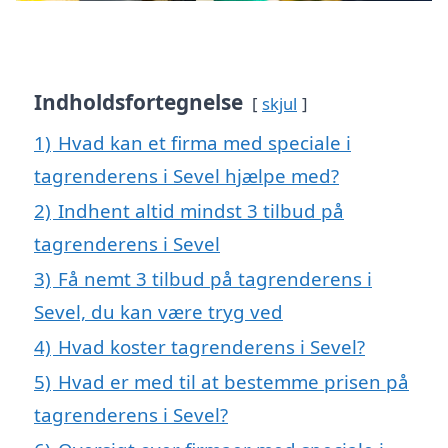
Indholdsfortegnelse
skjul
1)
Hvad kan et firma med speciale i
tagrenderens i Sevel hjælpe med?
2)
Indhent altid mindst 3 tilbud på
tagrenderens i Sevel
3)
Få nemt 3 tilbud på tagrenderens i
Sevel, du kan være tryg ved
4)
Hvad koster tagrenderens i Sevel?
5)
Hvad er med til at bestemme prisen på
tagrenderens i Sevel?