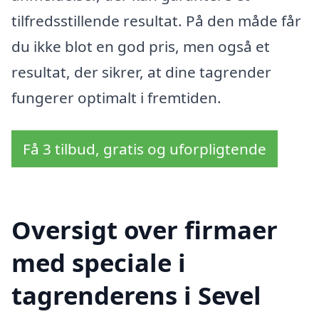
tilfredsstillende resultat. På den måde får
du ikke blot en god pris, men også et
resultat, der sikrer, at dine tagrender
fungerer optimalt i fremtiden.
Få 3 tilbud, gratis og uforpligtende
Oversigt over firmaer
med speciale i
tagrenderens i Sevel