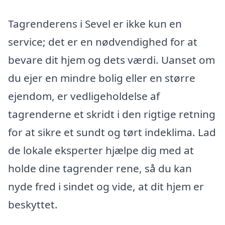
Tagrenderens i Sevel er ikke kun en
service; det er en nødvendighed for at
bevare dit hjem og dets værdi. Uanset om
du ejer en mindre bolig eller en større
ejendom, er vedligeholdelse af
tagrenderne et skridt i den rigtige retning
for at sikre et sundt og tørt indeklima. Lad
de lokale eksperter hjælpe dig med at
holde dine tagrender rene, så du kan
nyde fred i sindet og vide, at dit hjem er
beskyttet.