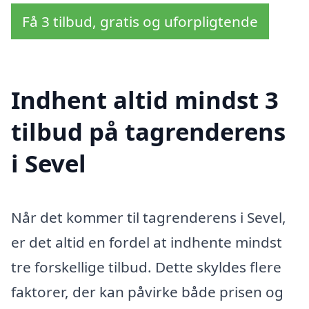
Få 3 tilbud, gratis og uforpligtende
Indhent altid mindst 3
tilbud på tagrenderens
i Sevel
Når det kommer til tagrenderens i Sevel,
er det altid en fordel at indhente mindst
tre forskellige tilbud. Dette skyldes flere
faktorer, der kan påvirke både prisen og