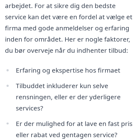
arbejdet. For at sikre dig den bedste
service kan det være en fordel at vælge et
firma med gode anmeldelser og erfaring
inden for området. Her er nogle faktorer,
du bør overveje når du indhenter tilbud:
Erfaring og ekspertise hos firmaet
Tilbuddet inkluderer kun selve
rensningen, eller er der yderligere
services?
Er der mulighed for at lave en fast pris
eller rabat ved gentagen service?