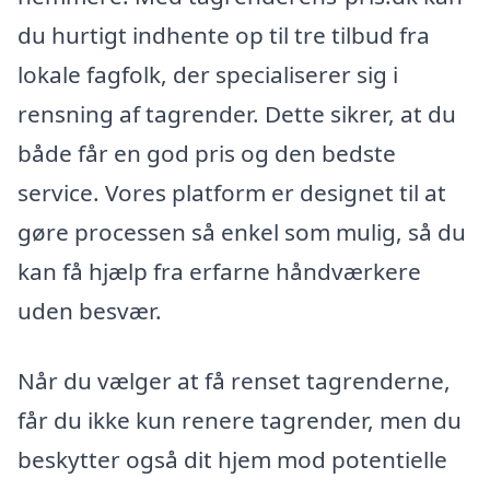
du hurtigt indhente op til tre tilbud fra
lokale fagfolk, der specialiserer sig i
rensning af tagrender. Dette sikrer, at du
både får en god pris og den bedste
service. Vores platform er designet til at
gøre processen så enkel som mulig, så du
kan få hjælp fra erfarne håndværkere
uden besvær.
Når du vælger at få renset tagrenderne,
får du ikke kun renere tagrender, men du
beskytter også dit hjem mod potentielle