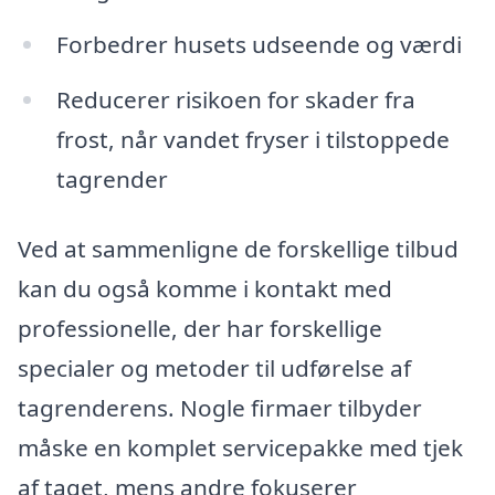
Forbedrer husets udseende og værdi
Reducerer risikoen for skader fra
frost, når vandet fryser i tilstoppede
tagrender
Ved at sammenligne de forskellige tilbud
kan du også komme i kontakt med
professionelle, der har forskellige
specialer og metoder til udførelse af
tagrenderens. Nogle firmaer tilbyder
måske en komplet servicepakke med tjek
af taget, mens andre fokuserer