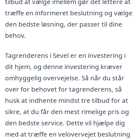
tilbud at vælge imellem gør det lettere at
træffe en informeret beslutning og vælge
den bedste løsning, der passer til dine
behov.
Tagrenderens i Sevel er en investering i
dit hjem, og denne investering kræver
omhyggelig overvejelse. Så når du står
over for behovet for tagrenderens, så
husk at indhente mindst tre tilbud for at
sikre, at du får den mest rimelige pris og
den bedste service. Dette vil hjælpe dig
med at træffe en velovervejet beslutning