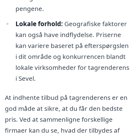
pengene.
Lokale forhold:
Geografiske faktorer
kan også have indflydelse. Priserne
kan variere baseret på efterspørgslen
i dit område og konkurrencen blandt
lokale virksomheder for tagrenderens
i Sevel.
At indhente tilbud på tagrenderens er en
god måde at sikre, at du får den bedste
pris. Ved at sammenligne forskellige
firmaer kan du se, hvad der tilbydes af