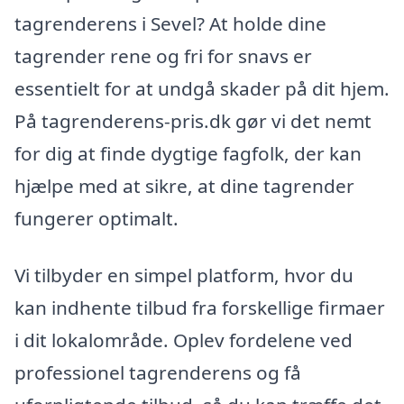
tagrenderens i Sevel? At holde dine
tagrender rene og fri for snavs er
essentielt for at undgå skader på dit hjem.
På tagrenderens-pris.dk gør vi det nemt
for dig at finde dygtige fagfolk, der kan
hjælpe med at sikre, at dine tagrender
fungerer optimalt.
Vi tilbyder en simpel platform, hvor du
kan indhente tilbud fra forskellige firmaer
i dit lokalområde. Oplev fordelene ved
professionel tagrenderens og få