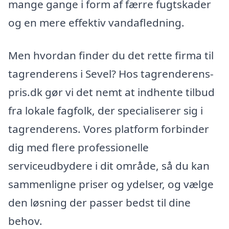
mange gange i form af færre fugtskader
og en mere effektiv vandafledning.
Men hvordan finder du det rette firma til
tagrenderens i Sevel? Hos tagrenderens-
pris.dk gør vi det nemt at indhente tilbud
fra lokale fagfolk, der specialiserer sig i
tagrenderens. Vores platform forbinder
dig med flere professionelle
serviceudbydere i dit område, så du kan
sammenligne priser og ydelser, og vælge
den løsning der passer bedst til dine
behov.