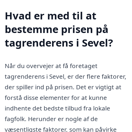
Hvad er med til at
bestemme prisen på
tagrenderens i Sevel?
Når du overvejer at få foretaget
tagrenderens i Sevel, er der flere faktorer,
der spiller ind på prisen. Det er vigtigt at
forstå disse elementer for at kunne
indhente det bedste tilbud fra lokale
fagfolk. Herunder er nogle af de
væsentligste faktorer, som kan påvirke