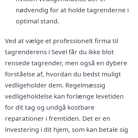
nødvendig for at holde tagrenderne i
optimal stand.
Ved at vælge et professionelt firma til
tagrenderens i Sevel får du ikke blot
rensede tagrender, men også en dybere
forståelse af, hvordan du bedst muligt
vedligeholder dem. Regelmæssig
vedligeholdelse kan forlænge levetiden
for dit tag og undgå kostbare
reparationer i fremtiden. Det er en
investering i dit hjem, som kan betale sig