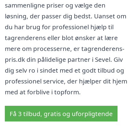
sammenligne priser og vælge den
løsning, der passer dig bedst. Uanset om
du har brug for professionel hjælp til
tagrenderens eller blot ønsker at lære
mere om processerne, er tagrenderens-
pris.dk din pålidelige partner i Sevel. Giv
dig selv ro i sindet med et godt tilbud og
professionel service, der hjælper dit hjem
med at forblive i topform.
Få 3 tilbud, gratis og uforpligtende