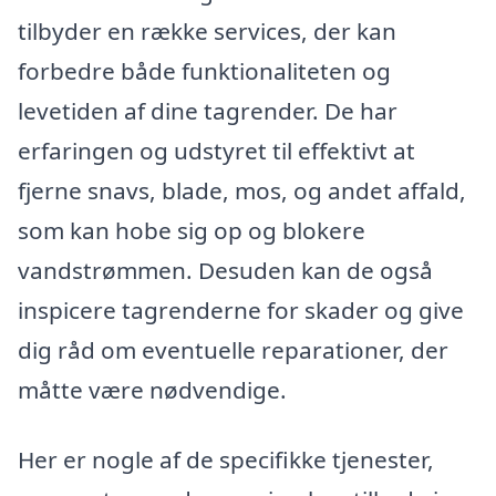
tilbyder en række services, der kan
forbedre både funktionaliteten og
levetiden af dine tagrender. De har
erfaringen og udstyret til effektivt at
fjerne snavs, blade, mos, og andet affald,
som kan hobe sig op og blokere
vandstrømmen. Desuden kan de også
inspicere tagrenderne for skader og give
dig råd om eventuelle reparationer, der
måtte være nødvendige.
Her er nogle af de specifikke tjenester,