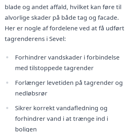
blade og andet affald, hvilket kan føre til
alvorlige skader på både tag og facade.
Her er nogle af fordelene ved at få udført
tagrenderens i Sevel:
Forhindrer vandskader i forbindelse
med tilstoppede tagrender
Forlænger levetiden på tagrender og
nedløbsrør
Sikrer korrekt vandafledning og
forhindrer vand i at trænge ind i
boligen