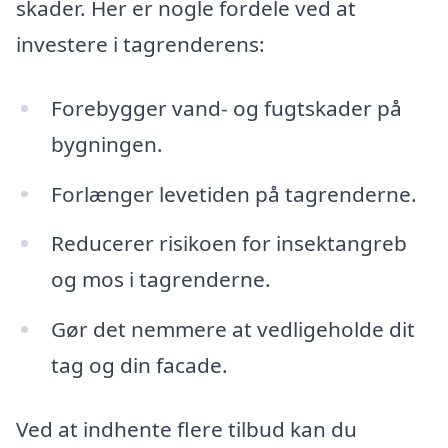
skader. Her er nogle fordele ved at
investere i tagrenderens:
Forebygger vand- og fugtskader på
bygningen.
Forlænger levetiden på tagrenderne.
Reducerer risikoen for insektangreb
og mos i tagrenderne.
Gør det nemmere at vedligeholde dit
tag og din facade.
Ved at indhente flere tilbud kan du