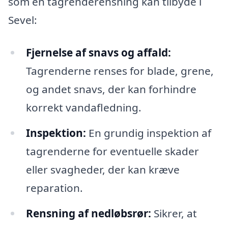
som en tagrenderensning kan tilbyde i
Sevel:
Fjernelse af snavs og affald:
Tagrenderne renses for blade, grene,
og andet snavs, der kan forhindre
korrekt vandafledning.
Inspektion:
En grundig inspektion af
tagrenderne for eventuelle skader
eller svagheder, der kan kræve
reparation.
Rensning af nedløbsrør:
Sikrer, at