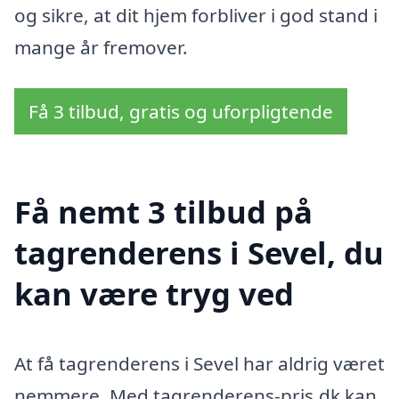
og sikre, at dit hjem forbliver i god stand i
mange år fremover.
Få 3 tilbud, gratis og uforpligtende
Få nemt 3 tilbud på
tagrenderens i Sevel, du
kan være tryg ved
At få tagrenderens i Sevel har aldrig været
nemmere. Med tagrenderens-pris.dk kan