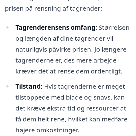
prisen på rensning af tagrender:
Tagrenderensens omfang:
Størrelsen
og længden af dine tagrender vil
naturligvis påvirke prisen. Jo længere
tagrenderne er, des mere arbejde
kræver det at rense dem ordentligt.
Tilstand:
Hvis tagrenderne er meget
tilstoppede med blade og snavs, kan
det kræve ekstra tid og ressourcer at
få dem helt rene, hvilket kan medføre
højere omkostninger.