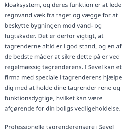
kloaksystem, og deres funktion er at lede
regnvand væk fra taget og vægge for at
beskytte bygningen mod vand- og
fugtskader. Det er derfor vigtigt, at
tagrenderne altid er i god stand, og en af
de bedste måder at sikre dette på er ved
regelmæssig tagrenderens. I Sevel kan et
firma med speciale i tagrenderens hjælpe
dig med at holde dine tagrender rene og
funktionsdygtige, hvilket kan være
afgørende for din boligs vedligeholdelse.
Professionelle tagrenderensere i Sevel