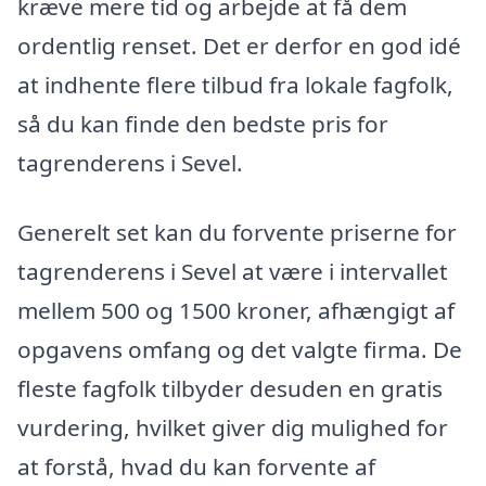
kræve mere tid og arbejde at få dem
ordentlig renset. Det er derfor en god idé
at indhente flere tilbud fra lokale fagfolk,
så du kan finde den bedste pris for
tagrenderens i Sevel.
Generelt set kan du forvente priserne for
tagrenderens i Sevel at være i intervallet
mellem 500 og 1500 kroner, afhængigt af
opgavens omfang og det valgte firma. De
fleste fagfolk tilbyder desuden en gratis
vurdering, hvilket giver dig mulighed for
at forstå, hvad du kan forvente af