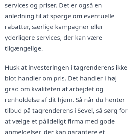
services og priser. Det er også en
anledning til at spørge om eventuelle
rabatter, særlige kampagner eller
yderligere services, der kan være
tilgængelige.
Husk at investeringen i tagrenderens ikke
blot handler om pris. Det handler i høj
grad om kvaliteten af arbejdet og
renholdelse af dit hjem. Så når du henter
tilbud på tagrenderens i Sevel, så sørg for
at vælge et pålideligt firma med gode
anmeldelser, der kan garantere et