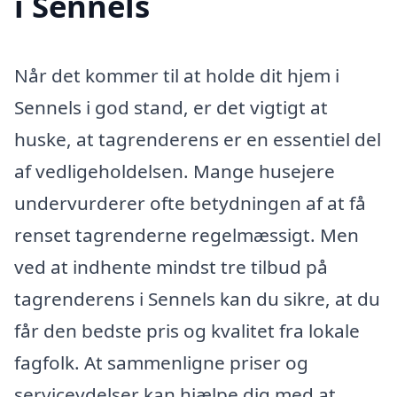
i Sennels
Når det kommer til at holde dit hjem i
Sennels i god stand, er det vigtigt at
huske, at tagrenderens er en essentiel del
af vedligeholdelsen. Mange husejere
undervurderer ofte betydningen af at få
renset tagrenderne regelmæssigt. Men
ved at indhente mindst tre tilbud på
tagrenderens i Sennels kan du sikre, at du
får den bedste pris og kvalitet fra lokale
fagfolk. At sammenligne priser og
serviceydelser kan hjælpe dig med at