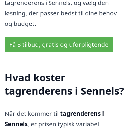
tagrenderens i Sennels, og vælg den
løsning, der passer bedst til dine behov
og budget.
Få 3 tilbud, gratis og uforpligtende
Hvad koster
tagrenderens i Sennels?
Når det kommer til
tagrenderens i
Sennels
, er prisen typisk variabel