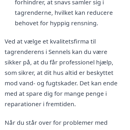
forhindrer, at snavs samler sig i
tagrenderne, hvilket kan reducere
behovet for hyppig rensning.
Ved at vælge et kvalitetsfirma til
tagrenderens i Sennels kan du være
sikker på, at du får professionel hjælp,
som sikrer, at dit hus altid er beskyttet
mod vand- og fugtskader. Det kan ende
med at spare dig for mange penge i
reparationer i fremtiden.
Når du står over for problemer med