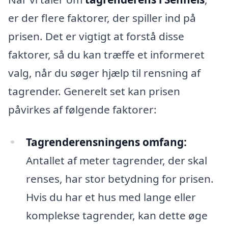
er der flere faktorer, der spiller ind på
prisen. Det er vigtigt at forstå disse
faktorer, så du kan træffe et informeret
valg, når du søger hjælp til rensning af
tagrender. Generelt set kan prisen
påvirkes af følgende faktorer:
Tagrenderensningens omfang:
Antallet af meter tagrender, der skal
renses, har stor betydning for prisen.
Hvis du har et hus med lange eller
komplekse tagrender, kan dette øge