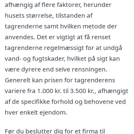
afhængig af flere faktorer, herunder
husets størrelse, tilstanden af
tagrenderne samt hvilken metode der
anvendes. Det er vigtigt at få renset
tagrenderne regelmæssigt for at undgå
vand- og fugtskader, hvilket på sigt kan
være dyrere end selve rensningen.
Generelt kan prisen for tagrenderens
variere fra 1.000 kr. til 3.500 kr., afhængigt
af de specifikke forhold og behovene ved
hver enkelt ejendom.
Før du beslutter dig for et firma til