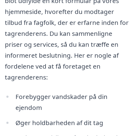
blot udfylde en kort formular på vores
hjemmeside, hvorefter du modtager
tilbud fra fagfolk, der er erfarne inden for
tagrenderens. Du kan sammenligne
priser og services, så du kan træffe en
informeret beslutning. Her er nogle af
fordelene ved at få foretaget en
tagrenderens:
Forebygger vandskader på din
ejendom
Øger holdbarheden af dit tag