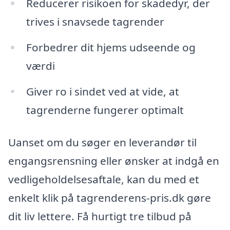
Reducerer risikoen for skadedyr, der
trives i snavsede tagrender
Forbedrer dit hjems udseende og
værdi
Giver ro i sindet ved at vide, at
tagrenderne fungerer optimalt
Uanset om du søger en leverandør til
engangsrensning eller ønsker at indgå en
vedligeholdelsesaftale, kan du med et
enkelt klik på tagrenderens-pris.dk gøre
dit liv lettere. Få hurtigt tre tilbud på