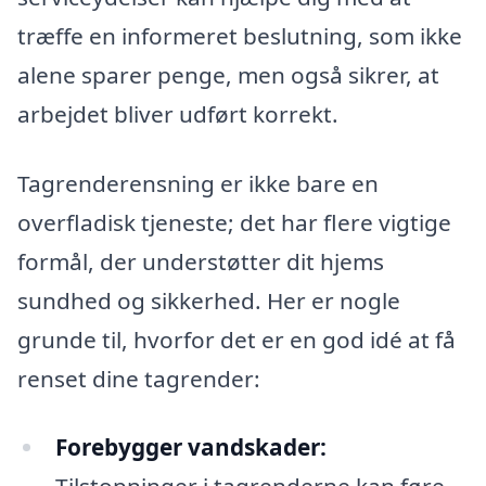
træffe en informeret beslutning, som ikke
alene sparer penge, men også sikrer, at
arbejdet bliver udført korrekt.
Tagrenderensning er ikke bare en
overfladisk tjeneste; det har flere vigtige
formål, der understøtter dit hjems
sundhed og sikkerhed. Her er nogle
grunde til, hvorfor det er en god idé at få
renset dine tagrender:
Forebygger vandskader: