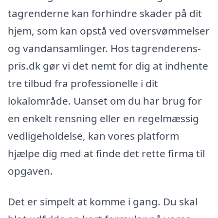
tagrenderne kan forhindre skader på dit
hjem, som kan opstå ved oversvømmelser
og vandansamlinger. Hos tagrenderens-
pris.dk gør vi det nemt for dig at indhente
tre tilbud fra professionelle i dit
lokalområde. Uanset om du har brug for
en enkelt rensning eller en regelmæssig
vedligeholdelse, kan vores platform
hjælpe dig med at finde det rette firma til
opgaven.
Det er simpelt at komme i gang. Du skal