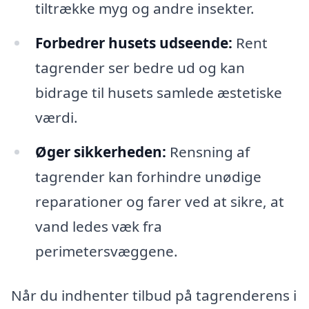
tiltrække myg og andre insekter.
Forbedrer husets udseende:
Rent
tagrender ser bedre ud og kan
bidrage til husets samlede æstetiske
værdi.
Øger sikkerheden:
Rensning af
tagrender kan forhindre unødige
reparationer og farer ved at sikre, at
vand ledes væk fra
perimetersvæggene.
Når du indhenter tilbud på tagrenderens i