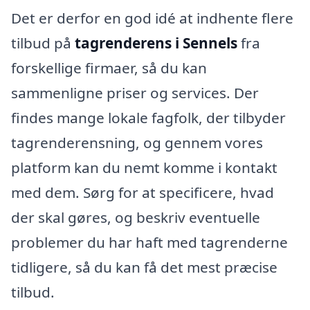
Det er derfor en god idé at indhente flere
tilbud på
tagrenderens i Sennels
fra
forskellige firmaer, så du kan
sammenligne priser og services. Der
findes mange lokale fagfolk, der tilbyder
tagrenderensning, og gennem vores
platform kan du nemt komme i kontakt
med dem. Sørg for at specificere, hvad
der skal gøres, og beskriv eventuelle
problemer du har haft med tagrenderne
tidligere, så du kan få det mest præcise
tilbud.