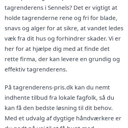
tagrenderens i Sennels? Det er vigtigt at
holde tagrenderne rene og fri for blade,
snavs og alger for at sikre, at vandet ledes
væk fra dit hus og forhindrer skader. Vi er
her for at hjælpe dig med at finde det
rette firma, der kan levere en grundig og
effektiv tagrenderens.
På tagrenderens-pris.dk kan du nemt
indhente tilbud fra lokale fagfolk, så du
kan få den bedste løsning til dit behov.
Med et udvalg af dygtige håndværkere er