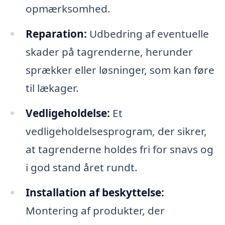
opmærksomhed.
Reparation:
Udbedring af eventuelle
skader på tagrenderne, herunder
sprækker eller løsninger, som kan føre
til lækager.
Vedligeholdelse:
Et
vedligeholdelsesprogram, der sikrer,
at tagrenderne holdes fri for snavs og
i god stand året rundt.
Installation af beskyttelse:
Montering af produkter, der