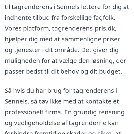
til tagrenderens i Sennels lettere for dig at
indhente tilbud fra forskellige fagfolk.
Vores platform, tagrenderens-pris.dk,
hjælper dig med at sammenligne priser
og tjenester i dit område. Det giver dig
muligheden for at vælge den løsning, der
passer bedst til dit behov og dit budget.
Så hvis du har brug for tagrenderens i
Sennels, så tøv ikke med at kontakte et
professionelt firma. En grundig rensning
og vedligeholdelse af tagrenderne kan
forhindre fremtidige skader og sikre, at