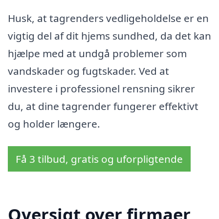
Husk, at tagrenders vedligeholdelse er en
vigtig del af dit hjems sundhed, da det kan
hjælpe med at undgå problemer som
vandskader og fugtskader. Ved at
investere i professionel rensning sikrer
du, at dine tagrender fungerer effektivt
og holder længere.
Få 3 tilbud, gratis og uforpligtende
Oversigt over firmaer