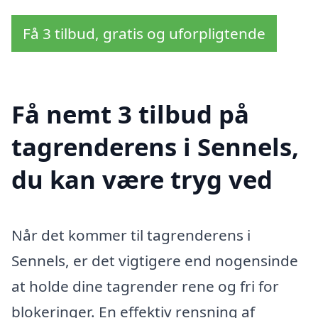
Få 3 tilbud, gratis og uforpligtende
Få nemt 3 tilbud på
tagrenderens i Sennels,
du kan være tryg ved
Når det kommer til tagrenderens i
Sennels, er det vigtigere end nogensinde
at holde dine tagrender rene og fri for
blokeringer. En effektiv rensning af