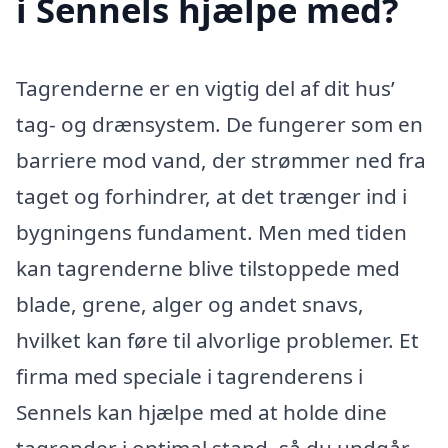
i Sennels hjælpe med?
Tagrenderne er en vigtig del af dit hus’
tag- og drænsystem. De fungerer som en
barriere mod vand, der strømmer ned fra
taget og forhindrer, at det trænger ind i
bygningens fundament. Men med tiden
kan tagrenderne blive tilstoppede med
blade, grene, alger og andet snavs,
hvilket kan føre til alvorlige problemer. Et
firma med speciale i tagrenderens i
Sennels kan hjælpe med at holde dine
tagrender i optimal stand, så du undgår