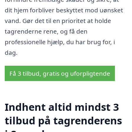
dit hjem forbliver beskyttet mod uønsket
vand. Gør det til en prioritet at holde
tagrenderne rene, og få den
professionelle hjælp, du har brug for, i
dag.
Få 3 tilbud, gratis og uforpligtende
Indhent altid mindst 3
tilbud på tagrenderens