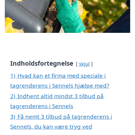
Indholdsfortegnelse
skjul
1)
Hvad kan et firma med speciale i
tagrenderens i Sennels hjælpe med?
2)
Indhent altid mindst 3 tilbud på
tagrenderens i Sennels
3)
Få nemt 3 tilbud på tagrenderens i
Sennels, du kan være tryg ved