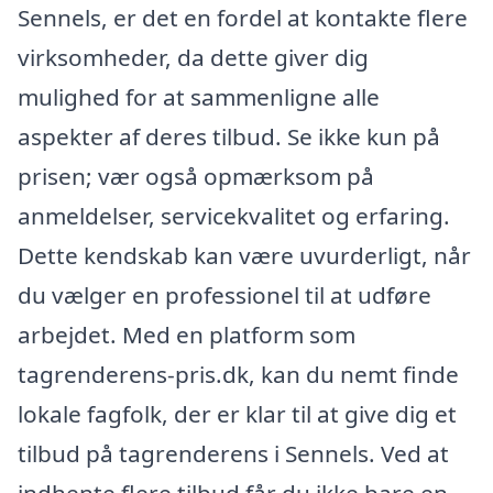
Sennels, er det en fordel at kontakte flere
virksomheder, da dette giver dig
mulighed for at sammenligne alle
aspekter af deres tilbud. Se ikke kun på
prisen; vær også opmærksom på
anmeldelser, servicekvalitet og erfaring.
Dette kendskab kan være uvurderligt, når
du vælger en professionel til at udføre
arbejdet. Med en platform som
tagrenderens-pris.dk, kan du nemt finde
lokale fagfolk, der er klar til at give dig et
tilbud på tagrenderens i Sennels. Ved at
indhente flere tilbud får du ikke bare en