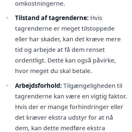
omkostningerne.
Tilstand af tagrenderne:
Hvis
tagrenderne er meget tilstoppede
eller har skader, kan det kræve mere
tid og arbejde at få dem renset
ordentligt. Dette kan også påvirke,
hvor meget du skal betale.
Arbejdsforhold:
Tilgængeligheden til
tagrenderne kan være en vigtig faktor.
Hvis der er mange forhindringer eller
det kræver ekstra udstyr for at nå
dem, kan dette medføre ekstra