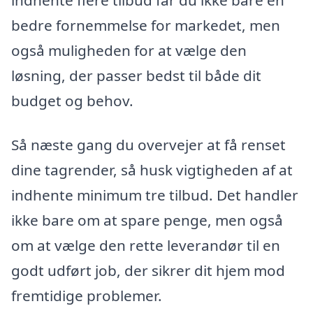
bedre fornemmelse for markedet, men
også muligheden for at vælge den
løsning, der passer bedst til både dit
budget og behov.
Så næste gang du overvejer at få renset
dine tagrender, så husk vigtigheden af at
indhente minimum tre tilbud. Det handler
ikke bare om at spare penge, men også
om at vælge den rette leverandør til en
godt udført job, der sikrer dit hjem mod
fremtidige problemer.