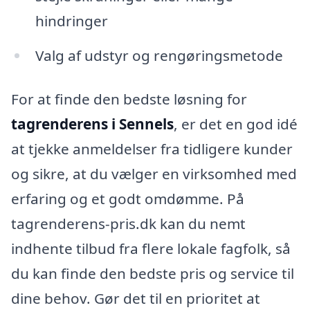
hindringer
Valg af udstyr og rengøringsmetode
For at finde den bedste løsning for
tagrenderens i Sennels
, er det en god idé
at tjekke anmeldelser fra tidligere kunder
og sikre, at du vælger en virksomhed med
erfaring og et godt omdømme. På
tagrenderens-pris.dk kan du nemt
indhente tilbud fra flere lokale fagfolk, så
du kan finde den bedste pris og service til
dine behov. Gør det til en prioritet at