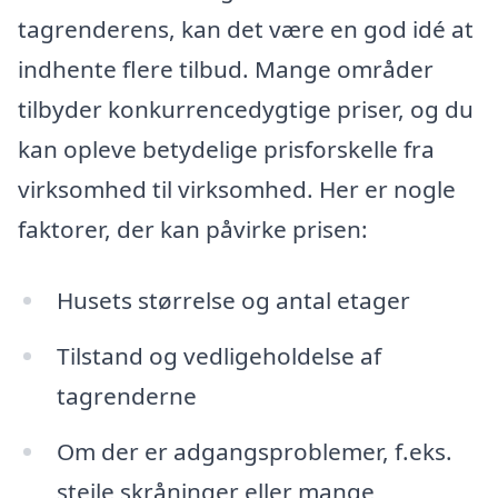
tagrenderens, kan det være en god idé at
indhente flere tilbud. Mange områder
tilbyder konkurrencedygtige priser, og du
kan opleve betydelige prisforskelle fra
virksomhed til virksomhed. Her er nogle
faktorer, der kan påvirke prisen:
Husets størrelse og antal etager
Tilstand og vedligeholdelse af
tagrenderne
Om der er adgangsproblemer, f.eks.
stejle skråninger eller mange