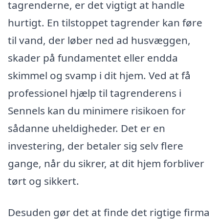
tagrenderne, er det vigtigt at handle
hurtigt. En tilstoppet tagrender kan føre
til vand, der løber ned ad husvæggen,
skader på fundamentet eller endda
skimmel og svamp i dit hjem. Ved at få
professionel hjælp til tagrenderens i
Sennels kan du minimere risikoen for
sådanne uheldigheder. Det er en
investering, der betaler sig selv flere
gange, når du sikrer, at dit hjem forbliver
tørt og sikkert.
Desuden gør det at finde det rigtige firma