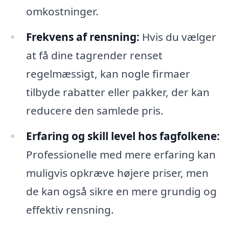
omkostninger.
Frekvens af rensning:
Hvis du vælger
at få dine tagrender renset
regelmæssigt, kan nogle firmaer
tilbyde rabatter eller pakker, der kan
reducere den samlede pris.
Erfaring og skill level hos fagfolkene:
Professionelle med mere erfaring kan
muligvis opkræve højere priser, men
de kan også sikre en mere grundig og
effektiv rensning.