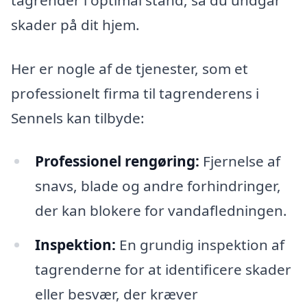
skader på dit hjem.
Her er nogle af de tjenester, som et
professionelt firma til tagrenderens i
Sennels kan tilbyde:
Professionel rengøring:
Fjernelse af
snavs, blade og andre forhindringer,
der kan blokere for vandafledningen.
Inspektion:
En grundig inspektion af
tagrenderne for at identificere skader
eller besvær, der kræver