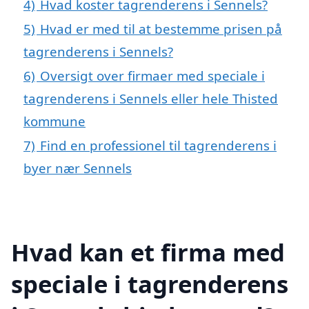
4)
Hvad koster tagrenderens i Sennels?
5)
Hvad er med til at bestemme prisen på
tagrenderens i Sennels?
6)
Oversigt over firmaer med speciale i
tagrenderens i Sennels eller hele Thisted
kommune
7)
Find en professionel til tagrenderens i
byer nær Sennels
Hvad kan et firma med
speciale i tagrenderens