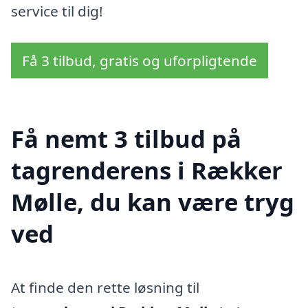
service til dig!
Få 3 tilbud, gratis og uforpligtende
Få nemt 3 tilbud på
tagrenderens i Rækker
Mølle, du kan være tryg
ved
At finde den rette løsning til