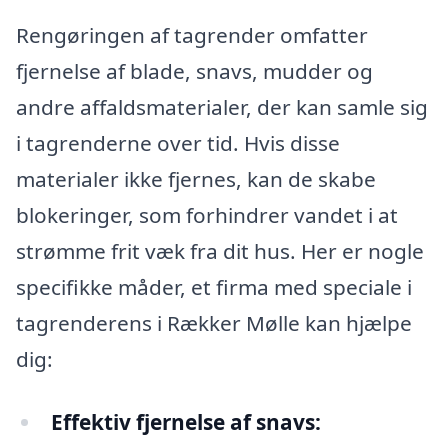
Rengøringen af tagrender omfatter
fjernelse af blade, snavs, mudder og
andre affaldsmaterialer, der kan samle sig
i tagrenderne over tid. Hvis disse
materialer ikke fjernes, kan de skabe
blokeringer, som forhindrer vandet i at
strømme frit væk fra dit hus. Her er nogle
specifikke måder, et firma med speciale i
tagrenderens i Rækker Mølle kan hjælpe
dig:
Effektiv fjernelse af snavs: