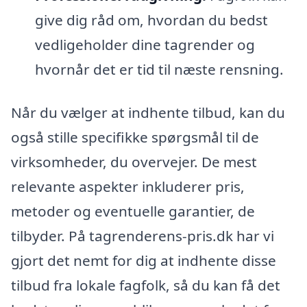
give dig råd om, hvordan du bedst
vedligeholder dine tagrender og
hvornår det er tid til næste rensning.
Når du vælger at indhente tilbud, kan du
også stille specifikke spørgsmål til de
virksomheder, du overvejer. De mest
relevante aspekter inkluderer pris,
metoder og eventuelle garantier, de
tilbyder. På tagrenderens-pris.dk har vi
gjort det nemt for dig at indhente disse
tilbud fra lokale fagfolk, så du kan få det