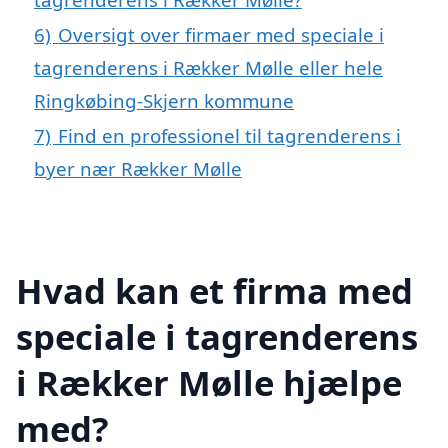
6)
Oversigt over firmaer med speciale i
tagrenderens i Rækker Mølle eller hele
Ringkøbing-Skjern kommune
7)
Find en professionel til tagrenderens i
byer nær Rækker Mølle
Hvad kan et firma med
speciale i tagrenderens
i Rækker Mølle hjælpe
med?