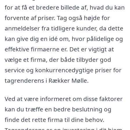
for at få et bredere billede af, hvad du kan
forvente af priser. Tag også højde for
anmeldelser fra tidligere kunder, da dette
kan give dig en idé om, hvor pålidelige og
effektive firmaerne er. Det er vigtigt at
vælge et firma, der både tilbyder god
service og konkurrencedygtige priser for
tagrenderens i Rækker Mølle.
Ved at være informeret om disse faktorer
kan du træffe en bedre beslutning og
finde det rette firma til dine behov.