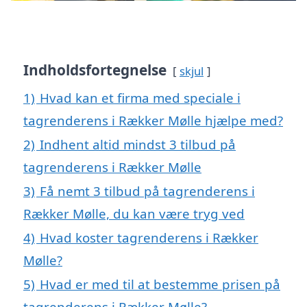
Indholdsfortegnelse
skjul
1)
Hvad kan et firma med speciale i
tagrenderens i Rækker Mølle hjælpe med?
2)
Indhent altid mindst 3 tilbud på
tagrenderens i Rækker Mølle
3)
Få nemt 3 tilbud på tagrenderens i
Rækker Mølle, du kan være tryg ved
4)
Hvad koster tagrenderens i Rækker
Mølle?
5)
Hvad er med til at bestemme prisen på
tagrenderens i Rækker Mølle?