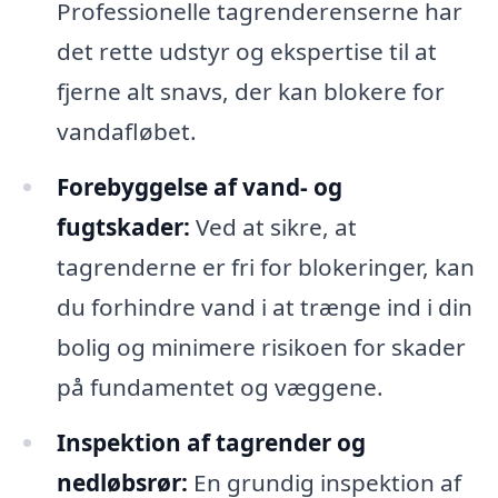
Professionelle tagrenderenserne har
det rette udstyr og ekspertise til at
fjerne alt snavs, der kan blokere for
vandafløbet.
Forebyggelse af vand- og
fugtskader:
Ved at sikre, at
tagrenderne er fri for blokeringer, kan
du forhindre vand i at trænge ind i din
bolig og minimere risikoen for skader
på fundamentet og væggene.
Inspektion af tagrender og
nedløbsrør:
En grundig inspektion af