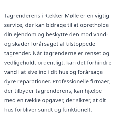
Tagrenderens i Rækker Mølle er en vigtig
service, der kan bidrage til at opretholde
din ejendom og beskytte den mod vand-
og skader forårsaget af tilstoppede
tagrender. Når tagrenderne er renset og
vedligeholdt ordentligt, kan det forhindre
vand i at sive ind i dit hus og forårsage
dyre reparationer. Professionelle firmaer,
der tilbyder tagrenderens, kan hjælpe
med en række opgaver, der sikrer, at dit
hus forbliver sundt og funktionelt.