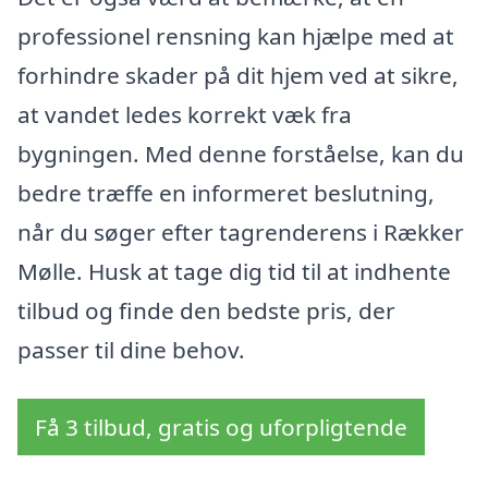
professionel rensning kan hjælpe med at
forhindre skader på dit hjem ved at sikre,
at vandet ledes korrekt væk fra
bygningen. Med denne forståelse, kan du
bedre træffe en informeret beslutning,
når du søger efter tagrenderens i Rækker
Mølle. Husk at tage dig tid til at indhente
tilbud og finde den bedste pris, der
passer til dine behov.
Få 3 tilbud, gratis og uforpligtende