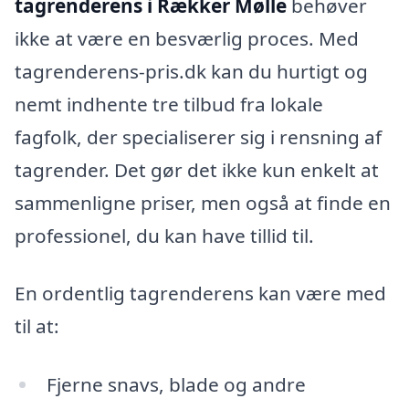
tagrenderens i Rækker Mølle
behøver
ikke at være en besværlig proces. Med
tagrenderens-pris.dk kan du hurtigt og
nemt indhente tre tilbud fra lokale
fagfolk, der specialiserer sig i rensning af
tagrender. Det gør det ikke kun enkelt at
sammenligne priser, men også at finde en
professionel, du kan have tillid til.
En ordentlig tagrenderens kan være med
til at:
Fjerne snavs, blade og andre