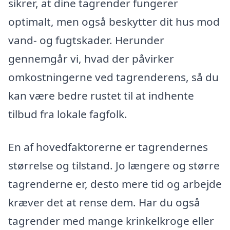
sikrer, at dine tagrender fungerer
optimalt, men også beskytter dit hus mod
vand- og fugtskader. Herunder
gennemgår vi, hvad der påvirker
omkostningerne ved tagrenderens, så du
kan være bedre rustet til at indhente
tilbud fra lokale fagfolk.
En af hovedfaktorerne er tagrendernes
størrelse og tilstand. Jo længere og større
tagrenderne er, desto mere tid og arbejde
kræver det at rense dem. Har du også
tagrender med mange krinkelkroge eller