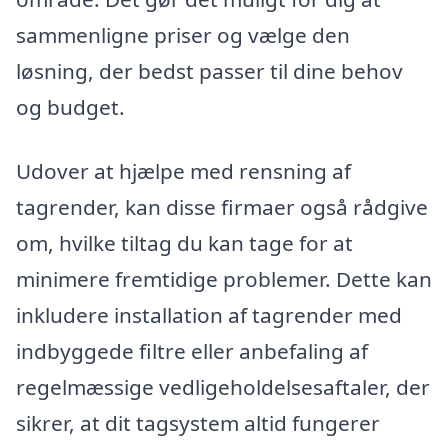
sammenligne priser og vælge den
løsning, der bedst passer til dine behov
og budget.
Udover at hjælpe med rensning af
tagrender, kan disse firmaer også rådgive
om, hvilke tiltag du kan tage for at
minimere fremtidige problemer. Dette kan
inkludere installation af tagrender med
indbyggede filtre eller anbefaling af
regelmæssige vedligeholdelsesaftaler, der
sikrer, at dit tagsystem altid fungerer