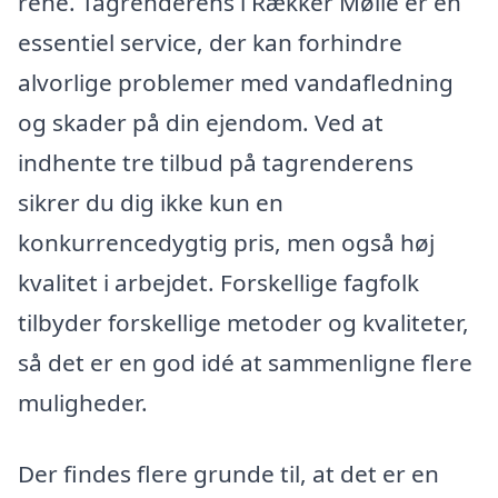
rene. Tagrenderens i Rækker Mølle er en
essentiel service, der kan forhindre
alvorlige problemer med vandafledning
og skader på din ejendom. Ved at
indhente tre tilbud på tagrenderens
sikrer du dig ikke kun en
konkurrencedygtig pris, men også høj
kvalitet i arbejdet. Forskellige fagfolk
tilbyder forskellige metoder og kvaliteter,
så det er en god idé at sammenligne flere
muligheder.
Der findes flere grunde til, at det er en