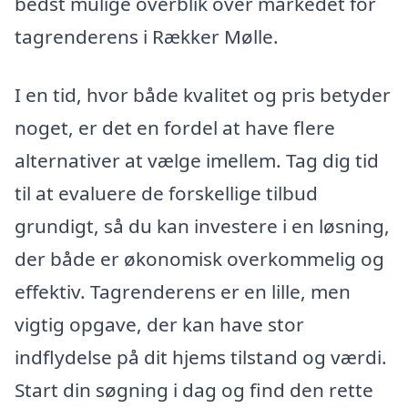
bedst mulige overblik over markedet for
tagrenderens i Rækker Mølle.
I en tid, hvor både kvalitet og pris betyder
noget, er det en fordel at have flere
alternativer at vælge imellem. Tag dig tid
til at evaluere de forskellige tilbud
grundigt, så du kan investere i en løsning,
der både er økonomisk overkommelig og
effektiv. Tagrenderens er en lille, men
vigtig opgave, der kan have stor
indflydelse på dit hjems tilstand og værdi.
Start din søgning i dag og find den rette