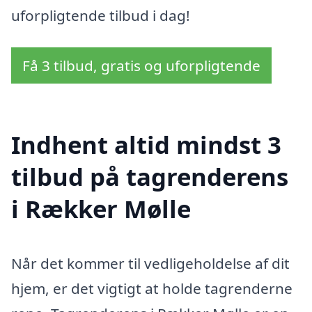
uforpligtende tilbud i dag!
Få 3 tilbud, gratis og uforpligtende
Indhent altid mindst 3
tilbud på tagrenderens
i Rækker Mølle
Når det kommer til vedligeholdelse af dit
hjem, er det vigtigt at holde tagrenderne