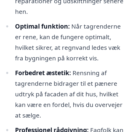
reparationer og udskiftninger senere
hen.
Optimal funktion:
Når tagrenderne
er rene, kan de fungere optimalt,
hvilket sikrer, at regnvand ledes væk
fra bygningen på korrekt vis.
Forbedret æstetik:
Rensning af
tagrenderne bidrager til et pænere
udtryk på facaden af dit hus, hvilket
kan være en fordel, hvis du overvejer
at sælge.
Professionel rådgivning:
Fagfolk kan