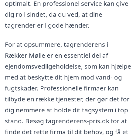
optimalt. En professionel service kan give
dig ro i sindet, da du ved, at dine
tagrender er i gode hænder.
For at opsummere, tagrenderens i
Rækker Mølle er en essentiel del af
ejendomsvedligeholdelse, som kan hjælpe
med at beskytte dit hjem mod vand- og
fugtskader. Professionelle firmaer kan
tilbyde en række tjenester, der gør det for
dig nemmere at holde dit tagsystem i top
stand. Besøg tagrenderens-pris.dk for at
finde det rette firma til dit behov, og få et