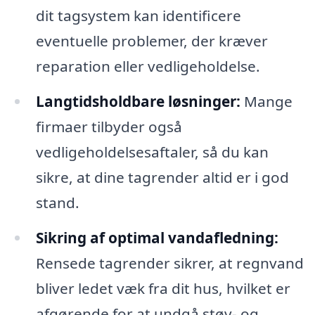
dit tagsystem kan identificere
eventuelle problemer, der kræver
reparation eller vedligeholdelse.
Langtidsholdbare løsninger:
Mange
firmaer tilbyder også
vedligeholdelsesaftaler, så du kan
sikre, at dine tagrender altid er i god
stand.
Sikring af optimal vandafledning:
Rensede tagrender sikrer, at regnvand
bliver ledet væk fra dit hus, hvilket er
afgørende for at undgå støv- og