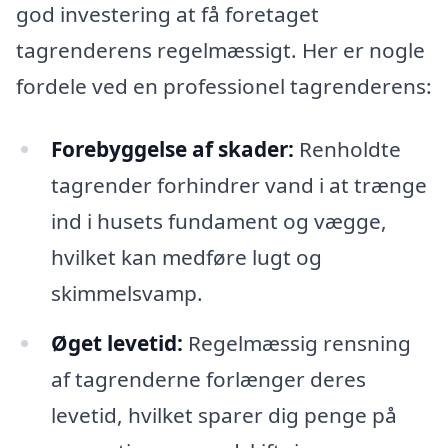
god investering at få foretaget
tagrenderens regelmæssigt. Her er nogle
fordele ved en professionel tagrenderens:
Forebyggelse af skader:
Renholdte
tagrender forhindrer vand i at trænge
ind i husets fundament og vægge,
hvilket kan medføre lugt og
skimmelsvamp.
Øget levetid:
Regelmæssig rensning
af tagrenderne forlænger deres
levetid, hvilket sparer dig penge på