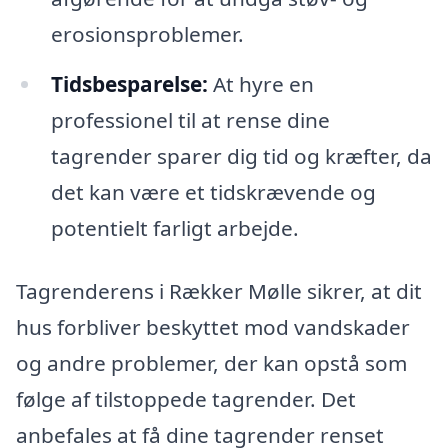
erosionsproblemer.
Tidsbesparelse:
At hyre en
professionel til at rense dine
tagrender sparer dig tid og kræfter, da
det kan være et tidskrævende og
potentielt farligt arbejde.
Tagrenderens i Rækker Mølle sikrer, at dit
hus forbliver beskyttet mod vandskader
og andre problemer, der kan opstå som
følge af tilstoppede tagrender. Det
anbefales at få dine tagrender renset