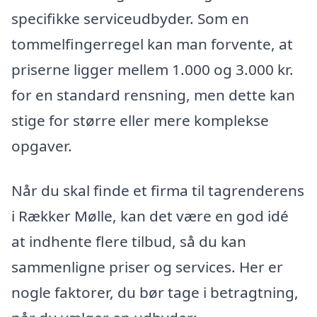
specifikke serviceudbyder. Som en
tommelfingerregel kan man forvente, at
priserne ligger mellem 1.000 og 3.000 kr.
for en standard rensning, men dette kan
stige for større eller mere komplekse
opgaver.
Når du skal finde et firma til tagrenderens
i Rækker Mølle, kan det være en god idé
at indhente flere tilbud, så du kan
sammenligne priser og services. Her er
nogle faktorer, du bør tage i betragtning,