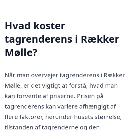
Hvad koster
tagrenderens i Rækker
Mølle?
Når man overvejer tagrenderens i Rækker
Mølle, er det vigtigt at forstå, hvad man
kan forvente af priserne. Prisen på
tagrenderens kan variere afhængigt af
flere faktorer, herunder husets størrelse,
tilstanden af tagrenderne og den