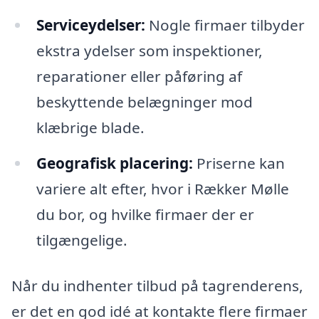
Serviceydelser:
Nogle firmaer tilbyder
ekstra ydelser som inspektioner,
reparationer eller påføring af
beskyttende belægninger mod
klæbrige blade.
Geografisk placering:
Priserne kan
variere alt efter, hvor i Rækker Mølle
du bor, og hvilke firmaer der er
tilgængelige.
Når du indhenter tilbud på tagrenderens,
er det en god idé at kontakte flere firmaer