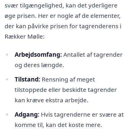
svær tilgængelighed, kan det yderligere
øge prisen. Her er nogle af de elementer,
der kan påvirke prisen for tagrenderens i
Rækker Mølle:
Arbejdsomfang:
Antallet af tagrender
og deres længde.
Tilstand:
Rensning af meget
tilstoppede eller beskidte tagrender
kan kræve ekstra arbejde.
Adgang:
Hvis tagrenderne er svære at
komme til, kan det koste mere.