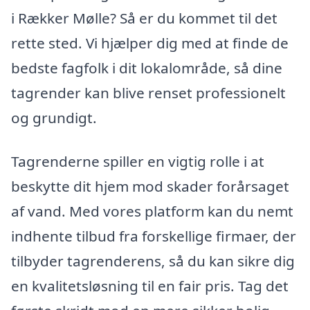
i Rækker Mølle? Så er du kommet til det
rette sted. Vi hjælper dig med at finde de
bedste fagfolk i dit lokalområde, så dine
tagrender kan blive renset professionelt
og grundigt.
Tagrenderne spiller en vigtig rolle i at
beskytte dit hjem mod skader forårsaget
af vand. Med vores platform kan du nemt
indhente tilbud fra forskellige firmaer, der
tilbyder tagrenderens, så du kan sikre dig
en kvalitetsløsning til en fair pris. Tag det