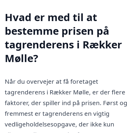
Hvad er med til at
bestemme prisen på
tagrenderens i Rækker
Mølle?
Når du overvejer at få foretaget
tagrenderens i Rækker Mølle, er der flere
faktorer, der spiller ind på prisen. Først og
fremmest er tagrenderens en vigtig
vedligeholdelsesopgave, der ikke kun