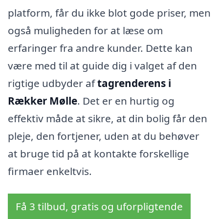
platform, får du ikke blot gode priser, men
også muligheden for at læse om
erfaringer fra andre kunder. Dette kan
være med til at guide dig i valget af den
rigtige udbyder af
tagrenderens i
Rækker Mølle
. Det er en hurtig og
effektiv måde at sikre, at din bolig får den
pleje, den fortjener, uden at du behøver
at bruge tid på at kontakte forskellige
firmaer enkeltvis.
Få 3 tilbud, gratis og uforpligtende