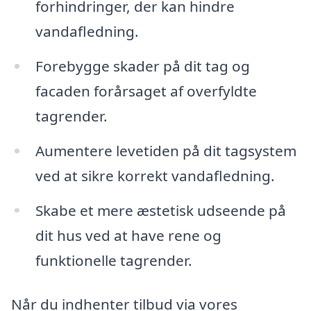
forhindringer, der kan hindre
vandafledning.
Forebygge skader på dit tag og
facaden forårsaget af overfyldte
tagrender.
Aumentere levetiden på dit tagsystem
ved at sikre korrekt vandafledning.
Skabe et mere æstetisk udseende på
dit hus ved at have rene og
funktionelle tagrender.
Når du indhenter tilbud via vores