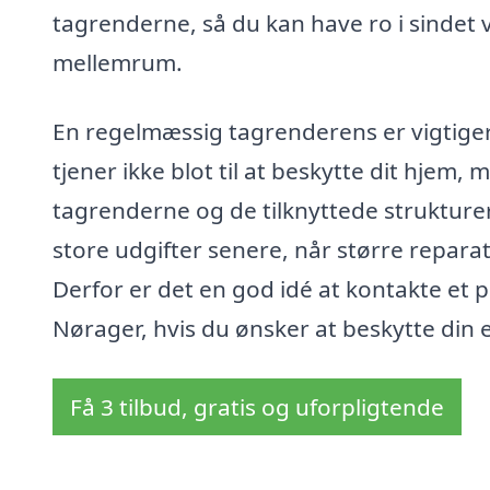
tagrenderne, så du kan have ro i sindet v
mellemrum.
En regelmæssig tagrenderens er vigtige
tjener ikke blot til at beskytte dit hjem
tagrenderne og de tilknyttede strukturer
store udgifter senere, når større repara
Derfor er det en god idé at kontakte et p
Nørager, hvis du ønsker at beskytte din
Få 3 tilbud, gratis og uforpligtende