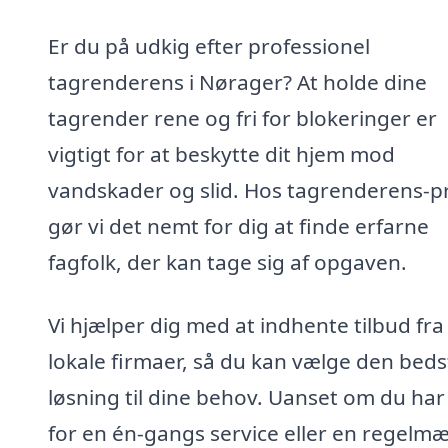
Er du på udkig efter professionel
tagrenderens i Nørager? At holde dine
tagrender rene og fri for blokeringer er
vigtigt for at beskytte dit hjem mod
vandskader og slid. Hos tagrenderens-pr
gør vi det nemt for dig at finde erfarne
fagfolk, der kan tage sig af opgaven.
Vi hjælper dig med at indhente tilbud fra
lokale firmaer, så du kan vælge den beds
løsning til dine behov. Uanset om du har
for en én-gangs service eller en regelmæ