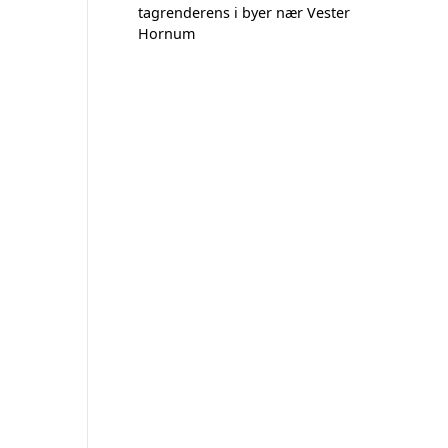
tagrenderens i byer nær Vester
Hornum