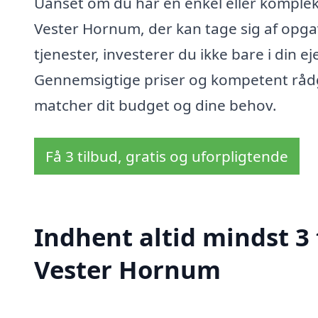
Uanset om du har en enkel eller kompleks
Vester Hornum, der kan tage sig af opga
tjenester, investerer du ikke bare i din 
Gennemsigtige priser og kompetent rådgiv
matcher dit budget og dine behov.
Få 3 tilbud, gratis og uforpligtende
Indhent altid mindst 3 
Vester Hornum