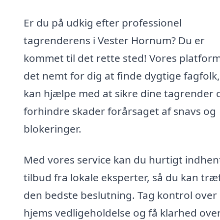
Er du på udkig efter professionel
tagrenderens i Vester Hornum? Du er
kommet til det rette sted! Vores platfor
det nemt for dig at finde dygtige fagfolk
kan hjælpe med at sikre dine tagrender 
forhindre skader forårsaget af snavs og
blokeringer.
Med vores service kan du hurtigt indhen
tilbud fra lokale eksperter, så du kan træ
den bedste beslutning. Tag kontrol over 
hjems vedligeholdelse og få klarhed ove